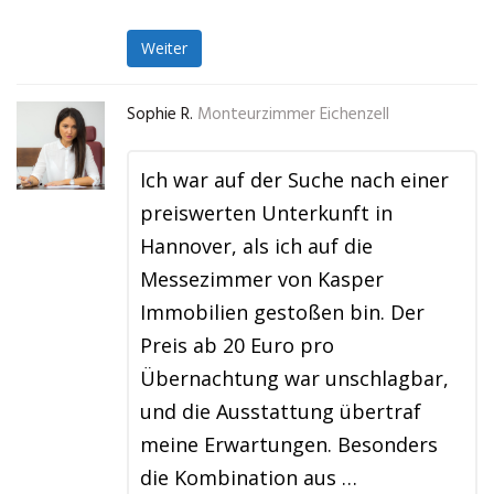
Weiter
Sophie R.
Monteurzimmer Eichenzell
Ich war auf der Suche nach einer
preiswerten Unterkunft in
Hannover, als ich auf die
Messezimmer von Kasper
Immobilien gestoßen bin. Der
Preis ab 20 Euro pro
Übernachtung war unschlagbar,
und die Ausstattung übertraf
meine Erwartungen. Besonders
die Kombination aus …