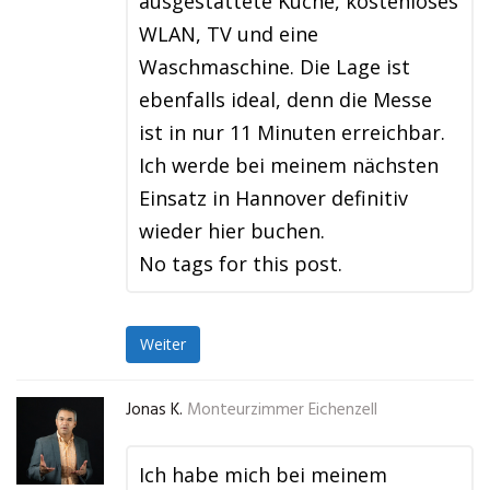
ausgestattete Küche, kostenloses
WLAN, TV und eine
Waschmaschine. Die Lage ist
ebenfalls ideal, denn die Messe
ist in nur 11 Minuten erreichbar.
Ich werde bei meinem nächsten
Einsatz in Hannover definitiv
wieder hier buchen.
No tags for this post.
Weiter
Jonas K.
Monteurzimmer Eichenzell
Ich habe mich bei meinem