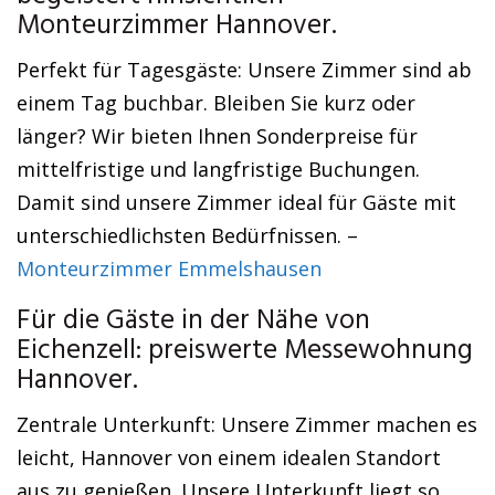
Monteurzimmer Hannover.
Perfekt für Tagesgäste: Unsere Zimmer sind ab
einem Tag buchbar. Bleiben Sie kurz oder
länger? Wir bieten Ihnen Sonderpreise für
mittelfristige und langfristige Buchungen.
Damit sind unsere Zimmer ideal für Gäste mit
unterschiedlichsten Bedürfnissen. –
Monteurzimmer Emmelshausen
Für die Gäste in der Nähe von
Eichenzell: preiswerte Messewohnung
Hannover.
Zentrale Unterkunft: Unsere Zimmer machen es
leicht, Hannover von einem idealen Standort
aus zu genießen. Unsere Unterkunft liegt so