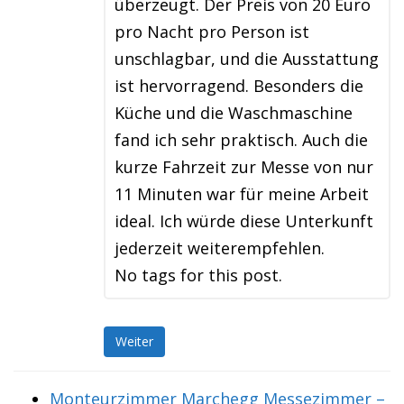
überzeugt. Der Preis von 20 Euro
pro Nacht pro Person ist
unschlagbar, und die Ausstattung
ist hervorragend. Besonders die
Küche und die Waschmaschine
fand ich sehr praktisch. Auch die
kurze Fahrzeit zur Messe von nur
11 Minuten war für meine Arbeit
ideal. Ich würde diese Unterkunft
jederzeit weiterempfehlen.
No tags for this post.
Weiter
Monteurzimmer Marchegg Messezimmer –