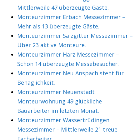
Mittlerweile 47 überzeugte Gäste.
Monteurzimmer Erbach Messezimmer –
Mehr als 13 überzeugte Gäste.
Monteurzimmer Salzgitter Messezimmer –
Über 23 aktive Monteure.
Monteurzimmer Harz Messezimmer –
Schon 14 überzeugte Messebesucher.
Monteurzimmer Neu Anspach steht für
Behaglichkeit.
Monteurzimmer Neuenstadt
Monteurwohnung 49 glückliche
Bauarbeiter im letzten Monat.
Monteurzimmer Wassertrüdingen
Messezimmer – Mittlerweile 21 treue
Facharbeiter.