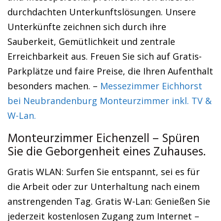
durchdachten Unterkunftslösungen. Unsere
Unterkünfte zeichnen sich durch ihre
Sauberkeit, Gemütlichkeit und zentrale
Erreichbarkeit aus. Freuen Sie sich auf Gratis-
Parkplätze und faire Preise, die Ihren Aufenthalt
besonders machen. –
Messezimmer Eichhorst
bei Neubrandenburg Monteurzimmer inkl. TV &
W-Lan.
Monteurzimmer Eichenzell – Spüren
Sie die Geborgenheit eines Zuhauses.
Gratis WLAN: Surfen Sie entspannt, sei es für
die Arbeit oder zur Unterhaltung nach einem
anstrengenden Tag. Gratis W-Lan: Genießen Sie
jederzeit kostenlosen Zugang zum Internet –