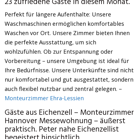
23 zufriedene Gäste in diesem Monat.
Perfekt für längere Aufenthalte: Unsere
Waschmaschinen ermöglichen komfortables
Waschen vor Ort. Unsere Zimmer bieten Ihnen
die perfekte Ausstattung, um sich
wohlzufühlen. Ob zur Entspannung oder
Vorbereitung – unsere Umgebung ist ideal für
Ihre Bedürfnisse. Unsere Unterkünfte sind nicht
nur komfortabel und gut ausgestattet, sondern
auch flexibel nutzbar und zentral gelegen. –
Monteurzimmer Ehra-Lessien
Gäste aus Eichenzell – Monteurzimmer
Hannover Messewohnung – äußerst
praktisch. Peter nahe Eichenzellist
begeistert hinsichtlich