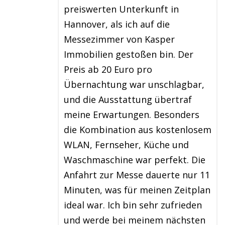
preiswerten Unterkunft in
Hannover, als ich auf die
Messezimmer von Kasper
Immobilien gestoßen bin. Der
Preis ab 20 Euro pro
Übernachtung war unschlagbar,
und die Ausstattung übertraf
meine Erwartungen. Besonders
die Kombination aus kostenlosem
WLAN, Fernseher, Küche und
Waschmaschine war perfekt. Die
Anfahrt zur Messe dauerte nur 11
Minuten, was für meinen Zeitplan
ideal war. Ich bin sehr zufrieden
und werde bei meinem nächsten