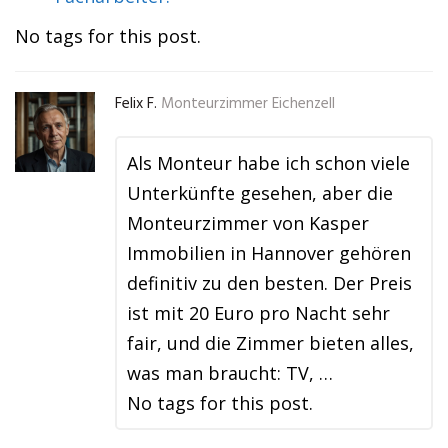
No tags for this post.
Felix F.
Monteurzimmer Eichenzell
Als Monteur habe ich schon viele
Unterkünfte gesehen, aber die
Monteurzimmer von Kasper
Immobilien in Hannover gehören
definitiv zu den besten. Der Preis
ist mit 20 Euro pro Nacht sehr
fair, und die Zimmer bieten alles,
was man braucht: TV, …
No tags for this post.