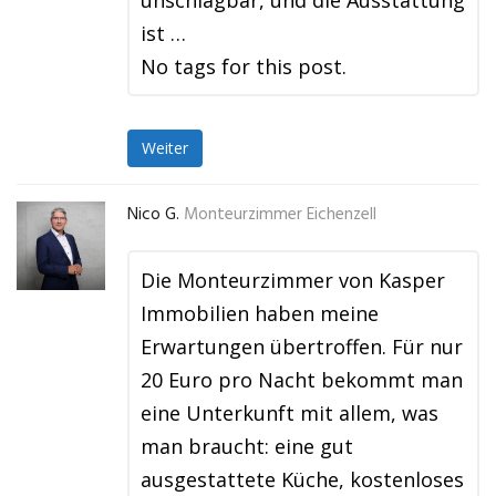
unschlagbar, und die Ausstattung
ist …
No tags for this post.
Weiter
Nico G.
Monteurzimmer Eichenzell
Die Monteurzimmer von Kasper
Immobilien haben meine
Erwartungen übertroffen. Für nur
20 Euro pro Nacht bekommt man
eine Unterkunft mit allem, was
man braucht: eine gut
ausgestattete Küche, kostenloses