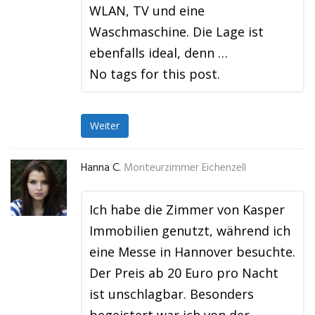
WLAN, TV und eine
Waschmaschine. Die Lage ist
ebenfalls ideal, denn …
No tags for this post.
Weiter
Hanna C.
Monteurzimmer Eichenzell
Ich habe die Zimmer von Kasper
Immobilien genutzt, während ich
eine Messe in Hannover besuchte.
Der Preis ab 20 Euro pro Nacht
ist unschlagbar. Besonders