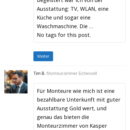
begeistert war ich von der
Ausstattung: TV, WLAN, eine
Küche und sogar eine
Waschmaschine. Die …
No tags for this post.
Weiter
Tim B.
Monteurzimmer Eichenzell
Für Monteure wie mich ist eine
bezahlbare Unterkunft mit guter
Ausstattung Gold wert, und
genau das bieten die
Monteurzimmer von Kasper