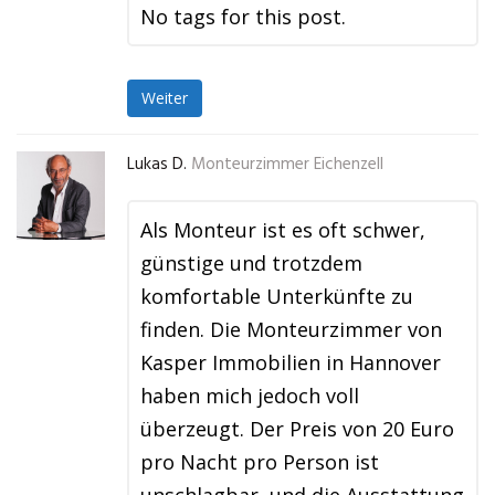
No tags for this post.
Weiter
Lukas D.
Monteurzimmer Eichenzell
Als Monteur ist es oft schwer,
günstige und trotzdem
komfortable Unterkünfte zu
finden. Die Monteurzimmer von
Kasper Immobilien in Hannover
haben mich jedoch voll
überzeugt. Der Preis von 20 Euro
pro Nacht pro Person ist