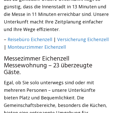
günstig, dass die Innenstadt in 13 Minuten und
die Messe in 11 Minuten erreichbar sind. Unsere
Unterkunft macht Ihre Zeitplanung einfacher
und Ihre Wege effizienter.
–
Reisebüro Eichenzell
|
Versicherung Eichenzell
|
Monteurzimmer Eichenzell
Messezimmer Eichenzell
Messewohnung – 23 überzeugte
Gäste.
Egal, ob Sie solo unterwegs sind oder mit
mehreren Personen – unsere Unterkünfte
bieten Platz und Bequemlichkeit. Die
Gemeinschaftsbereiche, besonders die Küchen,
bieten eine entspannte Umgebung für