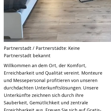
Partnerstadt / Partnerstädte: Keine
Partnerstadt bekannt
Willkommen an dem Ort, der Komfort,
Erreichbarkeit und Qualität vereint. Monteure
und Messepersonal profitieren von unseren
durchdachten Unterkunftslösungen. Unsere
Unterkünfte zeichnen sich durch ihre
Sauberkeit, Gemütlichkeit und zentrale
Erreichbarkeit aus. Freuen Sie sich auf Gratis-