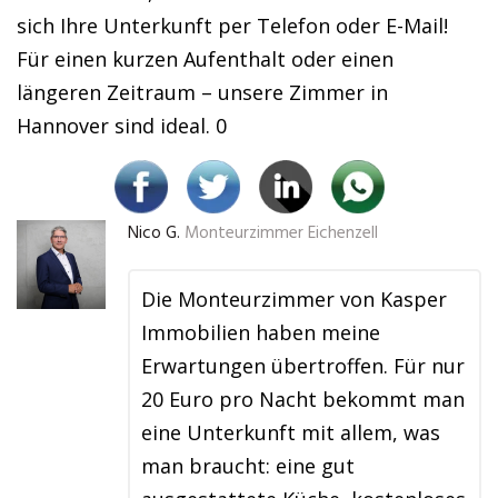
sich Ihre Unterkunft per Telefon oder E-Mail!
Für einen kurzen Aufenthalt oder einen
längeren Zeitraum – unsere Zimmer in
Hannover sind ideal. 0
Nico G.
Monteurzimmer Eichenzell
Die Monteurzimmer von Kasper
Immobilien haben meine
Erwartungen übertroffen. Für nur
20 Euro pro Nacht bekommt man
eine Unterkunft mit allem, was
man braucht: eine gut