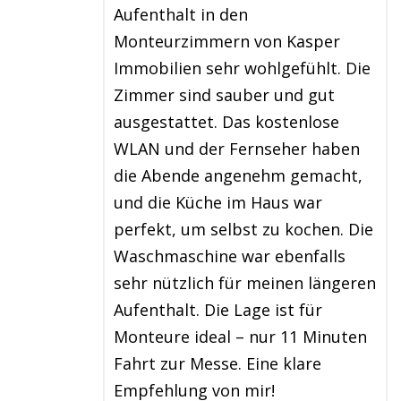
Aufenthalt in den
Monteurzimmern von Kasper
Immobilien sehr wohlgefühlt. Die
Zimmer sind sauber und gut
ausgestattet. Das kostenlose
WLAN und der Fernseher haben
die Abende angenehm gemacht,
und die Küche im Haus war
perfekt, um selbst zu kochen. Die
Waschmaschine war ebenfalls
sehr nützlich für meinen längeren
Aufenthalt. Die Lage ist für
Monteure ideal – nur 11 Minuten
Fahrt zur Messe. Eine klare
Empfehlung von mir!