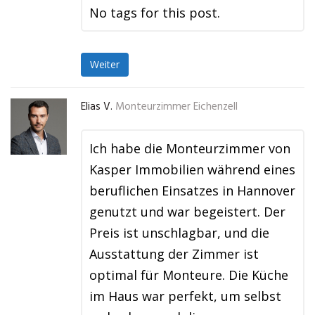
No tags for this post.
Weiter
Elias V.
Monteurzimmer Eichenzell
Ich habe die Monteurzimmer von
Kasper Immobilien während eines
beruflichen Einsatzes in Hannover
genutzt und war begeistert. Der
Preis ist unschlagbar, und die
Ausstattung der Zimmer ist
optimal für Monteure. Die Küche
im Haus war perfekt, um selbst