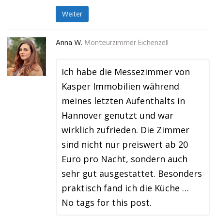
Weiter
Anna W.
Monteurzimmer Eichenzell
Ich habe die Messezimmer von
Kasper Immobilien während
meines letzten Aufenthalts in
Hannover genutzt und war
wirklich zufrieden. Die Zimmer
sind nicht nur preiswert ab 20
Euro pro Nacht, sondern auch
sehr gut ausgestattet. Besonders
praktisch fand ich die Küche …
No tags for this post.