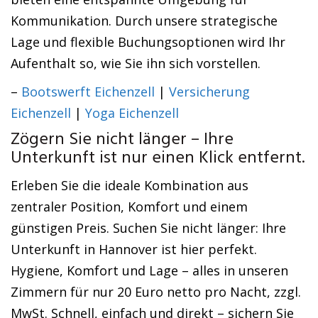
Kommunikation. Durch unsere strategische
Lage und flexible Buchungsoptionen wird Ihr
Aufenthalt so, wie Sie ihn sich vorstellen.
–
Bootswerft Eichenzell
|
Versicherung
Eichenzell
|
Yoga Eichenzell
Zögern Sie nicht länger – Ihre
Unterkunft ist nur einen Klick entfernt.
Erleben Sie die ideale Kombination aus
zentraler Position, Komfort und einem
günstigen Preis. Suchen Sie nicht länger: Ihre
Unterkunft in Hannover ist hier perfekt.
Hygiene, Komfort und Lage – alles in unseren
Zimmern für nur 20 Euro netto pro Nacht, zzgl.
MwSt. Schnell, einfach und direkt – sichern Sie