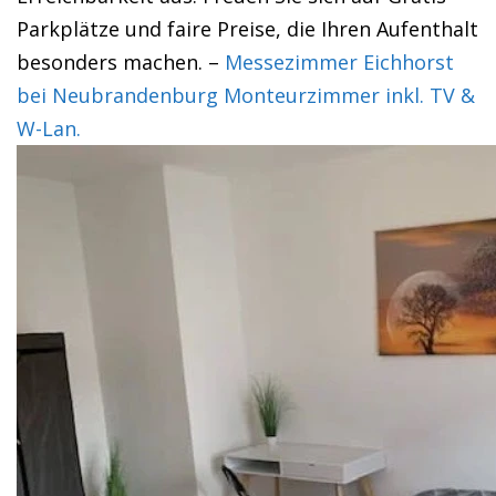
Parkplätze und faire Preise, die Ihren Aufenthalt
besonders machen. –
Messezimmer Eichhorst
bei Neubrandenburg Monteurzimmer inkl. TV &
W-Lan.