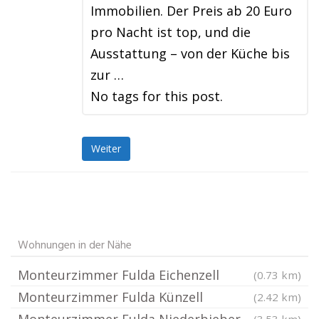
Immobilien. Der Preis ab 20 Euro
pro Nacht ist top, und die
Ausstattung – von der Küche bis
zur …
No tags for this post.
Weiter
Wohnungen in der Nähe
Monteurzimmer Fulda Eichenzell
(0.73 km)
Monteurzimmer Fulda Künzell
(2.42 km)