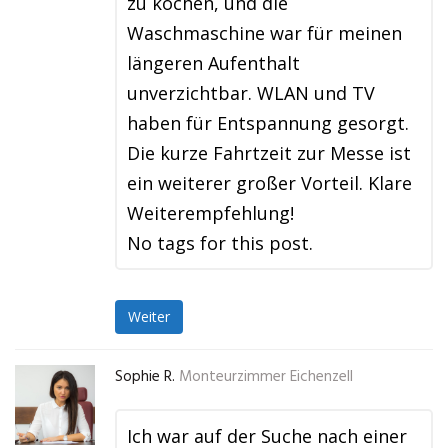
zu kochen, und die
Waschmaschine war für meinen
längeren Aufenthalt
unverzichtbar. WLAN und TV
haben für Entspannung gesorgt.
Die kurze Fahrtzeit zur Messe ist
ein weiterer großer Vorteil. Klare
Weiterempfehlung!
No tags for this post.
Weiter
Sophie R.
Monteurzimmer Eichenzell
Ich war auf der Suche nach einer