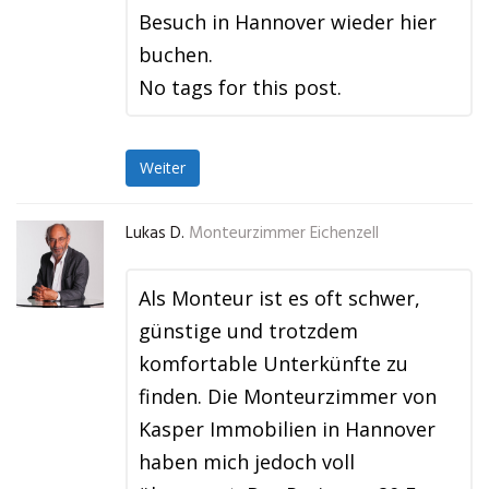
Besuch in Hannover wieder hier
buchen.
No tags for this post.
Weiter
Lukas D.
Monteurzimmer Eichenzell
Als Monteur ist es oft schwer,
günstige und trotzdem
komfortable Unterkünfte zu
finden. Die Monteurzimmer von
Kasper Immobilien in Hannover
haben mich jedoch voll