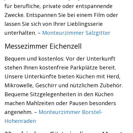
für berufliche, private oder entspannende
Zwecke. Entspannen Sie bei einem Film oder
lassen Sie sich von Ihrer Lieblingsserie
unterhalten. –
Monteurzimmer Salzgitter
Messezimmer Eichenzell
Bequem und kostenlos: Vor der Unterkunft
stehen Ihnen kostenfreie Parkplätze bereit.
Unsere Unterkünfte bieten Küchen mit Herd,
Mikrowelle, Geschirr und nützlichem Zubehör.
Bequeme Sitzgelegenheiten in den Küchen
machen Mahlzeiten oder Pausen besonders
angenehm. –
Monteurzimmer Borstel-
Hohenraden