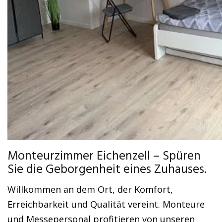
Monteurzimmer Eichenzell – Spüren
Sie die Geborgenheit eines Zuhauses.
Willkommen an dem Ort, der Komfort,
Erreichbarkeit und Qualität vereint. Monteure
und Messepersonal profitieren von unseren