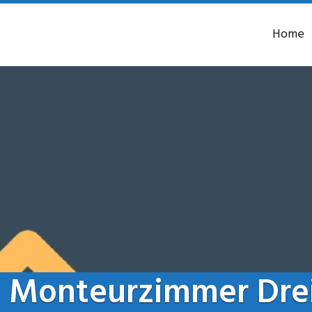
Home
Monteurzimmer Dreis