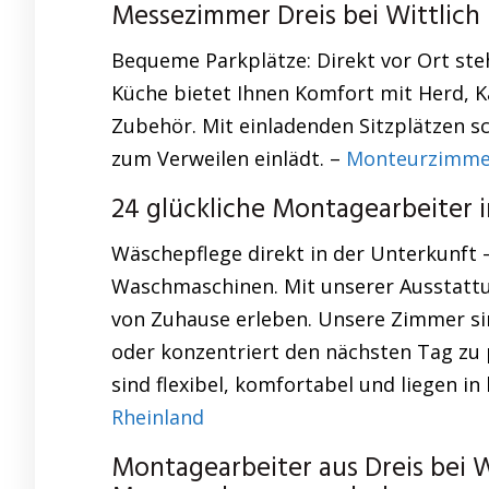
Messezimmer Dreis bei Wittlich
Bequeme Parkplätze: Direkt vor Ort steh
Küche bietet Ihnen Komfort mit Herd, 
Zubehör. Mit einladenden Sitzplätzen 
zum Verweilen einlädt. –
Monteurzimmer
24 glückliche Montagearbeiter 
Wäschepflege direkt in der Unterkunft
Waschmaschinen. Mit unserer Ausstattu
von Zuhause erleben. Unsere Zimmer sin
oder konzentriert den nächsten Tag z
sind flexibel, komfortabel und liegen in
Rheinland
Montagearbeiter aus Dreis bei