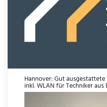
Hannover: Gut ausgestattet
inkl. WLAN für Techniker aus D