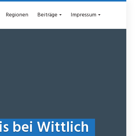
Regionen
Beiträge
Impressum
 bei Wittlich