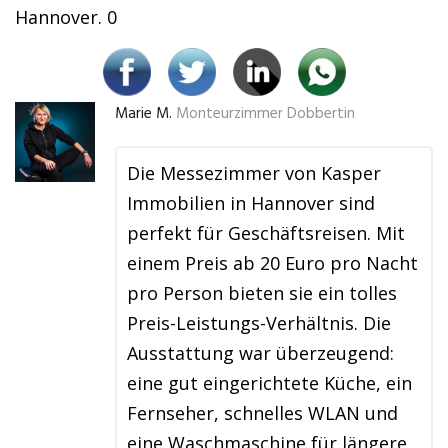
Hannover. 0
Marie M.
Monteurzimmer Dobbertin
Die Messezimmer von Kasper
Immobilien in Hannover sind
perfekt für Geschäftsreisen. Mit
einem Preis ab 20 Euro pro Nacht
pro Person bieten sie ein tolles
Preis-Leistungs-Verhältnis. Die
Ausstattung war überzeugend:
eine gut eingerichtete Küche, ein
Fernseher, schnelles WLAN und
eine Waschmaschine für längere