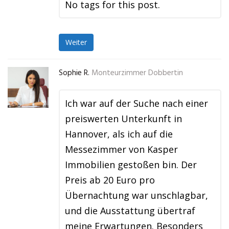
No tags for this post.
Weiter
Sophie R.
Monteurzimmer Dobbertin
Ich war auf der Suche nach einer
preiswerten Unterkunft in
Hannover, als ich auf die
Messezimmer von Kasper
Immobilien gestoßen bin. Der
Preis ab 20 Euro pro
Übernachtung war unschlagbar,
und die Ausstattung übertraf
meine Erwartungen. Besonders