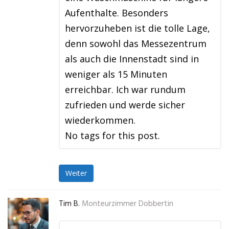
Aufenthalte. Besonders
hervorzuheben ist die tolle Lage,
denn sowohl das Messezentrum
als auch die Innenstadt sind in
weniger als 15 Minuten
erreichbar. Ich war rundum
zufrieden und werde sicher
wiederkommen.
No tags for this post.
Weiter
Tim B.
Monteurzimmer Dobbertin