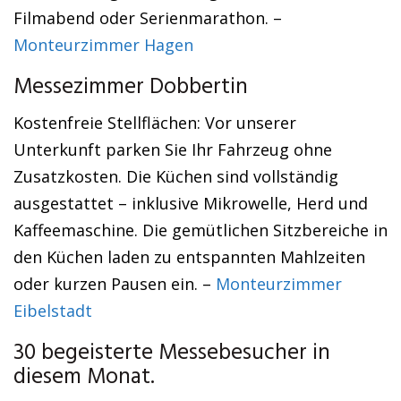
Filmabend oder Serienmarathon. –
Monteurzimmer Hagen
Messezimmer Dobbertin
Kostenfreie Stellflächen: Vor unserer
Unterkunft parken Sie Ihr Fahrzeug ohne
Zusatzkosten. Die Küchen sind vollständig
ausgestattet – inklusive Mikrowelle, Herd und
Kaffeemaschine. Die gemütlichen Sitzbereiche in
den Küchen laden zu entspannten Mahlzeiten
oder kurzen Pausen ein. –
Monteurzimmer
Eibelstadt
30 begeisterte Messebesucher in
diesem Monat.