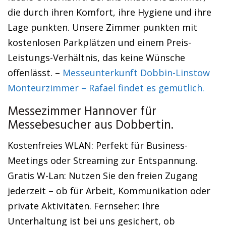
die durch ihren Komfort, ihre Hygiene und ihre
Lage punkten. Unsere Zimmer punkten mit
kostenlosen Parkplätzen und einem Preis-
Leistungs-Verhältnis, das keine Wünsche
offenlässt. –
Messeunterkunft Dobbin-Linstow
Monteurzimmer – Rafael findet es gemütlich.
Messezimmer Hannover für
Messebesucher aus Dobbertin.
Kostenfreies WLAN: Perfekt für Business-
Meetings oder Streaming zur Entspannung.
Gratis W-Lan: Nutzen Sie den freien Zugang
jederzeit – ob für Arbeit, Kommunikation oder
private Aktivitäten. Fernseher: Ihre
Unterhaltung ist bei uns gesichert, ob