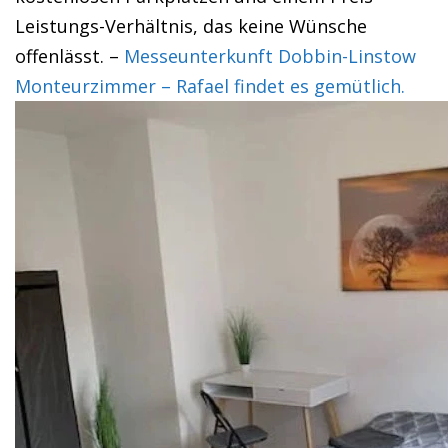
Leistungs-Verhältnis, das keine Wünsche
offenlässt. –
Messeunterkunft Dobbin-Linstow
Monteurzimmer – Rafael findet es gemütlich.