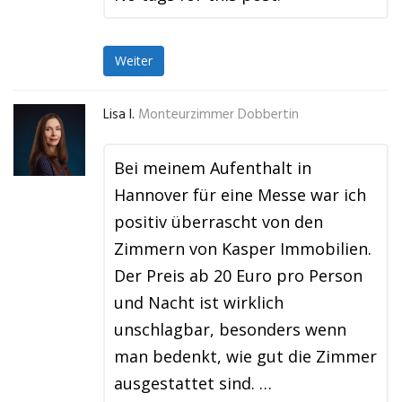
Weiter
Lisa I.
Monteurzimmer Dobbertin
Bei meinem Aufenthalt in
Hannover für eine Messe war ich
positiv überrascht von den
Zimmern von Kasper Immobilien.
Der Preis ab 20 Euro pro Person
und Nacht ist wirklich
unschlagbar, besonders wenn
man bedenkt, wie gut die Zimmer
ausgestattet sind. …