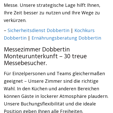
Messe. Unsere strategische Lage hilft Ihnen,
Ihre Zeit besser zu nutzen und Ihre Wege zu
verkürzen.
–
Sicherheitsdienst Dobbertin
|
Kochkurs
Dobbertin
|
Ernährungsberatung Dobbertin
Messezimmer Dobbertin
Monteurunterkunft – 30 treue
Messebesucher.
Für Einzelpersonen und Teams gleichermaßen
geeignet – Unsere Zimmer sind die richtige
Wahl. In den Küchen und anderen Bereichen
können Gäste in lockerer Atmosphäre plaudern.
Unsere Buchungsflexibilität und die ideale
Position geben Ihnen alle Freiheiten.