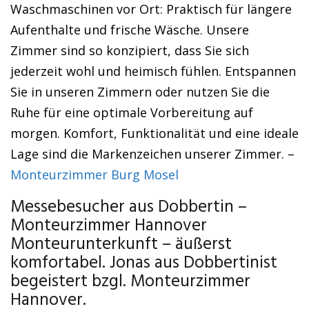
Waschmaschinen vor Ort: Praktisch für längere
Aufenthalte und frische Wäsche. Unsere
Zimmer sind so konzipiert, dass Sie sich
jederzeit wohl und heimisch fühlen. Entspannen
Sie in unseren Zimmern oder nutzen Sie die
Ruhe für eine optimale Vorbereitung auf
morgen. Komfort, Funktionalität und eine ideale
Lage sind die Markenzeichen unserer Zimmer. –
Monteurzimmer Burg Mosel
Messebesucher aus Dobbertin –
Monteurzimmer Hannover
Monteurunterkunft – äußerst
komfortabel. Jonas aus Dobbertinist
begeistert bzgl. Monteurzimmer
Hannover.