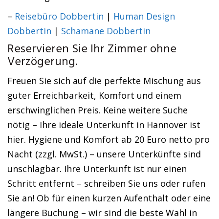
–
Reisebüro Dobbertin
|
Human Design
Dobbertin
|
Schamane Dobbertin
Reservieren Sie Ihr Zimmer ohne
Verzögerung.
Freuen Sie sich auf die perfekte Mischung aus
guter Erreichbarkeit, Komfort und einem
erschwinglichen Preis. Keine weitere Suche
nötig – Ihre ideale Unterkunft in Hannover ist
hier. Hygiene und Komfort ab 20 Euro netto pro
Nacht (zzgl. MwSt.) – unsere Unterkünfte sind
unschlagbar. Ihre Unterkunft ist nur einen
Schritt entfernt – schreiben Sie uns oder rufen
Sie an! Ob für einen kurzen Aufenthalt oder eine
längere Buchung – wir sind die beste Wahl in