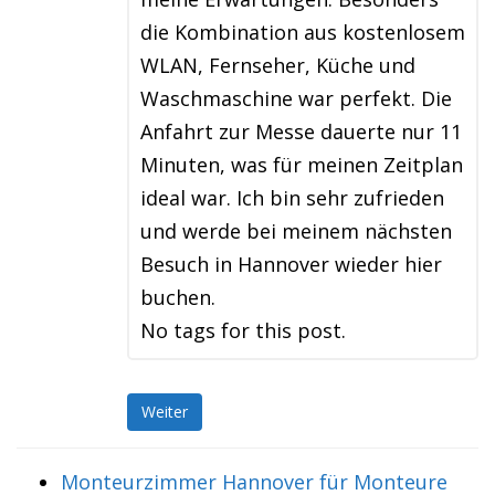
die Kombination aus kostenlosem
WLAN, Fernseher, Küche und
Waschmaschine war perfekt. Die
Anfahrt zur Messe dauerte nur 11
Minuten, was für meinen Zeitplan
ideal war. Ich bin sehr zufrieden
und werde bei meinem nächsten
Besuch in Hannover wieder hier
buchen.
No tags for this post.
Weiter
Monteurzimmer Hannover für Monteure