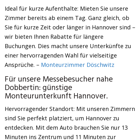
Ideal für kurze Aufenthalte: Mieten Sie unsere
Zimmer bereits ab einem Tag. Ganz gleich, ob
Sie für kurze Zeit oder länger in Hannover sind –
wir bieten Ihnen Rabatte für längere
Buchungen. Dies macht unsere Unterkünfte zu
einer hervorragenden Wahl für vielseitige
Ansprüche. –
Monteurzimmer Döschwitz
Für unsere Messebesucher nahe
Dobbertin: günstige
Monteurunterkunft Hannover.
Hervorragender Standort: Mit unseren Zimmern
sind Sie perfekt platziert, um Hannover zu
entdecken. Mit dem Auto brauchen Sie nur 13
Minuten ins Zentrum und 11 Minuten zur