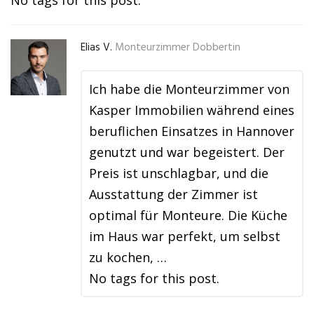
No tags for this post.
Elias V.
Monteurzimmer Dobbertin
Ich habe die Monteurzimmer von
Kasper Immobilien während eines
beruflichen Einsatzes in Hannover
genutzt und war begeistert. Der
Preis ist unschlagbar, und die
Ausstattung der Zimmer ist
optimal für Monteure. Die Küche
im Haus war perfekt, um selbst
zu kochen, …
No tags for this post.