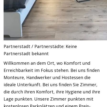
Partnerstadt / Partnerstädte: Keine
Partnerstadt bekannt
Willkommen an dem Ort, wo Komfort und
Erreichbarkeit im Fokus stehen. Bei uns finden
Monteure, Handwerker und Hostessen die
ideale Unterkunft. Bei uns finden Sie Zimmer,
die durch ihren Komfort, ihre Hygiene und ihre
Lage punkten. Unsere Zimmer punkten mit
kostenlosen Parkplätzen und einem Preis-