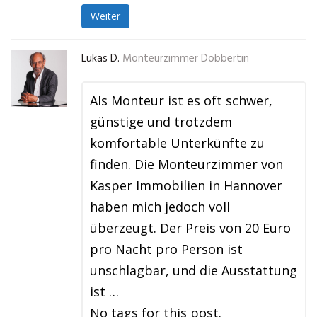
Weiter
Lukas D.
Monteurzimmer Dobbertin
Als Monteur ist es oft schwer,
günstige und trotzdem
komfortable Unterkünfte zu
finden. Die Monteurzimmer von
Kasper Immobilien in Hannover
haben mich jedoch voll
überzeugt. Der Preis von 20 Euro
pro Nacht pro Person ist
unschlagbar, und die Ausstattung
ist …
No tags for this post.