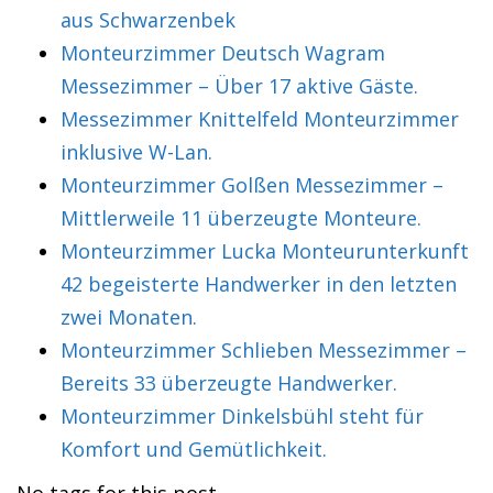
aus Schwarzenbek
Monteurzimmer Deutsch Wagram
Messezimmer – Über 17 aktive Gäste.
Messezimmer Knittelfeld Monteurzimmer
inklusive W-Lan.
Monteurzimmer Golßen Messezimmer –
Mittlerweile 11 überzeugte Monteure.
Monteurzimmer Lucka Monteurunterkunft
42 begeisterte Handwerker in den letzten
zwei Monaten.
Monteurzimmer Schlieben Messezimmer –
Bereits 33 überzeugte Handwerker.
Monteurzimmer Dinkelsbühl steht für
Komfort und Gemütlichkeit.