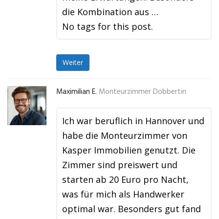
die Kombination aus …
No tags for this post.
Weiter
Maximilian E.
Monteurzimmer Dobbertin
Ich war beruflich in Hannover und
habe die Monteurzimmer von
Kasper Immobilien genutzt. Die
Zimmer sind preiswert und
starten ab 20 Euro pro Nacht,
was für mich als Handwerker
optimal war. Besonders gut fand