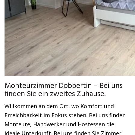
Monteurzimmer Dobbertin – Bei uns
finden Sie ein zweites Zuhause.
Willkommen an dem Ort, wo Komfort und
Erreichbarkeit im Fokus stehen. Bei uns finden
Monteure, Handwerker und Hostessen die
ideale Unterkunft. Bei uns finden Sie Zimmer,