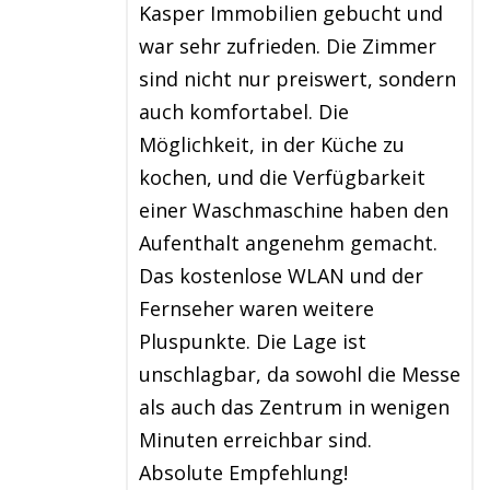
Kasper Immobilien gebucht und
war sehr zufrieden. Die Zimmer
sind nicht nur preiswert, sondern
auch komfortabel. Die
Möglichkeit, in der Küche zu
kochen, und die Verfügbarkeit
einer Waschmaschine haben den
Aufenthalt angenehm gemacht.
Das kostenlose WLAN und der
Fernseher waren weitere
Pluspunkte. Die Lage ist
unschlagbar, da sowohl die Messe
als auch das Zentrum in wenigen
Minuten erreichbar sind.
Absolute Empfehlung!