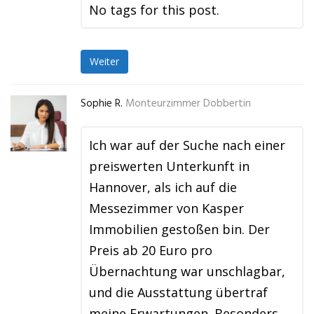
No tags for this post.
Weiter
Sophie R.
Monteurzimmer Dobbertin
Ich war auf der Suche nach einer
preiswerten Unterkunft in
Hannover, als ich auf die
Messezimmer von Kasper
Immobilien gestoßen bin. Der
Preis ab 20 Euro pro
Übernachtung war unschlagbar,
und die Ausstattung übertraf
meine Erwartungen. Besonders