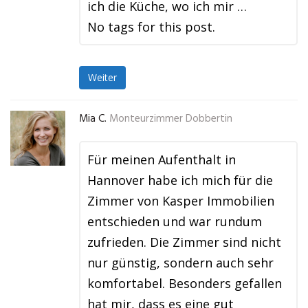
ich die Küche, wo ich mir …
No tags for this post.
Weiter
Mia C.
Monteurzimmer Dobbertin
Für meinen Aufenthalt in
Hannover habe ich mich für die
Zimmer von Kasper Immobilien
entschieden und war rundum
zufrieden. Die Zimmer sind nicht
nur günstig, sondern auch sehr
komfortabel. Besonders gefallen
hat mir, dass es eine gut