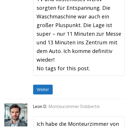
sorgten für Entspannung. Die
Waschmaschine war auch ein
großer Pluspunkt. Die Lage ist
super – nur 11 Minuten zur Messe
und 13 Minuten ins Zentrum mit
dem Auto. Ich komme definitiv
wieder!
No tags for this post.
Weiter
Leon D.
Monteurzimmer Dobbertin
Ich habe die Monteurzimmer von