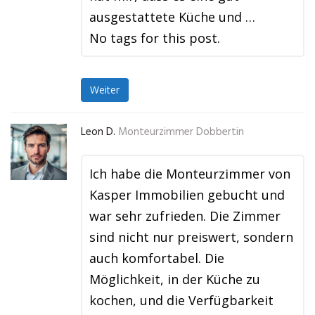
ausgestattete Küche und …
No tags for this post.
Weiter
Leon D.
Monteurzimmer Dobbertin
Ich habe die Monteurzimmer von
Kasper Immobilien gebucht und
war sehr zufrieden. Die Zimmer
sind nicht nur preiswert, sondern
auch komfortabel. Die
Möglichkeit, in der Küche zu
kochen, und die Verfügbarkeit