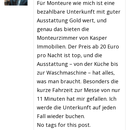
Für Monteure wie mich ist eine
bezahlbare Unterkunft mit guter
Ausstattung Gold wert, und
genau das bieten die
Monteurzimmer von Kasper
Immobilien. Der Preis ab 20 Euro
pro Nacht ist top, und die
Ausstattung – von der Küche bis
zur Waschmaschine – hat alles,
was man braucht. Besonders die
kurze Fahrzeit zur Messe von nur
11 Minuten hat mir gefallen. Ich
werde die Unterkunft auf jeden
Fall wieder buchen.
No tags for this post.