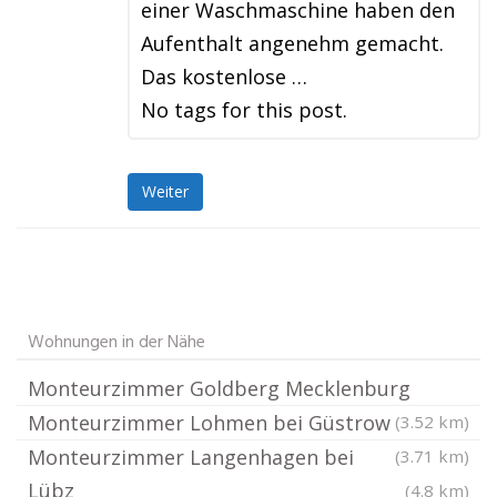
einer Waschmaschine haben den
Aufenthalt angenehm gemacht.
Das kostenlose …
No tags for this post.
Weiter
Wohnungen in der Nähe
Monteurzimmer Goldberg Mecklenburg
Monteurzimmer Lohmen bei Güstrow
(3.52 km)
Monteurzimmer Langenhagen bei
(3.71 km)
Lübz
(4.8 km)