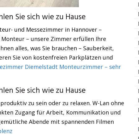
en Sie sich wie zu Hause
nteur- und Messezimmer in Hannover –
Monteur – unsere Zimmer erfüllen Ihre
hnen alles, was Sie brauchen – Sauberkeit,
ieren Sie von kostenfreien Parkplätzen und
ezimmer Diemelstadt Monteurzimmer – sehr
en Sie sich wie zu Hause
 produktiv zu sein oder zu relaxen. W-Lan ohne
nkten Zugang für Arbeit, Kommunikation und
 gemütliche Abende mit spannenden Filmen
lenz