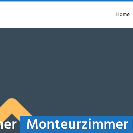
Home
mer
Monteurzimmer 