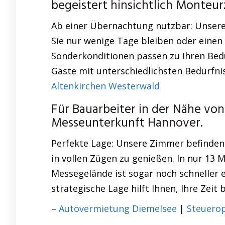
begeistert hinsichtlich Monteu
Ab einer Übernachtung nutzbar: Unsere 
Sie nur wenige Tage bleiben oder einen 
Sonderkonditionen passen zu Ihren Bedü
Gäste mit unterschiedlichsten Bedürfni
Altenkirchen Westerwald
Für Bauarbeiter in der Nähe von
Messeunterkunft Hannover.
Perfekte Lage: Unsere Zimmer befinden
in vollen Zügen zu genießen. In nur 13 M
Messegelände ist sogar noch schneller e
strategische Lage hilft Ihnen, Ihre Zeit
–
Autovermietung Diemelsee
|
Steuero