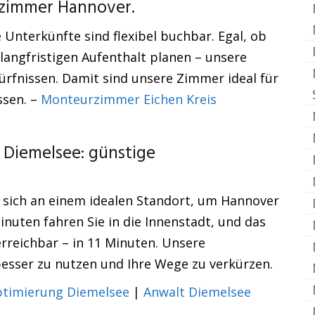
rzimmer Hannover.
Unterkünfte sind flexibel buchbar. Egal, ob
langfristigen Aufenthalt planen – unsere
rfnissen. Damit sind unsere Zimmer ideal für
ssen. –
Monteurzimmer Eichen Kreis
 Diemelsee: günstige
 sich an einem idealen Standort, um Hannover
inuten fahren Sie in die Innenstadt, und das
rreichbar – in 11 Minuten. Unsere
 besser zu nutzen und Ihre Wege zu verkürzen.
ptimierung Diemelsee
|
Anwalt Diemelsee