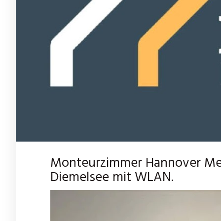
Monteurzimmer Hannover Me
Diemelsee mit WLAN.