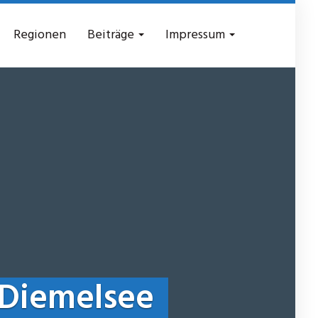
Regionen
Beiträge
Impressum
Diemelsee