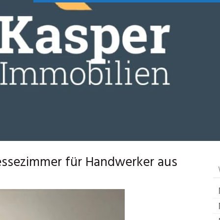
ssezimmer für Handwerker aus