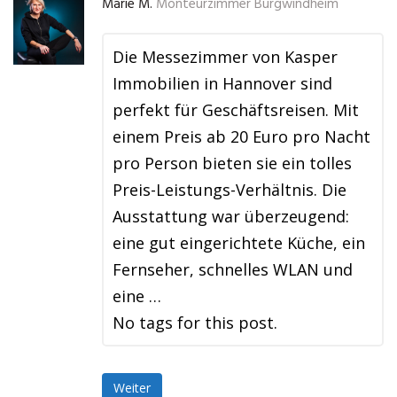
Marie M.
Monteurzimmer Burgwindheim
Die Messezimmer von Kasper
Immobilien in Hannover sind
perfekt für Geschäftsreisen. Mit
einem Preis ab 20 Euro pro Nacht
pro Person bieten sie ein tolles
Preis-Leistungs-Verhältnis. Die
Ausstattung war überzeugend:
eine gut eingerichtete Küche, ein
Fernseher, schnelles WLAN und
eine …
No tags for this post.
Weiter