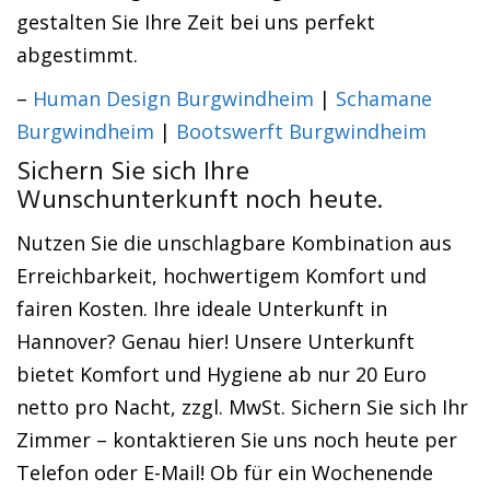
gestalten Sie Ihre Zeit bei uns perfekt
abgestimmt.
–
Human Design Burgwindheim
|
Schamane
Burgwindheim
|
Bootswerft Burgwindheim
Sichern Sie sich Ihre
Wunschunterkunft noch heute.
Nutzen Sie die unschlagbare Kombination aus
Erreichbarkeit, hochwertigem Komfort und
fairen Kosten. Ihre ideale Unterkunft in
Hannover? Genau hier! Unsere Unterkunft
bietet Komfort und Hygiene ab nur 20 Euro
netto pro Nacht, zzgl. MwSt. Sichern Sie sich Ihr
Zimmer – kontaktieren Sie uns noch heute per
Telefon oder E-Mail! Ob für ein Wochenende