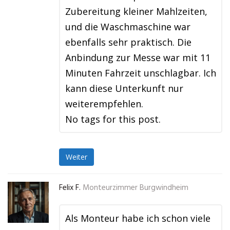
Zubereitung kleiner Mahlzeiten,
und die Waschmaschine war
ebenfalls sehr praktisch. Die
Anbindung zur Messe war mit 11
Minuten Fahrzeit unschlagbar. Ich
kann diese Unterkunft nur
weiterempfehlen.
No tags for this post.
Weiter
Felix F.
Monteurzimmer Burgwindheim
Als Monteur habe ich schon viele