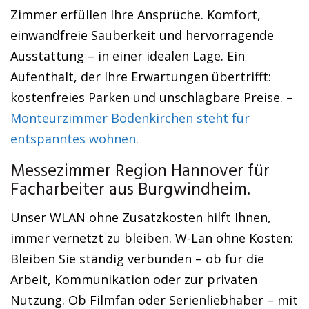
Zimmer erfüllen Ihre Ansprüche. Komfort,
einwandfreie Sauberkeit und hervorragende
Ausstattung – in einer idealen Lage. Ein
Aufenthalt, der Ihre Erwartungen übertrifft:
kostenfreies Parken und unschlagbare Preise. –
Monteurzimmer Bodenkirchen steht für
entspanntes wohnen.
Messezimmer Region Hannover für
Facharbeiter aus Burgwindheim.
Unser WLAN ohne Zusatzkosten hilft Ihnen,
immer vernetzt zu bleiben. W-Lan ohne Kosten:
Bleiben Sie ständig verbunden – ob für die
Arbeit, Kommunikation oder zur privaten
Nutzung. Ob Filmfan oder Serienliebhaber – mit