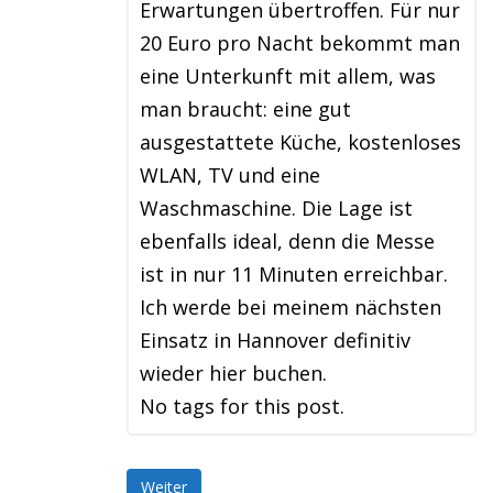
Erwartungen übertroffen. Für nur
20 Euro pro Nacht bekommt man
eine Unterkunft mit allem, was
man braucht: eine gut
ausgestattete Küche, kostenloses
WLAN, TV und eine
Waschmaschine. Die Lage ist
ebenfalls ideal, denn die Messe
ist in nur 11 Minuten erreichbar.
Ich werde bei meinem nächsten
Einsatz in Hannover definitiv
wieder hier buchen.
No tags for this post.
Weiter