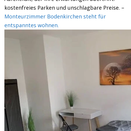
kostenfreies Parken und unschlagbare Preise. –
Monteurzimmer Bodenkirchen steht für
entspanntes wohnen.