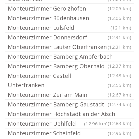
Monteurzimmer Gerolzhofen
(12.05 km)
Monteurzimmer Rüdenhausen
(12.06 km)
Monteurzimmer Lülsfeld
(12.1 km)
Monteurzimmer Donnersdorf
(12.31 km)
Monteurzimmer Lauter Oberfranken
(12.31 km)
Monteurzimmer Bamberg Ampferbach
Monteurzimmer Bamberg Oberhaid
(12.37 km)
Monteurzimmer Castell
(12.48 km)
Unterfranken
(12.55 km)
Monteurzimmer Zeil am Main
(12.67 km)
Monteurzimmer Bamberg Gaustadt
(12.74 km)
Monteurzimmer Höchstadt an der Aisch
Monteurzimmer Uehlfeld
(12.83 km)
(12.96 km)
Monteurzimmer Scheinfeld
(12.96 km)