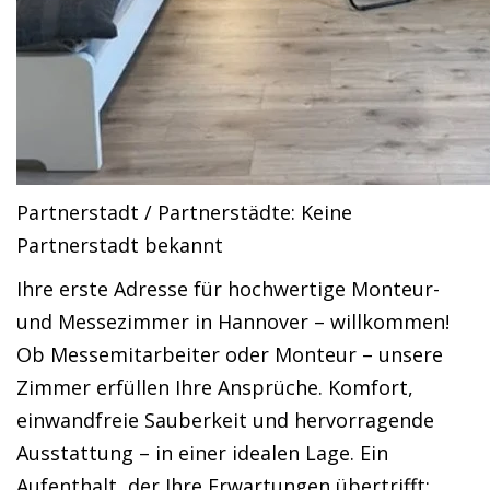
Partnerstadt / Partnerstädte: Keine
Partnerstadt bekannt
Ihre erste Adresse für hochwertige Monteur-
und Messezimmer in Hannover – willkommen!
Ob Messemitarbeiter oder Monteur – unsere
Zimmer erfüllen Ihre Ansprüche. Komfort,
einwandfreie Sauberkeit und hervorragende
Ausstattung – in einer idealen Lage. Ein
Aufenthalt, der Ihre Erwartungen übertrifft: