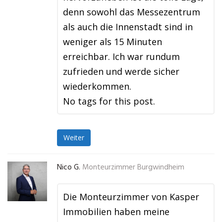
denn sowohl das Messezentrum
als auch die Innenstadt sind in
weniger als 15 Minuten
erreichbar. Ich war rundum
zufrieden und werde sicher
wiederkommen.
No tags for this post.
Weiter
Nico G.
Monteurzimmer Burgwindheim
Die Monteurzimmer von Kasper
Immobilien haben meine