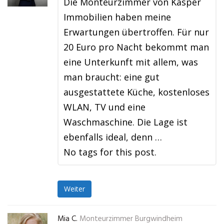
Die Monteurzimmer von Kasper
Immobilien haben meine
Erwartungen übertroffen. Für nur
20 Euro pro Nacht bekommt man
eine Unterkunft mit allem, was
man braucht: eine gut
ausgestattete Küche, kostenloses
WLAN, TV und eine
Waschmaschine. Die Lage ist
ebenfalls ideal, denn …
No tags for this post.
Weiter
Mia C.
Monteurzimmer Burgwindheim