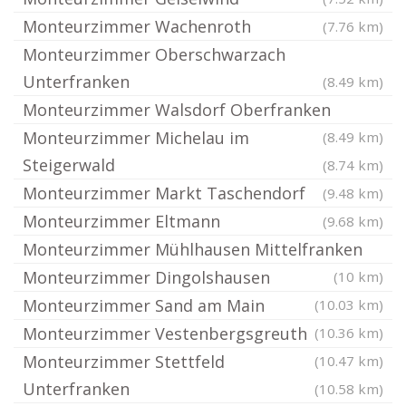
Monteurzimmer Wachenroth
(7.76 km)
Monteurzimmer Oberschwarzach
Unterfranken
(8.49 km)
Monteurzimmer Walsdorf Oberfranken
Monteurzimmer Michelau im
(8.49 km)
Steigerwald
(8.74 km)
Monteurzimmer Markt Taschendorf
(9.48 km)
Monteurzimmer Eltmann
(9.68 km)
Monteurzimmer Mühlhausen Mittelfranken
Monteurzimmer Dingolshausen
(10 km)
Monteurzimmer Sand am Main
(10.03 km)
Monteurzimmer Vestenbergsgreuth
(10.36 km)
Monteurzimmer Stettfeld
(10.47 km)
Unterfranken
(10.58 km)