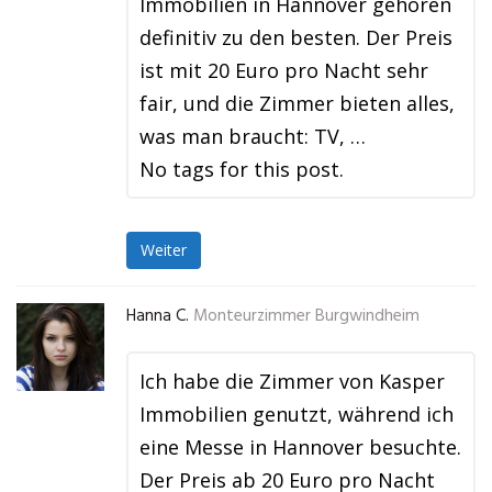
Immobilien in Hannover gehören
definitiv zu den besten. Der Preis
ist mit 20 Euro pro Nacht sehr
fair, und die Zimmer bieten alles,
was man braucht: TV, …
No tags for this post.
Weiter
Hanna C.
Monteurzimmer Burgwindheim
Ich habe die Zimmer von Kasper
Immobilien genutzt, während ich
eine Messe in Hannover besuchte.
Der Preis ab 20 Euro pro Nacht