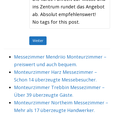
ins Zentrum rundet das Angebot
ab. Absolut empfehlenswert!
No tags for this post.
Weiter
Messezimmer Mendriio Monteurzimmer –
preiswert und auch bequem.
Monteurzimmer Harz Messezimmer –
Schon 14 überzeugte Messebesucher.
Monteurzimmer Trebbin Messezimmer –
Über 39 überzeugte Gäste.
Monteurzimmer Northeim Messezimmer –
Mehr als 17 überzeugte Handwerker.