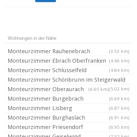
Wohnungen in der Nähe
Monteurzimmer Rauhenebrach
(3.53 km)
Monteurzimmer Ebrach Oberfranken
(4.46 km)
Monteurzimmer Schlüsselfeld
(4.84 km)
Monteurzimmer Schönbrunn im Steigerwald
Monteurzimmer Oberaurach
(5.02 km)
(6.65 km)
Monteurzimmer Burgebrach
(6.69 km)
Monteurzimmer Lisberg
(6.87 km)
Monteurzimmer Burghaslach
(6.91 km)
Monteurzimmer Priesendorf
(6.95 km)
Monteurzimmer Geiselwind
(7.52 km)