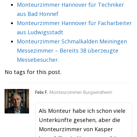
Monteurzimmer Hannover für Techniker
aus Bad Honnef
Monteurzimmer Hannover für Facharbeiter
aus Ludwigsstadt
Monteurzimmer Schmalkalden Meiningen
Messezimmer – Bereits 38 überzeugte
Messebesucher.
No tags for this post.
Felix F.
Monteurzimmer Burgwindheim
Als Monteur habe ich schon viele
Unterkünfte gesehen, aber die
Monteurzimmer von Kasper