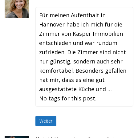
Für meinen Aufenthalt in
Hannover habe ich mich für die
Zimmer von Kasper Immobilien
entschieden und war rundum
zufrieden. Die Zimmer sind nicht
nur günstig, sondern auch sehr
komfortabel. Besonders gefallen
hat mir, dass es eine gut
ausgestattete Küche und …
No tags for this post.
Weiter