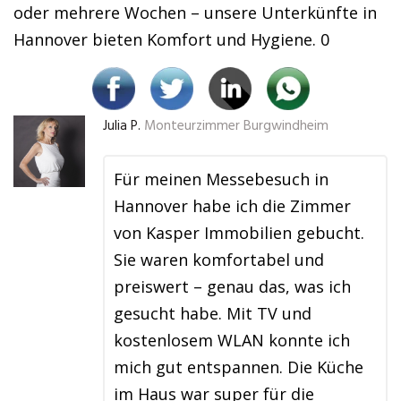
oder mehrere Wochen – unsere Unterkünfte in
Hannover bieten Komfort und Hygiene. 0
Julia P.
Monteurzimmer Burgwindheim
Für meinen Messebesuch in
Hannover habe ich die Zimmer
von Kasper Immobilien gebucht.
Sie waren komfortabel und
preiswert – genau das, was ich
gesucht habe. Mit TV und
kostenlosem WLAN konnte ich
mich gut entspannen. Die Küche
im Haus war super für die