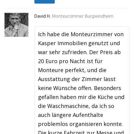
David H.
Monteurzimmer Burgwindheim
Ich habe die Monteurzimmer von
Kasper Immobilien genutzt und
war sehr zufrieden. Der Preis ab
20 Euro pro Nacht ist für
Monteure perfekt, und die
Ausstattung der Zimmer lässt
keine Wünsche offen. Besonders
gefallen haben mir die Küche und
die Waschmaschine, da ich so
auch längere Aufenthalte
problemlos organisieren konnte.
Die kurze Fahrzeit zur Messe und