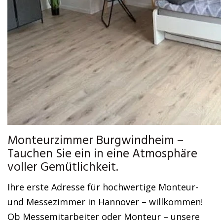
Monteurzimmer Burgwindheim –
Tauchen Sie ein in eine Atmosphäre
voller Gemütlichkeit.
Ihre erste Adresse für hochwertige Monteur-
und Messezimmer in Hannover – willkommen!
Ob Messemitarbeiter oder Monteur – unsere