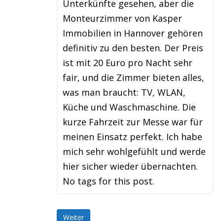
Unterkünfte gesehen, aber die
Monteurzimmer von Kasper
Immobilien in Hannover gehören
definitiv zu den besten. Der Preis
ist mit 20 Euro pro Nacht sehr
fair, und die Zimmer bieten alles,
was man braucht: TV, WLAN,
Küche und Waschmaschine. Die
kurze Fahrzeit zur Messe war für
meinen Einsatz perfekt. Ich habe
mich sehr wohlgefühlt und werde
hier sicher wieder übernachten.
No tags for this post.
Weiter