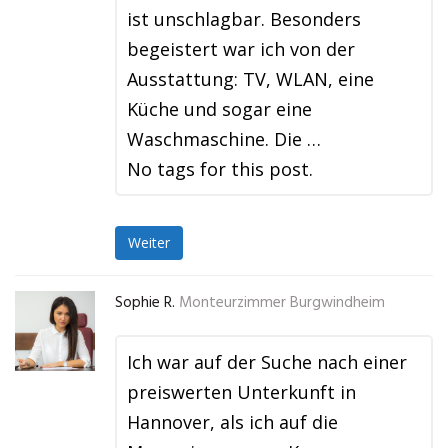
ist unschlagbar. Besonders
begeistert war ich von der
Ausstattung: TV, WLAN, eine
Küche und sogar eine
Waschmaschine. Die …
No tags for this post.
Weiter
Sophie R.
Monteurzimmer Burgwindheim
Ich war auf der Suche nach einer
preiswerten Unterkunft in
Hannover, als ich auf die