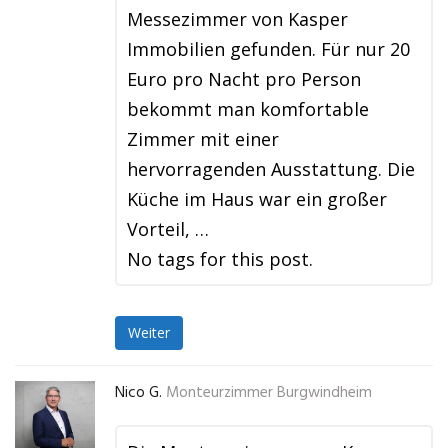
Messezimmer von Kasper
Immobilien gefunden. Für nur 20
Euro pro Nacht pro Person
bekommt man komfortable
Zimmer mit einer
hervorragenden Ausstattung. Die
Küche im Haus war ein großer
Vorteil, …
No tags for this post.
Weiter
Nico G.
Monteurzimmer Burgwindheim