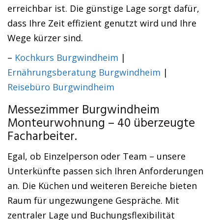
erreichbar ist. Die günstige Lage sorgt dafür,
dass Ihre Zeit effizient genutzt wird und Ihre
Wege kürzer sind.
–
Kochkurs Burgwindheim
|
Ernährungsberatung Burgwindheim
|
Reisebüro Burgwindheim
Messezimmer Burgwindheim
Monteurwohnung – 40 überzeugte
Facharbeiter.
Egal, ob Einzelperson oder Team – unsere
Unterkünfte passen sich Ihren Anforderungen
an. Die Küchen und weiteren Bereiche bieten
Raum für ungezwungene Gespräche. Mit
zentraler Lage und Buchungsflexibilität