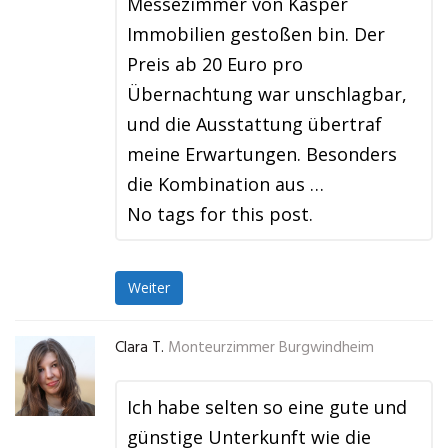
Messezimmer von Kasper
Immobilien gestoßen bin. Der
Preis ab 20 Euro pro
Übernachtung war unschlagbar,
und die Ausstattung übertraf
meine Erwartungen. Besonders
die Kombination aus …
No tags for this post.
Weiter
Clara T.
Monteurzimmer Burgwindheim
Ich habe selten so eine gute und
günstige Unterkunft wie die