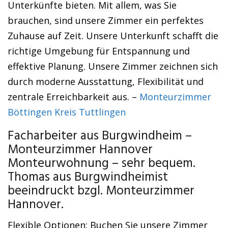
Unterkünfte bieten. Mit allem, was Sie
brauchen, sind unsere Zimmer ein perfektes
Zuhause auf Zeit. Unsere Unterkunft schafft die
richtige Umgebung für Entspannung und
effektive Planung. Unsere Zimmer zeichnen sich
durch moderne Ausstattung, Flexibilität und
zentrale Erreichbarkeit aus. –
Monteurzimmer
Böttingen Kreis Tuttlingen
Facharbeiter aus Burgwindheim –
Monteurzimmer Hannover
Monteurwohnung – sehr bequem.
Thomas aus Burgwindheimist
beeindruckt bzgl. Monteurzimmer
Hannover.
Flexible Optionen: Buchen Sie unsere Zimmer