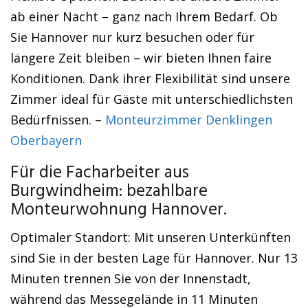
ab einer Nacht – ganz nach Ihrem Bedarf. Ob
Sie Hannover nur kurz besuchen oder für
längere Zeit bleiben – wir bieten Ihnen faire
Konditionen. Dank ihrer Flexibilität sind unsere
Zimmer ideal für Gäste mit unterschiedlichsten
Bedürfnissen. –
Monteurzimmer Denklingen
Oberbayern
Für die Facharbeiter aus
Burgwindheim: bezahlbare
Monteurwohnung Hannover.
Optimaler Standort: Mit unseren Unterkünften
sind Sie in der besten Lage für Hannover. Nur 13
Minuten trennen Sie von der Innenstadt,
während das Messegelände in 11 Minuten