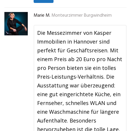
Marie M.
Monteurzimmer Burgwindheim
Die Messezimmer von Kasper
Immobilien in Hannover sind
perfekt für Geschäftsreisen. Mit
einem Preis ab 20 Euro pro Nacht
pro Person bieten sie ein tolles
Preis-Leistungs-Verhältnis. Die
Ausstattung war überzeugend:
eine gut eingerichtete Küche, ein
Fernseher, schnelles WLAN und
eine Waschmaschine für längere
Aufenthalte. Besonders
hervorzuheben ist die tolle Lage,