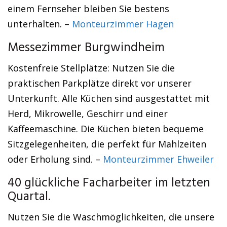
einem Fernseher bleiben Sie bestens
unterhalten. –
Monteurzimmer Hagen
Messezimmer Burgwindheim
Kostenfreie Stellplätze: Nutzen Sie die
praktischen Parkplätze direkt vor unserer
Unterkunft. Alle Küchen sind ausgestattet mit
Herd, Mikrowelle, Geschirr und einer
Kaffeemaschine. Die Küchen bieten bequeme
Sitzgelegenheiten, die perfekt für Mahlzeiten
oder Erholung sind. –
Monteurzimmer Ehweiler
40 glückliche Facharbeiter im letzten
Quartal.
Nutzen Sie die Waschmöglichkeiten, die unsere