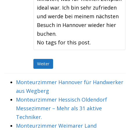
ideal war. Ich bin sehr zufrieden
und werde bei meinem nächsten
Besuch in Hannover wieder hier
buchen.
No tags for this post.
Weiter
Monteurzimmer Hannover für Handwerker
aus Wegberg
Monteurzimmer Hessisch Oldendorf
Messezimmer – Mehr als 31 aktive
Techniker.
Monteurzimmer Weimarer Land