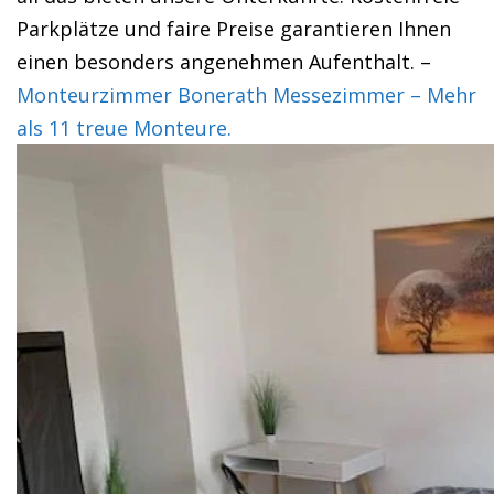
Parkplätze und faire Preise garantieren Ihnen
einen besonders angenehmen Aufenthalt. –
Monteurzimmer Bonerath Messezimmer – Mehr
als 11 treue Monteure.