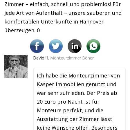
Zimmer – einfach, schnell und problemlos! Für
jede Art von Aufenthalt – unsere sauberen und
komfortablen Unterkünfte in Hannover
überzeugen. 0
David H.
Monteurzimmer Bönen
Ich habe die Monteurzimmer von
Kasper Immobilien genutzt und
war sehr zufrieden. Der Preis ab
20 Euro pro Nacht ist für
Monteure perfekt, und die
Ausstattung der Zimmer lässt
keine Wünsche offen. Besonders