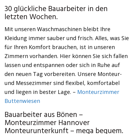
30 glückliche Bauarbeiter in den
letzten Wochen.
Mit unseren Waschmaschinen bleibt Ihre
Kleidung immer sauber und frisch. Alles, was Sie
für Ihren Komfort brauchen, ist in unseren
Zimmern vorhanden. Hier können Sie sich fallen
lassen und entspannen oder sich in Ruhe auf
den neuen Tag vorbereiten. Unsere Monteur-
und Messezimmer sind flexibel, komfortabel
und liegen in bester Lage. –
Monteurzimmer
Buttenwiesen
Bauarbeiter aus Bönen –
Monteurzimmer Hannover
Monteurunterkunft – mega bequem.