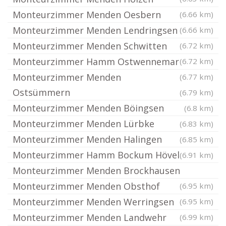
Monteurzimmer Menden Oesbern
(6.66 km)
Monteurzimmer Menden Lendringsen
(6.66 km)
Monteurzimmer Menden Schwitten
(6.72 km)
Monteurzimmer Hamm Ostwennemar
(6.72 km)
Monteurzimmer Menden
(6.77 km)
Ostsümmern
(6.79 km)
Monteurzimmer Menden Böingsen
(6.8 km)
Monteurzimmer Menden Lürbke
(6.83 km)
Monteurzimmer Menden Halingen
(6.85 km)
Monteurzimmer Hamm Bockum Hövel
(6.91 km)
Monteurzimmer Menden Brockhausen
Monteurzimmer Menden Obsthof
(6.95 km)
Monteurzimmer Menden Werringsen
(6.95 km)
Monteurzimmer Menden Landwehr
(6.99 km)