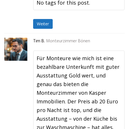
No tags for this post.
Weiter
Tim B.
Monteurzimmer Bönen
Für Monteure wie mich ist eine
bezahlbare Unterkunft mit guter
Ausstattung Gold wert, und
genau das bieten die
Monteurzimmer von Kasper
Immobilien. Der Preis ab 20 Euro
pro Nacht ist top, und die
Ausstattung – von der Küche bis
zur Waschmaschine – hat alles,