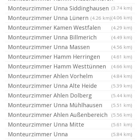
Monteurzimmer Unna Siddinghausen
(3.74 km)
Monteurzimmer Unna Lünern
(4.06 km)
(4.26 km)
Monteurzimmer Kamen Westfalen
(4.29 km)
Monteurzimmer Unna Billmerich
(4.49 km)
Monteurzimmer Unna Massen
(4.56 km)
Monteurzimmer Hamm Herringen
(4.61 km)
Monteurzimmer Hamm Westtünnen
(4.66 km)
Monteurzimmer Ahlen Vorhelm
(4.84 km)
Monteurzimmer Unna Alte Heide
(5.39 km)
Monteurzimmer Ahlen Dolberg
(5.44 km)
Monteurzimmer Unna Mühlhausen
(5.51 km)
Monteurzimmer Ahlen Außenbereich
(5.56 km)
Monteurzimmer Unna Mitte
(5.61 km)
Monteurzimmer Unna
(5.84 km)