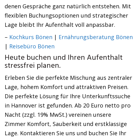
denen Gespräche ganz natürlich entstehen. Mit
flexiblen Buchungsoptionen und strategischer
Lage bleibt Ihr Aufenthalt voll anpassbar.
–
Kochkurs Bönen
|
Ernährungsberatung Bönen
|
Reisebüro Bönen
Heute buchen und Ihren Aufenthalt
stressfrei planen.
Erleben Sie die perfekte Mischung aus zentraler
Lage, hohem Komfort und attraktiven Preisen.
Die perfekte Lösung für Ihre Unterkunftssuche
in Hannover ist gefunden. Ab 20 Euro netto pro
Nacht (zzgl. 19% MwSt.) vereinen unsere
Zimmer Komfort, Sauberkeit und erstklassige
Lage. Kontaktieren Sie uns und buchen Sie Ihr