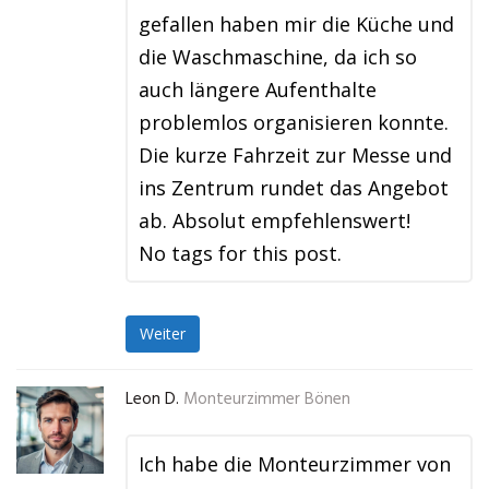
gefallen haben mir die Küche und
die Waschmaschine, da ich so
auch längere Aufenthalte
problemlos organisieren konnte.
Die kurze Fahrzeit zur Messe und
ins Zentrum rundet das Angebot
ab. Absolut empfehlenswert!
No tags for this post.
Weiter
Leon D.
Monteurzimmer Bönen
Ich habe die Monteurzimmer von