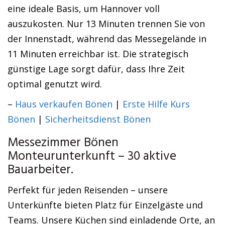
eine ideale Basis, um Hannover voll
auszukosten. Nur 13 Minuten trennen Sie von
der Innenstadt, während das Messegelände in
11 Minuten erreichbar ist. Die strategisch
günstige Lage sorgt dafür, dass Ihre Zeit
optimal genutzt wird.
–
Haus verkaufen Bönen
|
Erste Hilfe Kurs
Bönen
|
Sicherheitsdienst Bönen
Messezimmer Bönen
Monteurunterkunft – 30 aktive
Bauarbeiter.
Perfekt für jeden Reisenden – unsere
Unterkünfte bieten Platz für Einzelgäste und
Teams. Unsere Küchen sind einladende Orte, an