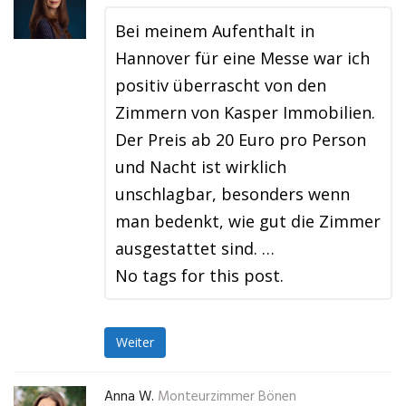
Bei meinem Aufenthalt in
Hannover für eine Messe war ich
positiv überrascht von den
Zimmern von Kasper Immobilien.
Der Preis ab 20 Euro pro Person
und Nacht ist wirklich
unschlagbar, besonders wenn
man bedenkt, wie gut die Zimmer
ausgestattet sind. …
No tags for this post.
Weiter
Anna W.
Monteurzimmer Bönen