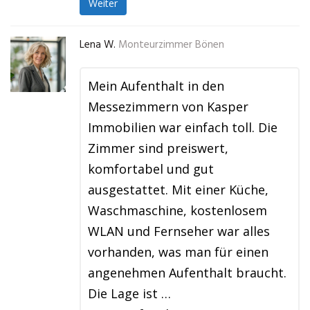
Weiter
Lena W.
Monteurzimmer Bönen
Mein Aufenthalt in den
Messezimmern von Kasper
Immobilien war einfach toll. Die
Zimmer sind preiswert,
komfortabel und gut
ausgestattet. Mit einer Küche,
Waschmaschine, kostenlosem
WLAN und Fernseher war alles
vorhanden, was man für einen
angenehmen Aufenthalt braucht.
Die Lage ist …