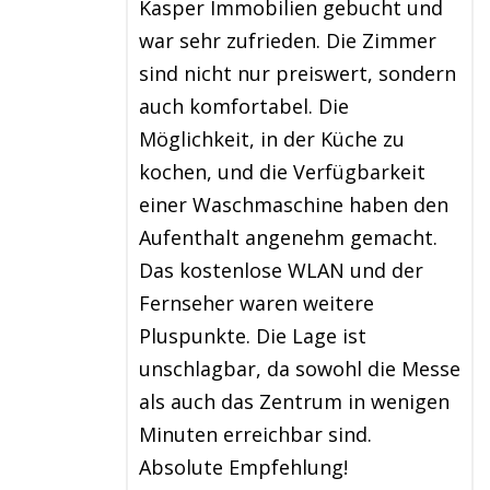
Kasper Immobilien gebucht und
war sehr zufrieden. Die Zimmer
sind nicht nur preiswert, sondern
auch komfortabel. Die
Möglichkeit, in der Küche zu
kochen, und die Verfügbarkeit
einer Waschmaschine haben den
Aufenthalt angenehm gemacht.
Das kostenlose WLAN und der
Fernseher waren weitere
Pluspunkte. Die Lage ist
unschlagbar, da sowohl die Messe
als auch das Zentrum in wenigen
Minuten erreichbar sind.
Absolute Empfehlung!