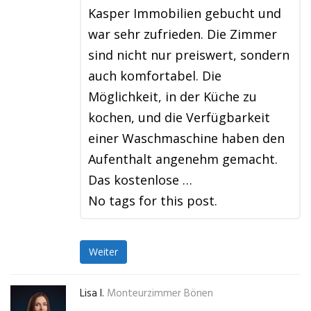
Kasper Immobilien gebucht und
war sehr zufrieden. Die Zimmer
sind nicht nur preiswert, sondern
auch komfortabel. Die
Möglichkeit, in der Küche zu
kochen, und die Verfügbarkeit
einer Waschmaschine haben den
Aufenthalt angenehm gemacht.
Das kostenlose …
No tags for this post.
Weiter
Lisa I.
Monteurzimmer Bönen