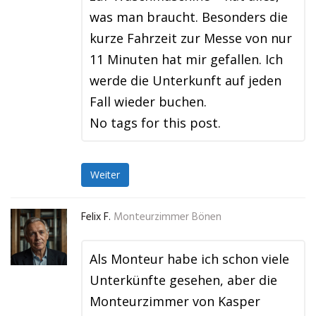
was man braucht. Besonders die
kurze Fahrzeit zur Messe von nur
11 Minuten hat mir gefallen. Ich
werde die Unterkunft auf jeden
Fall wieder buchen.
No tags for this post.
Weiter
Felix F.
Monteurzimmer Bönen
Als Monteur habe ich schon viele
Unterkünfte gesehen, aber die
Monteurzimmer von Kasper