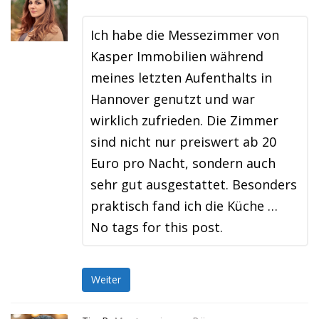
Ich habe die Messezimmer von
Kasper Immobilien während
meines letzten Aufenthalts in
Hannover genutzt und war
wirklich zufrieden. Die Zimmer
sind nicht nur preiswert ab 20
Euro pro Nacht, sondern auch
sehr gut ausgestattet. Besonders
praktisch fand ich die Küche …
No tags for this post.
Weiter