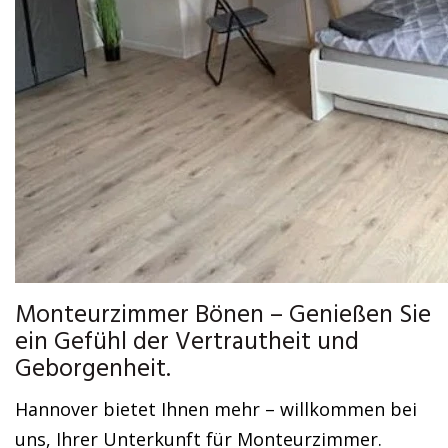
Monteurzimmer Bönen – Genießen Sie
ein Gefühl der Vertrautheit und
Geborgenheit.
Hannover bietet Ihnen mehr – willkommen bei
uns, Ihrer Unterkunft für Monteurzimmer.