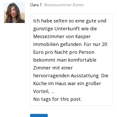
Clara T.
Monteurzimmer Bönen
Ich habe selten so eine gute und
günstige Unterkunft wie die
Messezimmer von Kasper
Immobilien gefunden. Für nur 20
Euro pro Nacht pro Person
bekommt man komfortable
Zimmer mit einer
hervorragenden Ausstattung. Die
Küche im Haus war ein großer
Vorteil, …
No tags for this post.