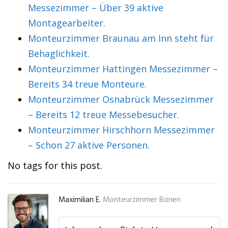
Messezimmer – Über 39 aktive
Montagearbeiter.
Monteurzimmer Braunau am Inn steht für
Behaglichkeit.
Monteurzimmer Hattingen Messezimmer –
Bereits 34 treue Monteure.
Monteurzimmer Osnabrück Messezimmer
– Bereits 12 treue Messebesucher.
Monteurzimmer Hirschhorn Messezimmer
– Schon 27 aktive Personen.
No tags for this post.
Maximilian E.
Monteurzimmer Bönen