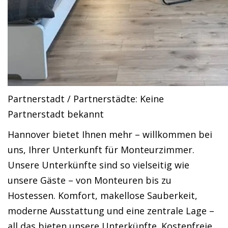
Partnerstadt / Partnerstädte: Keine
Partnerstadt bekannt
Hannover bietet Ihnen mehr – willkommen bei
uns, Ihrer Unterkunft für Monteurzimmer.
Unsere Unterkünfte sind so vielseitig wie
unsere Gäste – von Monteuren bis zu
Hostessen. Komfort, makellose Sauberkeit,
moderne Ausstattung und eine zentrale Lage –
all das bieten unsere Unterkünfte. Kostenfreie