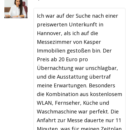
Ich war auf der Suche nach einer
preiswerten Unterkunft in
Hannover, als ich auf die
Messezimmer von Kasper
Immobilien gestoßen bin. Der
Preis ab 20 Euro pro
Übernachtung war unschlagbar,
und die Ausstattung übertraf
meine Erwartungen. Besonders
die Kombination aus kostenlosem
WLAN, Fernseher, Küche und
Waschmaschine war perfekt. Die
Anfahrt zur Messe dauerte nur 11
Minuten, was für meinen Zeitplan