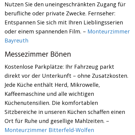
Nutzen Sie den uneingeschränkten Zugang für
berufliche oder private Zwecke. Fernseher:
Entspannen Sie sich mit Ihren Lieblingsserien
oder einem spannenden Film. –
Monteurzimmer
Bayreuth
Messezimmer Bönen
Kostenlose Parkplätze: Ihr Fahrzeug parkt
direkt vor der Unterkunft – ohne Zusatzkosten.
Jede Küche enthält Herd, Mikrowelle,
Kaffeemaschine und alle wichtigen
Küchenutensilien. Die komfortablen
Sitzbereiche in unseren Küchen schaffen einen
Ort für Ruhe und gesellige Mahlzeiten. –
Monteurzimmer Bitterfeld-Wolfen