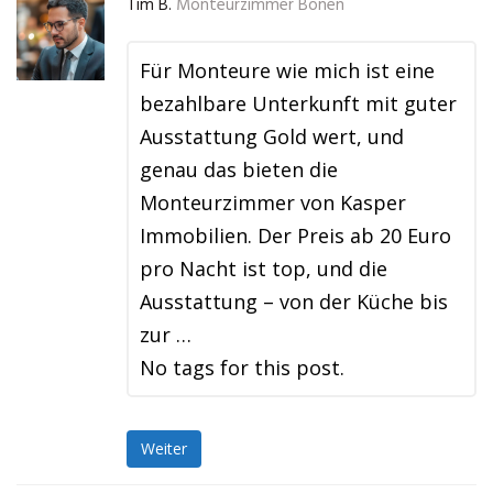
Tim B.
Monteurzimmer Bönen
Für Monteure wie mich ist eine
bezahlbare Unterkunft mit guter
Ausstattung Gold wert, und
genau das bieten die
Monteurzimmer von Kasper
Immobilien. Der Preis ab 20 Euro
pro Nacht ist top, und die
Ausstattung – von der Küche bis
zur …
No tags for this post.
Weiter