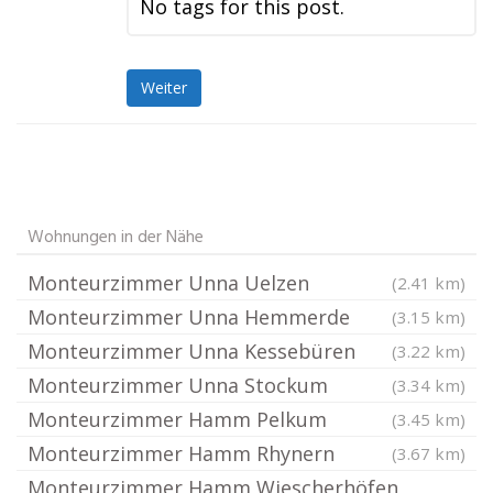
No tags for this post.
Weiter
Wohnungen in der Nähe
Monteurzimmer Unna Uelzen
(2.41 km)
Monteurzimmer Unna Hemmerde
(3.15 km)
Monteurzimmer Unna Kessebüren
(3.22 km)
Monteurzimmer Unna Stockum
(3.34 km)
Monteurzimmer Hamm Pelkum
(3.45 km)
Monteurzimmer Hamm Rhynern
(3.67 km)
Monteurzimmer Hamm Wiescherhöfen