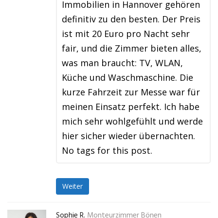
Immobilien in Hannover gehören
definitiv zu den besten. Der Preis
ist mit 20 Euro pro Nacht sehr
fair, und die Zimmer bieten alles,
was man braucht: TV, WLAN,
Küche und Waschmaschine. Die
kurze Fahrzeit zur Messe war für
meinen Einsatz perfekt. Ich habe
mich sehr wohlgefühlt und werde
hier sicher wieder übernachten.
No tags for this post.
Weiter
Sophie R.
Monteurzimmer Bönen