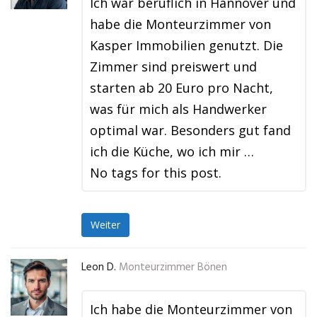
Ich war beruflich in Hannover und
habe die Monteurzimmer von
Kasper Immobilien genutzt. Die
Zimmer sind preiswert und
starten ab 20 Euro pro Nacht,
was für mich als Handwerker
optimal war. Besonders gut fand
ich die Küche, wo ich mir …
No tags for this post.
Weiter
Leon D.
Monteurzimmer Bönen
Ich habe die Monteurzimmer von