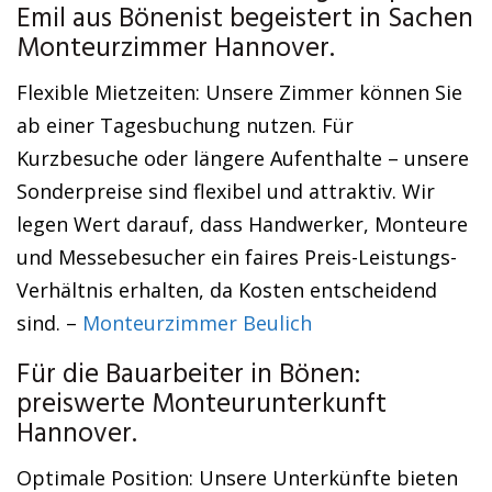
Emil aus Bönenist begeistert in Sachen
Monteurzimmer Hannover.
Flexible Mietzeiten: Unsere Zimmer können Sie
ab einer Tagesbuchung nutzen. Für
Kurzbesuche oder längere Aufenthalte – unsere
Sonderpreise sind flexibel und attraktiv. Wir
legen Wert darauf, dass Handwerker, Monteure
und Messebesucher ein faires Preis-Leistungs-
Verhältnis erhalten, da Kosten entscheidend
sind. –
Monteurzimmer Beulich
Für die Bauarbeiter in Bönen:
preiswerte Monteurunterkunft
Hannover.
Optimale Position: Unsere Unterkünfte bieten