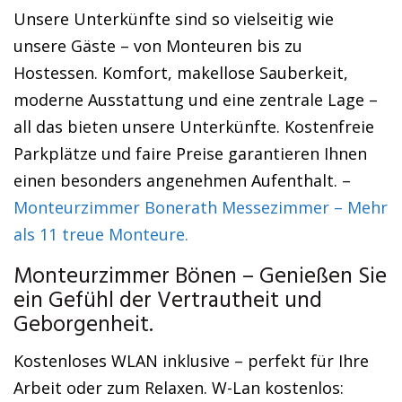
Unsere Unterkünfte sind so vielseitig wie
unsere Gäste – von Monteuren bis zu
Hostessen. Komfort, makellose Sauberkeit,
moderne Ausstattung und eine zentrale Lage –
all das bieten unsere Unterkünfte. Kostenfreie
Parkplätze und faire Preise garantieren Ihnen
einen besonders angenehmen Aufenthalt. –
Monteurzimmer Bonerath Messezimmer – Mehr
als 11 treue Monteure.
Monteurzimmer Bönen – Genießen Sie
ein Gefühl der Vertrautheit und
Geborgenheit.
Kostenloses WLAN inklusive – perfekt für Ihre
Arbeit oder zum Relaxen. W-Lan kostenlos: