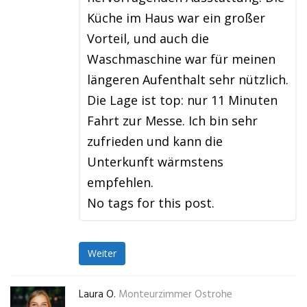
Küche im Haus war ein großer
Vorteil, und auch die
Waschmaschine war für meinen
längeren Aufenthalt sehr nützlich.
Die Lage ist top: nur 11 Minuten
Fahrt zur Messe. Ich bin sehr
zufrieden und kann die
Unterkunft wärmstens
empfehlen.
No tags for this post.
Weiter
Laura O.
Monteurzimmer Ostrohe