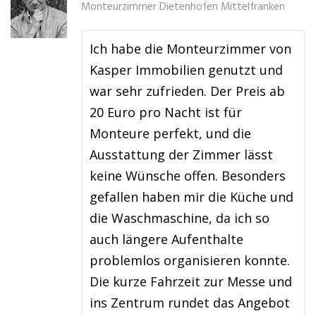
Monteurzimmer Dietenhofen Mittelfranken
Ich habe die Monteurzimmer von
Kasper Immobilien genutzt und
war sehr zufrieden. Der Preis ab
20 Euro pro Nacht ist für
Monteure perfekt, und die
Ausstattung der Zimmer lässt
keine Wünsche offen. Besonders
gefallen haben mir die Küche und
die Waschmaschine, da ich so
auch längere Aufenthalte
problemlos organisieren konnte.
Die kurze Fahrzeit zur Messe und
ins Zentrum rundet das Angebot