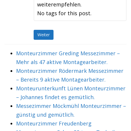
weiterempfehlen.
No tags for this post.
Weiter
Monteurzimmer Greding Messezimmer –
Mehr als 47 aktive Montagearbeiter.
Monteurzimmer Rödermark Messezimmer
– Bereits 9 aktive Montagearbeiter.
Monteurunterkunft Lünen Monteurzimmer
– Johannes findet es gemütlich.
Messezimmer Möckmühl Monteurzimmer –
günstig und gemütlich.
Monteurzimmer Freudenberg