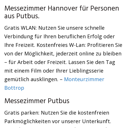
Messezimmer Hannover für Personen
aus Putbus.
Gratis WLAN: Nutzen Sie unsere schnelle
Verbindung für Ihren beruflichen Erfolg oder
Ihre Freizeit. Kostenfreies W-Lan: Profitieren Sie
von der Möglichkeit, jederzeit online zu bleiben
– für Arbeit oder Freizeit. Lassen Sie den Tag
mit einem Film oder Ihrer Lieblingsserie
gemütlich ausklingen. –
Monteurzimmer
Bottrop
Messezimmer Putbus
Gratis parken: Nutzen Sie die kostenfreien
Parkmöglichkeiten vor unserer Unterkunft.