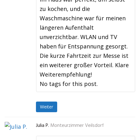
zu kochen, und die
Waschmaschine war für meinen
längeren Aufenthalt
unverzichtbar. WLAN und TV
haben für Entspannung gesorgt.
Die kurze Fahrtzeit zur Messe ist
ein weiterer großer Vorteil. Klare
Weiterempfehlung!
No tags for this post.
Weiter
Julia P.
Monteurzimmer Veilsdorf