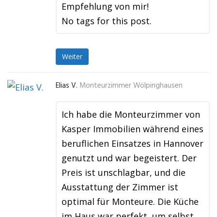
Empfehlung von mir!
No tags for this post.
Weiter
Elias V.
Monteurzimmer Wölpinghausen
Ich habe die Monteurzimmer von
Kasper Immobilien während eines
beruflichen Einsatzes in Hannover
genutzt und war begeistert. Der
Preis ist unschlagbar, und die
Ausstattung der Zimmer ist
optimal für Monteure. Die Küche
im Haus war perfekt, um selbst