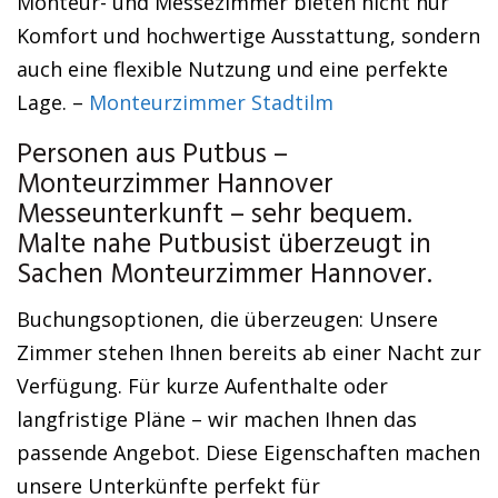
Monteur- und Messezimmer bieten nicht nur
Komfort und hochwertige Ausstattung, sondern
auch eine flexible Nutzung und eine perfekte
Lage. –
Monteurzimmer Stadtilm
Personen aus Putbus –
Monteurzimmer Hannover
Messeunterkunft – sehr bequem.
Malte nahe Putbusist überzeugt in
Sachen Monteurzimmer Hannover.
Buchungsoptionen, die überzeugen: Unsere
Zimmer stehen Ihnen bereits ab einer Nacht zur
Verfügung. Für kurze Aufenthalte oder
langfristige Pläne – wir machen Ihnen das
passende Angebot. Diese Eigenschaften machen
unsere Unterkünfte perfekt für