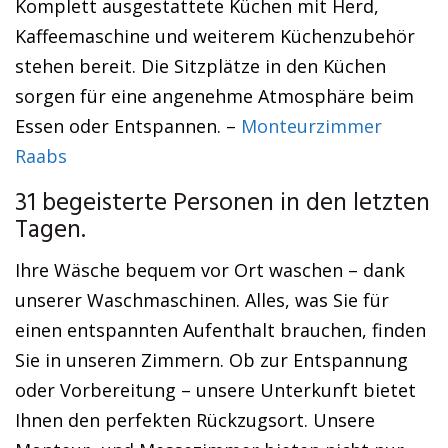
Komplett ausgestattete Küchen mit Herd,
Kaffeemaschine und weiterem Küchenzubehör
stehen bereit. Die Sitzplätze in den Küchen
sorgen für eine angenehme Atmosphäre beim
Essen oder Entspannen. –
Monteurzimmer
Raabs
31 begeisterte Personen in den letzten
Tagen.
Ihre Wäsche bequem vor Ort waschen – dank
unserer Waschmaschinen. Alles, was Sie für
einen entspannten Aufenthalt brauchen, finden
Sie in unseren Zimmern. Ob zur Entspannung
oder Vorbereitung – unsere Unterkunft bietet
Ihnen den perfekten Rückzugsort. Unsere