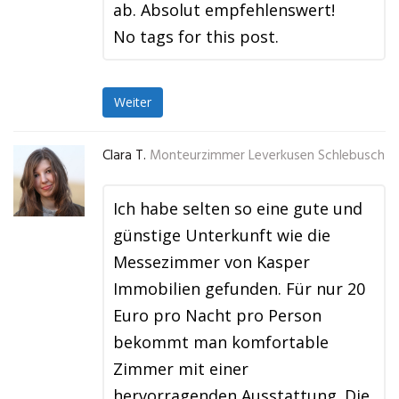
ab. Absolut empfehlenswert!
No tags for this post.
Weiter
Clara T.
Monteurzimmer Leverkusen Schlebusch
Ich habe selten so eine gute und
günstige Unterkunft wie die
Messezimmer von Kasper
Immobilien gefunden. Für nur 20
Euro pro Nacht pro Person
bekommt man komfortable
Zimmer mit einer
hervorragenden Ausstattung. Die