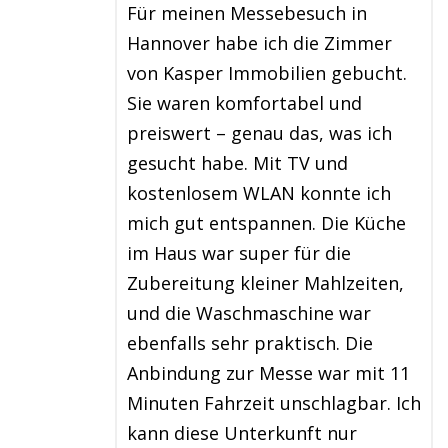
Für meinen Messebesuch in
Hannover habe ich die Zimmer
von Kasper Immobilien gebucht.
Sie waren komfortabel und
preiswert – genau das, was ich
gesucht habe. Mit TV und
kostenlosem WLAN konnte ich
mich gut entspannen. Die Küche
im Haus war super für die
Zubereitung kleiner Mahlzeiten,
und die Waschmaschine war
ebenfalls sehr praktisch. Die
Anbindung zur Messe war mit 11
Minuten Fahrzeit unschlagbar. Ich
kann diese Unterkunft nur