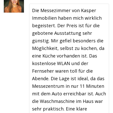
Die Messezimmer von Kasper
Immobilien haben mich wirklich
begeistert. Der Preis ist für die
gebotene Ausstattung sehr
günstig. Mir gefiel besonders die
Möglichkeit, selbst zu kochen, da
eine Küche vorhanden ist. Das
kostenlose WLAN und der
Fernseher waren toll für die
Abende. Die Lage ist ideal, da das
Messezentrum in nur 11 Minuten
mit dem Auto erreichbar ist. Auch
die Waschmaschine im Haus war
sehr praktisch. Eine klare