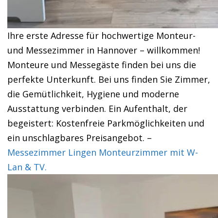
Ihre erste Adresse für hochwertige Monteur-
und Messezimmer in Hannover – willkommen!
Monteure und Messegäste finden bei uns die
perfekte Unterkunft. Bei uns finden Sie Zimmer,
die Gemütlichkeit, Hygiene und moderne
Ausstattung verbinden. Ein Aufenthalt, der
begeistert: Kostenfreie Parkmöglichkeiten und
ein unschlagbares Preisangebot. –
Messezimmer Lingen Monteurzimmer mit W-
Lan & TV.