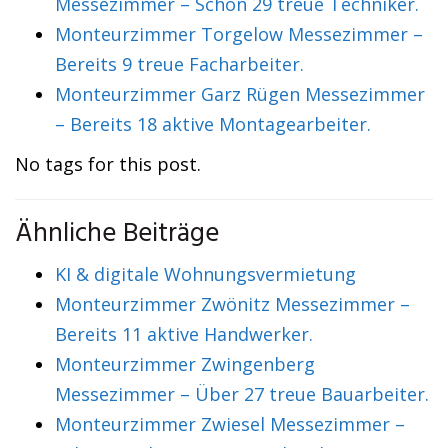
Messezimmer – Schon 29 treue Techniker.
Monteurzimmer Torgelow Messezimmer –
Bereits 9 treue Facharbeiter.
Monteurzimmer Garz Rügen Messezimmer
– Bereits 18 aktive Montagearbeiter.
No tags for this post.
Ähnliche Beiträge
KI & digitale Wohnungsvermietung
Monteurzimmer Zwönitz Messezimmer –
Bereits 11 aktive Handwerker.
Monteurzimmer Zwingenberg
Messezimmer – Über 27 treue Bauarbeiter.
Monteurzimmer Zwiesel Messezimmer –