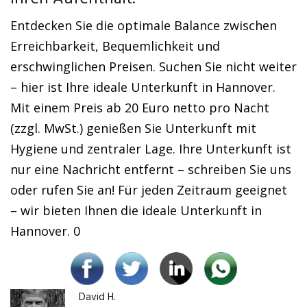
Entdecken Sie die optimale Balance zwischen
Erreichbarkeit, Bequemlichkeit und
erschwinglichen Preisen. Suchen Sie nicht weiter
– hier ist Ihre ideale Unterkunft in Hannover.
Mit einem Preis ab 20 Euro netto pro Nacht
(zzgl. MwSt.) genießen Sie Unterkunft mit
Hygiene und zentraler Lage. Ihre Unterkunft ist
nur eine Nachricht entfernt – schreiben Sie uns
oder rufen Sie an! Für jeden Zeitraum geeignet
– wir bieten Ihnen die ideale Unterkunft in
Hannover. 0
David H.