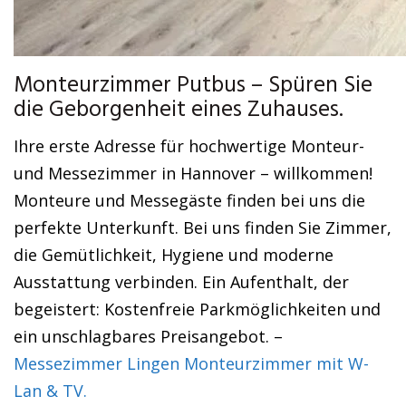
Monteurzimmer Putbus – Spüren Sie
die Geborgenheit eines Zuhauses.
Ihre erste Adresse für hochwertige Monteur-
und Messezimmer in Hannover – willkommen!
Monteure und Messegäste finden bei uns die
perfekte Unterkunft. Bei uns finden Sie Zimmer,
die Gemütlichkeit, Hygiene und moderne
Ausstattung verbinden. Ein Aufenthalt, der
begeistert: Kostenfreie Parkmöglichkeiten und
ein unschlagbares Preisangebot. –
Messezimmer Lingen Monteurzimmer mit W-
Lan & TV.