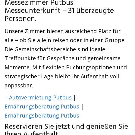
Messezimmer Putbus
Messeunterkunft – 31 überzeugte
Personen.
Unsere Zimmer bieten ausreichend Platz für
alle – ob Sie allein reisen oder in einer Gruppe.
Die Gemeinschaftsbereiche sind ideale
Treffpunkte für Gespräche und gemeinsame
Momente. Mit flexiblen Buchungsoptionen und
strategischer Lage bleibt Ihr Aufenthalt voll
anpassbar.
–
Autovermietung Putbus
|
Ernährungsberatung Putbus
|
Ernährungsberatung Putbus
Reservieren Sie jetzt und genießen Sie
Ihren Aufenthalt.