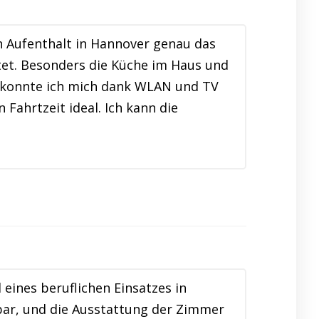
 Aufenthalt in Hannover genau das
tet. Besonders die Küche im Haus und
t konnte ich mich dank WLAN und TV
Fahrtzeit ideal. Ich kann die
ines beruflichen Einsatzes in
bar, und die Ausstattung der Zimmer