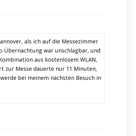
Hannover, als ich auf die Messezimmer
pro Übernachtung war unschlagbar, und
e Kombination aus kostenlosem WLAN,
t zur Messe dauerte nur 11 Minuten,
nd werde bei meinem nächsten Besuch in