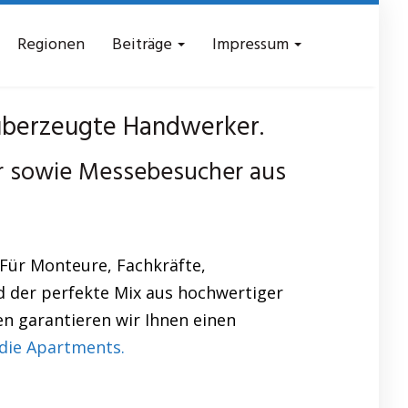
Regionen
Beiträge
Impressum
überzeugte Handwerker.
r sowie Messebesucher aus
Für Monteure, Fachkräfte,
 der perfekte Mix aus hochwertiger
en garantieren wir Ihnen einen
die Apartments.