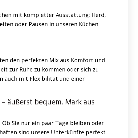
üchen mit kompletter Ausstattung: Herd,
zeiten oder Pausen in unseren Küchen
ten den perfekten Mix aus Komfort und
eit zur Ruhe zu kommen oder sich zu
auch mit Flexibilität und einer
– äußerst bequem. Mark aus
Ob Sie nur ein paar Tage bleiben oder
schaften sind unsere Unterkünfte perfekt