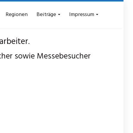
Regionen
Beiträge
Impressum
rbeiter.
cher sowie Messebesucher