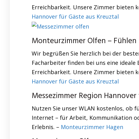
Erreichbarkeit. Unsere Zimmer bieten ko
Hannover für Gäste aus Kreuztal
Monteurzimmer Olfen – Fühlen 
Wir begrüßen Sie herzlich bei der bes
Facharbeiter finden bei uns eine ideal
Erreichbarkeit. Unsere Zimmer bieten ko
Hannover für Gäste aus Kreuztal
Messezimmer Region Hannover f
Nutzen Sie unser WLAN kostenlos, ob für
Internet – für Arbeit, Kommunikation 
Erlebnis. –
Monteurzimmer Hagen