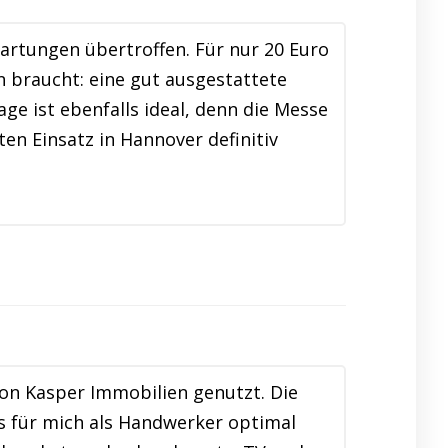
rtungen übertroffen. Für nur 20 Euro
braucht: eine gut ausgestattete
e ist ebenfalls ideal, denn die Messe
en Einsatz in Hannover definitiv
on Kasper Immobilien genutzt. Die
s für mich als Handwerker optimal