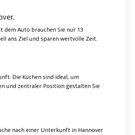
over.
it dem Auto brauchen Sie nur 13
 ans Ziel und sparen wertvolle Zeit.
unft. Die Küchen sind ideal, um
 und zentraler Position gestalten Sie
uche nach einer Unterkunft in Hannover