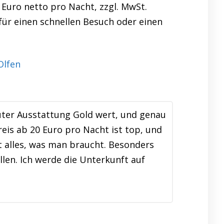
 Euro netto pro Nacht, zzgl. MwSt.
 für einen schnellen Besuch oder einen
uter Ausstattung Gold wert, und genau
is ab 20 Euro pro Nacht ist top, und
t alles, was man braucht. Besonders
llen. Ich werde die Unterkunft auf