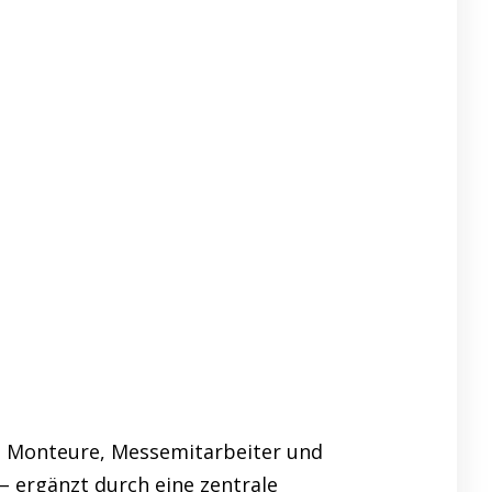
. Monteure, Messemitarbeiter und
– ergänzt durch eine zentrale