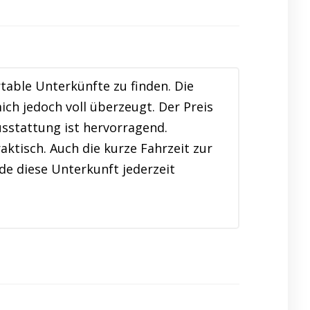
table Unterkünfte zu finden. Die
h jedoch voll überzeugt. Der Preis
usstattung ist hervorragend.
ktisch. Auch die kurze Fahrzeit zur
de diese Unterkunft jederzeit