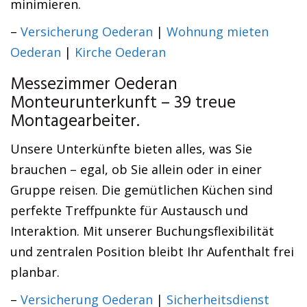
minimieren.
–
Versicherung Oederan
|
Wohnung mieten
Oederan
|
Kirche Oederan
Messezimmer Oederan
Monteurunterkunft – 39 treue
Montagearbeiter.
Unsere Unterkünfte bieten alles, was Sie
brauchen – egal, ob Sie allein oder in einer
Gruppe reisen. Die gemütlichen Küchen sind
perfekte Treffpunkte für Austausch und
Interaktion. Mit unserer Buchungsflexibilität
und zentralen Position bleibt Ihr Aufenthalt frei
planbar.
–
Versicherung Oederan
|
Sicherheitsdienst