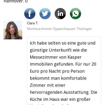
Hannover. 0
Clara T.
Monteurzimmer Oppershausen Thüringen
Ich habe selten so eine gute und
günstige Unterkunft wie die
Messezimmer von Kasper
Immobilien gefunden. Für nur 20
Euro pro Nacht pro Person
bekommt man komfortable
Zimmer mit einer
hervorragenden Ausstattung. Die
Küche im Haus war ein großer