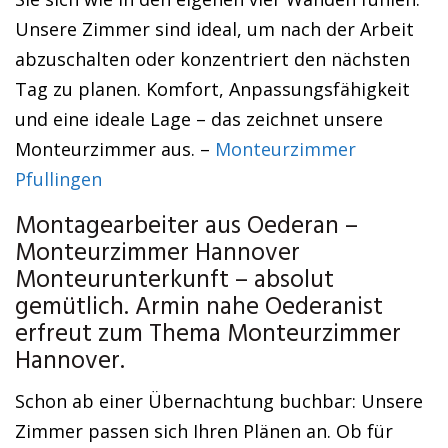
Unsere Zimmer sind ideal, um nach der Arbeit
abzuschalten oder konzentriert den nächsten
Tag zu planen. Komfort, Anpassungsfähigkeit
und eine ideale Lage – das zeichnet unsere
Monteurzimmer aus. –
Monteurzimmer
Pfullingen
Montagearbeiter aus Oederan –
Monteurzimmer Hannover
Monteurunterkunft – absolut
gemütlich. Armin nahe Oederanist
erfreut zum Thema Monteurzimmer
Hannover.
Schon ab einer Übernachtung buchbar: Unsere
Zimmer passen sich Ihren Plänen an. Ob für