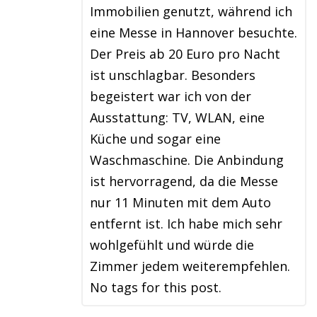
Immobilien genutzt, während ich
eine Messe in Hannover besuchte.
Der Preis ab 20 Euro pro Nacht
ist unschlagbar. Besonders
begeistert war ich von der
Ausstattung: TV, WLAN, eine
Küche und sogar eine
Waschmaschine. Die Anbindung
ist hervorragend, da die Messe
nur 11 Minuten mit dem Auto
entfernt ist. Ich habe mich sehr
wohlgefühlt und würde die
Zimmer jedem weiterempfehlen.
No tags for this post.