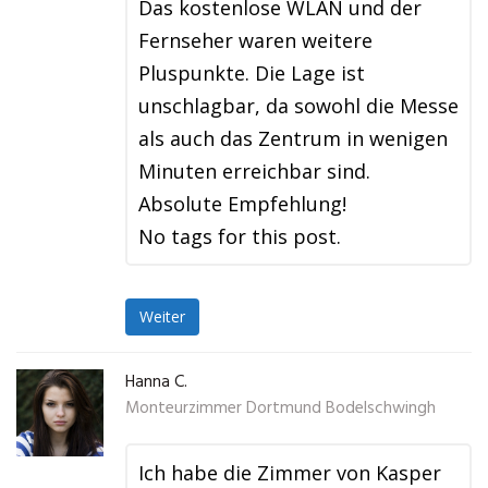
Das kostenlose WLAN und der
Fernseher waren weitere
Pluspunkte. Die Lage ist
unschlagbar, da sowohl die Messe
als auch das Zentrum in wenigen
Minuten erreichbar sind.
Absolute Empfehlung!
No tags for this post.
Weiter
Hanna C.
Monteurzimmer Dortmund Bodelschwingh
Ich habe die Zimmer von Kasper