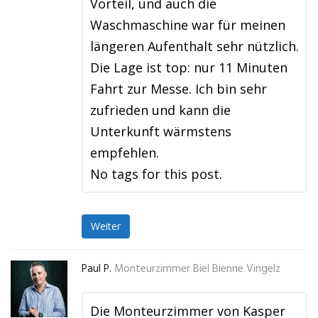
Vorteil, und auch die
Waschmaschine war für meinen
längeren Aufenthalt sehr nützlich.
Die Lage ist top: nur 11 Minuten
Fahrt zur Messe. Ich bin sehr
zufrieden und kann die
Unterkunft wärmstens
empfehlen.
No tags for this post.
Weiter
Paul P.
Monteurzimmer Biel Bienne Vingelz
Die Monteurzimmer von Kasper