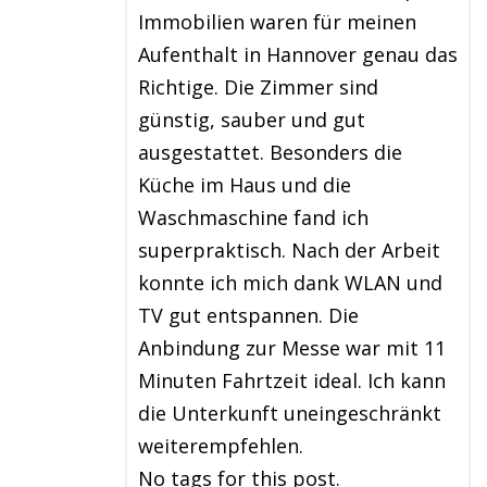
Immobilien waren für meinen
Aufenthalt in Hannover genau das
Richtige. Die Zimmer sind
günstig, sauber und gut
ausgestattet. Besonders die
Küche im Haus und die
Waschmaschine fand ich
superpraktisch. Nach der Arbeit
konnte ich mich dank WLAN und
TV gut entspannen. Die
Anbindung zur Messe war mit 11
Minuten Fahrtzeit ideal. Ich kann
die Unterkunft uneingeschränkt
weiterempfehlen.
No tags for this post.