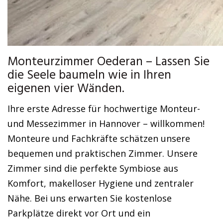
Monteurzimmer Oederan – Lassen Sie
die Seele baumeln wie in Ihren
eigenen vier Wänden.
Ihre erste Adresse für hochwertige Monteur-
und Messezimmer in Hannover – willkommen!
Monteure und Fachkräfte schätzen unsere
bequemen und praktischen Zimmer. Unsere
Zimmer sind die perfekte Symbiose aus
Komfort, makelloser Hygiene und zentraler
Nähe. Bei uns erwarten Sie kostenlose
Parkplätze direkt vor Ort und ein