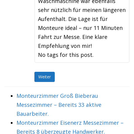
Waschmaschine war ebenfalls
sehr nützlich für meinen längeren
Aufenthalt. Die Lage ist für
Monteure ideal – nur 11 Minuten
Fahrt zur Messe. Eine klare
Empfehlung von mir!
No tags for this post.
Weiter
Monteurzimmer Groß Bieberau
Messezimmer – Bereits 33 aktive
Bauarbeiter.
Monteurzimmer Eisenerz Messezimmer –
Bereits 8 überzeugte Handwerker.