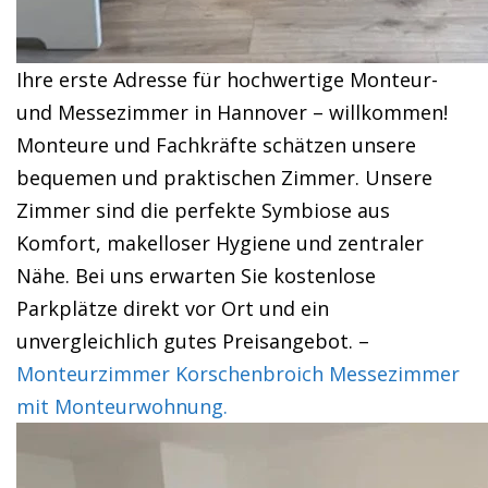
Ihre erste Adresse für hochwertige Monteur-
und Messezimmer in Hannover – willkommen!
Monteure und Fachkräfte schätzen unsere
bequemen und praktischen Zimmer. Unsere
Zimmer sind die perfekte Symbiose aus
Komfort, makelloser Hygiene und zentraler
Nähe. Bei uns erwarten Sie kostenlose
Parkplätze direkt vor Ort und ein
unvergleichlich gutes Preisangebot. –
Monteurzimmer Korschenbroich Messezimmer
mit Monteurwohnung.