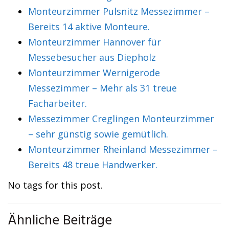
Monteurzimmer Pulsnitz Messezimmer –
Bereits 14 aktive Monteure.
Monteurzimmer Hannover für
Messebesucher aus Diepholz
Monteurzimmer Wernigerode
Messezimmer – Mehr als 31 treue
Facharbeiter.
Messezimmer Creglingen Monteurzimmer
– sehr günstig sowie gemütlich.
Monteurzimmer Rheinland Messezimmer –
Bereits 48 treue Handwerker.
No tags for this post.
Ähnliche Beiträge