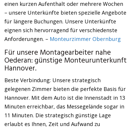
einen kurzen Aufenthalt oder mehrere Wochen
– unsere Unterkünfte bieten spezielle Angebote
für längere Buchungen. Unsere Unterkünfte
eignen sich hervorragend für verschiedenste
Anforderungen. –
Monteurzimmer Obernburg
Für unsere Montagearbeiter nahe
Oederan: günstige Monteurunterkunft
Hannover.
Beste Verbindung: Unsere strategisch
gelegenen Zimmer bieten die perfekte Basis für
Hannover. Mit dem Auto ist die Innenstadt in 13
Minuten erreichbar, das Messegelände sogar in
11 Minuten. Die strategisch günstige Lage
erlaubt es Ihnen, Zeit und Aufwand zu