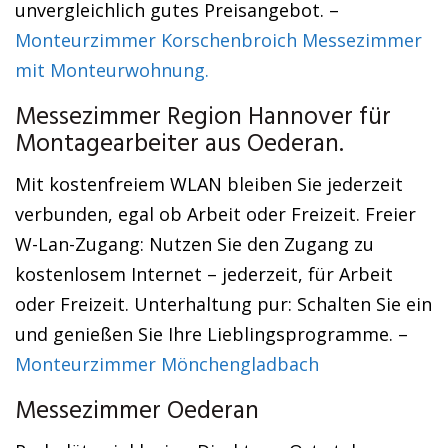
unvergleichlich gutes Preisangebot. –
Monteurzimmer Korschenbroich Messezimmer
mit Monteurwohnung.
Messezimmer Region Hannover für
Montagearbeiter aus Oederan.
Mit kostenfreiem WLAN bleiben Sie jederzeit
verbunden, egal ob Arbeit oder Freizeit. Freier
W-Lan-Zugang: Nutzen Sie den Zugang zu
kostenlosem Internet – jederzeit, für Arbeit
oder Freizeit. Unterhaltung pur: Schalten Sie ein
und genießen Sie Ihre Lieblingsprogramme. –
Monteurzimmer Mönchengladbach
Messezimmer Oederan