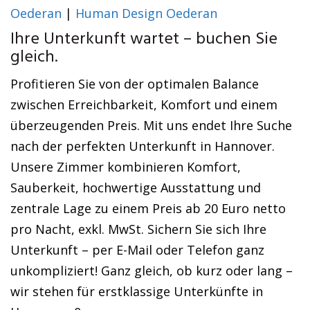
Oederan
|
Human Design Oederan
Ihre Unterkunft wartet – buchen Sie
gleich.
Profitieren Sie von der optimalen Balance
zwischen Erreichbarkeit, Komfort und einem
überzeugenden Preis. Mit uns endet Ihre Suche
nach der perfekten Unterkunft in Hannover.
Unsere Zimmer kombinieren Komfort,
Sauberkeit, hochwertige Ausstattung und
zentrale Lage zu einem Preis ab 20 Euro netto
pro Nacht, exkl. MwSt. Sichern Sie sich Ihre
Unterkunft – per E-Mail oder Telefon ganz
unkompliziert! Ganz gleich, ob kurz oder lang –
wir stehen für erstklassige Unterkünfte in