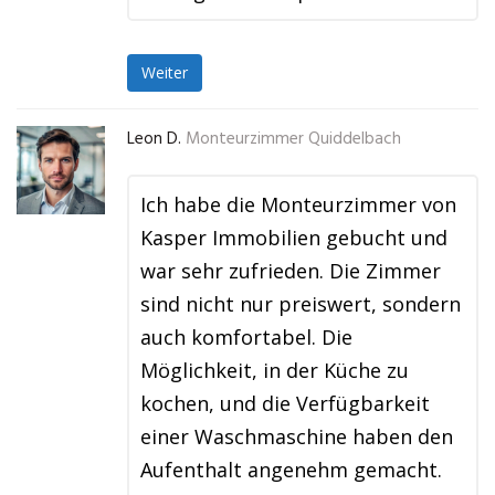
Weiter
Leon D.
Monteurzimmer Quiddelbach
Ich habe die Monteurzimmer von
Kasper Immobilien gebucht und
war sehr zufrieden. Die Zimmer
sind nicht nur preiswert, sondern
auch komfortabel. Die
Möglichkeit, in der Küche zu
kochen, und die Verfügbarkeit
einer Waschmaschine haben den
Aufenthalt angenehm gemacht.