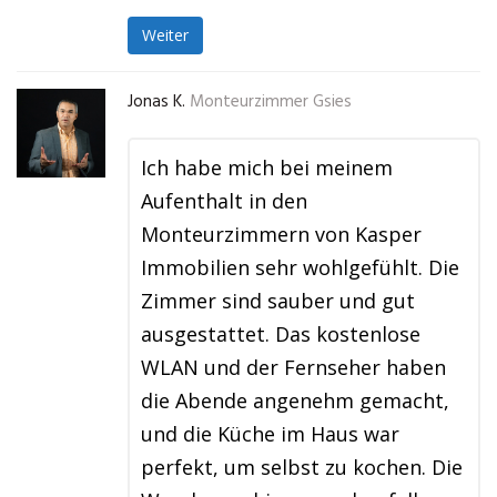
Weiter
Jonas K.
Monteurzimmer Gsies
Ich habe mich bei meinem
Aufenthalt in den
Monteurzimmern von Kasper
Immobilien sehr wohlgefühlt. Die
Zimmer sind sauber und gut
ausgestattet. Das kostenlose
WLAN und der Fernseher haben
die Abende angenehm gemacht,
und die Küche im Haus war
perfekt, um selbst zu kochen. Die