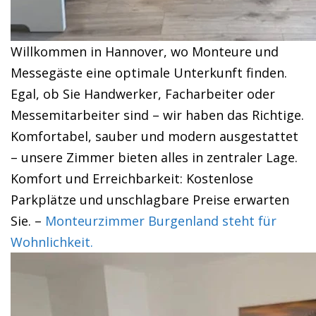
Willkommen in Hannover, wo Monteure und
Messegäste eine optimale Unterkunft finden.
Egal, ob Sie Handwerker, Facharbeiter oder
Messemitarbeiter sind – wir haben das Richtige.
Komfortabel, sauber und modern ausgestattet
– unsere Zimmer bieten alles in zentraler Lage.
Komfort und Erreichbarkeit: Kostenlose
Parkplätze und unschlagbare Preise erwarten
Sie. –
Monteurzimmer Burgenland steht für
Wohnlichkeit.