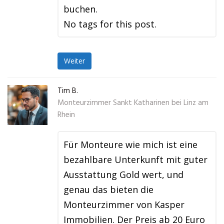
buchen.
No tags for this post.
Weiter
Tim B.
Monteurzimmer Sankt Katharinen bei Linz am
Rhein
Für Monteure wie mich ist eine
bezahlbare Unterkunft mit guter
Ausstattung Gold wert, und
genau das bieten die
Monteurzimmer von Kasper
Immobilien. Der Preis ab 20 Euro