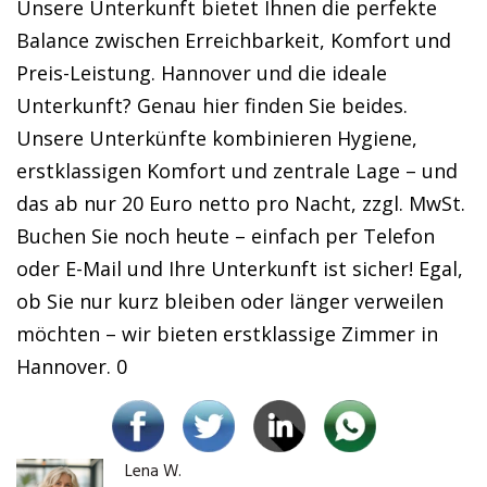
Unsere Unterkunft bietet Ihnen die perfekte
Balance zwischen Erreichbarkeit, Komfort und
Preis-Leistung. Hannover und die ideale
Unterkunft? Genau hier finden Sie beides.
Unsere Unterkünfte kombinieren Hygiene,
erstklassigen Komfort und zentrale Lage – und
das ab nur 20 Euro netto pro Nacht, zzgl. MwSt.
Buchen Sie noch heute – einfach per Telefon
oder E-Mail und Ihre Unterkunft ist sicher! Egal,
ob Sie nur kurz bleiben oder länger verweilen
möchten – wir bieten erstklassige Zimmer in
Hannover. 0
Lena W.