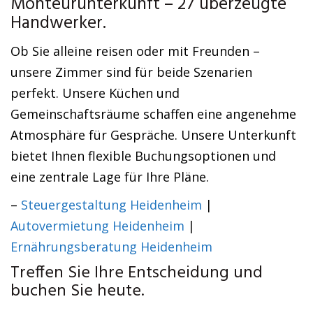
Monteurunterkunft – 27 überzeugte
Handwerker.
Ob Sie alleine reisen oder mit Freunden –
unsere Zimmer sind für beide Szenarien
perfekt. Unsere Küchen und
Gemeinschaftsräume schaffen eine angenehme
Atmosphäre für Gespräche. Unsere Unterkunft
bietet Ihnen flexible Buchungsoptionen und
eine zentrale Lage für Ihre Pläne.
–
Steuergestaltung Heidenheim
|
Autovermietung Heidenheim
|
Ernährungsberatung Heidenheim
Treffen Sie Ihre Entscheidung und
buchen Sie heute.