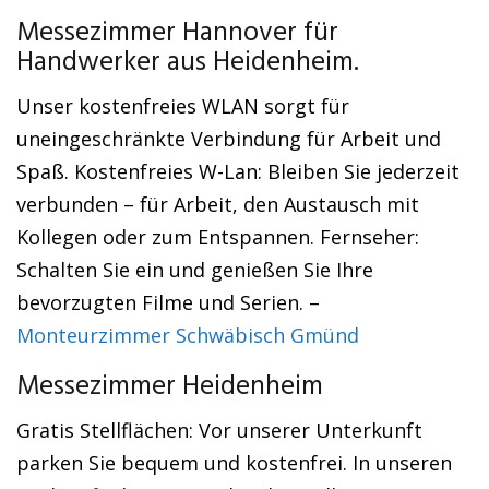
Messezimmer Hannover für
Handwerker aus Heidenheim.
Unser kostenfreies WLAN sorgt für
uneingeschränkte Verbindung für Arbeit und
Spaß. Kostenfreies W-Lan: Bleiben Sie jederzeit
verbunden – für Arbeit, den Austausch mit
Kollegen oder zum Entspannen. Fernseher:
Schalten Sie ein und genießen Sie Ihre
bevorzugten Filme und Serien. –
Monteurzimmer Schwäbisch Gmünd
Messezimmer Heidenheim
Gratis Stellflächen: Vor unserer Unterkunft
parken Sie bequem und kostenfrei. In unseren