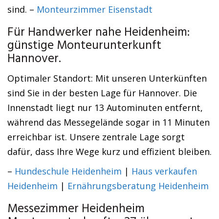
sind. –
Monteurzimmer Eisenstadt
Für Handwerker nahe Heidenheim:
günstige Monteurunterkunft
Hannover.
Optimaler Standort: Mit unseren Unterkünften
sind Sie in der besten Lage für Hannover. Die
Innenstadt liegt nur 13 Autominuten entfernt,
während das Messegelände sogar in 11 Minuten
erreichbar ist. Unsere zentrale Lage sorgt
dafür, dass Ihre Wege kurz und effizient bleiben.
–
Hundeschule Heidenheim
|
Haus verkaufen
Heidenheim
|
Ernährungsberatung Heidenheim
Messezimmer Heidenheim