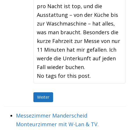
pro Nacht ist top, und die
Ausstattung – von der Küche bis
zur Waschmaschine – hat alles,
was man braucht. Besonders die
kurze Fahrzeit zur Messe von nur
11 Minuten hat mir gefallen. Ich
werde die Unterkunft auf jeden
Fall wieder buchen.
No tags for this post.
Weiter
Messezimmer Manderscheid
Monteurzimmer mit W-Lan & TV.