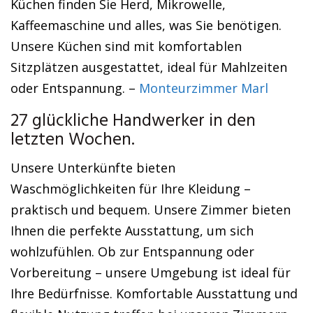
Küchen finden Sie Herd, Mikrowelle,
Kaffeemaschine und alles, was Sie benötigen.
Unsere Küchen sind mit komfortablen
Sitzplätzen ausgestattet, ideal für Mahlzeiten
oder Entspannung. –
Monteurzimmer Marl
27 glückliche Handwerker in den
letzten Wochen.
Unsere Unterkünfte bieten
Waschmöglichkeiten für Ihre Kleidung –
praktisch und bequem. Unsere Zimmer bieten
Ihnen die perfekte Ausstattung, um sich
wohlzufühlen. Ob zur Entspannung oder
Vorbereitung – unsere Umgebung ist ideal für
Ihre Bedürfnisse. Komfortable Ausstattung und