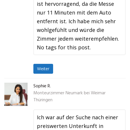
ist hervorragend, da die Messe
nur 11 Minuten mit dem Auto
entfernt ist. Ich habe mich sehr
wohlgefühlt und würde die
Zimmer jedem weiterempfehlen.
No tags for this post.
Weiter
Sophie R.
Monteurzimmer Neumark bei Weimar
Thüringen
Ich war auf der Suche nach einer
preiswerten Unterkunft in