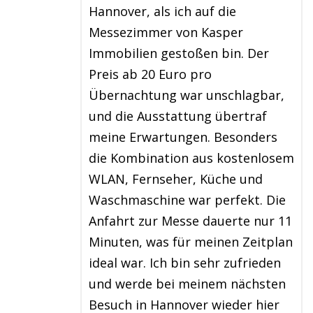
Hannover, als ich auf die
Messezimmer von Kasper
Immobilien gestoßen bin. Der
Preis ab 20 Euro pro
Übernachtung war unschlagbar,
und die Ausstattung übertraf
meine Erwartungen. Besonders
die Kombination aus kostenlosem
WLAN, Fernseher, Küche und
Waschmaschine war perfekt. Die
Anfahrt zur Messe dauerte nur 11
Minuten, was für meinen Zeitplan
ideal war. Ich bin sehr zufrieden
und werde bei meinem nächsten
Besuch in Hannover wieder hier