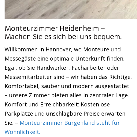
Monteurzimmer Heidenheim –
Machen Sie es sich bei uns bequem.
Willkommen in Hannover, wo Monteure und
Messegäste eine optimale Unterkunft finden.
Egal, ob Sie Handwerker, Facharbeiter oder
Messemitarbeiter sind – wir haben das Richtige.
Komfortabel, sauber und modern ausgestattet
– unsere Zimmer bieten alles in zentraler Lage.
Komfort und Erreichbarkeit: Kostenlose
Parkplätze und unschlagbare Preise erwarten
Sie. –
Monteurzimmer Burgenland steht für
Wohnlichkeit.