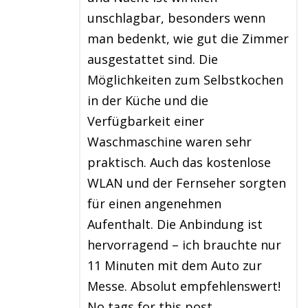
unschlagbar, besonders wenn
man bedenkt, wie gut die Zimmer
ausgestattet sind. Die
Möglichkeiten zum Selbstkochen
in der Küche und die
Verfügbarkeit einer
Waschmaschine waren sehr
praktisch. Auch das kostenlose
WLAN und der Fernseher sorgten
für einen angenehmen
Aufenthalt. Die Anbindung ist
hervorragend – ich brauchte nur
11 Minuten mit dem Auto zur
Messe. Absolut empfehlenswert!
No tags for this post.