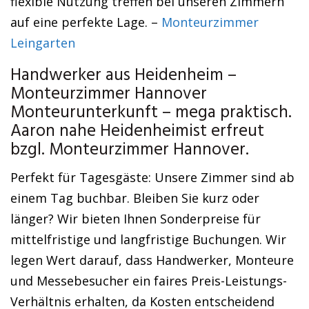
flexible Nutzung treffen bei unseren Zimmern
auf eine perfekte Lage. –
Monteurzimmer
Leingarten
Handwerker aus Heidenheim –
Monteurzimmer Hannover
Monteurunterkunft – mega praktisch.
Aaron nahe Heidenheimist erfreut
bzgl. Monteurzimmer Hannover.
Perfekt für Tagesgäste: Unsere Zimmer sind ab
einem Tag buchbar. Bleiben Sie kurz oder
länger? Wir bieten Ihnen Sonderpreise für
mittelfristige und langfristige Buchungen. Wir
legen Wert darauf, dass Handwerker, Monteure
und Messebesucher ein faires Preis-Leistungs-
Verhältnis erhalten, da Kosten entscheidend