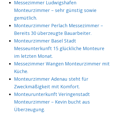
Messezimmer Ludwigshafen
Monteurzimmer – sehr günstig sowie
gemütlich.
Monteurzimmer Perlach Messezimmer –
Bereits 30 überzeugte Bauarbeiter.
Monteurzimmer Basel Stadt
Messeunterkunft 15 glückliche Monteure
im letzten Monat.
Messezimmer Wangen Monteurzimmer mit
Küche.
Monteurzimmer Adenau steht für
Zweckmäßigkeit mit Komfort.
Monteurunterkunft Veringenstadt
Monteurzimmer – Kevin bucht aus
Überzeugung.