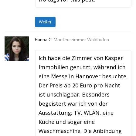
Weiter
Hanna C.
Monteurzimmer Waldhufen
Ich habe die Zimmer von Kasper
Immobilien genutzt, während ich
eine Messe in Hannover besuchte.
Der Preis ab 20 Euro pro Nacht
ist unschlagbar. Besonders
begeistert war ich von der
Ausstattung: TV, WLAN, eine
Küche und sogar eine
Waschmaschine. Die Anbindung