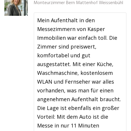
Monteurzimmer Bern Mattenhof Weissenbühl
Mein Aufenthalt in den
Messezimmern von Kasper
Immobilien war einfach toll. Die
Zimmer sind preiswert,
komfortabel und gut
ausgestattet. Mit einer Küche,
Waschmaschine, kostenlosem
WLAN und Fernseher war alles
vorhanden, was man für einen
angenehmen Aufenthalt braucht.
Die Lage ist ebenfalls ein großer
Vorteil: Mit dem Auto ist die
Messe in nur 11 Minuten