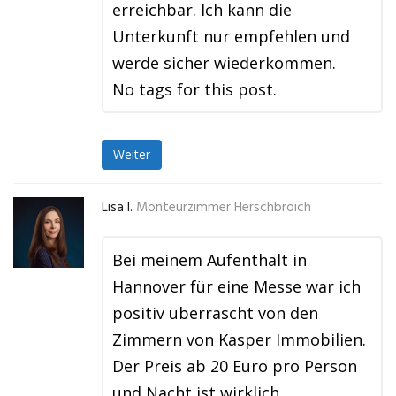
erreichbar. Ich kann die
Unterkunft nur empfehlen und
werde sicher wiederkommen.
No tags for this post.
Weiter
Lisa I.
Monteurzimmer Herschbroich
Bei meinem Aufenthalt in
Hannover für eine Messe war ich
positiv überrascht von den
Zimmern von Kasper Immobilien.
Der Preis ab 20 Euro pro Person
und Nacht ist wirklich