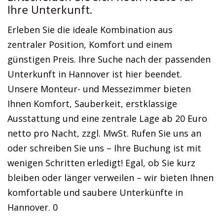
Ihre Unterkunft.
Erleben Sie die ideale Kombination aus
zentraler Position, Komfort und einem
günstigen Preis. Ihre Suche nach der passenden
Unterkunft in Hannover ist hier beendet.
Unsere Monteur- und Messezimmer bieten
Ihnen Komfort, Sauberkeit, erstklassige
Ausstattung und eine zentrale Lage ab 20 Euro
netto pro Nacht, zzgl. MwSt. Rufen Sie uns an
oder schreiben Sie uns – Ihre Buchung ist mit
wenigen Schritten erledigt! Egal, ob Sie kurz
bleiben oder länger verweilen – wir bieten Ihnen
komfortable und saubere Unterkünfte in
Hannover. 0