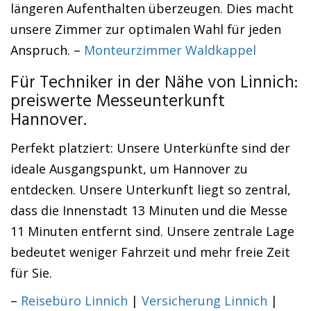
längeren Aufenthalten überzeugen. Dies macht
unsere Zimmer zur optimalen Wahl für jeden
Anspruch. –
Monteurzimmer Waldkappel
Für Techniker in der Nähe von Linnich:
preiswerte Messeunterkunft
Hannover.
Perfekt platziert: Unsere Unterkünfte sind der
ideale Ausgangspunkt, um Hannover zu
entdecken. Unsere Unterkunft liegt so zentral,
dass die Innenstadt 13 Minuten und die Messe
11 Minuten entfernt sind. Unsere zentrale Lage
bedeutet weniger Fahrzeit und mehr freie Zeit
für Sie.
–
Reisebüro Linnich
|
Versicherung Linnich
|