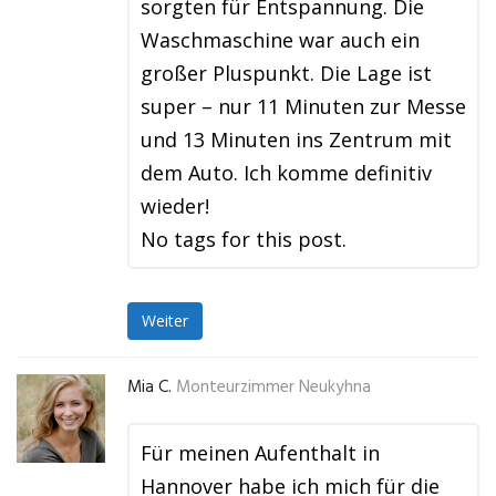
sorgten für Entspannung. Die
Waschmaschine war auch ein
großer Pluspunkt. Die Lage ist
super – nur 11 Minuten zur Messe
und 13 Minuten ins Zentrum mit
dem Auto. Ich komme definitiv
wieder!
No tags for this post.
Weiter
Mia C.
Monteurzimmer Neukyhna
Für meinen Aufenthalt in
Hannover habe ich mich für die