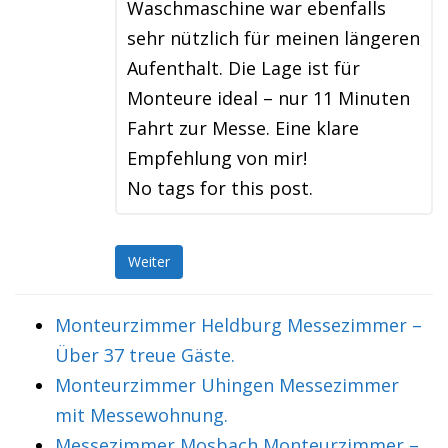
Waschmaschine war ebenfalls
sehr nützlich für meinen längeren
Aufenthalt. Die Lage ist für
Monteure ideal – nur 11 Minuten
Fahrt zur Messe. Eine klare
Empfehlung von mir!
No tags for this post.
Weiter
Monteurzimmer Heldburg Messezimmer –
Über 37 treue Gäste.
Monteurzimmer Uhingen Messezimmer
mit Messewohnung.
Messezimmer Mosbach Monteurzimmer –