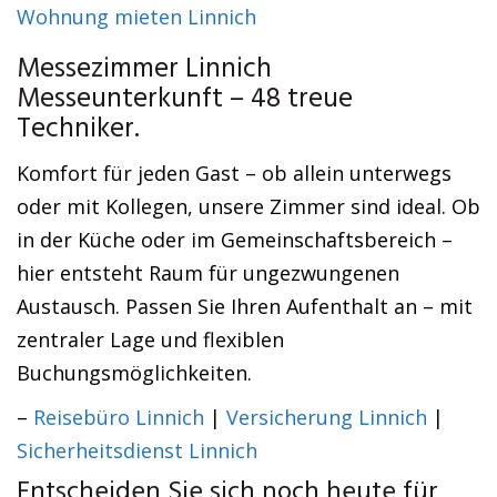
Wohnung mieten Linnich
Messezimmer Linnich
Messeunterkunft – 48 treue
Techniker.
Komfort für jeden Gast – ob allein unterwegs
oder mit Kollegen, unsere Zimmer sind ideal. Ob
in der Küche oder im Gemeinschaftsbereich –
hier entsteht Raum für ungezwungenen
Austausch. Passen Sie Ihren Aufenthalt an – mit
zentraler Lage und flexiblen
Buchungsmöglichkeiten.
–
Reisebüro Linnich
|
Versicherung Linnich
|
Sicherheitsdienst Linnich
Entscheiden Sie sich noch heute für