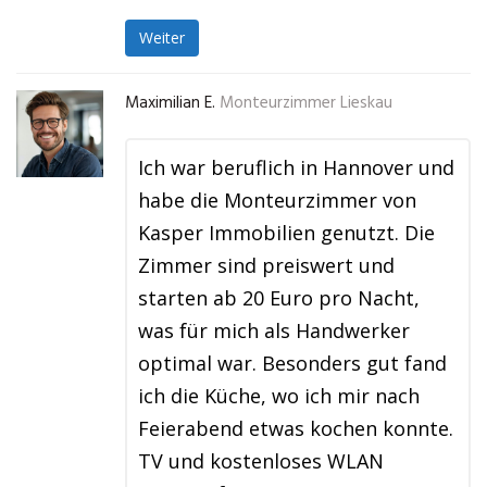
Weiter
Maximilian E.
Monteurzimmer Lieskau
Ich war beruflich in Hannover und
habe die Monteurzimmer von
Kasper Immobilien genutzt. Die
Zimmer sind preiswert und
starten ab 20 Euro pro Nacht,
was für mich als Handwerker
optimal war. Besonders gut fand
ich die Küche, wo ich mir nach
Feierabend etwas kochen konnte.
TV und kostenloses WLAN