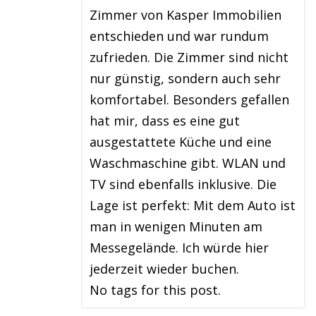
Zimmer von Kasper Immobilien
entschieden und war rundum
zufrieden. Die Zimmer sind nicht
nur günstig, sondern auch sehr
komfortabel. Besonders gefallen
hat mir, dass es eine gut
ausgestattete Küche und eine
Waschmaschine gibt. WLAN und
TV sind ebenfalls inklusive. Die
Lage ist perfekt: Mit dem Auto ist
man in wenigen Minuten am
Messegelände. Ich würde hier
jederzeit wieder buchen.
No tags for this post.