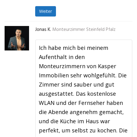
Weiter
Jonas K.
Monteurzimmer Steinfeld Pfalz
Ich habe mich bei meinem
Aufenthalt in den
Monteurzimmern von Kasper
Immobilien sehr wohlgefühlt. Die
Zimmer sind sauber und gut
ausgestattet. Das kostenlose
WLAN und der Fernseher haben
die Abende angenehm gemacht,
und die Küche im Haus war
perfekt, um selbst zu kochen. Die