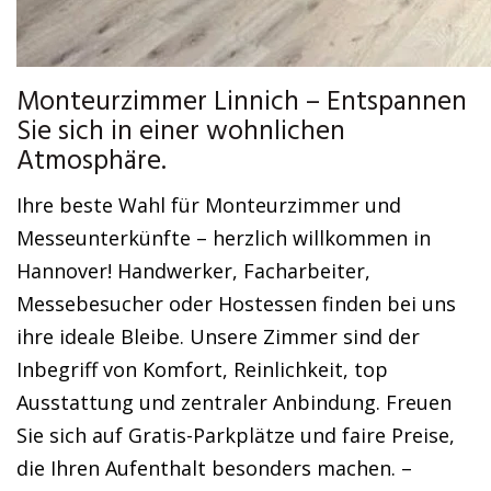
Monteurzimmer Linnich – Entspannen
Sie sich in einer wohnlichen
Atmosphäre.
Ihre beste Wahl für Monteurzimmer und
Messeunterkünfte – herzlich willkommen in
Hannover! Handwerker, Facharbeiter,
Messebesucher oder Hostessen finden bei uns
ihre ideale Bleibe. Unsere Zimmer sind der
Inbegriff von Komfort, Reinlichkeit, top
Ausstattung und zentraler Anbindung. Freuen
Sie sich auf Gratis-Parkplätze und faire Preise,
die Ihren Aufenthalt besonders machen. –