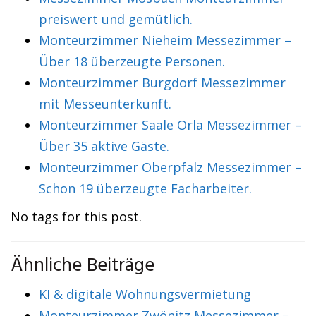
preiswert und gemütlich.
Monteurzimmer Nieheim Messezimmer –
Über 18 überzeugte Personen.
Monteurzimmer Burgdorf Messezimmer
mit Messeunterkunft.
Monteurzimmer Saale Orla Messezimmer –
Über 35 aktive Gäste.
Monteurzimmer Oberpfalz Messezimmer –
Schon 19 überzeugte Facharbeiter.
No tags for this post.
Ähnliche Beiträge
KI & digitale Wohnungsvermietung
Monteurzimmer Zwönitz Messezimmer –