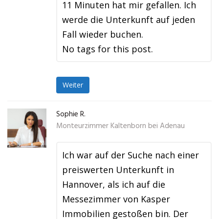
11 Minuten hat mir gefallen. Ich
werde die Unterkunft auf jeden
Fall wieder buchen.
No tags for this post.
Weiter
Sophie R.
Monteurzimmer Kaltenborn bei Adenau
Ich war auf der Suche nach einer
preiswerten Unterkunft in
Hannover, als ich auf die
Messezimmer von Kasper
Immobilien gestoßen bin. Der