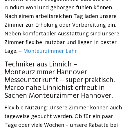
rundum wohl und geborgen fühlen können.
Nach einem arbeitsreichen Tag laden unsere
Zimmer zur Erholung oder Vorbereitung ein.
Neben komfortabler Ausstattung sind unsere
Zimmer flexibel nutzbar und liegen in bester
Lage. –
Monteurzimmer Lahr
Techniker aus Linnich –
Monteurzimmer Hannover
Messeunterkunft – super praktisch.
Marco nahe Linnichist erfreut in
Sachen Monteurzimmer Hannover.
Flexible Nutzung: Unsere Zimmer können auch
tageweise gebucht werden. Ob für ein paar
Tage oder viele Wochen – unsere Rabatte bei