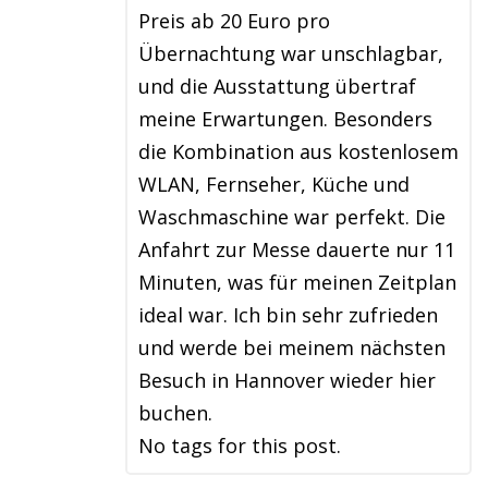
Preis ab 20 Euro pro
Übernachtung war unschlagbar,
und die Ausstattung übertraf
meine Erwartungen. Besonders
die Kombination aus kostenlosem
WLAN, Fernseher, Küche und
Waschmaschine war perfekt. Die
Anfahrt zur Messe dauerte nur 11
Minuten, was für meinen Zeitplan
ideal war. Ich bin sehr zufrieden
und werde bei meinem nächsten
Besuch in Hannover wieder hier
buchen.
No tags for this post.