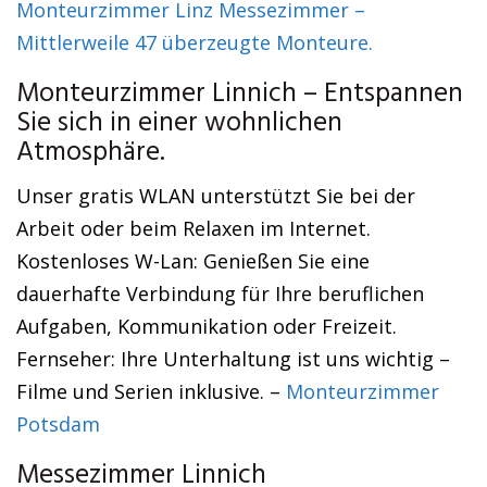
Monteurzimmer Linz Messezimmer –
Mittlerweile 47 überzeugte Monteure.
Monteurzimmer Linnich – Entspannen
Sie sich in einer wohnlichen
Atmosphäre.
Unser gratis WLAN unterstützt Sie bei der
Arbeit oder beim Relaxen im Internet.
Kostenloses W-Lan: Genießen Sie eine
dauerhafte Verbindung für Ihre beruflichen
Aufgaben, Kommunikation oder Freizeit.
Fernseher: Ihre Unterhaltung ist uns wichtig –
Filme und Serien inklusive. –
Monteurzimmer
Potsdam
Messezimmer Linnich