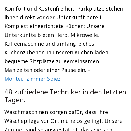
Komfort und Kostenfreiheit: Parkplätze stehen
Ihnen direkt vor der Unterkunft bereit.
Komplett eingerichtete Küchen: Unsere
Unterkünfte bieten Herd, Mikrowelle,
Kaffeemaschine und umfangreiches
Küchenzubehör. In unseren Küchen laden
bequeme Sitzplätze zu gemeinsamen
Mahlzeiten oder einer Pause ein. –
Monteurzimmer Spiez
48 zufriedene Techniker in den letzten
Tagen.
Waschmaschinen sorgen dafür, dass Ihre
Wäschepflege vor Ort mühelos gelingt. Unsere
Zimmer sind so ausgestattet, dass Sie sich