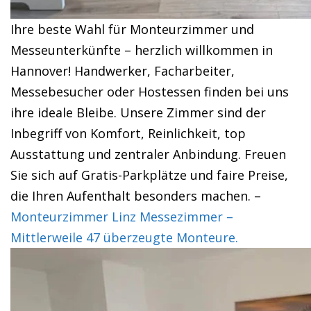
Ihre beste Wahl für Monteurzimmer und
Messeunterkünfte – herzlich willkommen in
Hannover! Handwerker, Facharbeiter,
Messebesucher oder Hostessen finden bei uns
ihre ideale Bleibe. Unsere Zimmer sind der
Inbegriff von Komfort, Reinlichkeit, top
Ausstattung und zentraler Anbindung. Freuen
Sie sich auf Gratis-Parkplätze und faire Preise,
die Ihren Aufenthalt besonders machen. –
Monteurzimmer Linz Messezimmer –
Mittlerweile 47 überzeugte Monteure.