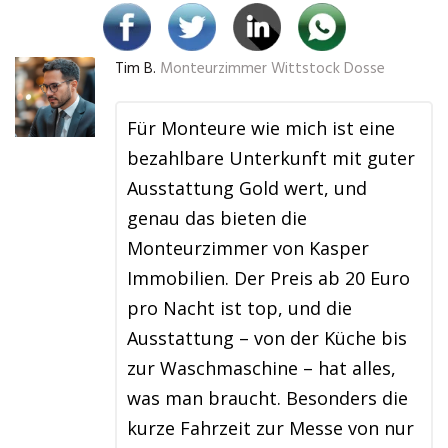
Tim B.
Monteurzimmer Wittstock Dosse
Für Monteure wie mich ist eine
bezahlbare Unterkunft mit guter
Ausstattung Gold wert, und
genau das bieten die
Monteurzimmer von Kasper
Immobilien. Der Preis ab 20 Euro
pro Nacht ist top, und die
Ausstattung – von der Küche bis
zur Waschmaschine – hat alles,
was man braucht. Besonders die
kurze Fahrzeit zur Messe von nur