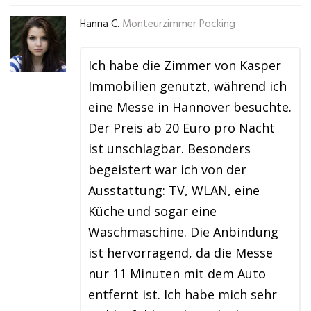
Hanna C.
Monteurzimmer Pocking
Ich habe die Zimmer von Kasper
Immobilien genutzt, während ich
eine Messe in Hannover besuchte.
Der Preis ab 20 Euro pro Nacht
ist unschlagbar. Besonders
begeistert war ich von der
Ausstattung: TV, WLAN, eine
Küche und sogar eine
Waschmaschine. Die Anbindung
ist hervorragend, da die Messe
nur 11 Minuten mit dem Auto
entfernt ist. Ich habe mich sehr