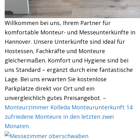
Willkommen bei uns, Ihrem Partner für
komfortable Monteur- und Messeunterkünfte in
Hannover. Unsere Unterkünfte sind ideal für
Hostessen, Fachkräfte und Monteure
gleichermaßen. Komfort und Hygiene sind bei
uns Standard – ergänzt durch eine fantastische
Lage. Bei uns erwarten Sie kostenlose
Parkplätze direkt vor Ort und ein
unvergleichlich gutes Preisangebot. –
Monteurzimmer Kölleda Monteurunterkunft 14
zufriedene Monteure in den letzten zwei
Monaten.