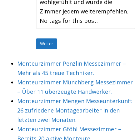
wohlgefühlt und würde die
Zimmer jedem weiterempfehlen.
No tags for this post.
Weiter
Monteurzimmer Penzlin Messezimmer –
Mehr als 45 treue Techniker.
Monteurzimmer Münchberg Messezimmer
– Über 11 überzeugte Handwerker.
Monteurzimmer Mengen Messeunterkunft
26 zufriedene Montagearbeiter in den
letzten zwei Monaten.
Monteurzimmer Gföhl Messezimmer –
Bereits 20 aktive Monteure.