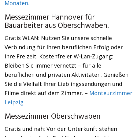
Monaten.
Messezimmer Hannover für
Bauarbeiter aus Oberschwaben.
Gratis WLAN: Nutzen Sie unsere schnelle
Verbindung für Ihren beruflichen Erfolg oder
Ihre Freizeit. Kostenfreier W-Lan-Zugang:
Bleiben Sie immer vernetzt – für alle
beruflichen und privaten Aktivitäten. Genießen
Sie die Vielfalt Ihrer Lieblingssendungen und
Filme direkt auf dem Zimmer. –
Monteurzimmer
Leipzig
Messezimmer Oberschwaben
Gratis und nah: Vor der Unterkunft stehen