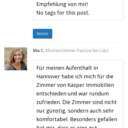
Empfehlung von mir!
No tags for this post.
Weiter
Mia C.
Monteurzimmer Passow bei Lübz
Für meinen Aufenthalt in
Hannover habe ich mich für die
Zimmer von Kasper Immobilien
entschieden und war rundum
zufrieden. Die Zimmer sind nicht
nur günstig, sondern auch sehr
komfortabel. Besonders gefallen
hat mir, dass es eine gut