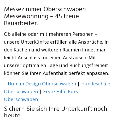
Messezimmer Oberschwaben
Messewohnung – 45 treue
Bauarbeiter.
Ob alleine oder mit mehreren Personen –
unsere Unterkünfte erfüllen alle Ansprüche. In
den Küchen und weiteren Räumen findet man
leicht Anschluss für einen Austausch. Mit
unserer optimalen Lage und Buchungsfreiheit
können Sie Ihren Aufenthalt perfekt anpassen.
–
Human Design Oberschwaben
|
Hundeschule
Oberschwaben
|
Erste Hilfe Kurs
Oberschwaben
Sichern Sie sich Ihre Unterkunft noch
heute.