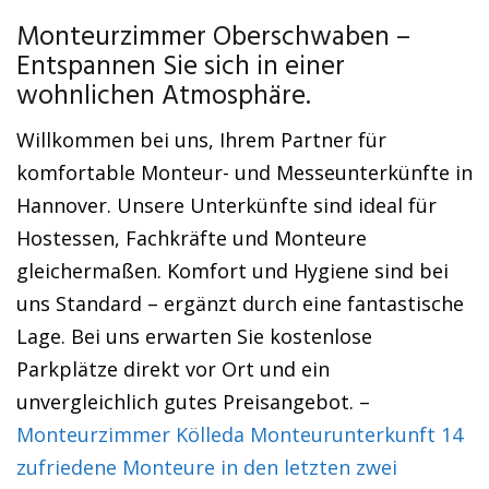
Monteurzimmer Oberschwaben –
Entspannen Sie sich in einer
wohnlichen Atmosphäre.
Willkommen bei uns, Ihrem Partner für
komfortable Monteur- und Messeunterkünfte in
Hannover. Unsere Unterkünfte sind ideal für
Hostessen, Fachkräfte und Monteure
gleichermaßen. Komfort und Hygiene sind bei
uns Standard – ergänzt durch eine fantastische
Lage. Bei uns erwarten Sie kostenlose
Parkplätze direkt vor Ort und ein
unvergleichlich gutes Preisangebot. –
Monteurzimmer Kölleda Monteurunterkunft 14
zufriedene Monteure in den letzten zwei