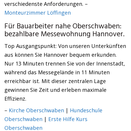
verschiedenste Anforderungen. –
Monteurzimmer Löffingen
Für Bauarbeiter nahe Oberschwaben:
bezahlbare Messewohnung Hannover.
Top Ausgangspunkt: Von unseren Unterkünften
aus können Sie Hannover bequem erkunden.
Nur 13 Minuten trennen Sie von der Innenstadt,
während das Messegelände in 11 Minuten
erreichbar ist. Mit dieser zentralen Lage
gewinnen Sie Zeit und erleben maximale
Effizienz.
–
Kirche Oberschwaben
|
Hundeschule
Oberschwaben
|
Erste Hilfe Kurs
Oberschwaben