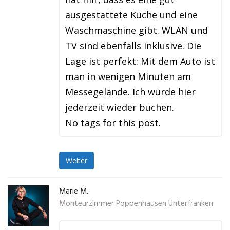
ausgestattete Küche und eine
Waschmaschine gibt. WLAN und
TV sind ebenfalls inklusive. Die
Lage ist perfekt: Mit dem Auto ist
man in wenigen Minuten am
Messegelände. Ich würde hier
jederzeit wieder buchen.
No tags for this post.
Weiter
Marie M.
Monteurzimmer Poppenhausen Unterfranken