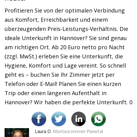
Profitieren Sie von der optimalen Verbindung
aus Komfort, Erreichbarkeit und einem
überzeugenden Preis-Leistungs-Verhältnis. Die
ideale Unterkunft in Hannover? Sie sind genau
am richtigen Ort. Ab 20 Euro netto pro Nacht
(zzgl. MwSt.) erleben Sie eine Unterkunft, die
Hygiene, Komfort und Lage vereint. So schnell
geht es – buchen Sie Ihr Zimmer jetzt per
Telefon oder E-Mail! Planen Sie einen kurzen
Trip oder einen längeren Aufenthalt in
Hannover? Wir haben die perfekte Unterkunft. 0
Laura O.
Monteurzimmer Planetal