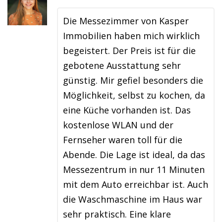
Die Messezimmer von Kasper
Immobilien haben mich wirklich
begeistert. Der Preis ist für die
gebotene Ausstattung sehr
günstig. Mir gefiel besonders die
Möglichkeit, selbst zu kochen, da
eine Küche vorhanden ist. Das
kostenlose WLAN und der
Fernseher waren toll für die
Abende. Die Lage ist ideal, da das
Messezentrum in nur 11 Minuten
mit dem Auto erreichbar ist. Auch
die Waschmaschine im Haus war
sehr praktisch. Eine klare