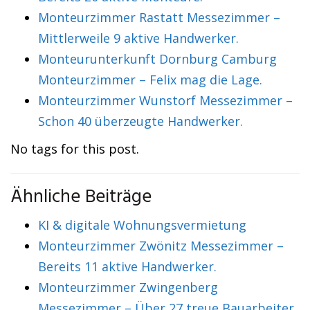
Monteurzimmer Rastatt Messezimmer –
Mittlerweile 9 aktive Handwerker.
Monteurunterkunft Dornburg Camburg
Monteurzimmer – Felix mag die Lage.
Monteurzimmer Wunstorf Messezimmer –
Schon 40 überzeugte Handwerker.
No tags for this post.
Ähnliche Beiträge
KI & digitale Wohnungsvermietung
Monteurzimmer Zwönitz Messezimmer –
Bereits 11 aktive Handwerker.
Monteurzimmer Zwingenberg
Messezimmer – Über 27 treue Bauarbeiter.