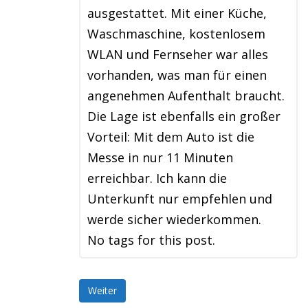
ausgestattet. Mit einer Küche,
Waschmaschine, kostenlosem
WLAN und Fernseher war alles
vorhanden, was man für einen
angenehmen Aufenthalt braucht.
Die Lage ist ebenfalls ein großer
Vorteil: Mit dem Auto ist die
Messe in nur 11 Minuten
erreichbar. Ich kann die
Unterkunft nur empfehlen und
werde sicher wiederkommen.
No tags for this post.
Weiter