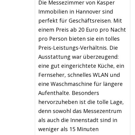
Die Messezimmer von Kasper
Immobilien in Hannover sind
perfekt für Geschäftsreisen. Mit
einem Preis ab 20 Euro pro Nacht
pro Person bieten sie ein tolles
Preis-Leistungs-Verhältnis. Die
Ausstattung war überzeugend:
eine gut eingerichtete Küche, ein
Fernseher, schnelles WLAN und
eine Waschmaschine für längere
Aufenthalte. Besonders
hervorzuheben ist die tolle Lage,
denn sowohl das Messezentrum
als auch die Innenstadt sind in
weniger als 15 Minuten