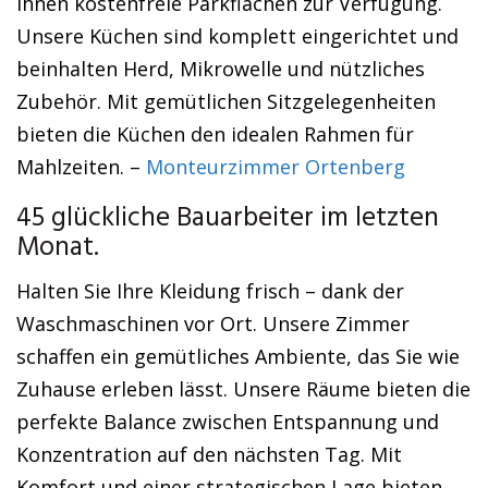
Ihnen kostenfreie Parkflächen zur Verfügung.
Unsere Küchen sind komplett eingerichtet und
beinhalten Herd, Mikrowelle und nützliches
Zubehör. Mit gemütlichen Sitzgelegenheiten
bieten die Küchen den idealen Rahmen für
Mahlzeiten. –
Monteurzimmer Ortenberg
45 glückliche Bauarbeiter im letzten
Monat.
Halten Sie Ihre Kleidung frisch – dank der
Waschmaschinen vor Ort. Unsere Zimmer
schaffen ein gemütliches Ambiente, das Sie wie
Zuhause erleben lässt. Unsere Räume bieten die
perfekte Balance zwischen Entspannung und
Konzentration auf den nächsten Tag. Mit
Komfort und einer strategischen Lage bieten