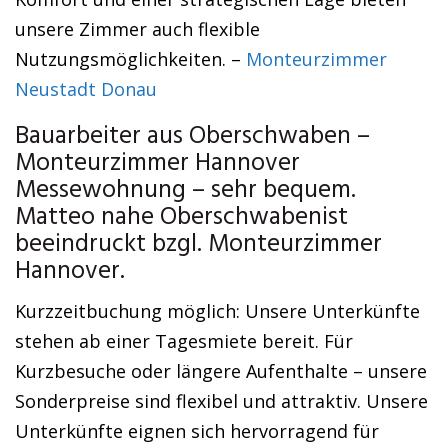
unsere Zimmer auch flexible
Nutzungsmöglichkeiten. –
Monteurzimmer
Neustadt Donau
Bauarbeiter aus Oberschwaben –
Monteurzimmer Hannover
Messewohnung – sehr bequem.
Matteo nahe Oberschwabenist
beeindruckt bzgl. Monteurzimmer
Hannover.
Kurzzeitbuchung möglich: Unsere Unterkünfte
stehen ab einer Tagesmiete bereit. Für
Kurzbesuche oder längere Aufenthalte – unsere
Sonderpreise sind flexibel und attraktiv. Unsere
Unterkünfte eignen sich hervorragend für