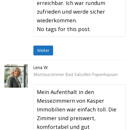
erreichbar. Ich war rundum
zufrieden und werde sicher
wiederkommen.
No tags for this post.
Weiter
Lena W.
Monteurzimmer Bad Salzuflen Papenhausen
Mein Aufenthalt in den
Messezimmern von Kasper
Immobilien war einfach toll. Die
Zimmer sind preiswert,
komfortabel und gut