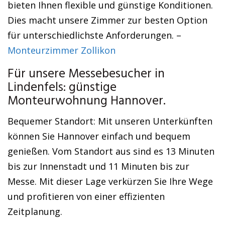
bieten Ihnen flexible und günstige Konditionen.
Dies macht unsere Zimmer zur besten Option
für unterschiedlichste Anforderungen. –
Monteurzimmer Zollikon
Für unsere Messebesucher in
Lindenfels: günstige
Monteurwohnung Hannover.
Bequemer Standort: Mit unseren Unterkünften
können Sie Hannover einfach und bequem
genießen. Vom Standort aus sind es 13 Minuten
bis zur Innenstadt und 11 Minuten bis zur
Messe. Mit dieser Lage verkürzen Sie Ihre Wege
und profitieren von einer effizienten
Zeitplanung.