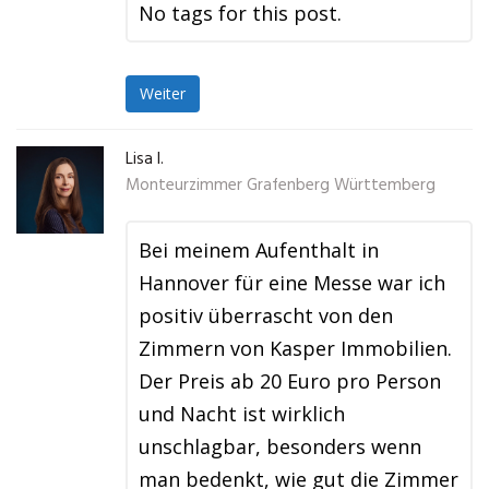
No tags for this post.
Weiter
Lisa I.
Monteurzimmer Grafenberg Württemberg
Bei meinem Aufenthalt in
Hannover für eine Messe war ich
positiv überrascht von den
Zimmern von Kasper Immobilien.
Der Preis ab 20 Euro pro Person
und Nacht ist wirklich
unschlagbar, besonders wenn
man bedenkt, wie gut die Zimmer