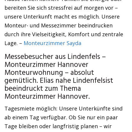
bereiten Sie sich stressfrei auf morgen vor –
unsere Unterkunft macht es möglich. Unsere
Monteur- und Messezimmer beeindrucken
durch ihre Vielseitigkeit, Komfort und zentrale
Lage. –
Monteurzimmer Sayda
Messebesucher aus Lindenfels –
Monteurzimmer Hannover
Monteurwohnung – absolut
gemütlich. Elias nahe Lindenfelsist
beeindruckt zum Thema
Monteurzimmer Hannover.
Tagesmiete möglich: Unsere Unterkünfte sind
ab einem Tag verfügbar. Ob Sie nur ein paar
Tage bleiben oder langfristig planen – wir