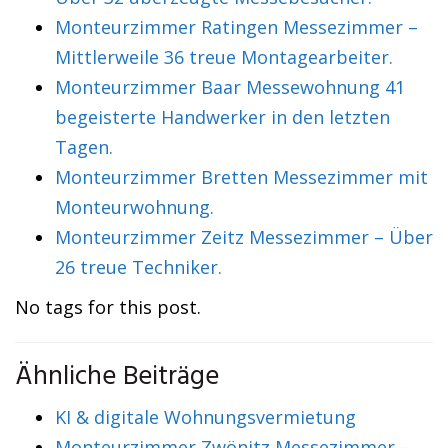
Monteurzimmer Ratingen Messezimmer –
Mittlerweile 36 treue Montagearbeiter.
Monteurzimmer Baar Messewohnung 41
begeisterte Handwerker in den letzten
Tagen.
Monteurzimmer Bretten Messezimmer mit
Monteurwohnung.
Monteurzimmer Zeitz Messezimmer – Über
26 treue Techniker.
No tags for this post.
Ähnliche Beiträge
KI & digitale Wohnungsvermietung
Monteurzimmer Zwönitz Messezimmer –