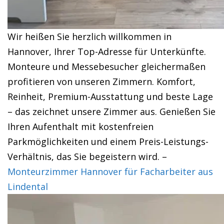
Wir heißen Sie herzlich willkommen in
Hannover, Ihrer Top-Adresse für Unterkünfte.
Monteure und Messebesucher gleichermaßen
profitieren von unseren Zimmern. Komfort,
Reinheit, Premium-Ausstattung und beste Lage
– das zeichnet unsere Zimmer aus. Genießen Sie
Ihren Aufenthalt mit kostenfreien
Parkmöglichkeiten und einem Preis-Leistungs-
Verhältnis, das Sie begeistern wird. –
Monteurzimmer Hannover für Facharbeiter aus
Lindental