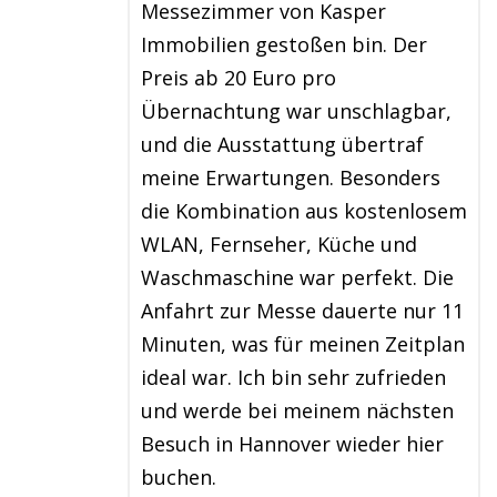
Messezimmer von Kasper
Immobilien gestoßen bin. Der
Preis ab 20 Euro pro
Übernachtung war unschlagbar,
und die Ausstattung übertraf
meine Erwartungen. Besonders
die Kombination aus kostenlosem
WLAN, Fernseher, Küche und
Waschmaschine war perfekt. Die
Anfahrt zur Messe dauerte nur 11
Minuten, was für meinen Zeitplan
ideal war. Ich bin sehr zufrieden
und werde bei meinem nächsten
Besuch in Hannover wieder hier
buchen.