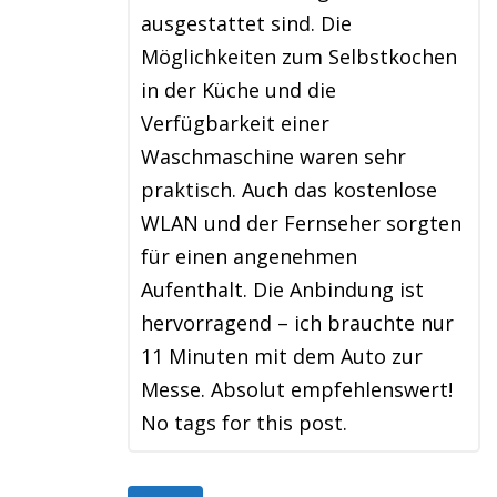
ausgestattet sind. Die
Möglichkeiten zum Selbstkochen
in der Küche und die
Verfügbarkeit einer
Waschmaschine waren sehr
praktisch. Auch das kostenlose
WLAN und der Fernseher sorgten
für einen angenehmen
Aufenthalt. Die Anbindung ist
hervorragend – ich brauchte nur
11 Minuten mit dem Auto zur
Messe. Absolut empfehlenswert!
No tags for this post.