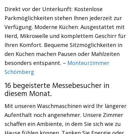
Direkt vor der Unterkunft: Kostenlose
Parkmöglichkeiten stehen Ihnen jederzeit zur
Verfügung. Moderne Küchen: Ausgestattet mit
Herd, Mikrowelle und komplettem Geschirr für
Ihren Komfort. Bequeme Sitzmöglichkeiten in
den Küchen machen Pausen oder Mahlzeiten
besonders entspannt. –
Monteurzimmer
Schömberg
16 begeisterte Messebesucher in
diesem Monat.
Mit unseren Waschmaschinen wird Ihr längerer
Aufenthalt noch angenehmer. Unsere Zimmer
schaffen ein Ambiente, in dem Sie sich wie zu
Hause fühlen können. Tanken Sie Energie oder