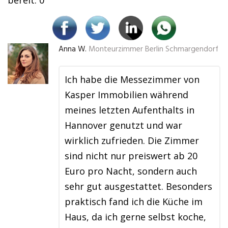
bereit. 0
Anna W.
Monteurzimmer Berlin Schmargendorf
Ich habe die Messezimmer von
Kasper Immobilien während
meines letzten Aufenthalts in
Hannover genutzt und war
wirklich zufrieden. Die Zimmer
sind nicht nur preiswert ab 20
Euro pro Nacht, sondern auch
sehr gut ausgestattet. Besonders
praktisch fand ich die Küche im
Haus, da ich gerne selbst koche,