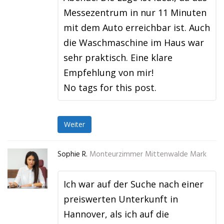
Messezentrum in nur 11 Minuten
mit dem Auto erreichbar ist. Auch
die Waschmaschine im Haus war
sehr praktisch. Eine klare
Empfehlung von mir!
No tags for this post.
Weiter
Sophie R.
Monteurzimmer Mittenwalde Mark
Ich war auf der Suche nach einer
preiswerten Unterkunft in
Hannover, als ich auf die