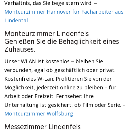
Verhältnis, das Sie begeistern wird. –
Monteurzimmer Hannover für Facharbeiter aus
Lindental
Monteurzimmer Lindenfels –
Genießen Sie die Behaglichkeit eines
Zuhauses.
Unser WLAN ist kostenlos – bleiben Sie
verbunden, egal ob geschäftlich oder privat.
Kostenfreies W-Lan: Profitieren Sie von der
Möglichkeit, jederzeit online zu bleiben – für
Arbeit oder Freizeit. Fernseher: Ihre
Unterhaltung ist gesichert, ob Film oder Serie. –
Monteurzimmer Wolfsburg
Messezimmer Lindenfels