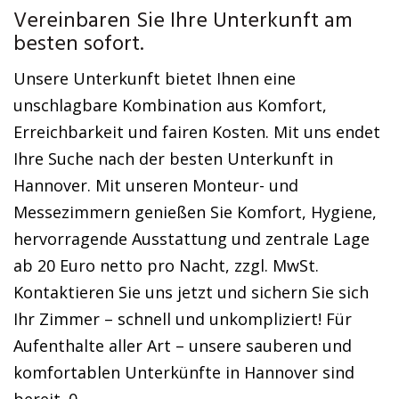
Vereinbaren Sie Ihre Unterkunft am
besten sofort.
Unsere Unterkunft bietet Ihnen eine
unschlagbare Kombination aus Komfort,
Erreichbarkeit und fairen Kosten. Mit uns endet
Ihre Suche nach der besten Unterkunft in
Hannover. Mit unseren Monteur- und
Messezimmern genießen Sie Komfort, Hygiene,
hervorragende Ausstattung und zentrale Lage
ab 20 Euro netto pro Nacht, zzgl. MwSt.
Kontaktieren Sie uns jetzt und sichern Sie sich
Ihr Zimmer – schnell und unkompliziert! Für
Aufenthalte aller Art – unsere sauberen und
komfortablen Unterkünfte in Hannover sind