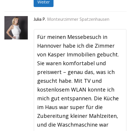
Weiter
Julia P.
Monteurzimmer Spatzenhausen
Für meinen Messebesuch in
Hannover habe ich die Zimmer
von Kasper Immobilien gebucht.
Sie waren komfortabel und
preiswert – genau das, was ich
gesucht habe. Mit TV und
kostenlosem WLAN konnte ich
mich gut entspannen. Die Küche
im Haus war super für die
Zubereitung kleiner Mahlzeiten,
und die Waschmaschine war