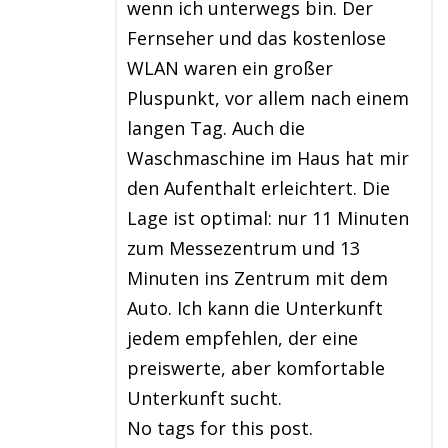
wenn ich unterwegs bin. Der
Fernseher und das kostenlose
WLAN waren ein großer
Pluspunkt, vor allem nach einem
langen Tag. Auch die
Waschmaschine im Haus hat mir
den Aufenthalt erleichtert. Die
Lage ist optimal: nur 11 Minuten
zum Messezentrum und 13
Minuten ins Zentrum mit dem
Auto. Ich kann die Unterkunft
jedem empfehlen, der eine
preiswerte, aber komfortable
Unterkunft sucht.
No tags for this post.