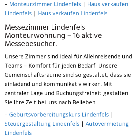
–
Monteurzimmer Lindenfels
|
Haus verkaufen
Lindenfels
|
Haus verkaufen Lindenfels
Messezimmer Lindenfels
Monteurwohnung – 16 aktive
Messebesucher.
Unsere Zimmer sind ideal für Alleinreisende und
Teams – Komfort für jeden Bedarf. Unsere
Gemeinschaftsräume sind so gestaltet, dass sie
einladend und kommunikativ wirken. Mit
zentraler Lage und Buchungsfreiheit gestalten
Sie Ihre Zeit bei uns nach Belieben.
–
Geburtsvorbereitungskurs Lindenfels
|
Steuergestaltung Lindenfels
|
Autovermietung
Lindenfels