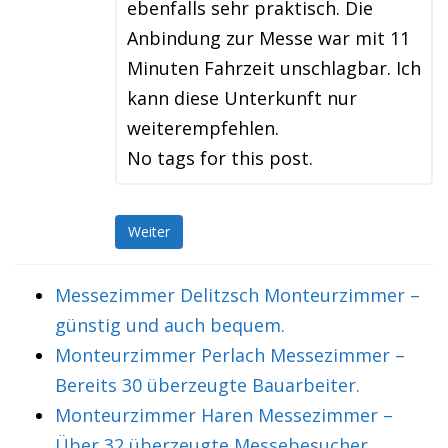
ebenfalls sehr praktisch. Die
Anbindung zur Messe war mit 11
Minuten Fahrzeit unschlagbar. Ich
kann diese Unterkunft nur
weiterempfehlen.
No tags for this post.
Weiter
Messezimmer Delitzsch Monteurzimmer –
günstig und auch bequem.
Monteurzimmer Perlach Messezimmer –
Bereits 30 überzeugte Bauarbeiter.
Monteurzimmer Haren Messezimmer –
Über 32 überzeugte Messebesucher.