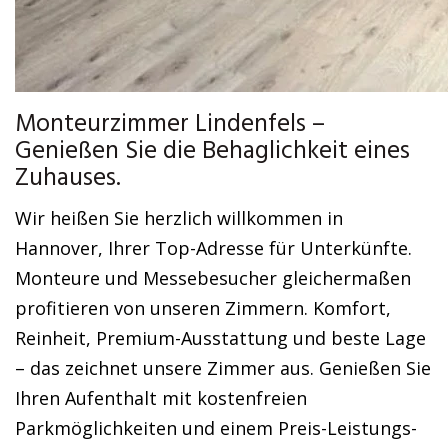
Monteurzimmer Lindenfels –
Genießen Sie die Behaglichkeit eines
Zuhauses.
Wir heißen Sie herzlich willkommen in
Hannover, Ihrer Top-Adresse für Unterkünfte.
Monteure und Messebesucher gleichermaßen
profitieren von unseren Zimmern. Komfort,
Reinheit, Premium-Ausstattung und beste Lage
– das zeichnet unsere Zimmer aus. Genießen Sie
Ihren Aufenthalt mit kostenfreien
Parkmöglichkeiten und einem Preis-Leistungs-