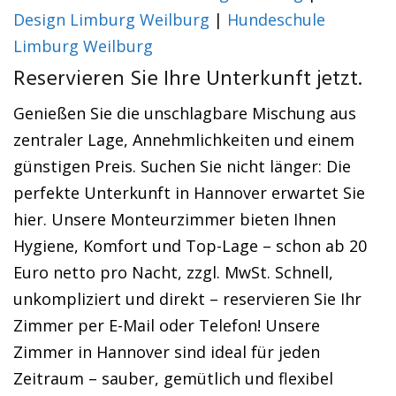
Design Limburg Weilburg
|
Hundeschule
Limburg Weilburg
Reservieren Sie Ihre Unterkunft jetzt.
Genießen Sie die unschlagbare Mischung aus
zentraler Lage, Annehmlichkeiten und einem
günstigen Preis. Suchen Sie nicht länger: Die
perfekte Unterkunft in Hannover erwartet Sie
hier. Unsere Monteurzimmer bieten Ihnen
Hygiene, Komfort und Top-Lage – schon ab 20
Euro netto pro Nacht, zzgl. MwSt. Schnell,
unkompliziert und direkt – reservieren Sie Ihr
Zimmer per E-Mail oder Telefon! Unsere
Zimmer in Hannover sind ideal für jeden
Zeitraum – sauber, gemütlich und flexibel