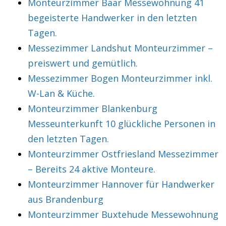
Monteurzimmer Baar Messewohnung 41
begeisterte Handwerker in den letzten
Tagen.
Messezimmer Landshut Monteurzimmer –
preiswert und gemütlich.
Messezimmer Bogen Monteurzimmer inkl.
W-Lan & Küche.
Monteurzimmer Blankenburg
Messeunterkunft 10 glückliche Personen in
den letzten Tagen.
Monteurzimmer Ostfriesland Messezimmer
– Bereits 24 aktive Monteure.
Monteurzimmer Hannover für Handwerker
aus Brandenburg
Monteurzimmer Buxtehude Messewohnung