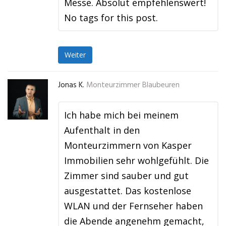
Messe. Absolut empfehlenswert!
No tags for this post.
Weiter
Jonas K.
Monteurzimmer Blaubeuren
Ich habe mich bei meinem
Aufenthalt in den
Monteurzimmern von Kasper
Immobilien sehr wohlgefühlt. Die
Zimmer sind sauber und gut
ausgestattet. Das kostenlose
WLAN und der Fernseher haben
die Abende angenehm gemacht,