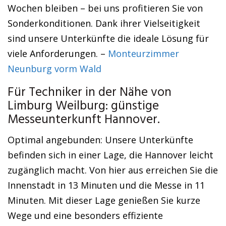
Wochen bleiben – bei uns profitieren Sie von
Sonderkonditionen. Dank ihrer Vielseitigkeit
sind unsere Unterkünfte die ideale Lösung für
viele Anforderungen. –
Monteurzimmer
Neunburg vorm Wald
Für Techniker in der Nähe von
Limburg Weilburg: günstige
Messeunterkunft Hannover.
Optimal angebunden: Unsere Unterkünfte
befinden sich in einer Lage, die Hannover leicht
zugänglich macht. Von hier aus erreichen Sie die
Innenstadt in 13 Minuten und die Messe in 11
Minuten. Mit dieser Lage genießen Sie kurze
Wege und eine besonders effiziente