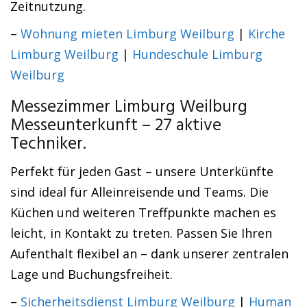
Zeitnutzung.
–
Wohnung mieten Limburg Weilburg
|
Kirche
Limburg Weilburg
|
Hundeschule Limburg
Weilburg
Messezimmer Limburg Weilburg
Messeunterkunft – 27 aktive
Techniker.
Perfekt für jeden Gast – unsere Unterkünfte
sind ideal für Alleinreisende und Teams. Die
Küchen und weiteren Treffpunkte machen es
leicht, in Kontakt zu treten. Passen Sie Ihren
Aufenthalt flexibel an – dank unserer zentralen
Lage und Buchungsfreiheit.
–
Sicherheitsdienst Limburg Weilburg
|
Human