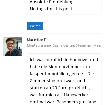
Absolute Empfehlung!
No tags for this post.
Weiter
Maximilian E.
Monteurzimmer Saalfelden am Steinernen Meer
Ich war beruflich in Hannover und
habe die Monteurzimmer von
Kasper Immobilien genutzt. Die
Zimmer sind preiswert und
starten ab 20 Euro pro Nacht,
was für mich als Handwerker
optimal war. Besonders gut fand