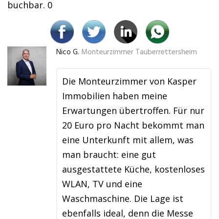
buchbar. 0
Nico G.
Monteurzimmer Tauberrettersheim
Die Monteurzimmer von Kasper
Immobilien haben meine
Erwartungen übertroffen. Für nur
20 Euro pro Nacht bekommt man
eine Unterkunft mit allem, was
man braucht: eine gut
ausgestattete Küche, kostenloses
WLAN, TV und eine
Waschmaschine. Die Lage ist
ebenfalls ideal, denn die Messe