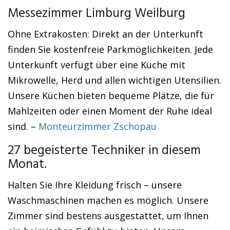
Messezimmer Limburg Weilburg
Ohne Extrakosten: Direkt an der Unterkunft
finden Sie kostenfreie Parkmöglichkeiten. Jede
Unterkunft verfügt über eine Küche mit
Mikrowelle, Herd und allen wichtigen Utensilien.
Unsere Küchen bieten bequeme Plätze, die für
Mahlzeiten oder einen Moment der Ruhe ideal
sind. –
Monteurzimmer Zschopau
27 begeisterte Techniker in diesem
Monat.
Halten Sie Ihre Kleidung frisch – unsere
Waschmaschinen machen es möglich. Unsere
Zimmer sind bestens ausgestattet, um Ihnen