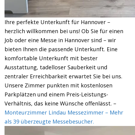
Ihre perfekte Unterkunft für Hannover –
herzlich willkommen bei uns! Ob Sie für einen
Job oder eine Messe in Hannover sind – wir
bieten Ihnen die passende Unterkunft. Eine
komfortable Unterkunft mit bester
Ausstattung, tadelloser Sauberkeit und
zentraler Erreichbarkeit erwartet Sie bei uns.
Unsere Zimmer punkten mit kostenlosen
Parkplätzen und einem Preis-Leistungs-
Verhältnis, das keine Wünsche offenlässt. –
Monteurzimmer Lindau Messezimmer – Mehr
als 39 überzeugte Messebesucher.