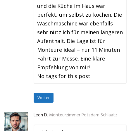
und die Küche im Haus war
perfekt, um selbst zu kochen. Die
Waschmaschine war ebenfalls
sehr nützlich für meinen längeren
Aufenthalt. Die Lage ist für
Monteure ideal – nur 11 Minuten
Fahrt zur Messe. Eine klare
Empfehlung von mir!
No tags for this post.
Weiter
Leon D.
Monteurzimmer Potsdam Schlaatz