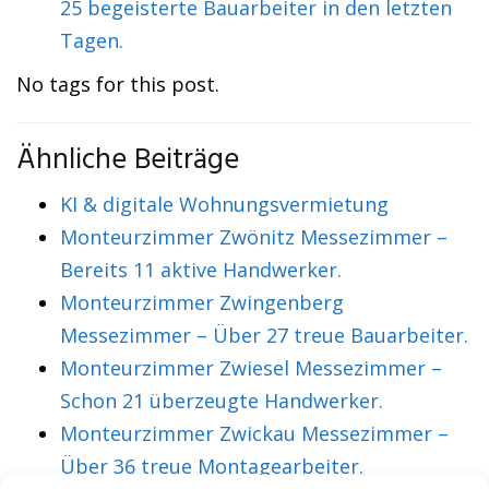
25 begeisterte Bauarbeiter in den letzten
Tagen.
No tags for this post.
Ähnliche Beiträge
KI & digitale Wohnungsvermietung
Monteurzimmer Zwönitz Messezimmer –
Bereits 11 aktive Handwerker.
Monteurzimmer Zwingenberg
Messezimmer – Über 27 treue Bauarbeiter.
Monteurzimmer Zwiesel Messezimmer –
Schon 21 überzeugte Handwerker.
Monteurzimmer Zwickau Messezimmer –
Über 36 treue Montagearbeiter.