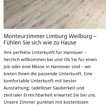
Monteurzimmer Limburg Weilburg –
Fühlen Sie sich wie zu Hause
Ihre perfekte Unterkunft für Hannover –
herzlich willkommen bei uns! Ob Sie für einen
Job oder eine Messe in Hannover sind – wir
bieten Ihnen die passende Unterkunft. Eine
komfortable Unterkunft mit bester
Ausstattung, tadelloser Sauberkeit und
zentraler Erreichbarkeit erwartet Sie bei uns.
Unsere Zimmer punkten mit kostenlosen