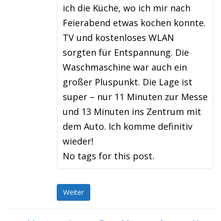
ich die Küche, wo ich mir nach
Feierabend etwas kochen konnte.
TV und kostenloses WLAN
sorgten für Entspannung. Die
Waschmaschine war auch ein
großer Pluspunkt. Die Lage ist
super – nur 11 Minuten zur Messe
und 13 Minuten ins Zentrum mit
dem Auto. Ich komme definitiv
wieder!
No tags for this post.
Weiter