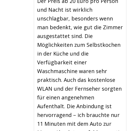
Der Preis ab 20 Euro pro Person
und Nacht ist wirklich
unschlagbar, besonders wenn
man bedenkt, wie gut die Zimmer
ausgestattet sind. Die
Möglichkeiten zum Selbstkochen
in der Küche und die
Verfügbarkeit einer
Waschmaschine waren sehr
praktisch. Auch das kostenlose
WLAN und der Fernseher sorgten
für einen angenehmen
Aufenthalt. Die Anbindung ist
hervorragend – ich brauchte nur
11 Minuten mit dem Auto zur