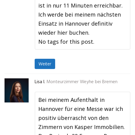
ist in nur 11 Minuten erreichbar.
Ich werde bei meinem nächsten
Einsatz in Hannover definitiv
wieder hier buchen.
No tags for this post.
Weiter
Lisa I.
Monteurzimmer Weyhe bei Bremen
Bei meinem Aufenthalt in
Hannover für eine Messe war ich
positiv überrascht von den
Zimmern von Kasper Immobilien.