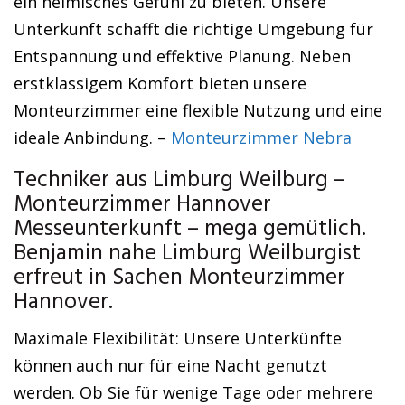
ein heimisches Gefühl zu bieten. Unsere
Unterkunft schafft die richtige Umgebung für
Entspannung und effektive Planung. Neben
erstklassigem Komfort bieten unsere
Monteurzimmer eine flexible Nutzung und eine
ideale Anbindung. –
Monteurzimmer Nebra
Techniker aus Limburg Weilburg –
Monteurzimmer Hannover
Messeunterkunft – mega gemütlich.
Benjamin nahe Limburg Weilburgist
erfreut in Sachen Monteurzimmer
Hannover.
Maximale Flexibilität: Unsere Unterkünfte
können auch nur für eine Nacht genutzt
werden. Ob Sie für wenige Tage oder mehrere