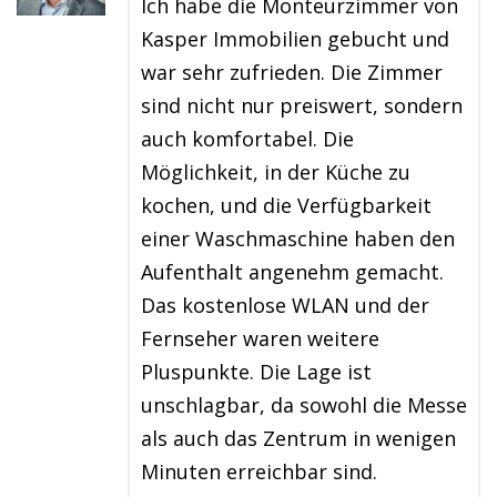
Ich habe die Monteurzimmer von
Kasper Immobilien gebucht und
war sehr zufrieden. Die Zimmer
sind nicht nur preiswert, sondern
auch komfortabel. Die
Möglichkeit, in der Küche zu
kochen, und die Verfügbarkeit
einer Waschmaschine haben den
Aufenthalt angenehm gemacht.
Das kostenlose WLAN und der
Fernseher waren weitere
Pluspunkte. Die Lage ist
unschlagbar, da sowohl die Messe
als auch das Zentrum in wenigen
Minuten erreichbar sind.