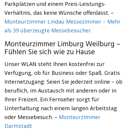
Parkplätzen und einem Preis-Leistungs-
Verhältnis, das keine Wünsche offenlässt. –
Monteurzimmer Lindau Messezimmer – Mehr
als 39 überzeugte Messebesucher.
Monteurzimmer Limburg Weilburg –
Fühlen Sie sich wie zu Hause
Unser WLAN steht Ihnen kostenfrei zur
Verfügung, ob für Business oder Spaß. Gratis
Internetzugang: Seien Sie jederzeit online – ob
beruflich, im Austausch mit anderen oder in
Ihrer Freizeit. Ein Fernseher sorgt für
Unterhaltung nach einem langen Arbeitstag
oder Messebesuch. –
Monteurzimmer
Darmstadt