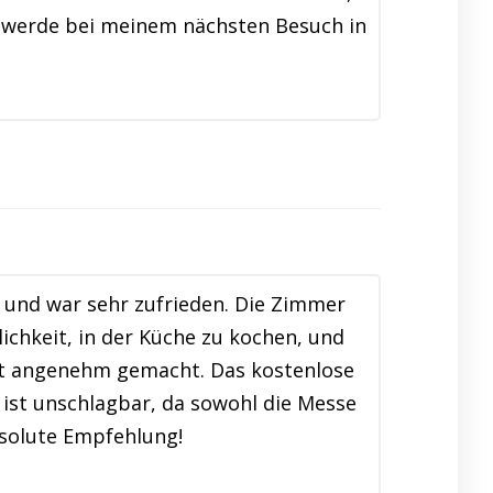
nd werde bei meinem nächsten Besuch in
und war sehr zufrieden. Die Zimmer
ichkeit, in der Küche zu kochen, und
lt angenehm gemacht. Das kostenlose
ist unschlagbar, da sowohl die Messe
bsolute Empfehlung!