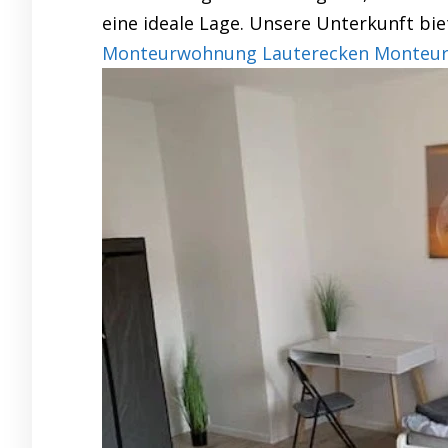
eine ideale Lage. Unsere Unterkunft bie
Monteurwohnung Lauterecken Monteurzi