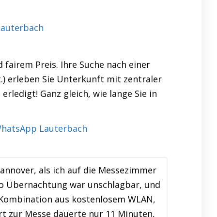
Lauterbach
fairem Preis. Ihre Suche nach einer
.) erleben Sie Unterkunft mit zentraler
rledigt! Ganz gleich, wie lange Sie in
Hannover, als ich auf die Messezimmer
pro Übernachtung war unschlagbar, und
e Kombination aus kostenlosem WLAN,
t zur Messe dauerte nur 11 Minuten,