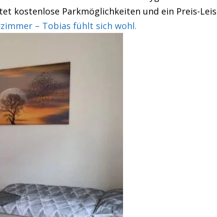
tet kostenlose Parkmöglichkeiten und ein Preis-Leis
mmer – Tobias fühlt sich wohl.