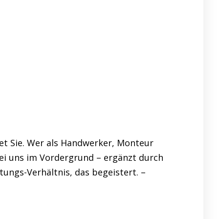
et Sie. Wer als Handwerker, Monteur
bei uns im Vordergrund – ergänzt durch
tungs-Verhältnis, das begeistert. –