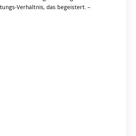
tungs-Verhältnis, das begeistert. –