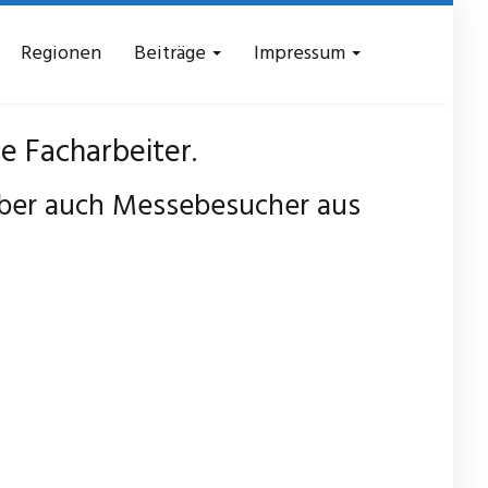
Regionen
Beiträge
Impressum
 Facharbeiter.
aber auch Messebesucher aus