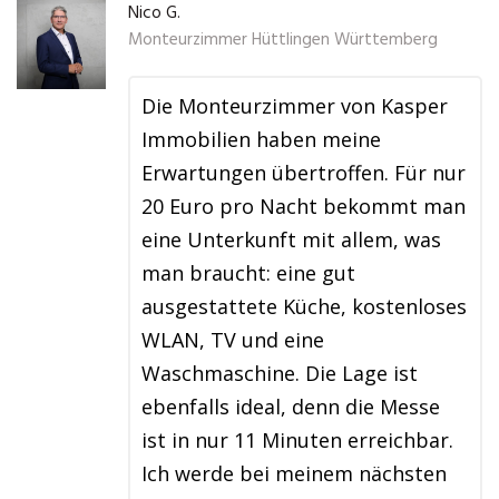
Nico G.
Monteurzimmer Hüttlingen Württemberg
Die Monteurzimmer von Kasper
Immobilien haben meine
Erwartungen übertroffen. Für nur
20 Euro pro Nacht bekommt man
eine Unterkunft mit allem, was
man braucht: eine gut
ausgestattete Küche, kostenloses
WLAN, TV und eine
Waschmaschine. Die Lage ist
ebenfalls ideal, denn die Messe
ist in nur 11 Minuten erreichbar.
Ich werde bei meinem nächsten