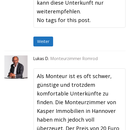
kann diese Unterkunft nur
weiterempfehlen.
No tags for this post.
Weiter
Lukas D.
Monteurzimmer Romrod
Als Monteur ist es oft schwer,
günstige und trotzdem
komfortable Unterkünfte zu
finden. Die Monteurzimmer von
Kasper Immobilien in Hannover
haben mich jedoch voll
überzeugt. Der Preis von 20 Euro