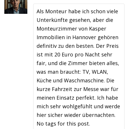
Als Monteur habe ich schon viele
Unterkünfte gesehen, aber die
Monteurzimmer von Kasper
Immobilien in Hannover gehören
definitiv zu den besten. Der Preis
ist mit 20 Euro pro Nacht sehr
fair, und die Zimmer bieten alles,
was man braucht: TV, WLAN,
Küche und Waschmaschine. Die
kurze Fahrzeit zur Messe war für
meinen Einsatz perfekt. Ich habe
mich sehr wohlgefühlt und werde
hier sicher wieder übernachten.
No tags for this post.