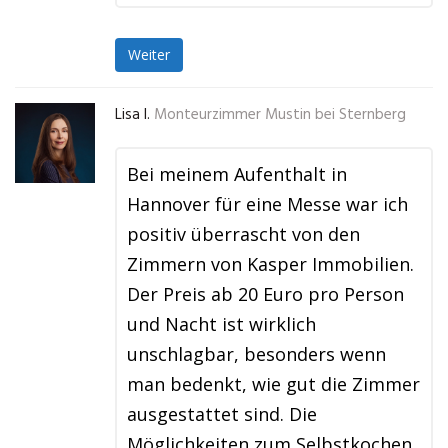
Weiter
Lisa I.
Monteurzimmer Mustin bei Sternberg
Bei meinem Aufenthalt in
Hannover für eine Messe war ich
positiv überrascht von den
Zimmern von Kasper Immobilien.
Der Preis ab 20 Euro pro Person
und Nacht ist wirklich
unschlagbar, besonders wenn
man bedenkt, wie gut die Zimmer
ausgestattet sind. Die
Möglichkeiten zum Selbstkochen