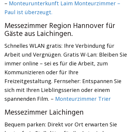
–
Monteurunterkunft Laim Monteurzimmer –
Paul ist überzeugt.
Messezimmer Region Hannover für
Gäste aus Laichingen.
Schnelles WLAN gratis: Ihre Verbindung für
Arbeit und Vergnügen. Gratis W-Lan: Bleiben Sie
immer online – sei es für die Arbeit, zum
Kommunizieren oder für Ihre
Freizeitgestaltung. Fernseher: Entspannen Sie
sich mit Ihren Lieblingsserien oder einem
spannenden Film. –
Monteurzimmer Trier
Messezimmer Laichingen
Bequem parken: Direkt vor Ort erwarten Sie