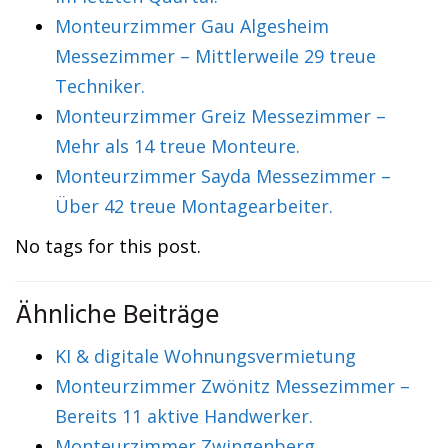
Monteurzimmer Gau Algesheim
Messezimmer – Mittlerweile 29 treue
Techniker.
Monteurzimmer Greiz Messezimmer –
Mehr als 14 treue Monteure.
Monteurzimmer Sayda Messezimmer –
Über 42 treue Montagearbeiter.
No tags for this post.
Ähnliche Beiträge
KI & digitale Wohnungsvermietung
Monteurzimmer Zwönitz Messezimmer –
Bereits 11 aktive Handwerker.
Monteurzimmer Zwingenberg