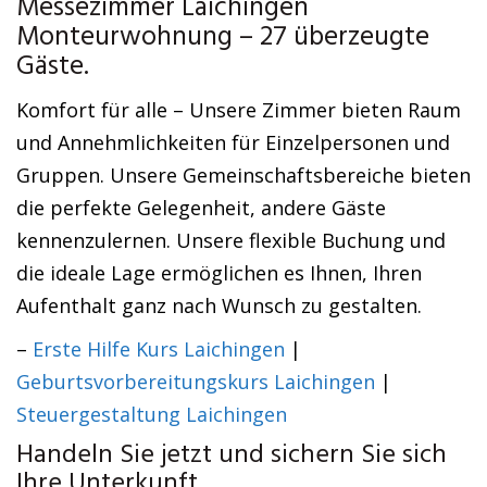
Messezimmer Laichingen
Monteurwohnung – 27 überzeugte
Gäste.
Komfort für alle – Unsere Zimmer bieten Raum
und Annehmlichkeiten für Einzelpersonen und
Gruppen. Unsere Gemeinschaftsbereiche bieten
die perfekte Gelegenheit, andere Gäste
kennenzulernen. Unsere flexible Buchung und
die ideale Lage ermöglichen es Ihnen, Ihren
Aufenthalt ganz nach Wunsch zu gestalten.
–
Erste Hilfe Kurs Laichingen
|
Geburtsvorbereitungskurs Laichingen
|
Steuergestaltung Laichingen
Handeln Sie jetzt und sichern Sie sich
Ihre Unterkunft.