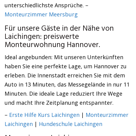
unterschiedlichste Ansprüche. –
Monteurzimmer Meersburg
Für unsere Gäste in der Nähe von
Laichingen: preiswerte
Monteurwohnung Hannover.
Ideal angebunden: Mit unseren Unterkünften
haben Sie eine perfekte Lage, um Hannover zu
erleben. Die Innenstadt erreichen Sie mit dem
Auto in 13 Minuten, das Messegelände in nur 11
Minuten. Die ideale Lage reduziert Ihre Wege
und macht Ihre Zeitplanung entspannter.
–
Erste Hilfe Kurs Laichingen
|
Monteurzimmer
Laichingen
|
Hundeschule Laichingen