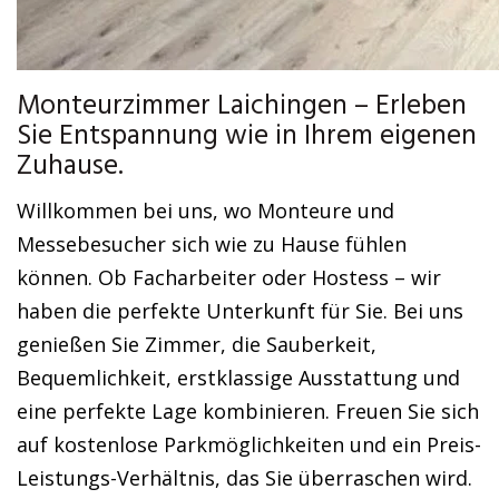
Monteurzimmer Laichingen – Erleben
Sie Entspannung wie in Ihrem eigenen
Zuhause.
Willkommen bei uns, wo Monteure und
Messebesucher sich wie zu Hause fühlen
können. Ob Facharbeiter oder Hostess – wir
haben die perfekte Unterkunft für Sie. Bei uns
genießen Sie Zimmer, die Sauberkeit,
Bequemlichkeit, erstklassige Ausstattung und
eine perfekte Lage kombinieren. Freuen Sie sich
auf kostenlose Parkmöglichkeiten und ein Preis-
Leistungs-Verhältnis, das Sie überraschen wird.