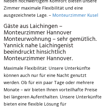
Neben hochwertigem Komfort bieten unsere
Zimmer maximale Flexibilität und eine
ausgezeichnete Lage. –
Monteurzimmer Kusel
Gäste aus Laichingen –
Monteurzimmer Hannover
Monteurwohnung – sehr gemütlich.
Yannick nahe Laichingenist
beeindruckt hinsichtlich
Monteurzimmer Hannover.
Maximale Flexibilität: Unsere Unterkünfte
können auch nur für eine Nacht genutzt
werden. Ob für ein paar Tage oder mehrere
Monate – wir bieten Ihnen vorteilhafte Preise
bei längeren Aufenthalten. Unsere Unterkünfte
bieten eine flexible Lösung für