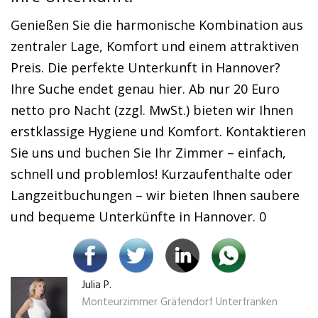
Genießen Sie die harmonische Kombination aus
zentraler Lage, Komfort und einem attraktiven
Preis. Die perfekte Unterkunft in Hannover?
Ihre Suche endet genau hier. Ab nur 20 Euro
netto pro Nacht (zzgl. MwSt.) bieten wir Ihnen
erstklassige Hygiene und Komfort. Kontaktieren
Sie uns und buchen Sie Ihr Zimmer – einfach,
schnell und problemlos! Kurzaufenthalte oder
Langzeitbuchungen – wir bieten Ihnen saubere
und bequeme Unterkünfte in Hannover. 0
Julia P.
Monteurzimmer Gräfendorf Unterfranken