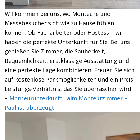
Willkommen bei uns, wo Monteure und
Messebesucher sich wie zu Hause fühlen
können. Ob Facharbeiter oder Hostess – wir
haben die perfekte Unterkunft für Sie. Bei uns
genießen Sie Zimmer, die Sauberkeit,
Bequemlichkeit, erstklassige Ausstattung und
eine perfekte Lage kombinieren. Freuen Sie sich
auf kostenlose Parkmöglichkeiten und ein Preis-
Leistungs-Verhältnis, das Sie überraschen wird.
–
Monteurunterkunft Laim Monteurzimmer –
Paul ist überzeugt.