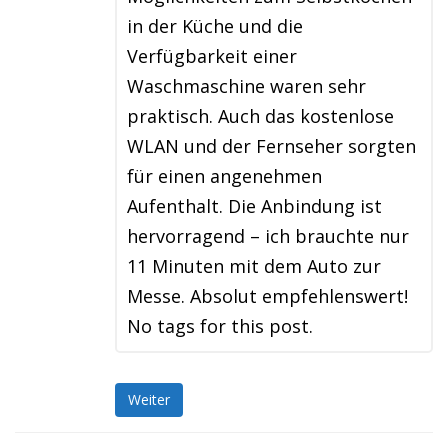
in der Küche und die
Verfügbarkeit einer
Waschmaschine waren sehr
praktisch. Auch das kostenlose
WLAN und der Fernseher sorgten
für einen angenehmen
Aufenthalt. Die Anbindung ist
hervorragend – ich brauchte nur
11 Minuten mit dem Auto zur
Messe. Absolut empfehlenswert!
No tags for this post.
Weiter