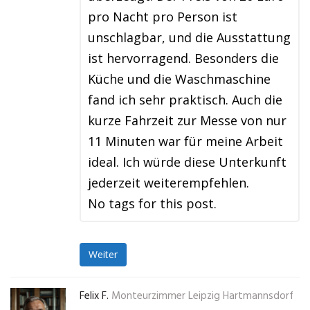
pro Nacht pro Person ist
unschlagbar, und die Ausstattung
ist hervorragend. Besonders die
Küche und die Waschmaschine
fand ich sehr praktisch. Auch die
kurze Fahrzeit zur Messe von nur
11 Minuten war für meine Arbeit
ideal. Ich würde diese Unterkunft
jederzeit weiterempfehlen.
No tags for this post.
Weiter
Felix F.
Monteurzimmer Leipzig Hartmannsdorf