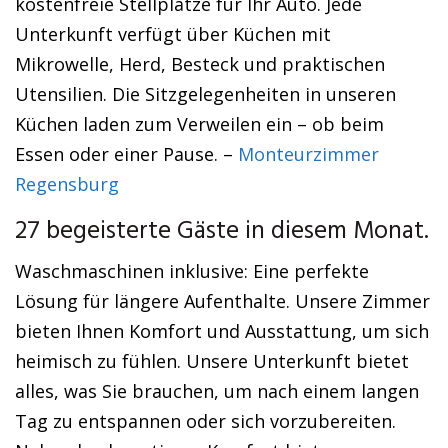
kostenfreie Stellplätze für Ihr Auto. Jede
Unterkunft verfügt über Küchen mit
Mikrowelle, Herd, Besteck und praktischen
Utensilien. Die Sitzgelegenheiten in unseren
Küchen laden zum Verweilen ein – ob beim
Essen oder einer Pause. –
Monteurzimmer
Regensburg
27 begeisterte Gäste in diesem Monat.
Waschmaschinen inklusive: Eine perfekte
Lösung für längere Aufenthalte. Unsere Zimmer
bieten Ihnen Komfort und Ausstattung, um sich
heimisch zu fühlen. Unsere Unterkunft bietet
alles, was Sie brauchen, um nach einem langen
Tag zu entspannen oder sich vorzubereiten.