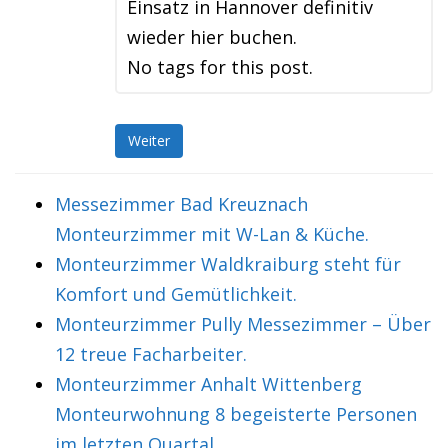
Einsatz in Hannover definitiv
wieder hier buchen.
No tags for this post.
Weiter
Messezimmer Bad Kreuznach
Monteurzimmer mit W-Lan & Küche.
Monteurzimmer Waldkraiburg steht für
Komfort und Gemütlichkeit.
Monteurzimmer Pully Messezimmer – Über
12 treue Facharbeiter.
Monteurzimmer Anhalt Wittenberg
Monteurwohnung 8 begeisterte Personen
im letzten Quartal.