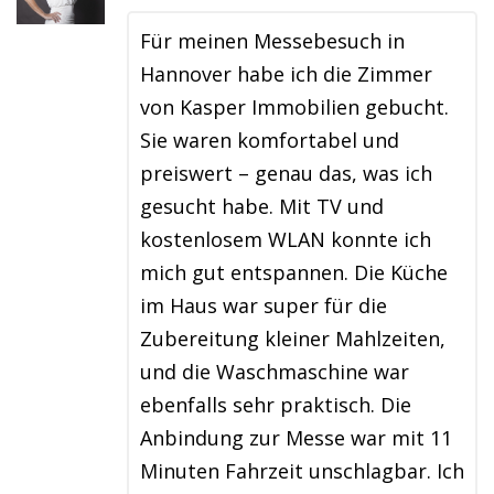
Für meinen Messebesuch in
Hannover habe ich die Zimmer
von Kasper Immobilien gebucht.
Sie waren komfortabel und
preiswert – genau das, was ich
gesucht habe. Mit TV und
kostenlosem WLAN konnte ich
mich gut entspannen. Die Küche
im Haus war super für die
Zubereitung kleiner Mahlzeiten,
und die Waschmaschine war
ebenfalls sehr praktisch. Die
Anbindung zur Messe war mit 11
Minuten Fahrzeit unschlagbar. Ich