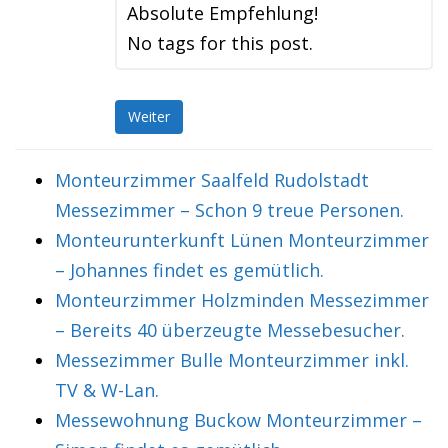
Absolute Empfehlung!
No tags for this post.
Weiter
Monteurzimmer Saalfeld Rudolstadt
Messezimmer – Schon 9 treue Personen.
Monteurunterkunft Lünen Monteurzimmer
– Johannes findet es gemütlich.
Monteurzimmer Holzminden Messezimmer
– Bereits 40 überzeugte Messebesucher.
Messezimmer Bulle Monteurzimmer inkl.
TV & W-Lan.
Messewohnung Buckow Monteurzimmer –