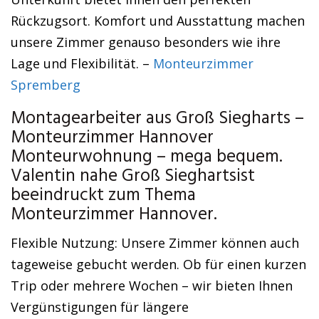
Rückzugsort. Komfort und Ausstattung machen
unsere Zimmer genauso besonders wie ihre
Lage und Flexibilität. –
Monteurzimmer
Spremberg
Montagearbeiter aus Groß Siegharts –
Monteurzimmer Hannover
Monteurwohnung – mega bequem.
Valentin nahe Groß Sieghartsist
beeindruckt zum Thema
Monteurzimmer Hannover.
Flexible Nutzung: Unsere Zimmer können auch
tageweise gebucht werden. Ob für einen kurzen
Trip oder mehrere Wochen – wir bieten Ihnen
Vergünstigungen für längere