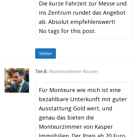
Die kurze Fahrzeit zur Messe und
ins Zentrum rundet das Angebot
ab. Absolut empfehlenswert!
No tags for this post.
Weiter
Tim B.
Monteurzimmer Nossen
Für Monteure wie mich ist eine
bezahlbare Unterkunft mit guter
Ausstattung Gold wert, und
genau das bieten die
Monteurzimmer von Kasper
Immobilien. Der Preis ab 20 Euro