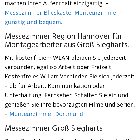
machen Ihren Aufenthalt einzigartig. –
Messezimmer Blieskastel Monteurzimmer –
günstig und bequem.
Messezimmer Region Hannover für
Montagearbeiter aus Groß Siegharts.
Mit kostenfreiem WLAN bleiben Sie jederzeit
verbunden, egal ob Arbeit oder Freizeit.
Kostenfreies W-Lan: Verbinden Sie sich jederzeit
– ob für Arbeit, Kommunikation oder
Unterhaltung. Fernseher: Schalten Sie ein und
genießen Sie Ihre bevorzugten Filme und Serien.
–
Monteurzimmer Dortmund
Messezimmer Groß Siegharts