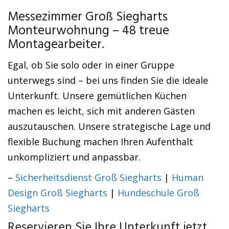
Messezimmer Groß Siegharts
Monteurwohnung – 48 treue
Montagearbeiter.
Egal, ob Sie solo oder in einer Gruppe
unterwegs sind – bei uns finden Sie die ideale
Unterkunft. Unsere gemütlichen Küchen
machen es leicht, sich mit anderen Gästen
auszutauschen. Unsere strategische Lage und
flexible Buchung machen Ihren Aufenthalt
unkompliziert und anpassbar.
–
Sicherheitsdienst Groß Siegharts
|
Human
Design Groß Siegharts
|
Hundeschule Groß
Siegharts
Reservieren Sie Ihre Unterkunft jetzt.