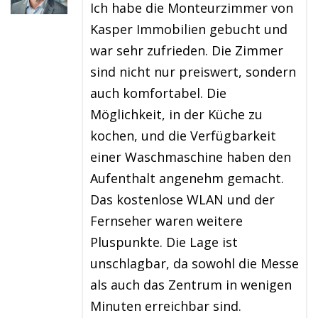
Ich habe die Monteurzimmer von
Kasper Immobilien gebucht und
war sehr zufrieden. Die Zimmer
sind nicht nur preiswert, sondern
auch komfortabel. Die
Möglichkeit, in der Küche zu
kochen, und die Verfügbarkeit
einer Waschmaschine haben den
Aufenthalt angenehm gemacht.
Das kostenlose WLAN und der
Fernseher waren weitere
Pluspunkte. Die Lage ist
unschlagbar, da sowohl die Messe
als auch das Zentrum in wenigen
Minuten erreichbar sind.