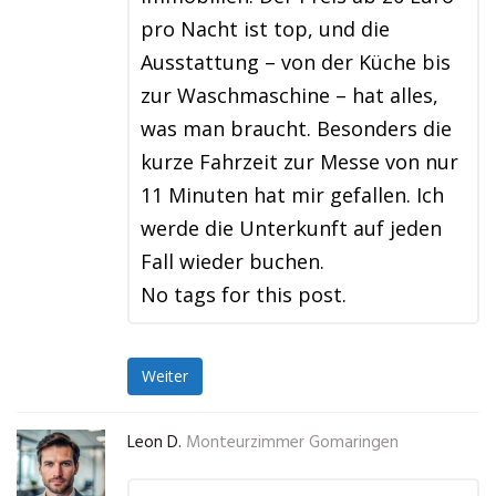
pro Nacht ist top, und die
Ausstattung – von der Küche bis
zur Waschmaschine – hat alles,
was man braucht. Besonders die
kurze Fahrzeit zur Messe von nur
11 Minuten hat mir gefallen. Ich
werde die Unterkunft auf jeden
Fall wieder buchen.
No tags for this post.
Weiter
Leon D.
Monteurzimmer Gomaringen