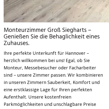
Monteurzimmer Groß Siegharts –
Genießen Sie die Behaglichkeit eines
Zuhauses.
Ihre perfekte Unterkunft für Hannover –
herzlich willkommen bei uns! Egal, ob Sie
Monteur, Messebesucher oder Facharbeiter
sind – unsere Zimmer passen. Wir kombinieren
in unseren Zimmern Sauberkeit, Komfort und
eine erstklassige Lage für Ihren perfekten
Aufenthalt. Unsere kostenfreien
Parkmöglichkeiten und unschlagbare Preise