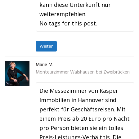
kann diese Unterkunft nur
weiterempfehlen.
No tags for this post.
Weiter
Marie M.
Monteurzimmer Walshausen bei Zweibrücken
Die Messezimmer von Kasper
Immobilien in Hannover sind
perfekt für Geschäftsreisen. Mit
einem Preis ab 20 Euro pro Nacht
pro Person bieten sie ein tolles
Preis-Leistungs-Verhältnis. Die