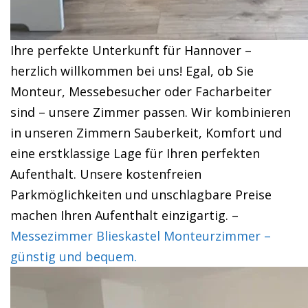
Ihre perfekte Unterkunft für Hannover –
herzlich willkommen bei uns! Egal, ob Sie
Monteur, Messebesucher oder Facharbeiter
sind – unsere Zimmer passen. Wir kombinieren
in unseren Zimmern Sauberkeit, Komfort und
eine erstklassige Lage für Ihren perfekten
Aufenthalt. Unsere kostenfreien
Parkmöglichkeiten und unschlagbare Preise
machen Ihren Aufenthalt einzigartig. –
Messezimmer Blieskastel Monteurzimmer –
günstig und bequem.