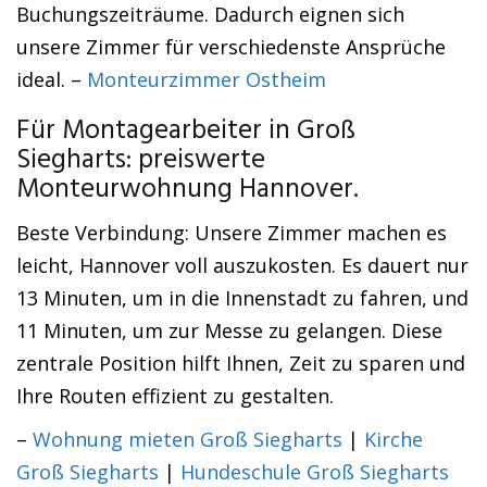
Buchungszeiträume. Dadurch eignen sich
unsere Zimmer für verschiedenste Ansprüche
ideal. –
Monteurzimmer Ostheim
Für Montagearbeiter in Groß
Siegharts: preiswerte
Monteurwohnung Hannover.
Beste Verbindung: Unsere Zimmer machen es
leicht, Hannover voll auszukosten. Es dauert nur
13 Minuten, um in die Innenstadt zu fahren, und
11 Minuten, um zur Messe zu gelangen. Diese
zentrale Position hilft Ihnen, Zeit zu sparen und
Ihre Routen effizient zu gestalten.
–
Wohnung mieten Groß Siegharts
|
Kirche
Groß Siegharts
|
Hundeschule Groß Siegharts