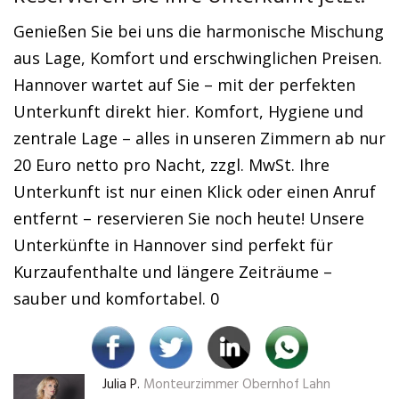
Genießen Sie bei uns die harmonische Mischung
aus Lage, Komfort und erschwinglichen Preisen.
Hannover wartet auf Sie – mit der perfekten
Unterkunft direkt hier. Komfort, Hygiene und
zentrale Lage – alles in unseren Zimmern ab nur
20 Euro netto pro Nacht, zzgl. MwSt. Ihre
Unterkunft ist nur einen Klick oder einen Anruf
entfernt – reservieren Sie noch heute! Unsere
Unterkünfte in Hannover sind perfekt für
Kurzaufenthalte und längere Zeiträume –
sauber und komfortabel. 0
Julia P.
Monteurzimmer Obernhof Lahn