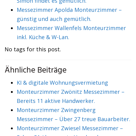
Simon findet es gemütlich.
Messezimmer Apolda Monteurzimmer –
günstig und auch gemütlich.
Messezimmer Wallenfels Monteurzimmer
inkl. Küche & W-Lan.
No tags for this post.
Ähnliche Beiträge
KI & digitale Wohnungsvermietung
Monteurzimmer Zwönitz Messezimmer –
Bereits 11 aktive Handwerker.
Monteurzimmer Zwingenberg
Messezimmer – Über 27 treue Bauarbeiter.
Monteurzimmer Zwiesel Messezimmer –