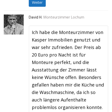
Weiter
David H.
Monteurzimmer Lochum
Ich habe die Monteurzimmer von
Kasper Immobilien genutzt und
war sehr zufrieden. Der Preis ab
20 Euro pro Nacht ist für
Monteure perfekt, und die
Ausstattung der Zimmer lässt
keine Wünsche offen. Besonders
gefallen haben mir die Küche und
die Waschmaschine, da ich so
auch längere Aufenthalte
problemlos organisieren konnte.