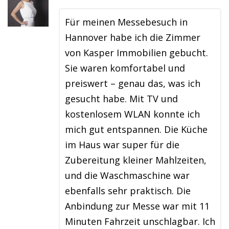
Für meinen Messebesuch in
Hannover habe ich die Zimmer
von Kasper Immobilien gebucht.
Sie waren komfortabel und
preiswert – genau das, was ich
gesucht habe. Mit TV und
kostenlosem WLAN konnte ich
mich gut entspannen. Die Küche
im Haus war super für die
Zubereitung kleiner Mahlzeiten,
und die Waschmaschine war
ebenfalls sehr praktisch. Die
Anbindung zur Messe war mit 11
Minuten Fahrzeit unschlagbar. Ich