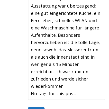
Ausstattung war überzeugend:
eine gut eingerichtete Küche, ein
Fernseher, schnelles WLAN und
eine Waschmaschine für längere
Aufenthalte. Besonders
hervorzuheben ist die tolle Lage,
denn sowohl das Messezentrum
als auch die Innenstadt sind in
weniger als 15 Minuten
erreichbar. Ich war rundum
zufrieden und werde sicher
wiederkommen.
No tags for this post.