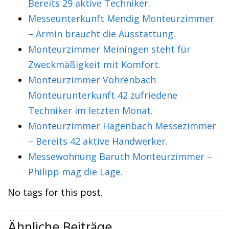
Bereits 29 aktive Techniker.
Messeunterkunft Mendig Monteurzimmer
– Armin braucht die Ausstattung.
Monteurzimmer Meiningen steht für
Zweckmäßigkeit mit Komfort.
Monteurzimmer Vöhrenbach
Monteurunterkunft 42 zufriedene
Techniker im letzten Monat.
Monteurzimmer Hagenbach Messezimmer
– Bereits 42 aktive Handwerker.
Messewohnung Baruth Monteurzimmer –
Philipp mag die Lage.
No tags for this post.
Ähnliche Beiträge