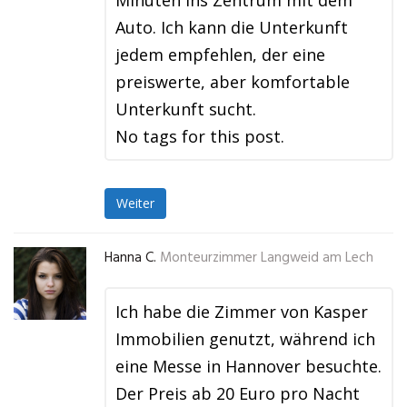
Minuten ins Zentrum mit dem
Auto. Ich kann die Unterkunft
jedem empfehlen, der eine
preiswerte, aber komfortable
Unterkunft sucht.
No tags for this post.
Weiter
Hanna C.
Monteurzimmer Langweid am Lech
Ich habe die Zimmer von Kasper
Immobilien genutzt, während ich
eine Messe in Hannover besuchte.
Der Preis ab 20 Euro pro Nacht