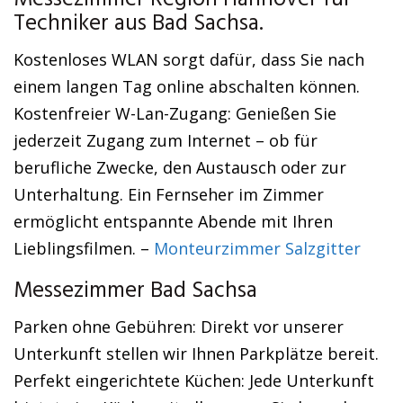
Messezimmer Region Hannover für
Techniker aus Bad Sachsa.
Kostenloses WLAN sorgt dafür, dass Sie nach
einem langen Tag online abschalten können.
Kostenfreier W-Lan-Zugang: Genießen Sie
jederzeit Zugang zum Internet – ob für
berufliche Zwecke, den Austausch oder zur
Unterhaltung. Ein Fernseher im Zimmer
ermöglicht entspannte Abende mit Ihren
Lieblingsfilmen. –
Monteurzimmer Salzgitter
Messezimmer Bad Sachsa
Parken ohne Gebühren: Direkt vor unserer
Unterkunft stellen wir Ihnen Parkplätze bereit.
Perfekt eingerichtete Küchen: Jede Unterkunft