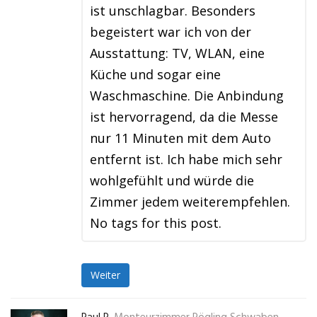
ist unschlagbar. Besonders
begeistert war ich von der
Ausstattung: TV, WLAN, eine
Küche und sogar eine
Waschmaschine. Die Anbindung
ist hervorragend, da die Messe
nur 11 Minuten mit dem Auto
entfernt ist. Ich habe mich sehr
wohlgefühlt und würde die
Zimmer jedem weiterempfehlen.
No tags for this post.
Weiter