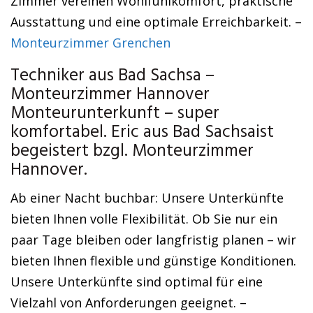
Zimmer vereinen Wohlfühlkomfort, praktische
Ausstattung und eine optimale Erreichbarkeit. –
Monteurzimmer Grenchen
Techniker aus Bad Sachsa –
Monteurzimmer Hannover
Monteurunterkunft – super
komfortabel. Eric aus Bad Sachsaist
begeistert bzgl. Monteurzimmer
Hannover.
Ab einer Nacht buchbar: Unsere Unterkünfte
bieten Ihnen volle Flexibilität. Ob Sie nur ein
paar Tage bleiben oder langfristig planen – wir
bieten Ihnen flexible und günstige Konditionen.
Unsere Unterkünfte sind optimal für eine
Vielzahl von Anforderungen geeignet. –