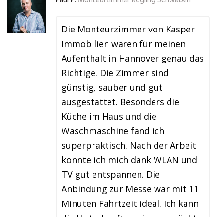
Paul P.
Monteurzimmer Rögling Schwaben
Die Monteurzimmer von Kasper
Immobilien waren für meinen
Aufenthalt in Hannover genau das
Richtige. Die Zimmer sind
günstig, sauber und gut
ausgestattet. Besonders die
Küche im Haus und die
Waschmaschine fand ich
superpraktisch. Nach der Arbeit
konnte ich mich dank WLAN und
TV gut entspannen. Die
Anbindung zur Messe war mit 11
Minuten Fahrtzeit ideal. Ich kann