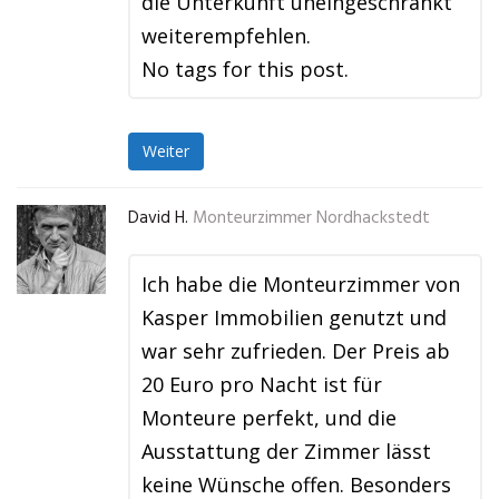
die Unterkunft uneingeschränkt
weiterempfehlen.
No tags for this post.
Weiter
David H.
Monteurzimmer Nordhackstedt
Ich habe die Monteurzimmer von
Kasper Immobilien genutzt und
war sehr zufrieden. Der Preis ab
20 Euro pro Nacht ist für
Monteure perfekt, und die
Ausstattung der Zimmer lässt
keine Wünsche offen. Besonders