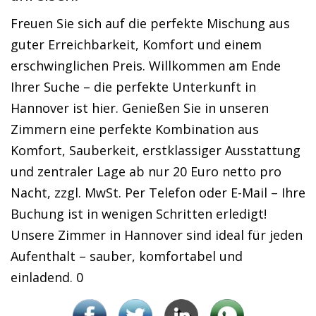
Freuen Sie sich auf die perfekte Mischung aus
guter Erreichbarkeit, Komfort und einem
erschwinglichen Preis. Willkommen am Ende
Ihrer Suche – die perfekte Unterkunft in
Hannover ist hier. Genießen Sie in unseren
Zimmern eine perfekte Kombination aus
Komfort, Sauberkeit, erstklassiger Ausstattung
und zentraler Lage ab nur 20 Euro netto pro
Nacht, zzgl. MwSt. Per Telefon oder E-Mail – Ihre
Buchung ist in wenigen Schritten erledigt!
Unsere Zimmer in Hannover sind ideal für jeden
Aufenthalt – sauber, komfortabel und
einladend. 0