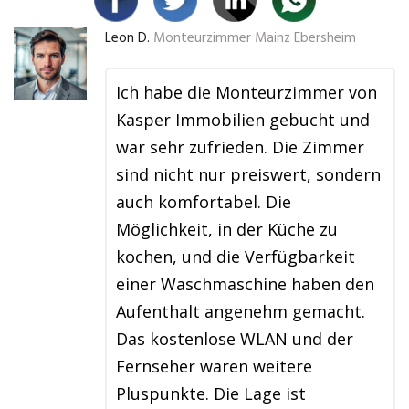
Leon D.
Monteurzimmer Mainz Ebersheim
Ich habe die Monteurzimmer von
Kasper Immobilien gebucht und
war sehr zufrieden. Die Zimmer
sind nicht nur preiswert, sondern
auch komfortabel. Die
Möglichkeit, in der Küche zu
kochen, und die Verfügbarkeit
einer Waschmaschine haben den
Aufenthalt angenehm gemacht.
Das kostenlose WLAN und der
Fernseher waren weitere
Pluspunkte. Die Lage ist