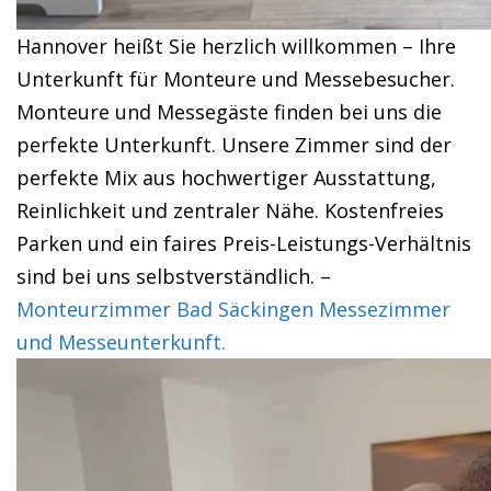
Hannover heißt Sie herzlich willkommen – Ihre
Unterkunft für Monteure und Messebesucher.
Monteure und Messegäste finden bei uns die
perfekte Unterkunft. Unsere Zimmer sind der
perfekte Mix aus hochwertiger Ausstattung,
Reinlichkeit und zentraler Nähe. Kostenfreies
Parken und ein faires Preis-Leistungs-Verhältnis
sind bei uns selbstverständlich. –
Monteurzimmer Bad Säckingen Messezimmer
und Messeunterkunft.