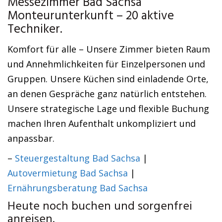
Messezimmer Bad Sachsa
Monteurunterkunft – 20 aktive
Techniker.
Komfort für alle – Unsere Zimmer bieten Raum
und Annehmlichkeiten für Einzelpersonen und
Gruppen. Unsere Küchen sind einladende Orte,
an denen Gespräche ganz natürlich entstehen.
Unsere strategische Lage und flexible Buchung
machen Ihren Aufenthalt unkompliziert und
anpassbar.
–
Steuergestaltung Bad Sachsa
|
Autovermietung Bad Sachsa
|
Ernährungsberatung Bad Sachsa
Heute noch buchen und sorgenfrei
anreisen.