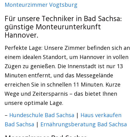
Monteurzimmer Vogtsburg
Für unsere Techniker in Bad Sachsa:
günstige Monteurunterkunft
Hannover.
Perfekte Lage: Unsere Zimmer befinden sich an
einem idealen Standort, um Hannover in vollen
Zügen zu genießen. Die Innenstadt ist nur 13
Minuten entfernt, und das Messegelände
erreichen Sie in schnellen 11 Minuten. Kurze
Wege und Zeitersparnis – das bietet Ihnen
unsere optimale Lage.
–
Hundeschule Bad Sachsa
|
Haus verkaufen
Bad Sachsa
|
Ernährungsberatung Bad Sachsa