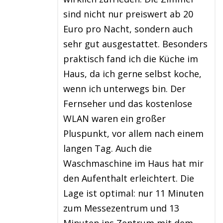
sind nicht nur preiswert ab 20
Euro pro Nacht, sondern auch
sehr gut ausgestattet. Besonders
praktisch fand ich die Küche im
Haus, da ich gerne selbst koche,
wenn ich unterwegs bin. Der
Fernseher und das kostenlose
WLAN waren ein großer
Pluspunkt, vor allem nach einem
langen Tag. Auch die
Waschmaschine im Haus hat mir
den Aufenthalt erleichtert. Die
Lage ist optimal: nur 11 Minuten
zum Messezentrum und 13