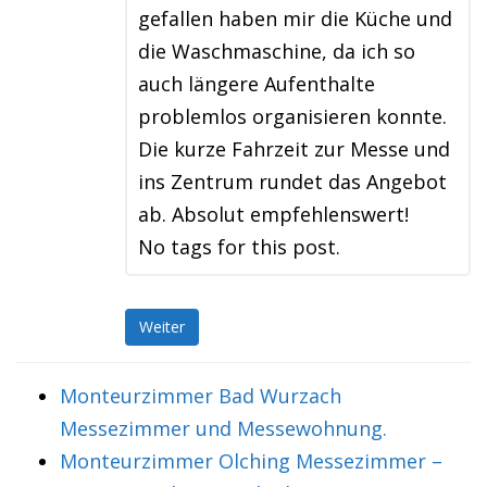
gefallen haben mir die Küche und
die Waschmaschine, da ich so
auch längere Aufenthalte
problemlos organisieren konnte.
Die kurze Fahrzeit zur Messe und
ins Zentrum rundet das Angebot
ab. Absolut empfehlenswert!
No tags for this post.
Weiter
Monteurzimmer Bad Wurzach
Messezimmer und Messewohnung.
Monteurzimmer Olching Messezimmer –