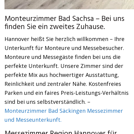
Monteurzimmer Bad Sachsa – Bei uns
finden Sie ein zweites Zuhause.
Hannover heißt Sie herzlich willkommen – Ihre
Unterkunft für Monteure und Messebesucher.
Monteure und Messegäste finden bei uns die
perfekte Unterkunft. Unsere Zimmer sind der
perfekte Mix aus hochwertiger Ausstattung,
Reinlichkeit und zentraler Nähe. Kostenfreies
Parken und ein faires Preis-Leistungs-Verhältnis
sind bei uns selbstverständlich. –
Monteurzimmer Bad Säckingen Messezimmer
und Messeunterkunft.