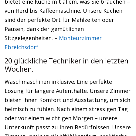
bietet eine Küche mit allem, was Sie brauchen –
von Herd bis Kaffeemaschine. Unsere Küchen
sind der perfekte Ort für Mahlzeiten oder
Pausen, dank der gemütlichen
Sitzgelegenheiten. –
Monteurzimmer
Ebreichsdorf
20 glückliche Techniker in den letzten
Wochen.
Waschmaschinen inklusive: Eine perfekte
Lösung für längere Aufenthalte. Unsere Zimmer
bieten Ihnen Komfort und Ausstattung, um sich
heimisch zu fühlen. Nach einem stressigen Tag
oder vor einem wichtigen Morgen – unsere
Unterkunft passt zu Ihren Bedürfnissen. Unsere