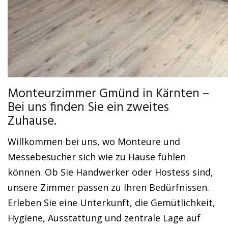
Monteurzimmer Gmünd in Kärnten –
Bei uns finden Sie ein zweites
Zuhause.
Willkommen bei uns, wo Monteure und
Messebesucher sich wie zu Hause fühlen
können. Ob Sie Handwerker oder Hostess sind,
unsere Zimmer passen zu Ihren Bedürfnissen.
Erleben Sie eine Unterkunft, die Gemütlichkeit,
Hygiene, Ausstattung und zentrale Lage auf