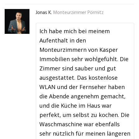
Jonas K.
Monteurzimmer Pörmitz
Ich habe mich bei meinem
Aufenthalt in den
Monteurzimmern von Kasper
Immobilien sehr wohlgefühlt. Die
Zimmer sind sauber und gut
ausgestattet. Das kostenlose
WLAN und der Fernseher haben
die Abende angenehm gemacht,
und die Küche im Haus war
perfekt, um selbst zu kochen. Die
Waschmaschine war ebenfalls
sehr nützlich für meinen längeren