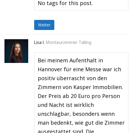
No tags for this post.
Weiter
Lisa I.
Monteurzimmer Talling
Bei meinem Aufenthalt in
Hannover für eine Messe war ich
positiv überrascht von den
Zimmern von Kasper Immobilien.
Der Preis ab 20 Euro pro Person
und Nacht ist wirklich
unschlagbar, besonders wenn
man bedenkt, wie gut die Zimmer
ausgestattet sind. Die