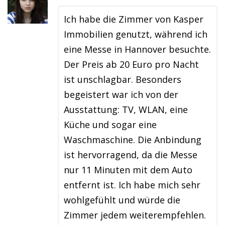
Ich habe die Zimmer von Kasper
Immobilien genutzt, während ich
eine Messe in Hannover besuchte.
Der Preis ab 20 Euro pro Nacht
ist unschlagbar. Besonders
begeistert war ich von der
Ausstattung: TV, WLAN, eine
Küche und sogar eine
Waschmaschine. Die Anbindung
ist hervorragend, da die Messe
nur 11 Minuten mit dem Auto
entfernt ist. Ich habe mich sehr
wohlgefühlt und würde die
Zimmer jedem weiterempfehlen.