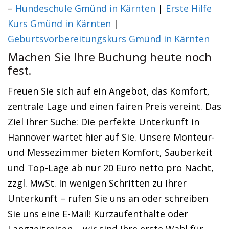
–
Hundeschule Gmünd in Kärnten
|
Erste Hilfe
Kurs Gmünd in Kärnten
|
Geburtsvorbereitungskurs Gmünd in Kärnten
Machen Sie Ihre Buchung heute noch
fest.
Freuen Sie sich auf ein Angebot, das Komfort,
zentrale Lage und einen fairen Preis vereint. Das
Ziel Ihrer Suche: Die perfekte Unterkunft in
Hannover wartet hier auf Sie. Unsere Monteur-
und Messezimmer bieten Komfort, Sauberkeit
und Top-Lage ab nur 20 Euro netto pro Nacht,
zzgl. MwSt. In wenigen Schritten zu Ihrer
Unterkunft – rufen Sie uns an oder schreiben
Sie uns eine E-Mail! Kurzaufenthalte oder