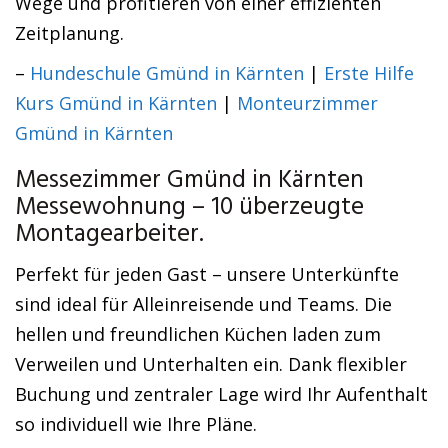
Wege und profitieren von einer effizienten
Zeitplanung.
–
Hundeschule Gmünd in Kärnten
|
Erste Hilfe
Kurs Gmünd in Kärnten
|
Monteurzimmer
Gmünd in Kärnten
Messezimmer Gmünd in Kärnten
Messewohnung – 10 überzeugte
Montagearbeiter.
Perfekt für jeden Gast – unsere Unterkünfte
sind ideal für Alleinreisende und Teams. Die
hellen und freundlichen Küchen laden zum
Verweilen und Unterhalten ein. Dank flexibler
Buchung und zentraler Lage wird Ihr Aufenthalt
so individuell wie Ihre Pläne.