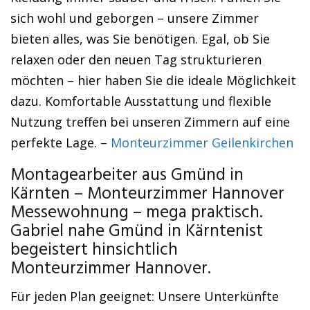
sich wohl und geborgen – unsere Zimmer
bieten alles, was Sie benötigen. Egal, ob Sie
relaxen oder den neuen Tag strukturieren
möchten – hier haben Sie die ideale Möglichkeit
dazu. Komfortable Ausstattung und flexible
Nutzung treffen bei unseren Zimmern auf eine
perfekte Lage. –
Monteurzimmer Geilenkirchen
Montagearbeiter aus Gmünd in
Kärnten – Monteurzimmer Hannover
Messewohnung – mega praktisch.
Gabriel nahe Gmünd in Kärntenist
begeistert hinsichtlich
Monteurzimmer Hannover.
Für jeden Plan geeignet: Unsere Unterkünfte