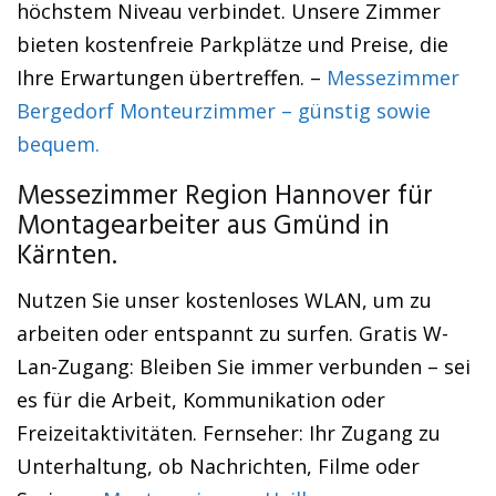
höchstem Niveau verbindet. Unsere Zimmer
bieten kostenfreie Parkplätze und Preise, die
Ihre Erwartungen übertreffen. –
Messezimmer
Bergedorf Monteurzimmer – günstig sowie
bequem.
Messezimmer Region Hannover für
Montagearbeiter aus Gmünd in
Kärnten.
Nutzen Sie unser kostenloses WLAN, um zu
arbeiten oder entspannt zu surfen. Gratis W-
Lan-Zugang: Bleiben Sie immer verbunden – sei
es für die Arbeit, Kommunikation oder
Freizeitaktivitäten. Fernseher: Ihr Zugang zu
Unterhaltung, ob Nachrichten, Filme oder