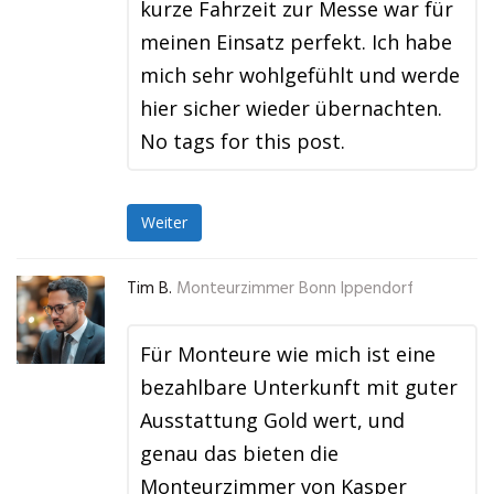
kurze Fahrzeit zur Messe war für
meinen Einsatz perfekt. Ich habe
mich sehr wohlgefühlt und werde
hier sicher wieder übernachten.
No tags for this post.
Weiter
Tim B.
Monteurzimmer Bonn Ippendorf
Für Monteure wie mich ist eine
bezahlbare Unterkunft mit guter
Ausstattung Gold wert, und
genau das bieten die
Monteurzimmer von Kasper