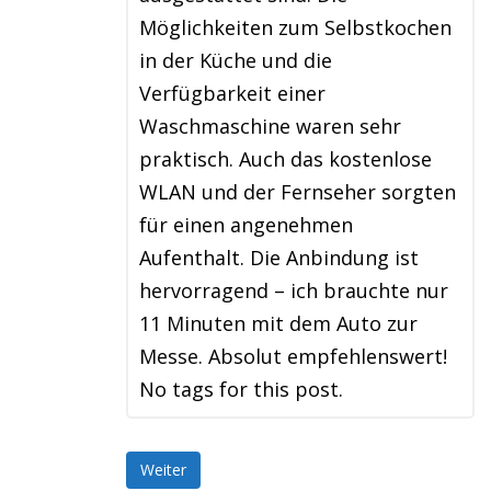
Möglichkeiten zum Selbstkochen
in der Küche und die
Verfügbarkeit einer
Waschmaschine waren sehr
praktisch. Auch das kostenlose
WLAN und der Fernseher sorgten
für einen angenehmen
Aufenthalt. Die Anbindung ist
hervorragend – ich brauchte nur
11 Minuten mit dem Auto zur
Messe. Absolut empfehlenswert!
No tags for this post.
Weiter