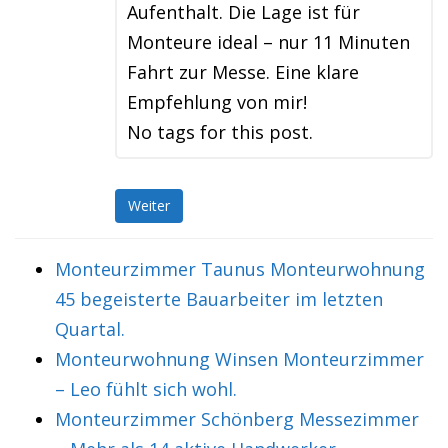
Aufenthalt. Die Lage ist für
Monteure ideal – nur 11 Minuten
Fahrt zur Messe. Eine klare
Empfehlung von mir!
No tags for this post.
Weiter
Monteurzimmer Taunus Monteurwohnung
45 begeisterte Bauarbeiter im letzten
Quartal.
Monteurwohnung Winsen Monteurzimmer
– Leo fühlt sich wohl.
Monteurzimmer Schönberg Messezimmer