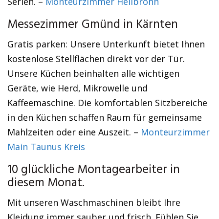
Serien. –
Monteurzimmer Heilbronn
Messezimmer Gmünd in Kärnten
Gratis parken: Unsere Unterkunft bietet Ihnen
kostenlose Stellflächen direkt vor der Tür.
Unsere Küchen beinhalten alle wichtigen
Geräte, wie Herd, Mikrowelle und
Kaffeemaschine. Die komfortablen Sitzbereiche
in den Küchen schaffen Raum für gemeinsame
Mahlzeiten oder eine Auszeit. –
Monteurzimmer
Main Taunus Kreis
10 glückliche Montagearbeiter in
diesem Monat.
Mit unseren Waschmaschinen bleibt Ihre
Kleidung immer sauber und frisch. Fühlen Sie