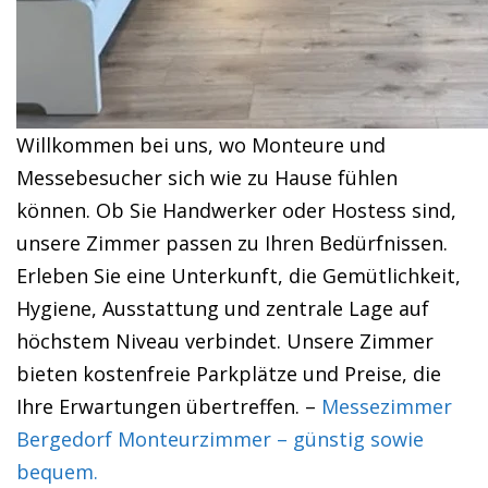
Willkommen bei uns, wo Monteure und
Messebesucher sich wie zu Hause fühlen
können. Ob Sie Handwerker oder Hostess sind,
unsere Zimmer passen zu Ihren Bedürfnissen.
Erleben Sie eine Unterkunft, die Gemütlichkeit,
Hygiene, Ausstattung und zentrale Lage auf
höchstem Niveau verbindet. Unsere Zimmer
bieten kostenfreie Parkplätze und Preise, die
Ihre Erwartungen übertreffen. –
Messezimmer
Bergedorf Monteurzimmer – günstig sowie
bequem.