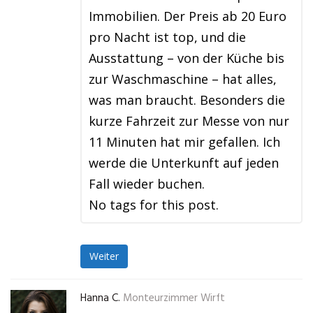
Immobilien. Der Preis ab 20 Euro
pro Nacht ist top, und die
Ausstattung – von der Küche bis
zur Waschmaschine – hat alles,
was man braucht. Besonders die
kurze Fahrzeit zur Messe von nur
11 Minuten hat mir gefallen. Ich
werde die Unterkunft auf jeden
Fall wieder buchen.
No tags for this post.
Weiter
Hanna C.
Monteurzimmer Wirft