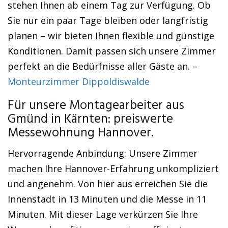
stehen Ihnen ab einem Tag zur Verfügung. Ob
Sie nur ein paar Tage bleiben oder langfristig
planen – wir bieten Ihnen flexible und günstige
Konditionen. Damit passen sich unsere Zimmer
perfekt an die Bedürfnisse aller Gäste an. –
Monteurzimmer Dippoldiswalde
Für unsere Montagearbeiter aus
Gmünd in Kärnten: preiswerte
Messewohnung Hannover.
Hervorragende Anbindung: Unsere Zimmer
machen Ihre Hannover-Erfahrung unkompliziert
und angenehm. Von hier aus erreichen Sie die
Innenstadt in 13 Minuten und die Messe in 11
Minuten. Mit dieser Lage verkürzen Sie Ihre