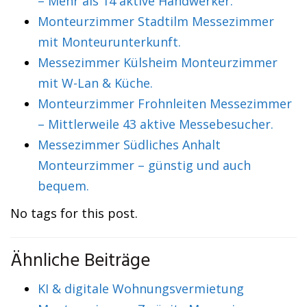
– Mehr als 14 aktive Handwerker.
Monteurzimmer Stadtilm Messezimmer
mit Monteurunterkunft.
Messezimmer Külsheim Monteurzimmer
mit W-Lan & Küche.
Monteurzimmer Frohnleiten Messezimmer
– Mittlerweile 43 aktive Messebesucher.
Messezimmer Südliches Anhalt
Monteurzimmer – günstig und auch
bequem.
No tags for this post.
Ähnliche Beiträge
KI & digitale Wohnungsvermietung