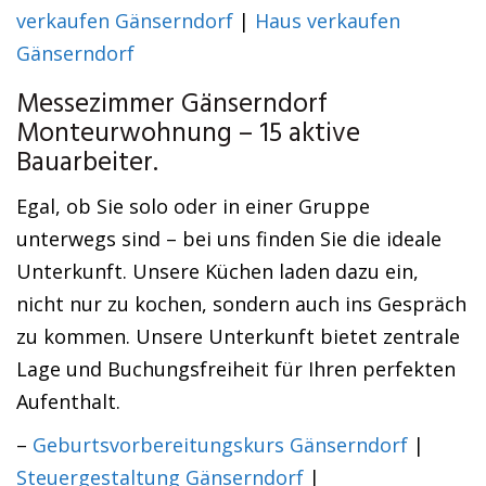
verkaufen Gänserndorf
|
Haus verkaufen
Gänserndorf
Messezimmer Gänserndorf
Monteurwohnung – 15 aktive
Bauarbeiter.
Egal, ob Sie solo oder in einer Gruppe
unterwegs sind – bei uns finden Sie die ideale
Unterkunft. Unsere Küchen laden dazu ein,
nicht nur zu kochen, sondern auch ins Gespräch
zu kommen. Unsere Unterkunft bietet zentrale
Lage und Buchungsfreiheit für Ihren perfekten
Aufenthalt.
–
Geburtsvorbereitungskurs Gänserndorf
|
Steuergestaltung Gänserndorf
|