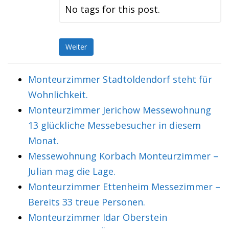
No tags for this post.
Weiter
Monteurzimmer Stadtoldendorf steht für
Wohnlichkeit.
Monteurzimmer Jerichow Messewohnung
13 glückliche Messebesucher in diesem
Monat.
Messewohnung Korbach Monteurzimmer –
Julian mag die Lage.
Monteurzimmer Ettenheim Messezimmer –
Bereits 33 treue Personen.
Monteurzimmer Idar Oberstein