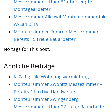
Messezimmer – Über 31 überzeugte
Montagearbeiter.
Messezimmer Allchwil Monteurzimmer inkl.
W-Lan & TV.
Monteurzimmer Romrod Messezimmer –
Bereits 15 treue Bauarbeiter.
No tags for this post.
Ähnliche Beiträge
KI & digitale Wohnungsvermietung
Monteurzimmer Zwönitz Messezimmer –
Bereits 11 aktive Handwerker.
Monteurzimmer Zwingenberg
Messezimmer – Über 27 treue Bauarbeiter.