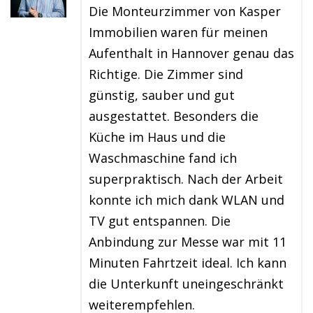
Die Monteurzimmer von Kasper
Immobilien waren für meinen
Aufenthalt in Hannover genau das
Richtige. Die Zimmer sind
günstig, sauber und gut
ausgestattet. Besonders die
Küche im Haus und die
Waschmaschine fand ich
superpraktisch. Nach der Arbeit
konnte ich mich dank WLAN und
TV gut entspannen. Die
Anbindung zur Messe war mit 11
Minuten Fahrtzeit ideal. Ich kann
die Unterkunft uneingeschränkt
weiterempfehlen.