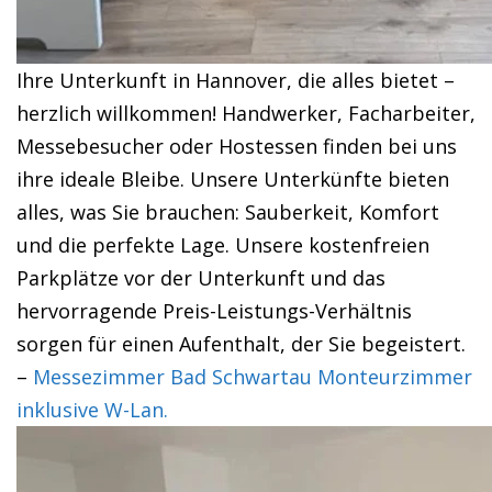
Ihre Unterkunft in Hannover, die alles bietet –
herzlich willkommen! Handwerker, Facharbeiter,
Messebesucher oder Hostessen finden bei uns
ihre ideale Bleibe. Unsere Unterkünfte bieten
alles, was Sie brauchen: Sauberkeit, Komfort
und die perfekte Lage. Unsere kostenfreien
Parkplätze vor der Unterkunft und das
hervorragende Preis-Leistungs-Verhältnis
sorgen für einen Aufenthalt, der Sie begeistert.
–
Messezimmer Bad Schwartau Monteurzimmer
inklusive W-Lan.