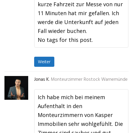
kurze Fahrzeit zur Messe von nur
11 Minuten hat mir gefallen. Ich
werde die Unterkunft auf jeden
Fall wieder buchen.
No tags for this post.
Weiter
Jonas K.
Monteurzimmer Rostock Warnemünde
Ich habe mich bei meinem
Aufenthalt in den
Monteurzimmern von Kasper
Immobilien sehr wohlgefühlt. Die
Zimmer sind sauber und gut