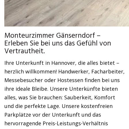
Monteurzimmer Gänserndorf –
Erleben Sie bei uns das Gefühl von
Vertrautheit.
Ihre Unterkunft in Hannover, die alles bietet –
herzlich willkommen! Handwerker, Facharbeiter,
Messebesucher oder Hostessen finden bei uns
ihre ideale Bleibe. Unsere Unterkünfte bieten
alles, was Sie brauchen: Sauberkeit, Komfort
und die perfekte Lage. Unsere kostenfreien
Parkplätze vor der Unterkunft und das
hervorragende Preis-Leistungs-Verhältnis