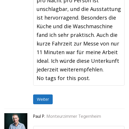
pro Nacht pro Person ist
unschlagbar, und die Ausstattung
ist hervorragend. Besonders die
Küche und die Waschmaschine
fand ich sehr praktisch. Auch die
kurze Fahrzeit zur Messe von nur
11 Minuten war für meine Arbeit
ideal. Ich würde diese Unterkunft
jederzeit weiterempfehlen.
No tags for this post.
Weiter
Paul P.
Monteurzimmer Tegernheim