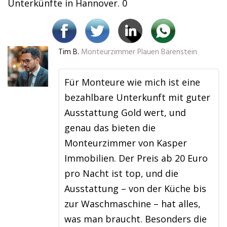
Unterkünfte in Hannover. 0
Tim B.
Monteurzimmer Plauen Bärenstein
Für Monteure wie mich ist eine
bezahlbare Unterkunft mit guter
Ausstattung Gold wert, und
genau das bieten die
Monteurzimmer von Kasper
Immobilien. Der Preis ab 20 Euro
pro Nacht ist top, und die
Ausstattung – von der Küche bis
zur Waschmaschine – hat alles,
was man braucht. Besonders die