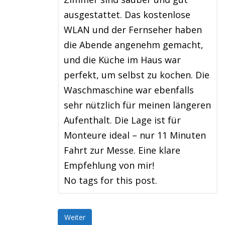
ausgestattet. Das kostenlose
WLAN und der Fernseher haben
die Abende angenehm gemacht,
und die Küche im Haus war
perfekt, um selbst zu kochen. Die
Waschmaschine war ebenfalls
sehr nützlich für meinen längeren
Aufenthalt. Die Lage ist für
Monteure ideal – nur 11 Minuten
Fahrt zur Messe. Eine klare
Empfehlung von mir!
No tags for this post.
Weiter