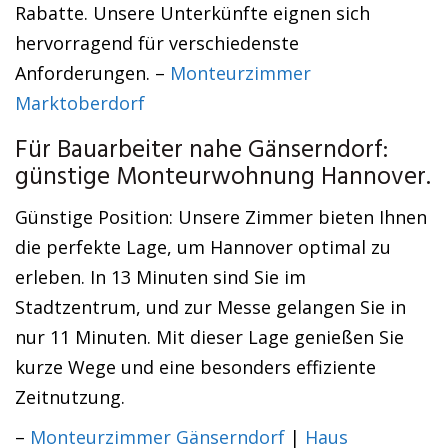
Rabatte. Unsere Unterkünfte eignen sich
hervorragend für verschiedenste
Anforderungen. –
Monteurzimmer
Marktoberdorf
Für Bauarbeiter nahe Gänserndorf:
günstige Monteurwohnung Hannover.
Günstige Position: Unsere Zimmer bieten Ihnen
die perfekte Lage, um Hannover optimal zu
erleben. In 13 Minuten sind Sie im
Stadtzentrum, und zur Messe gelangen Sie in
nur 11 Minuten. Mit dieser Lage genießen Sie
kurze Wege und eine besonders effiziente
Zeitnutzung.
–
Monteurzimmer Gänserndorf
|
Haus