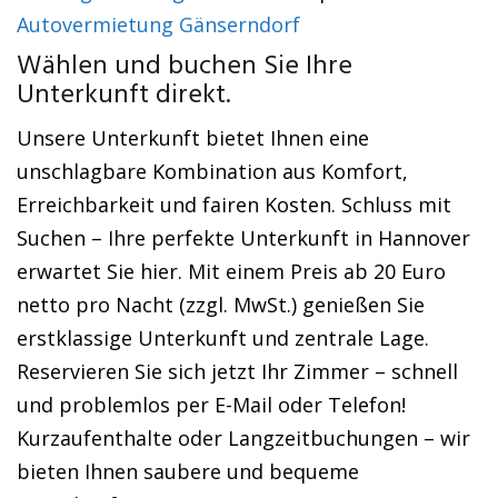
Autovermietung Gänserndorf
Wählen und buchen Sie Ihre
Unterkunft direkt.
Unsere Unterkunft bietet Ihnen eine
unschlagbare Kombination aus Komfort,
Erreichbarkeit und fairen Kosten. Schluss mit
Suchen – Ihre perfekte Unterkunft in Hannover
erwartet Sie hier. Mit einem Preis ab 20 Euro
netto pro Nacht (zzgl. MwSt.) genießen Sie
erstklassige Unterkunft und zentrale Lage.
Reservieren Sie sich jetzt Ihr Zimmer – schnell
und problemlos per E-Mail oder Telefon!
Kurzaufenthalte oder Langzeitbuchungen – wir
bieten Ihnen saubere und bequeme