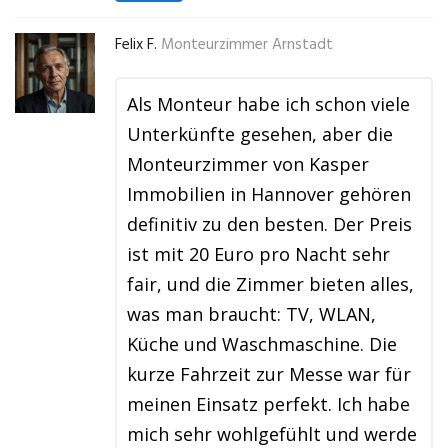
Felix F.
Monteurzimmer Arnstadt
Als Monteur habe ich schon viele
Unterkünfte gesehen, aber die
Monteurzimmer von Kasper
Immobilien in Hannover gehören
definitiv zu den besten. Der Preis
ist mit 20 Euro pro Nacht sehr
fair, und die Zimmer bieten alles,
was man braucht: TV, WLAN,
Küche und Waschmaschine. Die
kurze Fahrzeit zur Messe war für
meinen Einsatz perfekt. Ich habe
mich sehr wohlgefühlt und werde