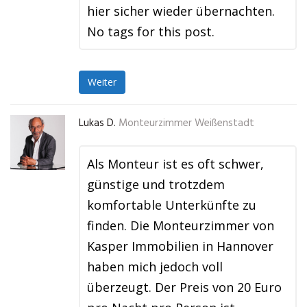
hier sicher wieder übernachten.
No tags for this post.
Weiter
Lukas D.
Monteurzimmer Weißenstadt
Als Monteur ist es oft schwer,
günstige und trotzdem
komfortable Unterkünfte zu
finden. Die Monteurzimmer von
Kasper Immobilien in Hannover
haben mich jedoch voll
überzeugt. Der Preis von 20 Euro