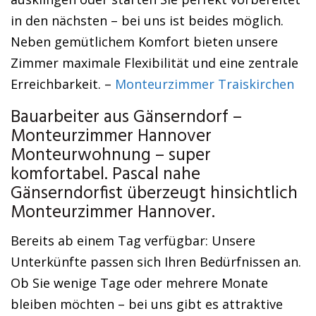
in den nächsten – bei uns ist beides möglich.
Neben gemütlichem Komfort bieten unsere
Zimmer maximale Flexibilität und eine zentrale
Erreichbarkeit. –
Monteurzimmer Traiskirchen
Bauarbeiter aus Gänserndorf –
Monteurzimmer Hannover
Monteurwohnung – super
komfortabel. Pascal nahe
Gänserndorfist überzeugt hinsichtlich
Monteurzimmer Hannover.
Bereits ab einem Tag verfügbar: Unsere
Unterkünfte passen sich Ihren Bedürfnissen an.
Ob Sie wenige Tage oder mehrere Monate
bleiben möchten – bei uns gibt es attraktive