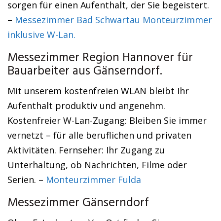
sorgen für einen Aufenthalt, der Sie begeistert.
–
Messezimmer Bad Schwartau Monteurzimmer
inklusive W-Lan.
Messezimmer Region Hannover für
Bauarbeiter aus Gänserndorf.
Mit unserem kostenfreien WLAN bleibt Ihr
Aufenthalt produktiv und angenehm.
Kostenfreier W-Lan-Zugang: Bleiben Sie immer
vernetzt – für alle beruflichen und privaten
Aktivitäten. Fernseher: Ihr Zugang zu
Unterhaltung, ob Nachrichten, Filme oder
Serien. –
Monteurzimmer Fulda
Messezimmer Gänserndorf