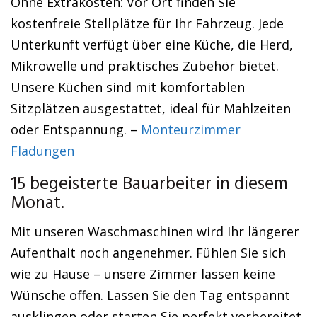
Ohne Extrakosten: Vor Ort finden Sie
kostenfreie Stellplätze für Ihr Fahrzeug. Jede
Unterkunft verfügt über eine Küche, die Herd,
Mikrowelle und praktisches Zubehör bietet.
Unsere Küchen sind mit komfortablen
Sitzplätzen ausgestattet, ideal für Mahlzeiten
oder Entspannung. –
Monteurzimmer
Fladungen
15 begeisterte Bauarbeiter in diesem
Monat.
Mit unseren Waschmaschinen wird Ihr längerer
Aufenthalt noch angenehmer. Fühlen Sie sich
wie zu Hause – unsere Zimmer lassen keine
Wünsche offen. Lassen Sie den Tag entspannt
ausklingen oder starten Sie perfekt vorbereitet