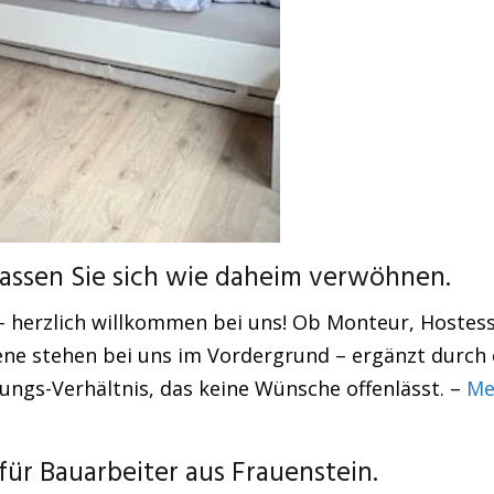
assen Sie sich wie daheim verwöhnen.
 – herzlich willkommen bei uns! Ob Monteur, Hostes
ne stehen bei uns im Vordergrund – ergänzt durch 
tungs-Verhältnis, das keine Wünsche offenlässt. –
Me
r Bauarbeiter aus Frauenstein.