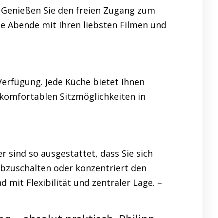
: Genießen Sie den freien Zugang zum
he Abende mit Ihren liebsten Filmen und
Verfügung. Jede Küche bietet Ihnen
komfortablen Sitzmöglichkeiten in
sind so ausgestattet, dass Sie sich
bzuschalten oder konzentriert den
it Flexibilität und zentraler Lage. –