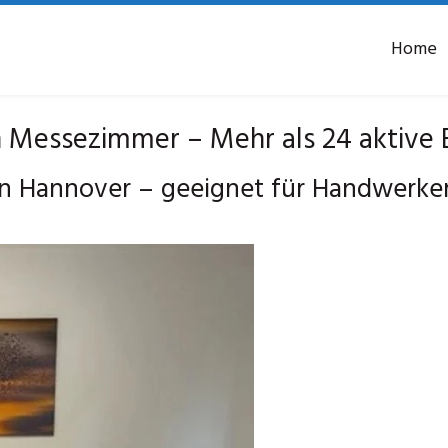
Home
Messezimmer – Mehr als 24 aktive B
n Hannover – geeignet für Handwerke