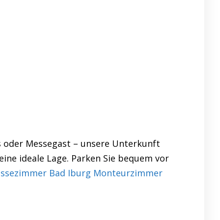
s oder Messegast – unsere Unterkunft
eine ideale Lage. Parken Sie bequem vor
ssezimmer Bad Iburg Monteurzimmer