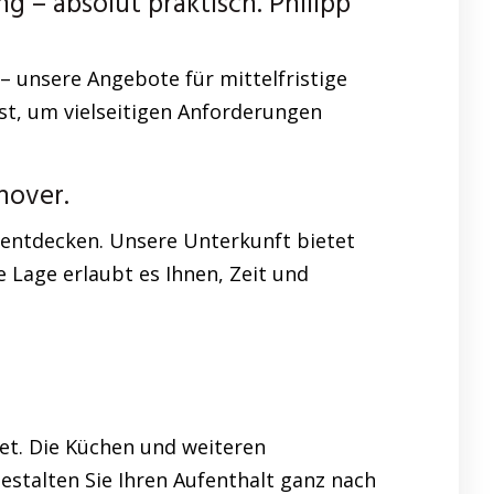
– absolut praktisch. Philipp
– unsere Angebote für mittelfristige
st, um vielseitigen Anforderungen
nover.
 entdecken. Unsere Unterkunft bietet
 Lage erlaubt es Ihnen, Zeit und
et. Die Küchen und weiteren
stalten Sie Ihren Aufenthalt ganz nach