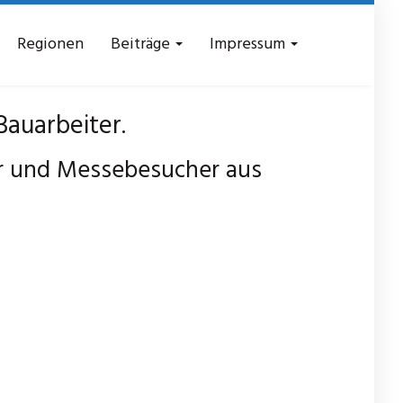
Regionen
Beiträge
Impressum
auarbeiter.
r und Messebesucher aus