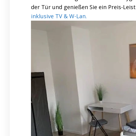
der Tür und genießen Sie ein Preis-Leis
inklusive TV & W-Lan.