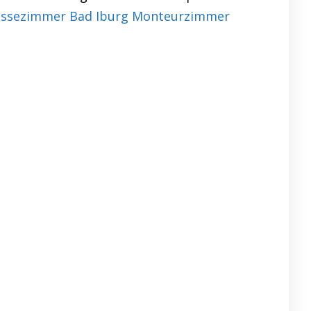
ssezimmer Bad Iburg Monteurzimmer