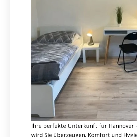
Ihre perfekte Unterkunft für Hannover
wird Sie überzeugen. Komfort und Hygie