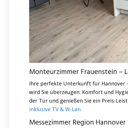
Monteurzimmer Frauenstein – L
Ihre perfekte Unterkunft für Hannover
wird Sie überzeugen. Komfort und Hygie
der Tür und genießen Sie ein Preis-Leis
inklusive TV & W-Lan.
Messezimmer Region Hannover fü