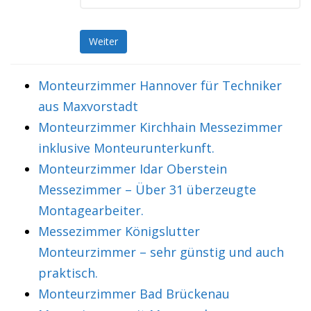
Weiter
Monteurzimmer Hannover für Techniker
aus Maxvorstadt
Monteurzimmer Kirchhain Messezimmer
inklusive Monteurunterkunft.
Monteurzimmer Idar Oberstein
Messezimmer – Über 31 überzeugte
Montagearbeiter.
Messezimmer Königslutter
Monteurzimmer – sehr günstig und auch
praktisch.
Monteurzimmer Bad Brückenau