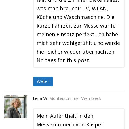
was man braucht: TV, WLAN,
Küche und Waschmaschine. Die
kurze Fahrzeit zur Messe war für
meinen Einsatz perfekt. Ich habe
mich sehr wohlgefühlt und werde
hier sicher wieder übernachten.
No tags for this post.
Weiter
Lena W.
Monteurzimmer Wehrbleck
Mein Aufenthalt in den
Messezimmern von Kasper