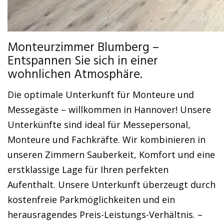
Monteurzimmer Blumberg –
Entspannen Sie sich in einer
wohnlichen Atmosphäre.
Die optimale Unterkunft für Monteure und
Messegäste – willkommen in Hannover! Unsere
Unterkünfte sind ideal für Messepersonal,
Monteure und Fachkräfte. Wir kombinieren in
unseren Zimmern Sauberkeit, Komfort und eine
erstklassige Lage für Ihren perfekten
Aufenthalt. Unsere Unterkunft überzeugt durch
kostenfreie Parkmöglichkeiten und ein
herausragendes Preis-Leistungs-Verhältnis. –