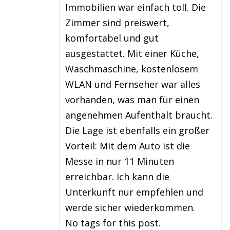
Immobilien war einfach toll. Die
Zimmer sind preiswert,
komfortabel und gut
ausgestattet. Mit einer Küche,
Waschmaschine, kostenlosem
WLAN und Fernseher war alles
vorhanden, was man für einen
angenehmen Aufenthalt braucht.
Die Lage ist ebenfalls ein großer
Vorteil: Mit dem Auto ist die
Messe in nur 11 Minuten
erreichbar. Ich kann die
Unterkunft nur empfehlen und
werde sicher wiederkommen.
No tags for this post.