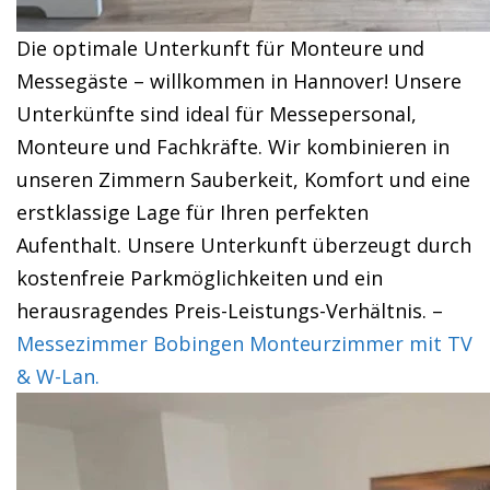
Die optimale Unterkunft für Monteure und
Messegäste – willkommen in Hannover! Unsere
Unterkünfte sind ideal für Messepersonal,
Monteure und Fachkräfte. Wir kombinieren in
unseren Zimmern Sauberkeit, Komfort und eine
erstklassige Lage für Ihren perfekten
Aufenthalt. Unsere Unterkunft überzeugt durch
kostenfreie Parkmöglichkeiten und ein
herausragendes Preis-Leistungs-Verhältnis. –
Messezimmer Bobingen Monteurzimmer mit TV
& W-Lan.