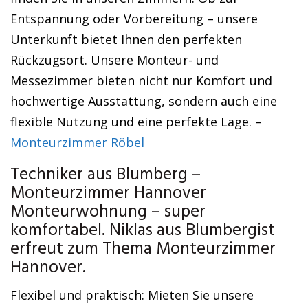
Entspannung oder Vorbereitung – unsere
Unterkunft bietet Ihnen den perfekten
Rückzugsort. Unsere Monteur- und
Messezimmer bieten nicht nur Komfort und
hochwertige Ausstattung, sondern auch eine
flexible Nutzung und eine perfekte Lage. –
Monteurzimmer Röbel
Techniker aus Blumberg –
Monteurzimmer Hannover
Monteurwohnung – super
komfortabel. Niklas aus Blumbergist
erfreut zum Thema Monteurzimmer
Hannover.
Flexibel und praktisch: Mieten Sie unsere