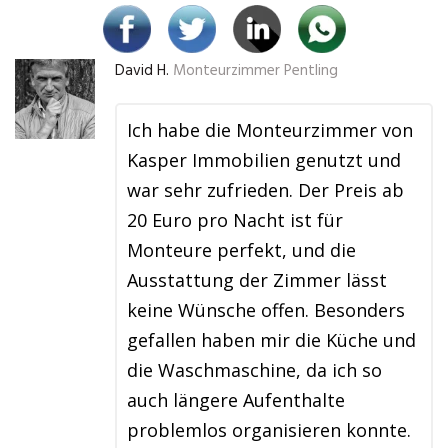
David H.
Monteurzimmer Pentling
Ich habe die Monteurzimmer von
Kasper Immobilien genutzt und
war sehr zufrieden. Der Preis ab
20 Euro pro Nacht ist für
Monteure perfekt, und die
Ausstattung der Zimmer lässt
keine Wünsche offen. Besonders
gefallen haben mir die Küche und
die Waschmaschine, da ich so
auch längere Aufenthalte
problemlos organisieren konnte.