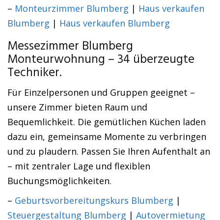
–
Monteurzimmer Blumberg
|
Haus verkaufen
Blumberg
|
Haus verkaufen Blumberg
Messezimmer Blumberg
Monteurwohnung – 34 überzeugte
Techniker.
Für Einzelpersonen und Gruppen geeignet –
unsere Zimmer bieten Raum und
Bequemlichkeit. Die gemütlichen Küchen laden
dazu ein, gemeinsame Momente zu verbringen
und zu plaudern. Passen Sie Ihren Aufenthalt an
– mit zentraler Lage und flexiblen
Buchungsmöglichkeiten.
–
Geburtsvorbereitungskurs Blumberg
|
Steuergestaltung Blumberg
|
Autovermietung