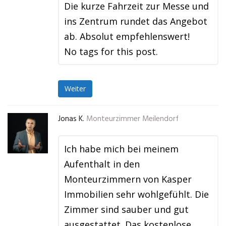
Die kurze Fahrzeit zur Messe und
ins Zentrum rundet das Angebot
ab. Absolut empfehlenswert!
No tags for this post.
Weiter
Jonas K.
Monteurzimmer Meilendorf
Ich habe mich bei meinem
Aufenthalt in den
Monteurzimmern von Kasper
Immobilien sehr wohlgefühlt. Die
Zimmer sind sauber und gut
ausgestattet. Das kostenlose