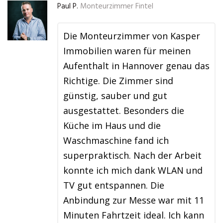
Paul P.
Monteurzimmer Fintel
Die Monteurzimmer von Kasper
Immobilien waren für meinen
Aufenthalt in Hannover genau das
Richtige. Die Zimmer sind
günstig, sauber und gut
ausgestattet. Besonders die
Küche im Haus und die
Waschmaschine fand ich
superpraktisch. Nach der Arbeit
konnte ich mich dank WLAN und
TV gut entspannen. Die
Anbindung zur Messe war mit 11
Minuten Fahrtzeit ideal. Ich kann