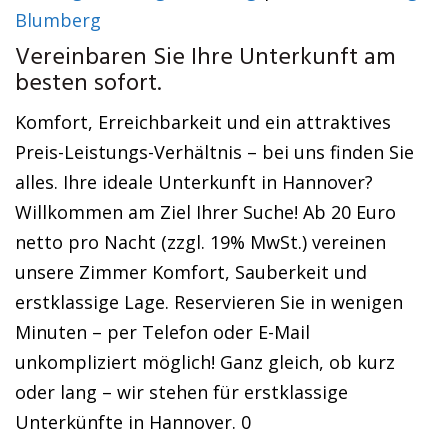
Blumberg
Vereinbaren Sie Ihre Unterkunft am
besten sofort.
Komfort, Erreichbarkeit und ein attraktives
Preis-Leistungs-Verhältnis – bei uns finden Sie
alles. Ihre ideale Unterkunft in Hannover?
Willkommen am Ziel Ihrer Suche! Ab 20 Euro
netto pro Nacht (zzgl. 19% MwSt.) vereinen
unsere Zimmer Komfort, Sauberkeit und
erstklassige Lage. Reservieren Sie in wenigen
Minuten – per Telefon oder E-Mail
unkompliziert möglich! Ganz gleich, ob kurz
oder lang – wir stehen für erstklassige
Unterkünfte in Hannover. 0