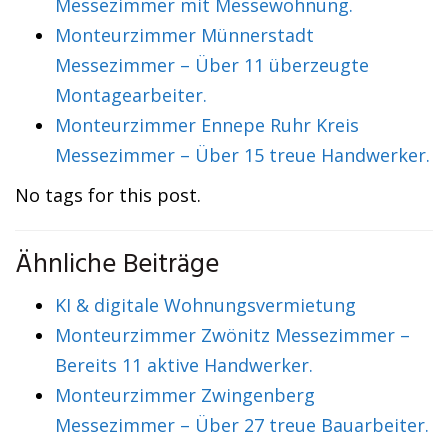
Messezimmer mit Messewohnung.
Monteurzimmer Münnerstadt
Messezimmer – Über 11 überzeugte
Montagearbeiter.
Monteurzimmer Ennepe Ruhr Kreis
Messezimmer – Über 15 treue Handwerker.
No tags for this post.
Ähnliche Beiträge
KI & digitale Wohnungsvermietung
Monteurzimmer Zwönitz Messezimmer –
Bereits 11 aktive Handwerker.
Monteurzimmer Zwingenberg
Messezimmer – Über 27 treue Bauarbeiter.