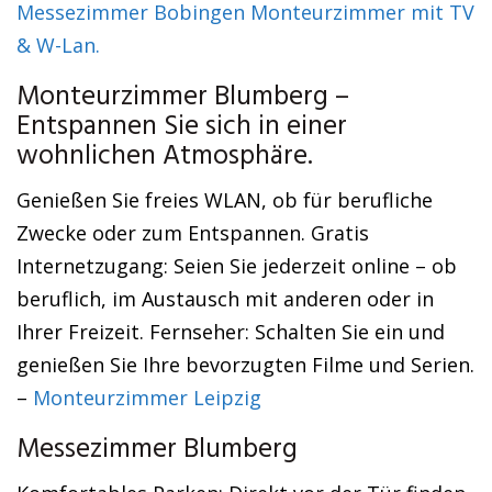
Messezimmer Bobingen Monteurzimmer mit TV
& W-Lan.
Monteurzimmer Blumberg –
Entspannen Sie sich in einer
wohnlichen Atmosphäre.
Genießen Sie freies WLAN, ob für berufliche
Zwecke oder zum Entspannen. Gratis
Internetzugang: Seien Sie jederzeit online – ob
beruflich, im Austausch mit anderen oder in
Ihrer Freizeit. Fernseher: Schalten Sie ein und
genießen Sie Ihre bevorzugten Filme und Serien.
–
Monteurzimmer Leipzig
Messezimmer Blumberg