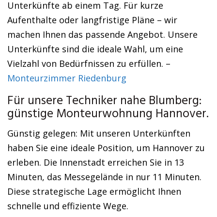
Unterkünfte ab einem Tag. Für kurze
Aufenthalte oder langfristige Pläne – wir
machen Ihnen das passende Angebot. Unsere
Unterkünfte sind die ideale Wahl, um eine
Vielzahl von Bedürfnissen zu erfüllen. –
Monteurzimmer Riedenburg
Für unsere Techniker nahe Blumberg:
günstige Monteurwohnung Hannover.
Günstig gelegen: Mit unseren Unterkünften
haben Sie eine ideale Position, um Hannover zu
erleben. Die Innenstadt erreichen Sie in 13
Minuten, das Messegelände in nur 11 Minuten.
Diese strategische Lage ermöglicht Ihnen
schnelle und effiziente Wege.