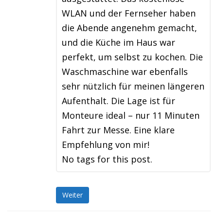
WLAN und der Fernseher haben
die Abende angenehm gemacht,
und die Küche im Haus war
perfekt, um selbst zu kochen. Die
Waschmaschine war ebenfalls
sehr nützlich für meinen längeren
Aufenthalt. Die Lage ist für
Monteure ideal – nur 11 Minuten
Fahrt zur Messe. Eine klare
Empfehlung von mir!
No tags for this post.
Weiter