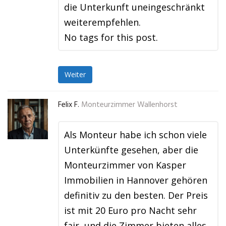
die Unterkunft uneingeschränkt
weiterempfehlen.
No tags for this post.
Weiter
Felix F.
Monteurzimmer Wallenhorst
Als Monteur habe ich schon viele
Unterkünfte gesehen, aber die
Monteurzimmer von Kasper
Immobilien in Hannover gehören
definitiv zu den besten. Der Preis
ist mit 20 Euro pro Nacht sehr
fair, und die Zimmer bieten alles,