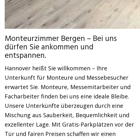
Monteurzimmer Bergen – Bei uns
dürfen Sie ankommen und
entspannen.
Hannover heißt Sie willkommen – Ihre
Unterkunft für Monteure und Messebesucher
erwartet Sie. Monteure, Messemitarbeiter und
Facharbeiter finden bei uns eine ideale Bleibe.
Unsere Unterkünfte überzeugen durch eine
Mischung aus Sauberkeit, Bequemlichkeit und
exzellenter Lage. Mit Gratis-Parkplätzen vor der
Tür und fairen Preisen schaffen wir einen