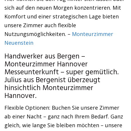
sich auf den neuen Morgen konzentrieren. Mit
Komfort und einer strategischen Lage bieten
unsere Zimmer auch flexible
Nutzungsmöglichkeiten. –
Monteurzimmer
Neuenstein
Handwerker aus Bergen –
Monteurzimmer Hannover
Messeunterkunft – super gemütlich.
Julius aus Bergenist überzeugt
hinsichtlich Monteurzimmer
Hannover.
Flexible Optionen: Buchen Sie unsere Zimmer
ab einer Nacht – ganz nach Ihrem Bedarf. Ganz
gleich, wie lange Sie bleiben möchten – unsere