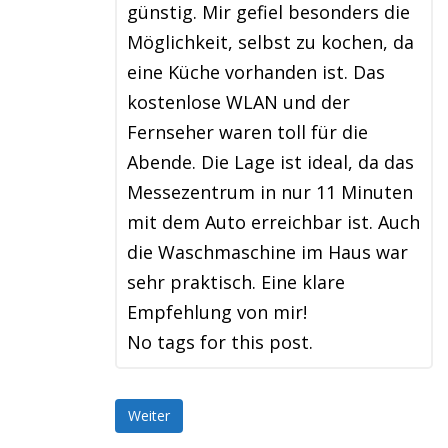
günstig. Mir gefiel besonders die
Möglichkeit, selbst zu kochen, da
eine Küche vorhanden ist. Das
kostenlose WLAN und der
Fernseher waren toll für die
Abende. Die Lage ist ideal, da das
Messezentrum in nur 11 Minuten
mit dem Auto erreichbar ist. Auch
die Waschmaschine im Haus war
sehr praktisch. Eine klare
Empfehlung von mir!
No tags for this post.
Weiter