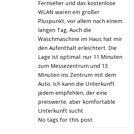
Fernseher und das kostenlose
WLAN waren ein großer
Pluspunkt, vor allem nach einem
langen Tag. Auch die
Waschmaschine im Haus hat mir
den Aufenthalt erleichtert. Die
Lage ist optimal: nur 11 Minuten
zum Messezentrum und 13
Minuten ins Zentrum mit dem
Auto. Ich kann die Unterkunft
jedem empfehlen, der eine
preiswerte, aber komfortable
Unterkunft sucht.
No tags for this post.