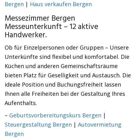
Bergen
|
Haus verkaufen Bergen
Messezimmer Bergen
Messeunterkunft – 12 aktive
Handwerker.
Ob für Einzelpersonen oder Gruppen – Unsere
Unterkünfte sind flexibel und komfortabel. Die
Küchen und anderen Gemeinschaftsräume
bieten Platz für Geselligkeit und Austausch. Die
ideale Position und Buchungsfreiheit lassen
Ihnen alle Freiheiten bei der Gestaltung Ihres
Aufenthalts.
–
Geburtsvorbereitungskurs Bergen
|
Steuergestaltung Bergen
|
Autovermietung
Bergen