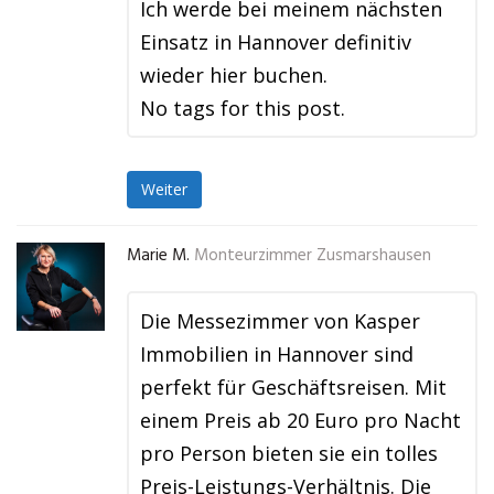
Ich werde bei meinem nächsten
Einsatz in Hannover definitiv
wieder hier buchen.
No tags for this post.
Weiter
Marie M.
Monteurzimmer Zusmarshausen
Die Messezimmer von Kasper
Immobilien in Hannover sind
perfekt für Geschäftsreisen. Mit
einem Preis ab 20 Euro pro Nacht
pro Person bieten sie ein tolles
Preis-Leistungs-Verhältnis. Die