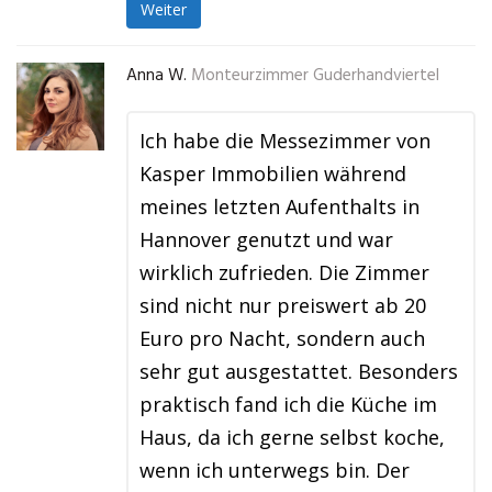
Weiter
Anna W.
Monteurzimmer Guderhandviertel
Ich habe die Messezimmer von
Kasper Immobilien während
meines letzten Aufenthalts in
Hannover genutzt und war
wirklich zufrieden. Die Zimmer
sind nicht nur preiswert ab 20
Euro pro Nacht, sondern auch
sehr gut ausgestattet. Besonders
praktisch fand ich die Küche im
Haus, da ich gerne selbst koche,
wenn ich unterwegs bin. Der