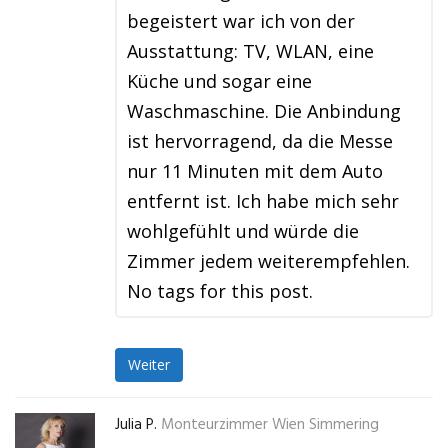
begeistert war ich von der
Ausstattung: TV, WLAN, eine
Küche und sogar eine
Waschmaschine. Die Anbindung
ist hervorragend, da die Messe
nur 11 Minuten mit dem Auto
entfernt ist. Ich habe mich sehr
wohlgefühlt und würde die
Zimmer jedem weiterempfehlen.
No tags for this post.
Weiter
Julia P.
Monteurzimmer Wien Simmering