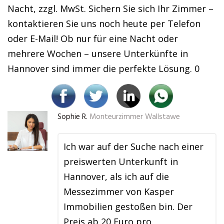
Nacht, zzgl. MwSt. Sichern Sie sich Ihr Zimmer –
kontaktieren Sie uns noch heute per Telefon
oder E-Mail! Ob nur für eine Nacht oder
mehrere Wochen – unsere Unterkünfte in
Hannover sind immer die perfekte Lösung. 0
Sophie R.
Monteurzimmer Wallstawe
Ich war auf der Suche nach einer
preiswerten Unterkunft in
Hannover, als ich auf die
Messezimmer von Kasper
Immobilien gestoßen bin. Der
Preis ab 20 Euro pro