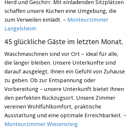
Herd und Geschirr. Mit einladenden Sitzplätzen
schaffen unsere Küchen eine Umgebung, die
zum Verweilen einlädt. –
Monteurzimmer
Langelsheim
45 glückliche Gäste im letzten Monat.
Waschmaschinen sind vor Ort – ideal für alle,
die länger bleiben. Unsere Unterkünfte sind
darauf ausgelegt, Ihnen ein Gefühl von Zuhause
zu geben. Ob zur Entspannung oder
Vorbereitung – unsere Unterkunft bietet Ihnen
den perfekten Rückzugsort. Unsere Zimmer
vereinen Wohlfühlkomfort, praktische
Ausstattung und eine optimale Erreichbarkeit. –
Monteurzimmer Wiesensteig