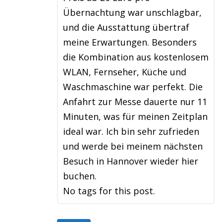
Übernachtung war unschlagbar,
und die Ausstattung übertraf
meine Erwartungen. Besonders
die Kombination aus kostenlosem
WLAN, Fernseher, Küche und
Waschmaschine war perfekt. Die
Anfahrt zur Messe dauerte nur 11
Minuten, was für meinen Zeitplan
ideal war. Ich bin sehr zufrieden
und werde bei meinem nächsten
Besuch in Hannover wieder hier
buchen.
No tags for this post.