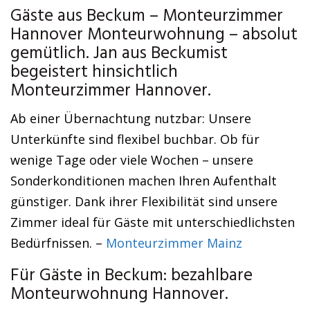
Gäste aus Beckum – Monteurzimmer
Hannover Monteurwohnung – absolut
gemütlich. Jan aus Beckumist
begeistert hinsichtlich
Monteurzimmer Hannover.
Ab einer Übernachtung nutzbar: Unsere
Unterkünfte sind flexibel buchbar. Ob für
wenige Tage oder viele Wochen – unsere
Sonderkonditionen machen Ihren Aufenthalt
günstiger. Dank ihrer Flexibilität sind unsere
Zimmer ideal für Gäste mit unterschiedlichsten
Bedürfnissen. –
Monteurzimmer Mainz
Für Gäste in Beckum: bezahlbare
Monteurwohnung Hannover.