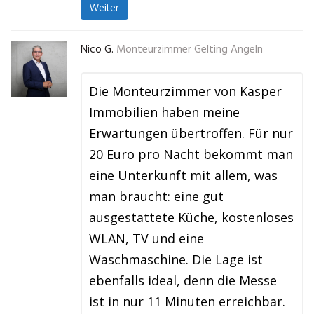
Weiter
Nico G.
Monteurzimmer Gelting Angeln
Die Monteurzimmer von Kasper
Immobilien haben meine
Erwartungen übertroffen. Für nur
20 Euro pro Nacht bekommt man
eine Unterkunft mit allem, was
man braucht: eine gut
ausgestattete Küche, kostenloses
WLAN, TV und eine
Waschmaschine. Die Lage ist
ebenfalls ideal, denn die Messe
ist in nur 11 Minuten erreichbar.