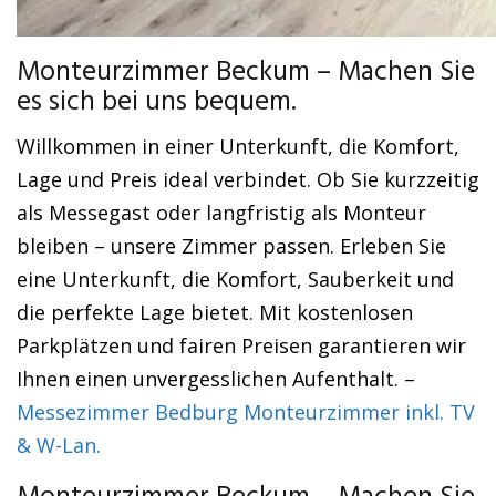
Monteurzimmer Beckum – Machen Sie
es sich bei uns bequem.
Willkommen in einer Unterkunft, die Komfort,
Lage und Preis ideal verbindet. Ob Sie kurzzeitig
als Messegast oder langfristig als Monteur
bleiben – unsere Zimmer passen. Erleben Sie
eine Unterkunft, die Komfort, Sauberkeit und
die perfekte Lage bietet. Mit kostenlosen
Parkplätzen und fairen Preisen garantieren wir
Ihnen einen unvergesslichen Aufenthalt. –
Messezimmer Bedburg Monteurzimmer inkl. TV
& W-Lan.