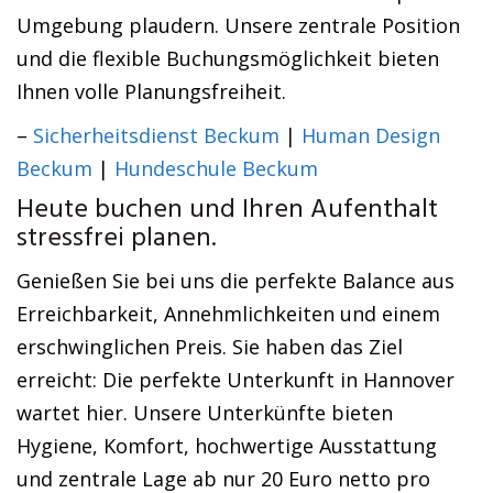
Umgebung plaudern. Unsere zentrale Position
und die flexible Buchungsmöglichkeit bieten
Ihnen volle Planungsfreiheit.
–
Sicherheitsdienst Beckum
|
Human Design
Beckum
|
Hundeschule Beckum
Heute buchen und Ihren Aufenthalt
stressfrei planen.
Genießen Sie bei uns die perfekte Balance aus
Erreichbarkeit, Annehmlichkeiten und einem
erschwinglichen Preis. Sie haben das Ziel
erreicht: Die perfekte Unterkunft in Hannover
wartet hier. Unsere Unterkünfte bieten
Hygiene, Komfort, hochwertige Ausstattung
und zentrale Lage ab nur 20 Euro netto pro