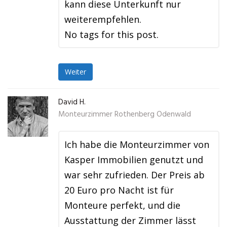
kann diese Unterkunft nur
weiterempfehlen.
No tags for this post.
Weiter
David H.
Monteurzimmer Rothenberg Odenwald
Ich habe die Monteurzimmer von
Kasper Immobilien genutzt und
war sehr zufrieden. Der Preis ab
20 Euro pro Nacht ist für
Monteure perfekt, und die
Ausstattung der Zimmer lässt