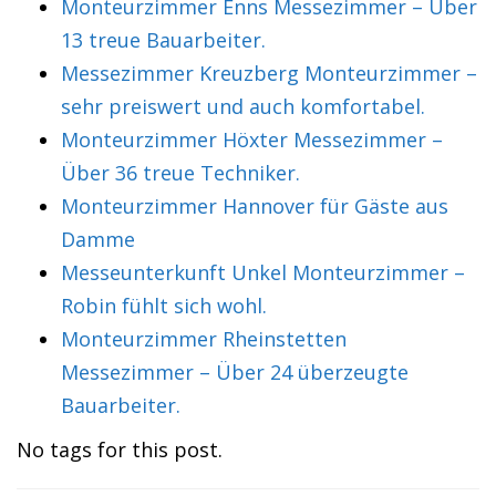
Monteurzimmer Enns Messezimmer – Über
13 treue Bauarbeiter.
Messezimmer Kreuzberg Monteurzimmer –
sehr preiswert und auch komfortabel.
Monteurzimmer Höxter Messezimmer –
Über 36 treue Techniker.
Monteurzimmer Hannover für Gäste aus
Damme
Messeunterkunft Unkel Monteurzimmer –
Robin fühlt sich wohl.
Monteurzimmer Rheinstetten
Messezimmer – Über 24 überzeugte
Bauarbeiter.
No tags for this post.