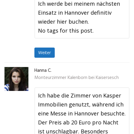
Ich werde bei meinem nächsten
Einsatz in Hannover definitiv
wieder hier buchen.
No tags for this post.
Weiter
Hanna C.
Monteurzimmer Kalenborn bei Kaisersesch
Ich habe die Zimmer von Kasper
Immobilien genutzt, während ich
eine Messe in Hannover besuchte.
Der Preis ab 20 Euro pro Nacht
ist unschlagbar. Besonders