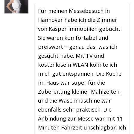
Für meinen Messebesuch in
Hannover habe ich die Zimmer
von Kasper Immobilien gebucht.
Sie waren komfortabel und
preiswert – genau das, was ich
gesucht habe. Mit TV und
kostenlosem WLAN konnte ich
mich gut entspannen. Die Küche
im Haus war super für die
Zubereitung kleiner Mahlzeiten,
und die Waschmaschine war
ebenfalls sehr praktisch. Die
Anbindung zur Messe war mit 11
Minuten Fahrzeit unschlagbar. Ich