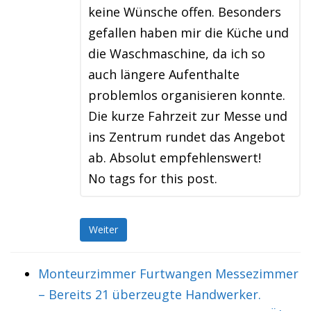
keine Wünsche offen. Besonders
gefallen haben mir die Küche und
die Waschmaschine, da ich so
auch längere Aufenthalte
problemlos organisieren konnte.
Die kurze Fahrzeit zur Messe und
ins Zentrum rundet das Angebot
ab. Absolut empfehlenswert!
No tags for this post.
Weiter
Monteurzimmer Furtwangen Messezimmer
– Bereits 21 überzeugte Handwerker.