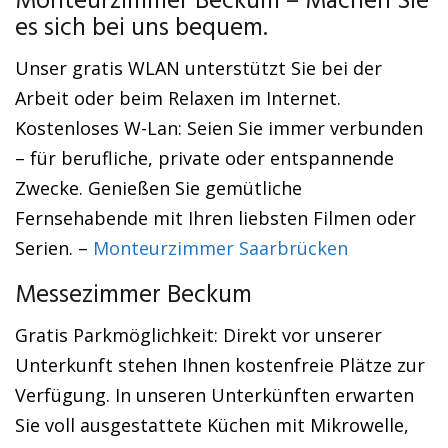
Monteurzimmer Beckum – Machen Sie
es sich bei uns bequem.
Unser gratis WLAN unterstützt Sie bei der
Arbeit oder beim Relaxen im Internet.
Kostenloses W-Lan: Seien Sie immer verbunden
– für berufliche, private oder entspannende
Zwecke. Genießen Sie gemütliche
Fernsehabende mit Ihren liebsten Filmen oder
Serien. –
Monteurzimmer Saarbrücken
Messezimmer Beckum
Gratis Parkmöglichkeit: Direkt vor unserer
Unterkunft stehen Ihnen kostenfreie Plätze zur
Verfügung. In unseren Unterkünften erwarten
Sie voll ausgestattete Küchen mit Mikrowelle,