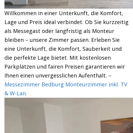
Willkommen in einer Unterkunft, die Komfort,
Lage und Preis ideal verbindet. Ob Sie kurzzeitig
als Messegast oder langfristig als Monteur
bleiben – unsere Zimmer passen. Erleben Sie
eine Unterkunft, die Komfort, Sauberkeit und
die perfekte Lage bietet. Mit kostenlosen
Parkplätzen und fairen Preisen garantieren wir
Ihnen einen unvergesslichen Aufenthalt. –
Messezimmer Bedburg Monteurzimmer inkl. TV
& W-Lan.