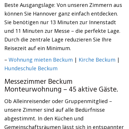
Beste Ausgangslage: Von unseren Zimmern aus
können Sie Hannover ganz einfach entdecken.
Sie benötigen nur 13 Minuten zur Innenstadt
und 11 Minuten zur Messe – die perfekte Lage.
Durch die zentrale Lage reduzieren Sie Ihre
Reisezeit auf ein Minimum.
–
Wohnung mieten Beckum
|
Kirche Beckum
|
Hundeschule Beckum
Messezimmer Beckum
Monteurwohnung – 45 aktive Gäste.
Ob Alleinreisender oder Gruppenmitglied –
unsere Zimmer sind auf alle Bedürfnisse
abgestimmt. In den Küchen und
Gemeinschaftsräumen lässt sich in entspannter