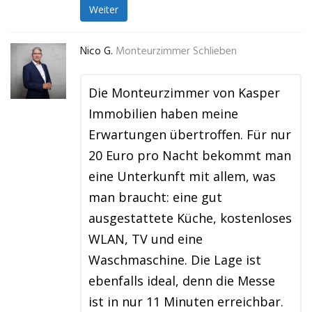
Weiter
Nico G.
Monteurzimmer Schlieben
Die Monteurzimmer von Kasper
Immobilien haben meine
Erwartungen übertroffen. Für nur
20 Euro pro Nacht bekommt man
eine Unterkunft mit allem, was
man braucht: eine gut
ausgestattete Küche, kostenloses
WLAN, TV und eine
Waschmaschine. Die Lage ist
ebenfalls ideal, denn die Messe
ist in nur 11 Minuten erreichbar.