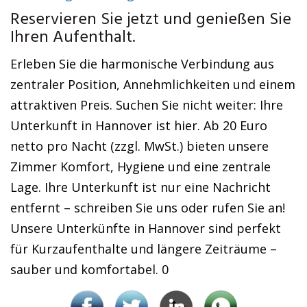
Reservieren Sie jetzt und genießen Sie
Ihren Aufenthalt.
Erleben Sie die harmonische Verbindung aus
zentraler Position, Annehmlichkeiten und einem
attraktiven Preis. Suchen Sie nicht weiter: Ihre
Unterkunft in Hannover ist hier. Ab 20 Euro
netto pro Nacht (zzgl. MwSt.) bieten unsere
Zimmer Komfort, Hygiene und eine zentrale
Lage. Ihre Unterkunft ist nur eine Nachricht
entfernt – schreiben Sie uns oder rufen Sie an!
Unsere Unterkünfte in Hannover sind perfekt
für Kurzaufenthalte und längere Zeiträume –
sauber und komfortabel. 0