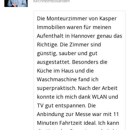
Kirchheimbolanden
Die Monteurzimmer von Kasper
Immobilien waren für meinen
Aufenthalt in Hannover genau das
Richtige. Die Zimmer sind
günstig, sauber und gut
ausgestattet. Besonders die
Küche im Haus und die
Waschmaschine fand ich
superpraktisch. Nach der Arbeit
konnte ich mich dank WLAN und
TV gut entspannen. Die
Anbindung zur Messe war mit 11
Minuten Fahrtzeit ideal. Ich kann