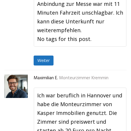
Anbindung zur Messe war mit 11
Minuten Fahrzeit unschlagbar. Ich
kann diese Unterkunft nur
weiterempfehlen.
No tags for this post.
Weiter
Maximilian E.
Monteurzimmer Kremmin
Ich war beruflich in Hannover und
habe die Monteurzimmer von
Kasper Immobilien genutzt. Die
Zimmer sind preiswert und
starten ab 20 Euro pro Nacht,