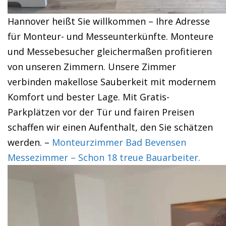
Hannover heißt Sie willkommen – Ihre Adresse
für Monteur- und Messeunterkünfte. Monteure
und Messebesucher gleichermaßen profitieren
von unseren Zimmern. Unsere Zimmer
verbinden makellose Sauberkeit mit modernem
Komfort und bester Lage. Mit Gratis-
Parkplätzen vor der Tür und fairen Preisen
schaffen wir einen Aufenthalt, den Sie schätzen
werden. –
Monteurzimmer Bad Bevensen
Messezimmer – Schon 18 treue Bauarbeiter.