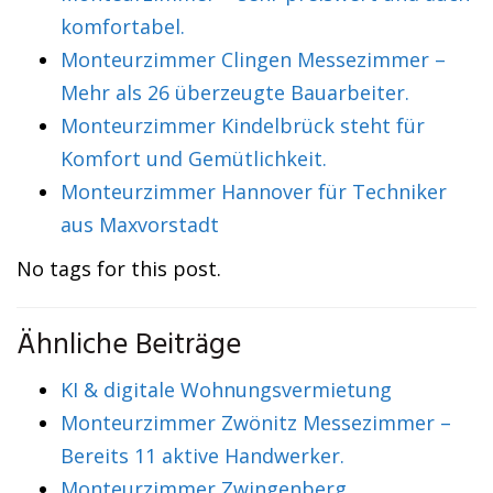
komfortabel.
Monteurzimmer Clingen Messezimmer –
Mehr als 26 überzeugte Bauarbeiter.
Monteurzimmer Kindelbrück steht für
Komfort und Gemütlichkeit.
Monteurzimmer Hannover für Techniker
aus Maxvorstadt
No tags for this post.
Ähnliche Beiträge
KI & digitale Wohnungsvermietung
Monteurzimmer Zwönitz Messezimmer –
Bereits 11 aktive Handwerker.
Monteurzimmer Zwingenberg