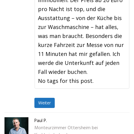
Immobilien. Der Preis ab 20 Euro
pro Nacht ist top, und die
Ausstattung – von der Küche bis
zur Waschmaschine – hat alles,
was man braucht. Besonders die
kurze Fahrzeit zur Messe von nur
11 Minuten hat mir gefallen. Ich
werde die Unterkunft auf jeden
Fall wieder buchen.
No tags for this post.
Weiter
Paul P.
Monteurzimmer Ottersheim bei