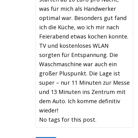
was für mich als Handwerker
optimal war. Besonders gut fand
ich die Küche, wo ich mir nach
Feierabend etwas kochen konnte.
TV und kostenloses WLAN
sorgten für Entspannung. Die
Waschmaschine war auch ein
großer Pluspunkt. Die Lage ist
super – nur 11 Minuten zur Messe
und 13 Minuten ins Zentrum mit
dem Auto. Ich komme definitiv
wieder!
No tags for this post.