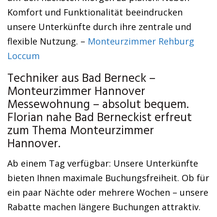
Komfort und Funktionalität beeindrucken
unsere Unterkünfte durch ihre zentrale und
flexible Nutzung. –
Monteurzimmer Rehburg
Loccum
Techniker aus Bad Berneck –
Monteurzimmer Hannover
Messewohnung – absolut bequem.
Florian nahe Bad Berneckist erfreut
zum Thema Monteurzimmer
Hannover.
Ab einem Tag verfügbar: Unsere Unterkünfte
bieten Ihnen maximale Buchungsfreiheit. Ob für
ein paar Nächte oder mehrere Wochen – unsere
Rabatte machen längere Buchungen attraktiv.