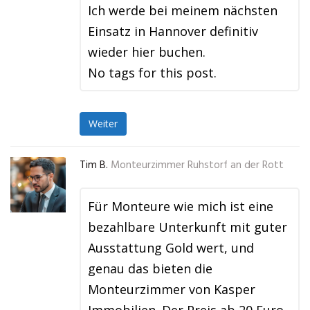
Ich werde bei meinem nächsten
Einsatz in Hannover definitiv
wieder hier buchen.
No tags for this post.
Weiter
Tim B.
Monteurzimmer Ruhstorf an der Rott
Für Monteure wie mich ist eine
bezahlbare Unterkunft mit guter
Ausstattung Gold wert, und
genau das bieten die
Monteurzimmer von Kasper