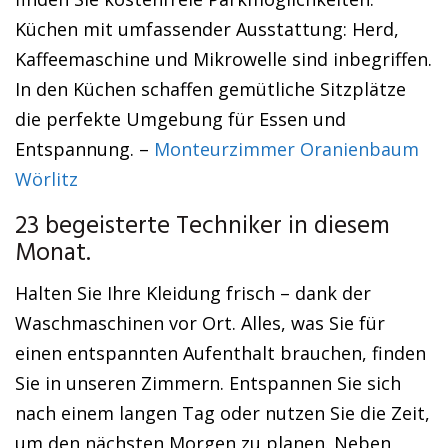
Küchen mit umfassender Ausstattung: Herd,
Kaffeemaschine und Mikrowelle sind inbegriffen.
In den Küchen schaffen gemütliche Sitzplätze
die perfekte Umgebung für Essen und
Entspannung. –
Monteurzimmer Oranienbaum
Wörlitz
23 begeisterte Techniker in diesem
Monat.
Halten Sie Ihre Kleidung frisch – dank der
Waschmaschinen vor Ort. Alles, was Sie für
einen entspannten Aufenthalt brauchen, finden
Sie in unseren Zimmern. Entspannen Sie sich
nach einem langen Tag oder nutzen Sie die Zeit,
um den nächsten Morgen zu planen. Neben