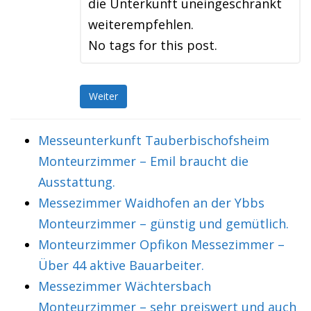
die Unterkunft uneingeschränkt
weiterempfehlen.
No tags for this post.
Weiter
Messeunterkunft Tauberbischofsheim
Monteurzimmer – Emil braucht die
Ausstattung.
Messezimmer Waidhofen an der Ybbs
Monteurzimmer – günstig und gemütlich.
Monteurzimmer Opfikon Messezimmer –
Über 44 aktive Bauarbeiter.
Messezimmer Wächtersbach
Monteurzimmer – sehr preiswert und auch