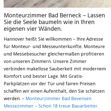
Monteurzimmer Bad Berneck – Lassen
Sie die Seele baumeln wie in Ihren
eigenen vier Wänden.
Hannover heißt Sie willkommen – Ihre Adresse
für Monteur- und Messeunterkünfte. Monteure
und Messebesucher gleichermaßen profitieren
von unseren Zimmern. Unsere Zimmer
verbinden makellose Sauberkeit mit modernem
Komfort und bester Lage. Mit Gratis-
Parkplätzen vor der Tür und fairen Preisen
schaffen wir einen Aufenthalt, den Sie schätzen
werden. –
Monteurzimmer Bad Bevensen
Messezimmer – Schon 18 treue Bauarbeiter.