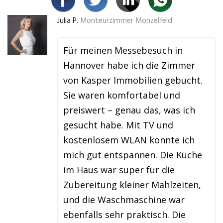
Julia P.
Monteurzimmer Monzelfeld
Für meinen Messebesuch in
Hannover habe ich die Zimmer
von Kasper Immobilien gebucht.
Sie waren komfortabel und
preiswert – genau das, was ich
gesucht habe. Mit TV und
kostenlosem WLAN konnte ich
mich gut entspannen. Die Küche
im Haus war super für die
Zubereitung kleiner Mahlzeiten,
und die Waschmaschine war
ebenfalls sehr praktisch. Die