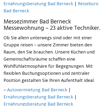
Ernährungsberatung Bad Berneck
|
Reisebüro
Bad Berneck
Messezimmer Bad Berneck
Messewohnung – 23 aktive Techniker.
Ob Sie allein unterwegs sind oder mit einer
Gruppe reisen – unsere Zimmer bieten den
Raum, den Sie brauchen. Unsere Küchen und
Gemeinschaftsräume schaffen eine
Wohlfühlatmosphäre für Begegnungen. Mit
flexiblen Buchungsoptionen und zentraler
Position gestalten Sie Ihren Aufenthalt ideal.
–
Autovermietung Bad Berneck
|
Ernährungsberatung Bad Berneck
|
Ernährungsberatung Bad Berneck