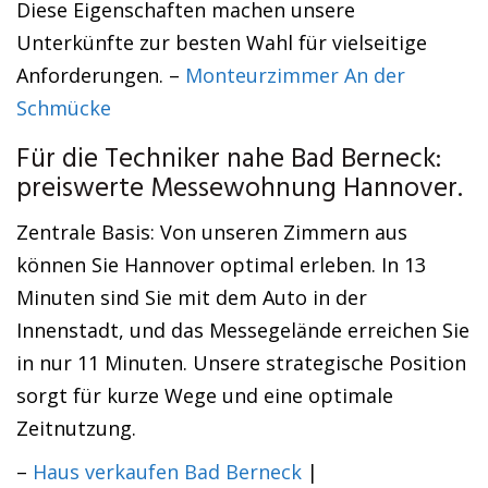
Diese Eigenschaften machen unsere
Unterkünfte zur besten Wahl für vielseitige
Anforderungen. –
Monteurzimmer An der
Schmücke
Für die Techniker nahe Bad Berneck:
preiswerte Messewohnung Hannover.
Zentrale Basis: Von unseren Zimmern aus
können Sie Hannover optimal erleben. In 13
Minuten sind Sie mit dem Auto in der
Innenstadt, und das Messegelände erreichen Sie
in nur 11 Minuten. Unsere strategische Position
sorgt für kurze Wege und eine optimale
Zeitnutzung.
–
Haus verkaufen Bad Berneck
|