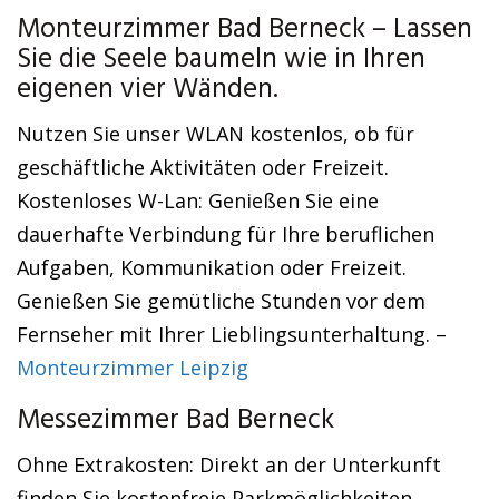
Monteurzimmer Bad Berneck – Lassen
Sie die Seele baumeln wie in Ihren
eigenen vier Wänden.
Nutzen Sie unser WLAN kostenlos, ob für
geschäftliche Aktivitäten oder Freizeit.
Kostenloses W-Lan: Genießen Sie eine
dauerhafte Verbindung für Ihre beruflichen
Aufgaben, Kommunikation oder Freizeit.
Genießen Sie gemütliche Stunden vor dem
Fernseher mit Ihrer Lieblingsunterhaltung. –
Monteurzimmer Leipzig
Messezimmer Bad Berneck
Ohne Extrakosten: Direkt an der Unterkunft
finden Sie kostenfreie Parkmöglichkeiten.