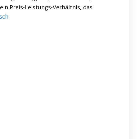
in Preis-Leistungs-Verhältnis, das
sch.