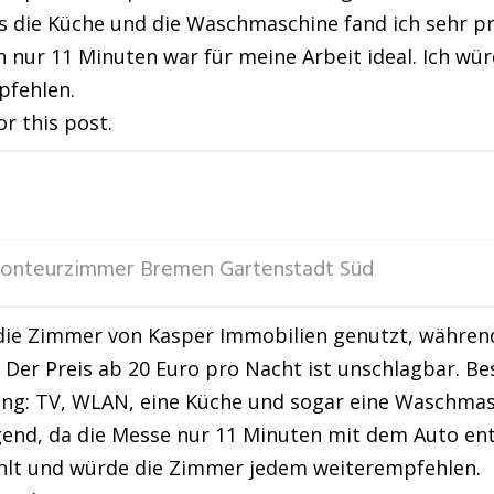
 die Küche und die Waschmaschine fand ich sehr pra
 nur 11 Minuten war für meine Arbeit ideal. Ich wür
pfehlen.
or this post.
onteurzimmer Bremen Gartenstadt Süd
die Zimmer von Kasper Immobilien genutzt, während
 Der Preis ab 20 Euro pro Nacht ist unschlagbar. Be
ng: TV, WLAN, eine Küche und sogar eine Waschmas
end, da die Messe nur 11 Minuten mit dem Auto entf
hlt und würde die Zimmer jedem weiterempfehlen.