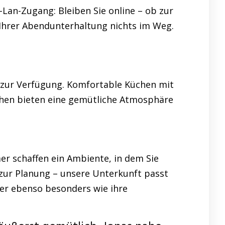
-Lan-Zugang: Bleiben Sie online – ob zur
 Ihrer Abendunterhaltung nichts im Weg.
 zur Verfügung. Komfortable Küchen mit
chen bieten eine gemütliche Atmosphäre
r schaffen ein Ambiente, in dem Sie
e zur Planung – unsere Unterkunft passt
er ebenso besonders wie ihre