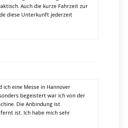
ktisch. Auch die kurze Fahrzeit zur
de diese Unterkunft jederzeit
 ich eine Messe in Hannover
sonders begeistert war ich von der
chine. Die Anbindung ist
ernt ist. Ich habe mich sehr