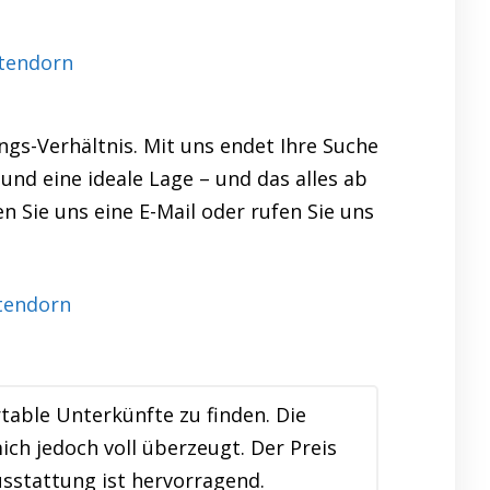
tendorn
ngs-Verhältnis. Mit uns endet Ihre Suche
und eine ideale Lage – und das alles ab
n Sie uns eine E-Mail oder rufen Sie uns
table Unterkünfte zu finden. Die
h jedoch voll überzeugt. Der Preis
usstattung ist hervorragend.