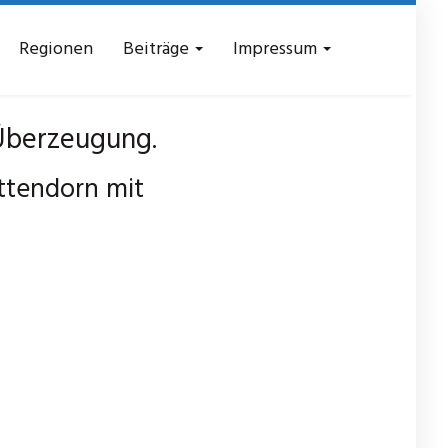
Regionen
Beiträge
Impressum
Überzeugung.
tendorn mit