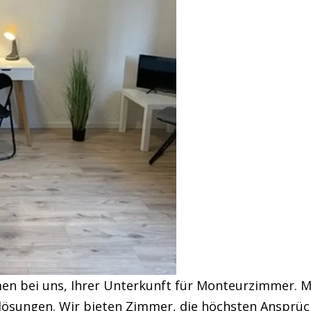
en bei uns, Ihrer Unterkunft für Monteurzimmer. 
ösungen. Wir bieten Zimmer, die höchsten Ansprüc