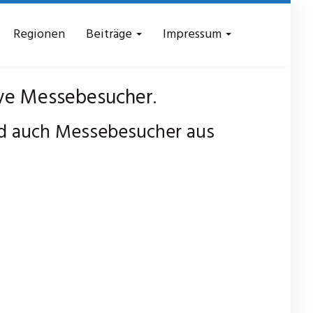
Regionen
Beiträge
Impressum
ve Messebesucher.
nd auch Messebesucher aus