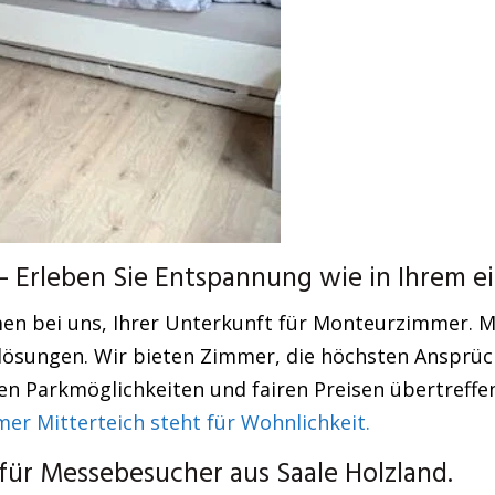
 Erleben Sie Entspannung wie in Ihrem e
en bei uns, Ihrer Unterkunft für Monteurzimmer. 
ösungen. Wir bieten Zimmer, die höchsten Ansprüc
en Parkmöglichkeiten und fairen Preisen übertreffe
r Mitterteich steht für Wohnlichkeit.
ür Messebesucher aus Saale Holzland.