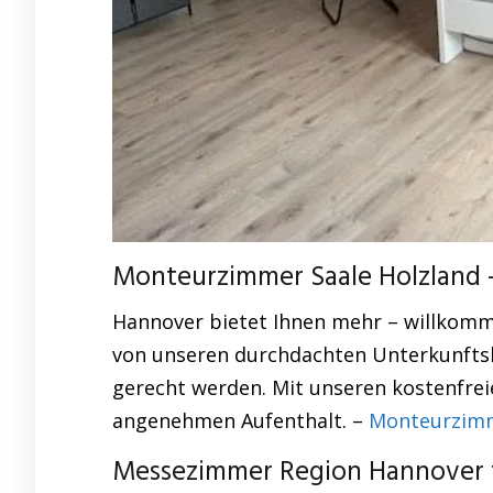
Monteurzimmer Saale Holzland –
Hannover bietet Ihnen mehr – willkomm
von unseren durchdachten Unterkunftsl
gerecht werden. Mit unseren kostenfrei
angenehmen Aufenthalt. –
Monteurzimme
Messezimmer Region Hannover f