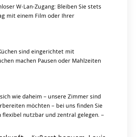
loser W-Lan-Zugang: Bleiben Sie stets
ag mit einem Film oder Ihrer
Küchen sind eingerichtet mit
 Küchen machen Pausen oder Mahlzeiten
 sich wie daheim – unsere Zimmer sind
rbereiten möchten – bei uns finden Sie
flexibel nutzbar und zentral gelegen. –