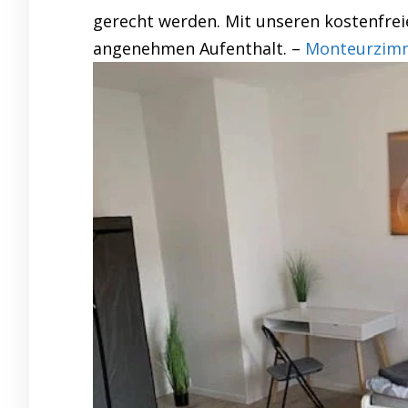
gerecht werden. Mit unseren kostenfrei
angenehmen Aufenthalt. –
Monteurzimme