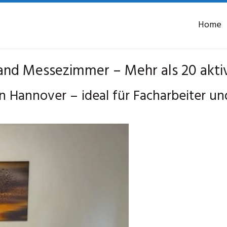
Home
and Messezimmer – Mehr als 20 akti
 Hannover – ideal für Facharbeiter u