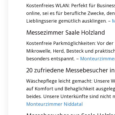
Kostenfreies WLAN: Perfekt für Busines
online, sei es für berufliche Zwecke, d
Lieblingsserie gemütlich ausklingen. –
M
Messezimmer Saale Holzland
Kostenfreie Parkmöglichkeiten: Vor der
Mikrowelle, Herd, Besteck und praktis
besonders entspannt. –
Monteurzimmer
20 zufriedene Messebesucher in
Wäschepflege leicht gemacht: Unsere Wa
auf Komfort und Behaglichkeit ausgeleg
beides. Unsere Unterkünfte sind nicht n
Monteurzimmer Niddatal