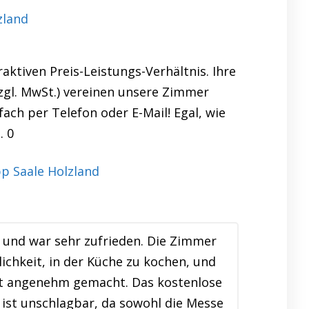
zland
aktiven Preis-Leistungs-Verhältnis. Ihre
zzgl. MwSt.) vereinen unsere Zimmer
ach per Telefon oder E-Mail! Egal, wie
. 0
und war sehr zufrieden. Die Zimmer
ichkeit, in der Küche zu kochen, und
lt angenehm gemacht. Das kostenlose
ist unschlagbar, da sowohl die Messe