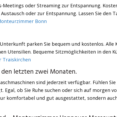
s-Meetings oder Streaming zur Entspannung. Kosten
en Austausch oder zur Entspannung. Lassen Sie den T
onteurzimmer Bonn
 Unterkunft parken Sie bequem und kostenlos. Alle 
chen Utensilien. Bequeme Sitzmöglichkeiten in den
 Traiskirchen
 den letzten zwei Monaten.
schmaschinen sind jederzeit verfügbar. Fühlen Sie
t. Egal, ob Sie Ruhe suchen oder sich auf morgen vo
ur komfortabel und gut ausgestattet, sondern auch 