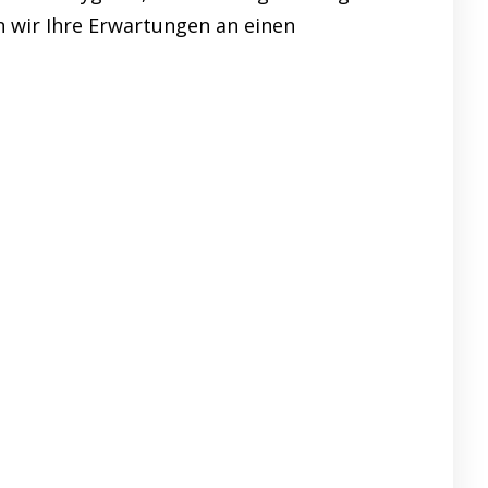
n wir Ihre Erwartungen an einen