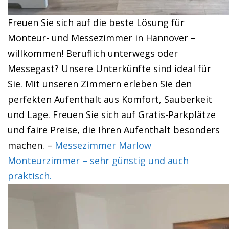
Freuen Sie sich auf die beste Lösung für
Monteur- und Messezimmer in Hannover –
willkommen! Beruflich unterwegs oder
Messegast? Unsere Unterkünfte sind ideal für
Sie. Mit unseren Zimmern erleben Sie den
perfekten Aufenthalt aus Komfort, Sauberkeit
und Lage. Freuen Sie sich auf Gratis-Parkplätze
und faire Preise, die Ihren Aufenthalt besonders
machen. –
Messezimmer Marlow
Monteurzimmer – sehr günstig und auch
praktisch.