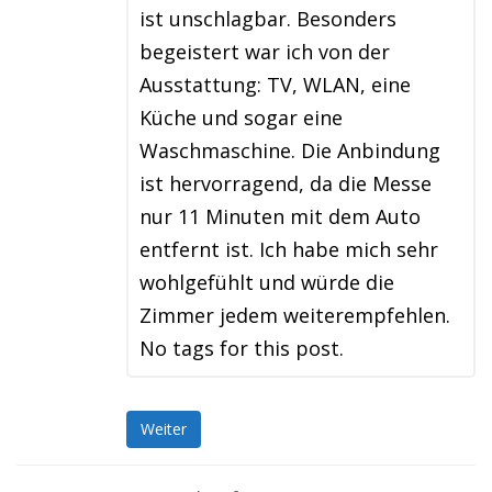
ist unschlagbar. Besonders
begeistert war ich von der
Ausstattung: TV, WLAN, eine
Küche und sogar eine
Waschmaschine. Die Anbindung
ist hervorragend, da die Messe
nur 11 Minuten mit dem Auto
entfernt ist. Ich habe mich sehr
wohlgefühlt und würde die
Zimmer jedem weiterempfehlen.
No tags for this post.
Weiter