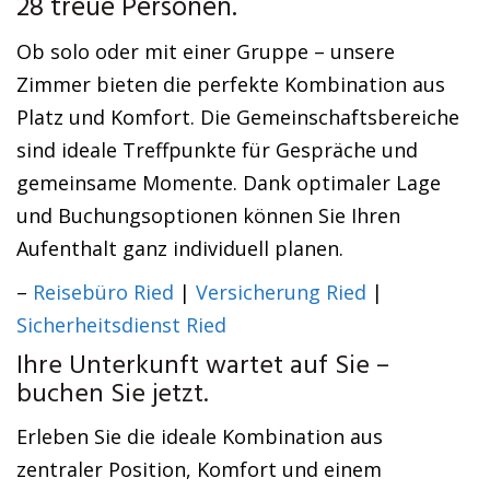
28 treue Personen.
Ob solo oder mit einer Gruppe – unsere
Zimmer bieten die perfekte Kombination aus
Platz und Komfort. Die Gemeinschaftsbereiche
sind ideale Treffpunkte für Gespräche und
gemeinsame Momente. Dank optimaler Lage
und Buchungsoptionen können Sie Ihren
Aufenthalt ganz individuell planen.
–
Reisebüro Ried
|
Versicherung Ried
|
Sicherheitsdienst Ried
Ihre Unterkunft wartet auf Sie –
buchen Sie jetzt.
Erleben Sie die ideale Kombination aus
zentraler Position, Komfort und einem