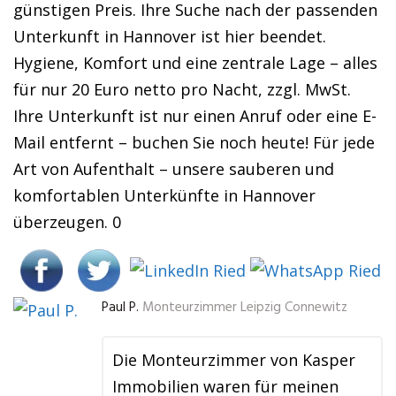
günstigen Preis. Ihre Suche nach der passenden
Unterkunft in Hannover ist hier beendet.
Hygiene, Komfort und eine zentrale Lage – alles
für nur 20 Euro netto pro Nacht, zzgl. MwSt.
Ihre Unterkunft ist nur einen Anruf oder eine E-
Mail entfernt – buchen Sie noch heute! Für jede
Art von Aufenthalt – unsere sauberen und
komfortablen Unterkünfte in Hannover
überzeugen. 0
Paul P.
Monteurzimmer Leipzig Connewitz
Die Monteurzimmer von Kasper
Immobilien waren für meinen