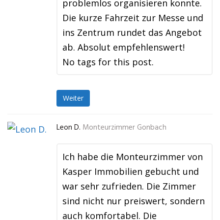
problemlos organisieren konnte.
Die kurze Fahrzeit zur Messe und
ins Zentrum rundet das Angebot
ab. Absolut empfehlenswert!
No tags for this post.
Weiter
Leon D.
Monteurzimmer Gonbach
Ich habe die Monteurzimmer von
Kasper Immobilien gebucht und
war sehr zufrieden. Die Zimmer
sind nicht nur preiswert, sondern
auch komfortabel. Die