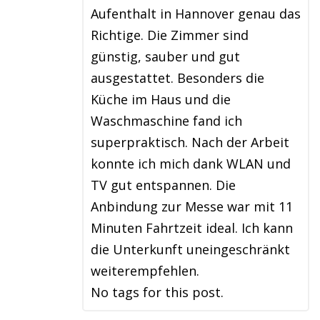
Aufenthalt in Hannover genau das
Richtige. Die Zimmer sind
günstig, sauber und gut
ausgestattet. Besonders die
Küche im Haus und die
Waschmaschine fand ich
superpraktisch. Nach der Arbeit
konnte ich mich dank WLAN und
TV gut entspannen. Die
Anbindung zur Messe war mit 11
Minuten Fahrtzeit ideal. Ich kann
die Unterkunft uneingeschränkt
weiterempfehlen.
No tags for this post.