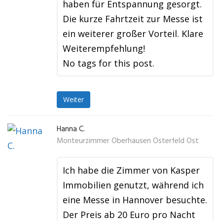
haben für Entspannung gesorgt.
Die kurze Fahrtzeit zur Messe ist
ein weiterer großer Vorteil. Klare
Weiterempfehlung!
No tags for this post.
Weiter
Hanna C.
Monteurzimmer Oberhausen Osterfeld Ost
Ich habe die Zimmer von Kasper
Immobilien genutzt, während ich
eine Messe in Hannover besuchte.
Der Preis ab 20 Euro pro Nacht