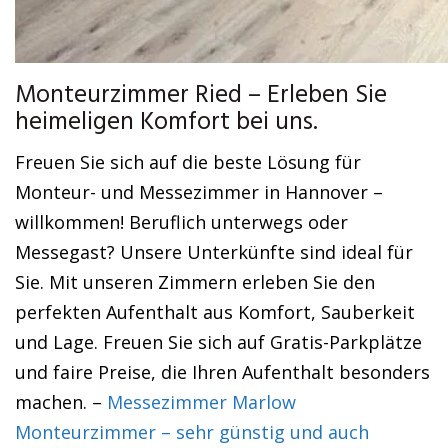
Monteurzimmer Ried – Erleben Sie
heimeligen Komfort bei uns.
Freuen Sie sich auf die beste Lösung für
Monteur- und Messezimmer in Hannover –
willkommen! Beruflich unterwegs oder
Messegast? Unsere Unterkünfte sind ideal für
Sie. Mit unseren Zimmern erleben Sie den
perfekten Aufenthalt aus Komfort, Sauberkeit
und Lage. Freuen Sie sich auf Gratis-Parkplätze
und faire Preise, die Ihren Aufenthalt besonders
machen. –
Messezimmer Marlow
Monteurzimmer – sehr günstig und auch