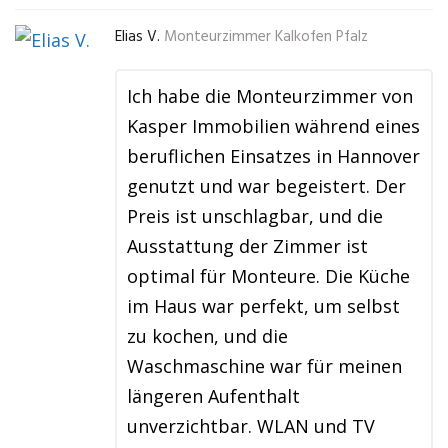
Elias V.
Monteurzimmer Kalkofen Pfalz
Ich habe die Monteurzimmer von
Kasper Immobilien während eines
beruflichen Einsatzes in Hannover
genutzt und war begeistert. Der
Preis ist unschlagbar, und die
Ausstattung der Zimmer ist
optimal für Monteure. Die Küche
im Haus war perfekt, um selbst
zu kochen, und die
Waschmaschine war für meinen
längeren Aufenthalt
unverzichtbar. WLAN und TV