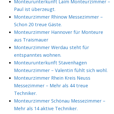
Monteurunterkunft Laim Monteurzimmer –
Paul ist überzeugt.
Monteurzimmer Rhinow Messezimmer –
Schon 20 treue Gäste.
Monteurzimmer Hannover für Monteure
aus Traismauer
Monteurzimmer Werdau steht für
entspanntes wohnen.
Monteurunterkunft Stavenhagen
Monteurzimmer – Valentin fühlt sich wohl.
Monteurzimmer Rhein Kreis Neuss
Messezimmer – Mehr als 44 treue
Techniker.
Monteurzimmer Schönau Messezimmer –
Mehr als 14 aktive Techniker.