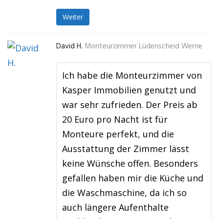
Weiter
David H.
Monteurzimmer Lüdenscheid Werne
Ich habe die Monteurzimmer von
Kasper Immobilien genutzt und
war sehr zufrieden. Der Preis ab
20 Euro pro Nacht ist für
Monteure perfekt, und die
Ausstattung der Zimmer lässt
keine Wünsche offen. Besonders
gefallen haben mir die Küche und
die Waschmaschine, da ich so
auch längere Aufenthalte