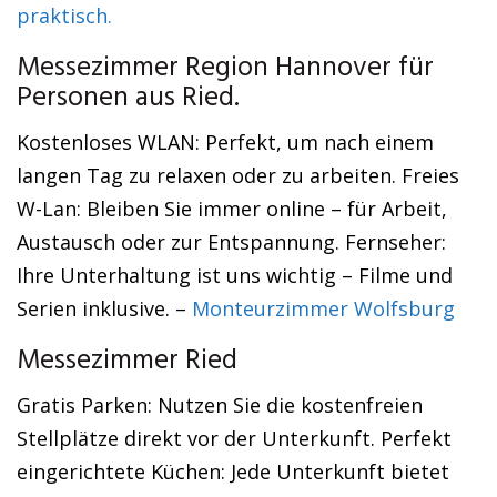
praktisch.
Messezimmer Region Hannover für
Personen aus Ried.
Kostenloses WLAN: Perfekt, um nach einem
langen Tag zu relaxen oder zu arbeiten. Freies
W-Lan: Bleiben Sie immer online – für Arbeit,
Austausch oder zur Entspannung. Fernseher:
Ihre Unterhaltung ist uns wichtig – Filme und
Serien inklusive. –
Monteurzimmer Wolfsburg
Messezimmer Ried
Gratis Parken: Nutzen Sie die kostenfreien
Stellplätze direkt vor der Unterkunft. Perfekt
eingerichtete Küchen: Jede Unterkunft bietet