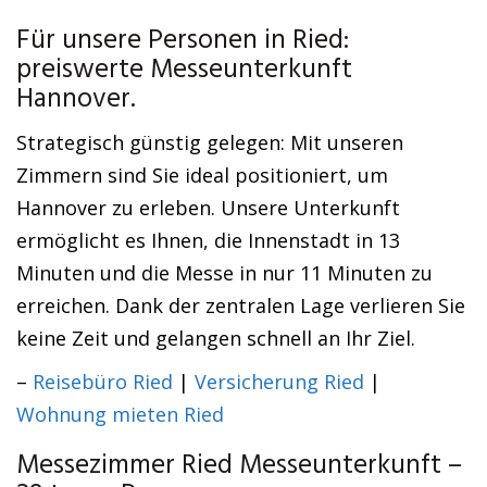
Für unsere Personen in Ried:
preiswerte Messeunterkunft
Hannover.
Strategisch günstig gelegen: Mit unseren
Zimmern sind Sie ideal positioniert, um
Hannover zu erleben. Unsere Unterkunft
ermöglicht es Ihnen, die Innenstadt in 13
Minuten und die Messe in nur 11 Minuten zu
erreichen. Dank der zentralen Lage verlieren Sie
keine Zeit und gelangen schnell an Ihr Ziel.
–
Reisebüro Ried
|
Versicherung Ried
|
Wohnung mieten Ried
Messezimmer Ried Messeunterkunft –