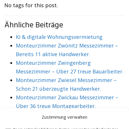
No tags for this post.
Ähnliche Beiträge
KI & digitale Wohnungsvermietung
Monteurzimmer Zwönitz Messezimmer –
Bereits 11 aktive Handwerker.
Monteurzimmer Zwingenberg
Messezimmer – Über 27 treue Bauarbeiter.
Monteurzimmer Zwiesel Messezimmer –
Schon 21 überzeugte Handwerker.
Monteurzimmer Zwickau Messezimmer –
Über 36 treue Montagearbeiter.
Zustimmung verwalten
VORHERIGER ARTIKEL
NÄCHSTER ARTIKEL