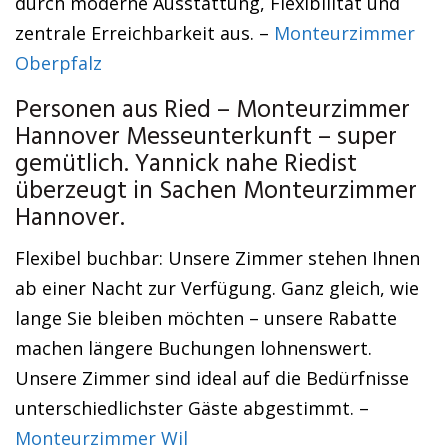
durch moderne Ausstattung, Flexibilität und
zentrale Erreichbarkeit aus. –
Monteurzimmer
Oberpfalz
Personen aus Ried – Monteurzimmer
Hannover Messeunterkunft – super
gemütlich. Yannick nahe Riedist
überzeugt in Sachen Monteurzimmer
Hannover.
Flexibel buchbar: Unsere Zimmer stehen Ihnen
ab einer Nacht zur Verfügung. Ganz gleich, wie
lange Sie bleiben möchten – unsere Rabatte
machen längere Buchungen lohnenswert.
Unsere Zimmer sind ideal auf die Bedürfnisse
unterschiedlichster Gäste abgestimmt. –
Monteurzimmer Wil