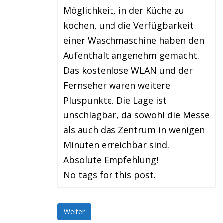
Möglichkeit, in der Küche zu
kochen, und die Verfügbarkeit
einer Waschmaschine haben den
Aufenthalt angenehm gemacht.
Das kostenlose WLAN und der
Fernseher waren weitere
Pluspunkte. Die Lage ist
unschlagbar, da sowohl die Messe
als auch das Zentrum in wenigen
Minuten erreichbar sind.
Absolute Empfehlung!
No tags for this post.
Weiter