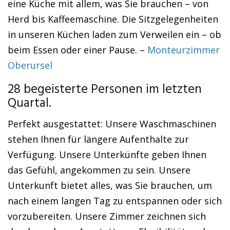
eine Küche mit allem, was Sie brauchen – von
Herd bis Kaffeemaschine. Die Sitzgelegenheiten
in unseren Küchen laden zum Verweilen ein – ob
beim Essen oder einer Pause. –
Monteurzimmer
Oberursel
28 begeisterte Personen im letzten
Quartal.
Perfekt ausgestattet: Unsere Waschmaschinen
stehen Ihnen für längere Aufenthalte zur
Verfügung. Unsere Unterkünfte geben Ihnen
das Gefühl, angekommen zu sein. Unsere
Unterkunft bietet alles, was Sie brauchen, um
nach einem langen Tag zu entspannen oder sich
vorzubereiten. Unsere Zimmer zeichnen sich