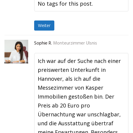
No tags for this post.
Weiter
Sophie R.
Monteurzimmer Ulsnis
Ich war auf der Suche nach einer
preiswerten Unterkunft in
Hannover, als ich auf die
Messezimmer von Kasper
Immobilien gestoßen bin. Der
Preis ab 20 Euro pro
Übernachtung war unschlagbar,
und die Ausstattung übertraf
meine Erwartungen. Besonders