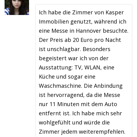
Ich habe die Zimmer von Kasper
Immobilien genutzt, während ich
eine Messe in Hannover besuchte.
Der Preis ab 20 Euro pro Nacht
ist unschlagbar. Besonders
begeistert war ich von der
Ausstattung: TV, WLAN, eine
Küche und sogar eine
Waschmaschine. Die Anbindung
ist hervorragend, da die Messe
nur 11 Minuten mit dem Auto
entfernt ist. Ich habe mich sehr
wohlgefühlt und würde die
Zimmer jedem weiterempfehlen.