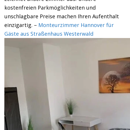
kostenfreien Parkmöglichkeiten und
unschlagbare Preise machen Ihren Aufenthalt
einzigartig. –
Monteurzimmer Hannover für
Gäste aus Straßenhaus Westerwald