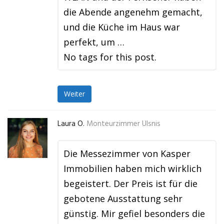
die Abende angenehm gemacht,
und die Küche im Haus war
perfekt, um …
No tags for this post.
Weiter
Laura O.
Monteurzimmer Ulsnis
Die Messezimmer von Kasper
Immobilien haben mich wirklich
begeistert. Der Preis ist für die
gebotene Ausstattung sehr
günstig. Mir gefiel besonders die