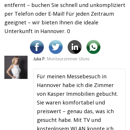
entfernt – buchen Sie schnell und unkompliziert
per Telefon oder E-Mail! Für jeden Zeitraum
geeignet – wir bieten Ihnen die ideale
Unterkunft in Hannover. 0
Julia P.
Monteurzimmer Ulsnis
Für meinen Messebesuch in
Hannover habe ich die Zimmer
von Kasper Immobilien gebucht.
Sie waren komfortabel und
preiswert – genau das, was ich
gesucht habe. Mit TV und
kostenlosem WLAN konnte ich