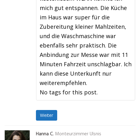
mich gut entspannen. Die Küche
im Haus war super für die
Zubereitung kleiner Mahlzeiten,
und die Waschmaschine war
ebenfalls sehr praktisch. Die
Anbindung zur Messe war mit 11
Minuten Fahrzeit unschlagbar. Ich
kann diese Unterkunft nur
weiterempfehlen.
No tags for this post.
Weiter
Hanna C.
Monteurzimmer Ulsnis