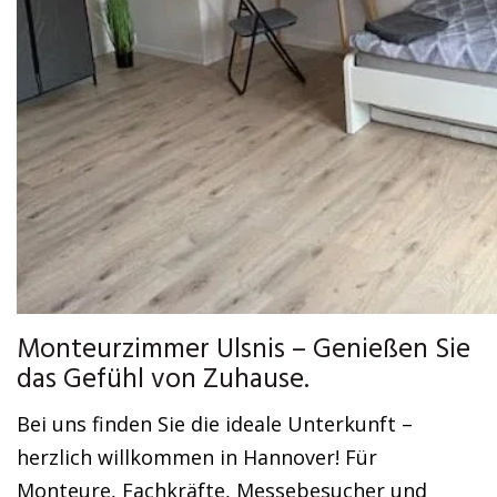
Monteurzimmer Ulsnis – Genießen Sie
das Gefühl von Zuhause.
Bei uns finden Sie die ideale Unterkunft –
herzlich willkommen in Hannover! Für
Monteure, Fachkräfte, Messebesucher und