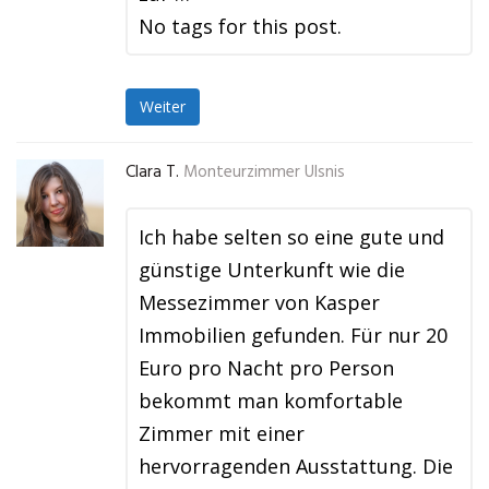
No tags for this post.
Weiter
Clara T.
Monteurzimmer Ulsnis
Ich habe selten so eine gute und
günstige Unterkunft wie die
Messezimmer von Kasper
Immobilien gefunden. Für nur 20
Euro pro Nacht pro Person
bekommt man komfortable
Zimmer mit einer
hervorragenden Ausstattung. Die