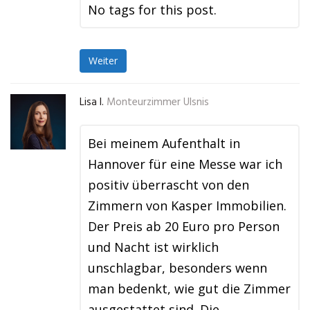
No tags for this post.
Weiter
Lisa I.
Monteurzimmer Ulsnis
Bei meinem Aufenthalt in
Hannover für eine Messe war ich
positiv überrascht von den
Zimmern von Kasper Immobilien.
Der Preis ab 20 Euro pro Person
und Nacht ist wirklich
unschlagbar, besonders wenn
man bedenkt, wie gut die Zimmer
ausgestattet sind. Die