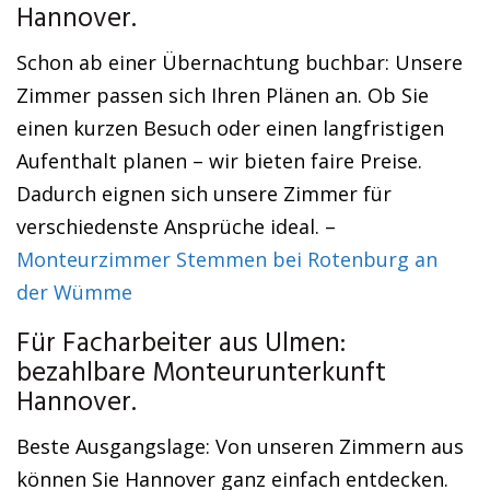
Hannover.
Schon ab einer Übernachtung buchbar: Unsere
Zimmer passen sich Ihren Plänen an. Ob Sie
einen kurzen Besuch oder einen langfristigen
Aufenthalt planen – wir bieten faire Preise.
Dadurch eignen sich unsere Zimmer für
verschiedenste Ansprüche ideal. –
Monteurzimmer Stemmen bei Rotenburg an
der Wümme
Für Facharbeiter aus Ulmen:
bezahlbare Monteurunterkunft
Hannover.
Beste Ausgangslage: Von unseren Zimmern aus
können Sie Hannover ganz einfach entdecken.