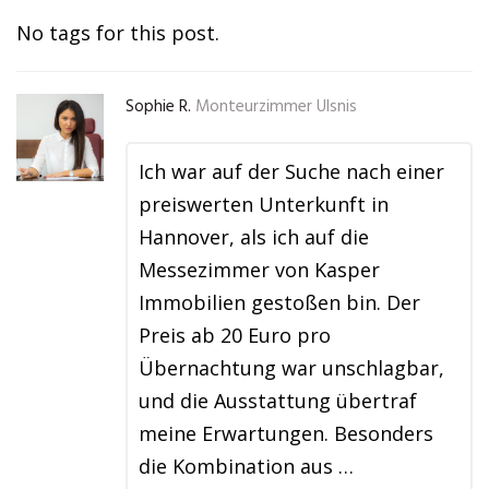
No tags for this post.
Sophie R.
Monteurzimmer Ulsnis
Ich war auf der Suche nach einer
preiswerten Unterkunft in
Hannover, als ich auf die
Messezimmer von Kasper
Immobilien gestoßen bin. Der
Preis ab 20 Euro pro
Übernachtung war unschlagbar,
und die Ausstattung übertraf
meine Erwartungen. Besonders
die Kombination aus …