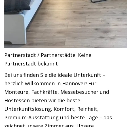
Partnerstadt / Partnerstädte: Keine
Partnerstadt bekannt
Bei uns finden Sie die ideale Unterkunft –
herzlich willkommen in Hannover! Für
Monteure, Fachkräfte, Messebesucher und
Hostessen bieten wir die beste
Unterkunftslösung. Komfort, Reinheit,
Premium-Ausstattung und beste Lage – das
zeichnet unsere Zimmer aus. Unsere