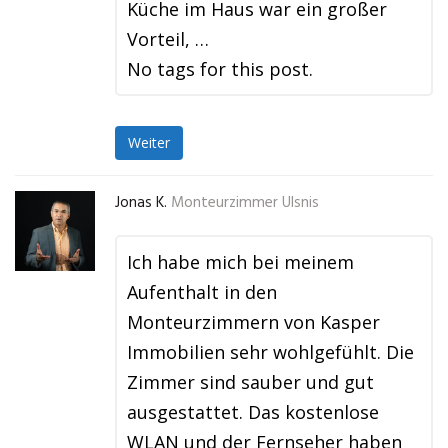
Küche im Haus war ein großer
Vorteil, …
No tags for this post.
Weiter
Jonas K.
Monteurzimmer Ulsnis
Ich habe mich bei meinem
Aufenthalt in den
Monteurzimmern von Kasper
Immobilien sehr wohlgefühlt. Die
Zimmer sind sauber und gut
ausgestattet. Das kostenlose
WLAN und der Fernseher haben