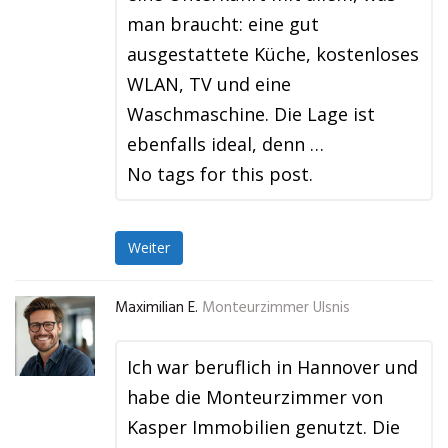
man braucht: eine gut
ausgestattete Küche, kostenloses
WLAN, TV und eine
Waschmaschine. Die Lage ist
ebenfalls ideal, denn …
No tags for this post.
Weiter
Maximilian E.
Monteurzimmer Ulsnis
Ich war beruflich in Hannover und
habe die Monteurzimmer von
Kasper Immobilien genutzt. Die