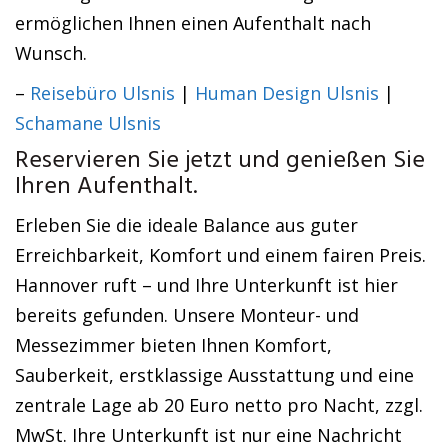
ermöglichen Ihnen einen Aufenthalt nach
Wunsch.
–
Reisebüro Ulsnis
|
Human Design Ulsnis
|
Schamane Ulsnis
Reservieren Sie jetzt und genießen Sie
Ihren Aufenthalt.
Erleben Sie die ideale Balance aus guter
Erreichbarkeit, Komfort und einem fairen Preis.
Hannover ruft – und Ihre Unterkunft ist hier
bereits gefunden. Unsere Monteur- und
Messezimmer bieten Ihnen Komfort,
Sauberkeit, erstklassige Ausstattung und eine
zentrale Lage ab 20 Euro netto pro Nacht, zzgl.
MwSt. Ihre Unterkunft ist nur eine Nachricht