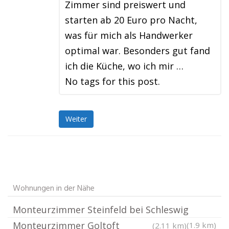
Zimmer sind preiswert und
starten ab 20 Euro pro Nacht,
was für mich als Handwerker
optimal war. Besonders gut fand
ich die Küche, wo ich mir …
No tags for this post.
Weiter
Wohnungen in der Nähe
Monteurzimmer Steinfeld bei Schleswig
Monteurzimmer Goltoft
(1.9 km)
(2.11 km)