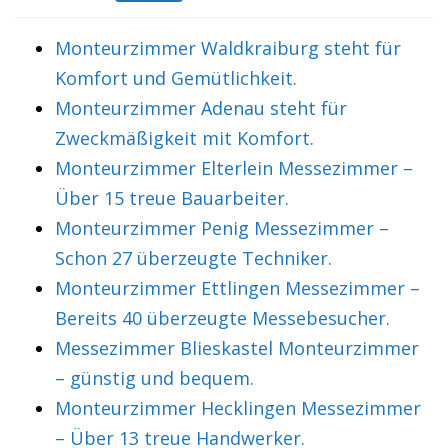
Monteurzimmer Waldkraiburg steht für
Komfort und Gemütlichkeit.
Monteurzimmer Adenau steht für
Zweckmäßigkeit mit Komfort.
Monteurzimmer Elterlein Messezimmer –
Über 15 treue Bauarbeiter.
Monteurzimmer Penig Messezimmer –
Schon 27 überzeugte Techniker.
Monteurzimmer Ettlingen Messezimmer –
Bereits 40 überzeugte Messebesucher.
Messezimmer Blieskastel Monteurzimmer
– günstig und bequem.
Monteurzimmer Hecklingen Messezimmer
– Über 13 treue Handwerker.