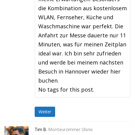
die Kombination aus kostenlosem
WLAN, Fernseher, Küche und
Waschmaschine war perfekt. Die
Anfahrt zur Messe dauerte nur 11
Minuten, was für meinen Zeitplan
ideal war. Ich bin sehr zufrieden
und werde bei meinem nächsten
Besuch in Hannover wieder hier
buchen.
No tags for this post.
Weiter
Tim B.
Monteurzimmer Ulsnis