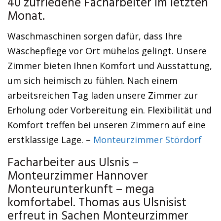
40 zufriedene Facharbeiter im letzten
Monat.
Waschmaschinen sorgen dafür, dass Ihre
Wäschepflege vor Ort mühelos gelingt. Unsere
Zimmer bieten Ihnen Komfort und Ausstattung,
um sich heimisch zu fühlen. Nach einem
arbeitsreichen Tag laden unsere Zimmer zur
Erholung oder Vorbereitung ein. Flexibilität und
Komfort treffen bei unseren Zimmern auf eine
erstklassige Lage. –
Monteurzimmer Stördorf
Facharbeiter aus Ulsnis –
Monteurzimmer Hannover
Monteurunterkunft – mega
komfortabel. Thomas aus Ulsnisist
erfreut in Sachen Monteurzimmer