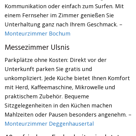
Kommunikation oder einfach zum Surfen. Mit
einem Fernseher im Zimmer genießen Sie
Unterhaltung ganz nach Ihrem Geschmack. –
Monteurzimmer Bochum
Messezimmer Ulsnis
Parkplätze ohne Kosten: Direkt vor der
Unterkunft parken Sie gratis und
unkompliziert. Jede Küche bietet Ihnen Komfort
mit Herd, Kaffeemaschine, Mikrowelle und
praktischem Zubehör. Bequeme
Sitzgelegenheiten in den Küchen machen
Mahlzeiten oder Pausen besonders angenehm. –
Monteurzimmer Deggenhausertal