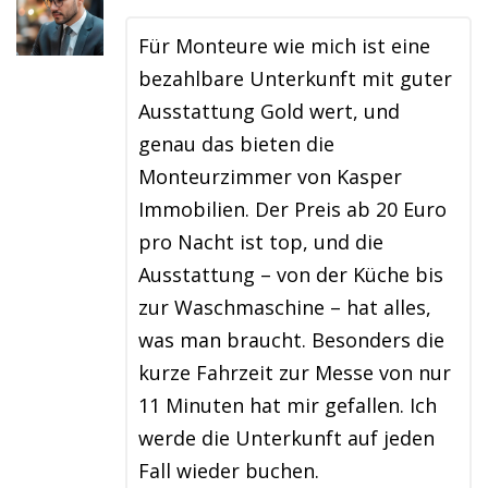
Für Monteure wie mich ist eine
bezahlbare Unterkunft mit guter
Ausstattung Gold wert, und
genau das bieten die
Monteurzimmer von Kasper
Immobilien. Der Preis ab 20 Euro
pro Nacht ist top, und die
Ausstattung – von der Küche bis
zur Waschmaschine – hat alles,
was man braucht. Besonders die
kurze Fahrzeit zur Messe von nur
11 Minuten hat mir gefallen. Ich
werde die Unterkunft auf jeden
Fall wieder buchen.