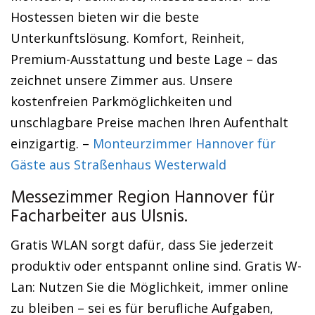
Hostessen bieten wir die beste
Unterkunftslösung. Komfort, Reinheit,
Premium-Ausstattung und beste Lage – das
zeichnet unsere Zimmer aus. Unsere
kostenfreien Parkmöglichkeiten und
unschlagbare Preise machen Ihren Aufenthalt
einzigartig. –
Monteurzimmer Hannover für
Gäste aus Straßenhaus Westerwald
Messezimmer Region Hannover für
Facharbeiter aus Ulsnis.
Gratis WLAN sorgt dafür, dass Sie jederzeit
produktiv oder entspannt online sind. Gratis W-
Lan: Nutzen Sie die Möglichkeit, immer online
zu bleiben – sei es für berufliche Aufgaben,