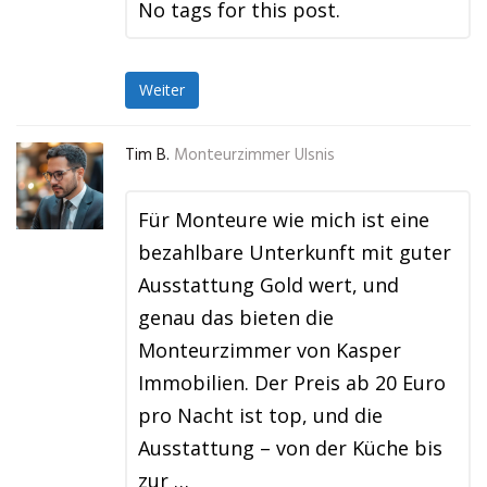
No tags for this post.
Weiter
Tim B.
Monteurzimmer Ulsnis
Für Monteure wie mich ist eine
bezahlbare Unterkunft mit guter
Ausstattung Gold wert, und
genau das bieten die
Monteurzimmer von Kasper
Immobilien. Der Preis ab 20 Euro
pro Nacht ist top, und die
Ausstattung – von der Küche bis
zur …