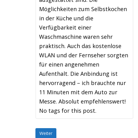
Möglichkeiten zum Selbstkochen
in der Küche und die
Verfügbarkeit einer
Waschmaschine waren sehr
praktisch. Auch das kostenlose
WLAN und der Fernseher sorgten
für einen angenehmen
Aufenthalt. Die Anbindung ist
hervorragend – ich brauchte nur
11 Minuten mit dem Auto zur
Messe. Absolut empfehlenswert!
No tags for this post.
Weiter