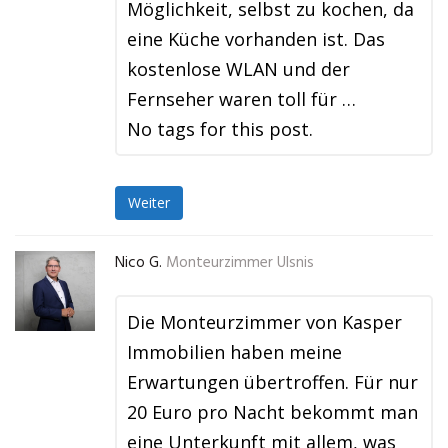
Möglichkeit, selbst zu kochen, da
eine Küche vorhanden ist. Das
kostenlose WLAN und der
Fernseher waren toll für …
No tags for this post.
Weiter
Nico G.
Monteurzimmer Ulsnis
Die Monteurzimmer von Kasper
Immobilien haben meine
Erwartungen übertroffen. Für nur
20 Euro pro Nacht bekommt man
eine Unterkunft mit allem, was