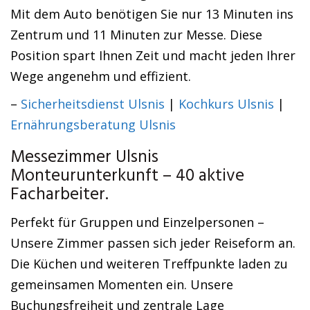
Mit dem Auto benötigen Sie nur 13 Minuten ins
Zentrum und 11 Minuten zur Messe. Diese
Position spart Ihnen Zeit und macht jeden Ihrer
Wege angenehm und effizient.
–
Sicherheitsdienst Ulsnis
|
Kochkurs Ulsnis
|
Ernährungsberatung Ulsnis
Messezimmer Ulsnis
Monteurunterkunft – 40 aktive
Facharbeiter.
Perfekt für Gruppen und Einzelpersonen –
Unsere Zimmer passen sich jeder Reiseform an.
Die Küchen und weiteren Treffpunkte laden zu
gemeinsamen Momenten ein. Unsere
Buchungsfreiheit und zentrale Lage