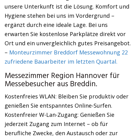
unsere Unterkunft ist die Lösung. Komfort und
Hygiene stehen bei uns im Vordergrund –
ergänzt durch eine ideale Lage. Bei uns
erwarten Sie kostenlose Parkplätze direkt vor
Ort und ein unvergleichlich gutes Preisangebot.
–
Monteurzimmer Breddorf Messewohnung 22
zufriedene Bauarbeiter im letzten Quartal.
Messezimmer Region Hannover für
Messebesucher aus Breddin.
Kostenfreies WLAN: Bleiben Sie produktiv oder
genießen Sie entspanntes Online-Surfen.
Kostenfreier W-Lan-Zugang: Genießen Sie
jederzeit Zugang zum Internet – ob für
berufliche Zwecke, den Austausch oder zur