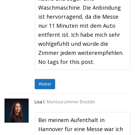
Waschmaschine. Die Anbindung
ist hervorragend, da die Messe
nur 11 Minuten mit dem Auto
entfernt ist. Ich habe mich sehr
wohlgefühlt und würde die
Zimmer jedem weiterempfehlen.
No tags for this post.
Weiter
Lisa I.
Monteurzimmer Breddin
Bei meinem Aufenthalt in
Hannover für eine Messe war ich