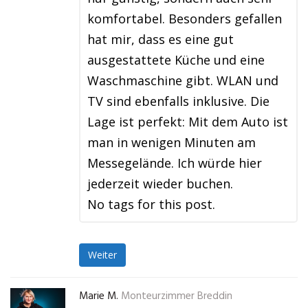
komfortabel. Besonders gefallen
hat mir, dass es eine gut
ausgestattete Küche und eine
Waschmaschine gibt. WLAN und
TV sind ebenfalls inklusive. Die
Lage ist perfekt: Mit dem Auto ist
man in wenigen Minuten am
Messegelände. Ich würde hier
jederzeit wieder buchen.
No tags for this post.
Weiter
Marie M.
Monteurzimmer Breddin