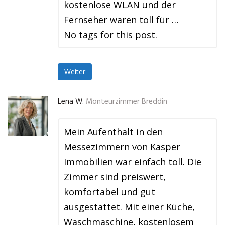
kostenlose WLAN und der
Fernseher waren toll für …
No tags for this post.
Weiter
Lena W.
Monteurzimmer Breddin
Mein Aufenthalt in den
Messezimmern von Kasper
Immobilien war einfach toll. Die
Zimmer sind preiswert,
komfortabel und gut
ausgestattet. Mit einer Küche,
Waschmaschine, kostenlosem