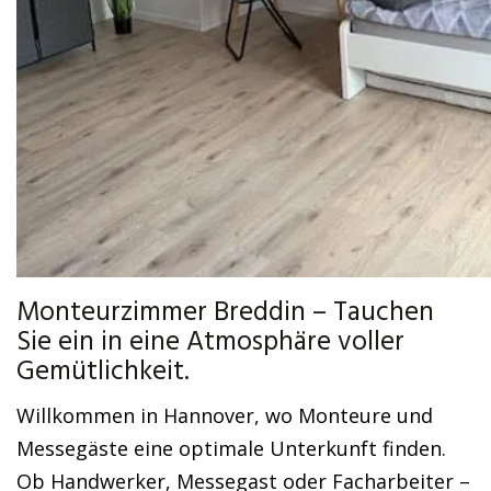
Monteurzimmer Breddin – Tauchen
Sie ein in eine Atmosphäre voller
Gemütlichkeit.
Willkommen in Hannover, wo Monteure und
Messegäste eine optimale Unterkunft finden.
Ob Handwerker, Messegast oder Facharbeiter –