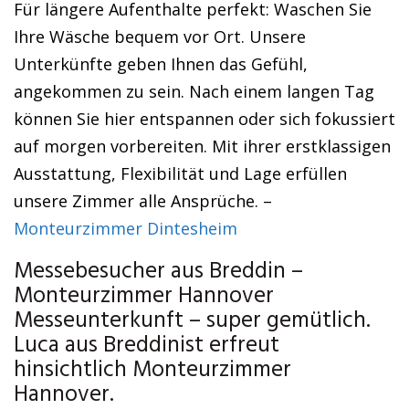
Für längere Aufenthalte perfekt: Waschen Sie
Ihre Wäsche bequem vor Ort. Unsere
Unterkünfte geben Ihnen das Gefühl,
angekommen zu sein. Nach einem langen Tag
können Sie hier entspannen oder sich fokussiert
auf morgen vorbereiten. Mit ihrer erstklassigen
Ausstattung, Flexibilität und Lage erfüllen
unsere Zimmer alle Ansprüche. –
Monteurzimmer Dintesheim
Messebesucher aus Breddin –
Monteurzimmer Hannover
Messeunterkunft – super gemütlich.
Luca aus Breddinist erfreut
hinsichtlich Monteurzimmer
Hannover.