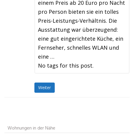
einem Preis ab 20 Euro pro Nacht
pro Person bieten sie ein tolles
Preis-Leistungs-Verhältnis. Die
Ausstattung war überzeugend:
eine gut eingerichtete Küche, ein
Fernseher, schnelles WLAN und
eine …
No tags for this post.
Weiter
Wohnungen in der Nähe