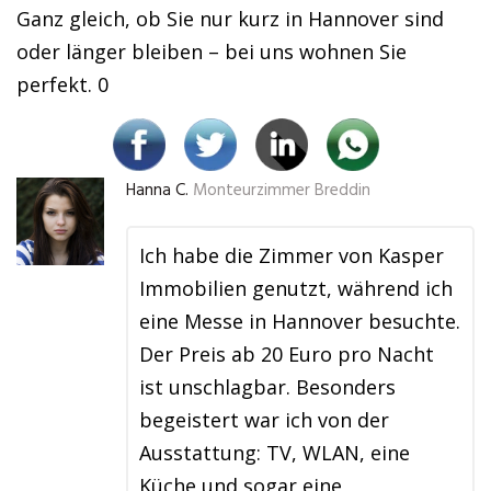
Ganz gleich, ob Sie nur kurz in Hannover sind
oder länger bleiben – bei uns wohnen Sie
perfekt. 0
Hanna C.
Monteurzimmer Breddin
Ich habe die Zimmer von Kasper
Immobilien genutzt, während ich
eine Messe in Hannover besuchte.
Der Preis ab 20 Euro pro Nacht
ist unschlagbar. Besonders
begeistert war ich von der
Ausstattung: TV, WLAN, eine
Küche und sogar eine