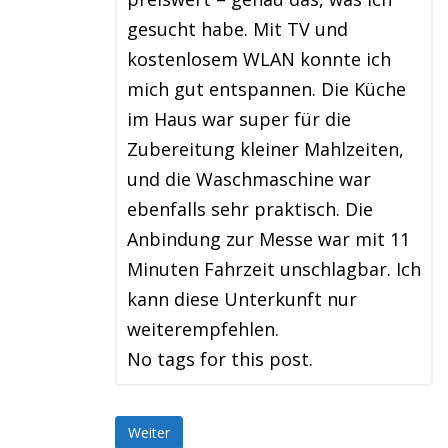
gesucht habe. Mit TV und
kostenlosem WLAN konnte ich
mich gut entspannen. Die Küche
im Haus war super für die
Zubereitung kleiner Mahlzeiten,
und die Waschmaschine war
ebenfalls sehr praktisch. Die
Anbindung zur Messe war mit 11
Minuten Fahrzeit unschlagbar. Ich
kann diese Unterkunft nur
weiterempfehlen.
No tags for this post.
Weiter