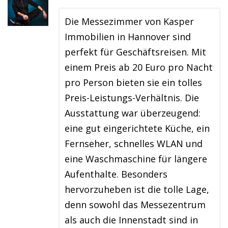
Die Messezimmer von Kasper
Immobilien in Hannover sind
perfekt für Geschäftsreisen. Mit
einem Preis ab 20 Euro pro Nacht
pro Person bieten sie ein tolles
Preis-Leistungs-Verhältnis. Die
Ausstattung war überzeugend:
eine gut eingerichtete Küche, ein
Fernseher, schnelles WLAN und
eine Waschmaschine für längere
Aufenthalte. Besonders
hervorzuheben ist die tolle Lage,
denn sowohl das Messezentrum
als auch die Innenstadt sind in