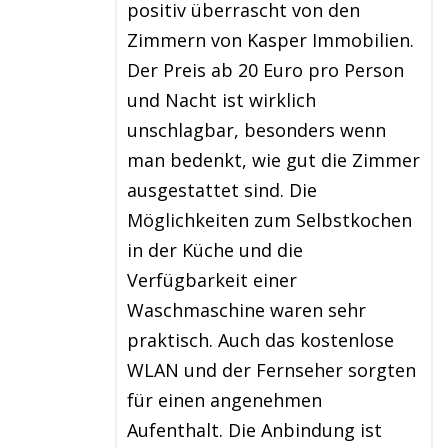
positiv überrascht von den
Zimmern von Kasper Immobilien.
Der Preis ab 20 Euro pro Person
und Nacht ist wirklich
unschlagbar, besonders wenn
man bedenkt, wie gut die Zimmer
ausgestattet sind. Die
Möglichkeiten zum Selbstkochen
in der Küche und die
Verfügbarkeit einer
Waschmaschine waren sehr
praktisch. Auch das kostenlose
WLAN und der Fernseher sorgten
für einen angenehmen
Aufenthalt. Die Anbindung ist