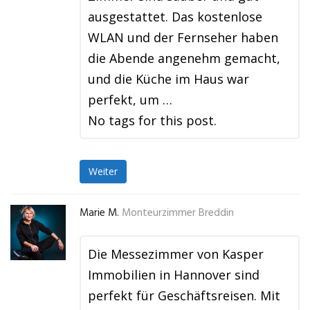
ausgestattet. Das kostenlose
WLAN und der Fernseher haben
die Abende angenehm gemacht,
und die Küche im Haus war
perfekt, um …
No tags for this post.
Weiter
Marie M.
Monteurzimmer Breddin
Die Messezimmer von Kasper
Immobilien in Hannover sind
perfekt für Geschäftsreisen. Mit