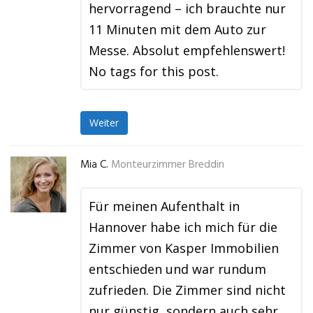
hervorragend – ich brauchte nur
11 Minuten mit dem Auto zur
Messe. Absolut empfehlenswert!
No tags for this post.
Weiter
Mia C.
Monteurzimmer Breddin
Für meinen Aufenthalt in
Hannover habe ich mich für die
Zimmer von Kasper Immobilien
entschieden und war rundum
zufrieden. Die Zimmer sind nicht
nur günstig, sondern auch sehr