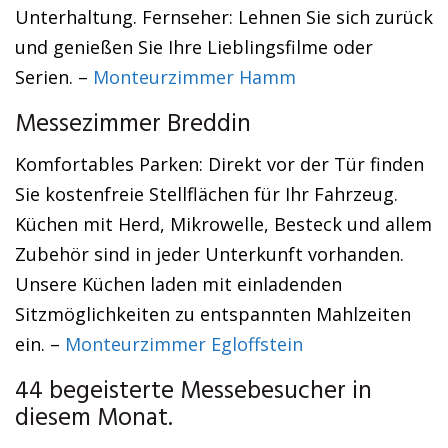
Unterhaltung. Fernseher: Lehnen Sie sich zurück
und genießen Sie Ihre Lieblingsfilme oder
Serien. –
Monteurzimmer Hamm
Messezimmer Breddin
Komfortables Parken: Direkt vor der Tür finden
Sie kostenfreie Stellflächen für Ihr Fahrzeug.
Küchen mit Herd, Mikrowelle, Besteck und allem
Zubehör sind in jeder Unterkunft vorhanden.
Unsere Küchen laden mit einladenden
Sitzmöglichkeiten zu entspannten Mahlzeiten
ein. –
Monteurzimmer Egloffstein
44 begeisterte Messebesucher in
diesem Monat.