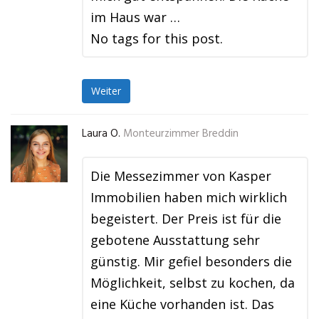
im Haus war …
No tags for this post.
Weiter
Laura O.
Monteurzimmer Breddin
Die Messezimmer von Kasper
Immobilien haben mich wirklich
begeistert. Der Preis ist für die
gebotene Ausstattung sehr
günstig. Mir gefiel besonders die
Möglichkeit, selbst zu kochen, da
eine Küche vorhanden ist. Das