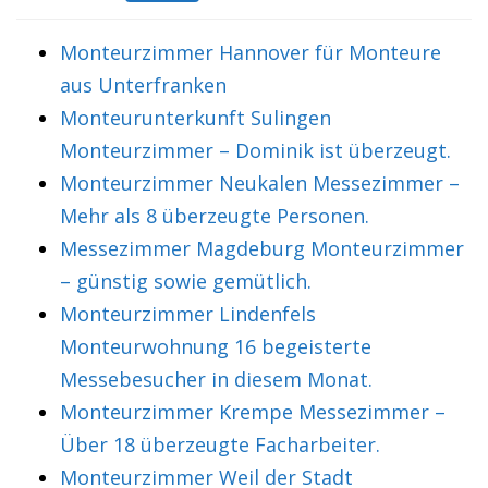
Monteurzimmer Hannover für Monteure
aus Unterfranken
Monteurunterkunft Sulingen
Monteurzimmer – Dominik ist überzeugt.
Monteurzimmer Neukalen Messezimmer –
Mehr als 8 überzeugte Personen.
Messezimmer Magdeburg Monteurzimmer
– günstig sowie gemütlich.
Monteurzimmer Lindenfels
Monteurwohnung 16 begeisterte
Messebesucher in diesem Monat.
Monteurzimmer Krempe Messezimmer –
Über 18 überzeugte Facharbeiter.
Monteurzimmer Weil der Stadt