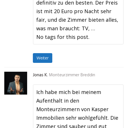
definitiv zu den besten. Der Preis
ist mit 20 Euro pro Nacht sehr
fair, und die Zimmer bieten alles,
was man braucht: TV, …
No tags for this post.
Weiter
Jonas K.
Monteurzimmer Breddin
Ich habe mich bei meinem
Aufenthalt in den
Monteurzimmern von Kasper
Immobilien sehr wohlgefühlt. Die
Zimmer sind sauber und gut