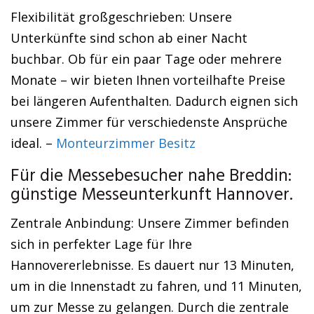
Flexibilität großgeschrieben: Unsere
Unterkünfte sind schon ab einer Nacht
buchbar. Ob für ein paar Tage oder mehrere
Monate – wir bieten Ihnen vorteilhafte Preise
bei längeren Aufenthalten. Dadurch eignen sich
unsere Zimmer für verschiedenste Ansprüche
ideal. –
Monteurzimmer Besitz
Für die Messebesucher nahe Breddin:
günstige Messeunterkunft Hannover.
Zentrale Anbindung: Unsere Zimmer befinden
sich in perfekter Lage für Ihre
Hannovererlebnisse. Es dauert nur 13 Minuten,
um in die Innenstadt zu fahren, und 11 Minuten,
um zur Messe zu gelangen. Durch die zentrale