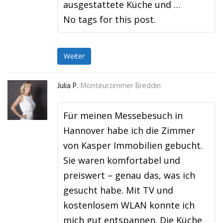
ausgestattete Küche und …
No tags for this post.
Weiter
Julia P.
Monteurzimmer Breddin
Für meinen Messebesuch in
Hannover habe ich die Zimmer
von Kasper Immobilien gebucht.
Sie waren komfortabel und
preiswert – genau das, was ich
gesucht habe. Mit TV und
kostenlosem WLAN konnte ich
mich gut entspannen. Die Küche