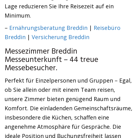
Lage reduzieren Sie Ihre Reisezeit auf ein
Minimum.
–
Ernährungsberatung Breddin
|
Reisebüro
Breddin
|
Versicherung Breddin
Messezimmer Breddin
Messeunterkunft – 44 treue
Messebesucher.
Perfekt für Einzelpersonen und Gruppen – Egal,
ob Sie allein oder mit einem Team reisen,
unsere Zimmer bieten genügend Raum und
Komfort. Die einladenden Gemeinschaftsräume,
insbesondere die Küchen, schaffen eine
angenehme Atmosphäre für Gespräche. Die
ideale Position und Buchungsfreiheit lassen