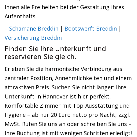
Ihnen alle Freiheiten bei der Gestaltung Ihres
Aufenthalts.
–
Schamane Breddin
|
Bootswerft Breddin
|
Versicherung Breddin
Finden Sie Ihre Unterkunft und
reservieren Sie gleich.
Erleben Sie die harmonische Verbindung aus
zentraler Position, Annehmlichkeiten und einem
attraktiven Preis. Suchen Sie nicht länger: Ihre
Unterkunft in Hannover ist hier perfekt.
Komfortable Zimmer mit Top-Ausstattung und
Hygiene – ab nur 20 Euro netto pro Nacht, zzgl.
MwSt. Rufen Sie uns an oder schreiben Sie uns –
Ihre Buchung ist mit wenigen Schritten erledigt!