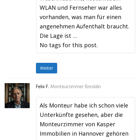
WLAN und Fernseher war alles
vorhanden, was man für einen
angenehmen Aufenthalt braucht.
Die Lage ist …
No tags for this post.
Weiter
Felix F.
Monteurzimmer Breddin
Als Monteur habe ich schon viele
Unterkünfte gesehen, aber die
Monteurzimmer von Kasper
Immobilien in Hannover gehören