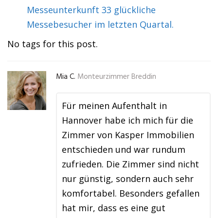
Messeunterkunft 33 glückliche
Messebesucher im letzten Quartal.
No tags for this post.
Mia C.
Monteurzimmer Breddin
Für meinen Aufenthalt in
Hannover habe ich mich für die
Zimmer von Kasper Immobilien
entschieden und war rundum
zufrieden. Die Zimmer sind nicht
nur günstig, sondern auch sehr
komfortabel. Besonders gefallen
hat mir, dass es eine gut