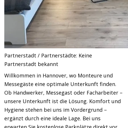
Partnerstadt / Partnerstädte: Keine
Partnerstadt bekannt
Willkommen in Hannover, wo Monteure und
Messegäste eine optimale Unterkunft finden.
Ob Handwerker, Messegast oder Facharbeiter –
unsere Unterkunft ist die Lösung. Komfort und
Hygiene stehen bei uns im Vordergrund –
ergänzt durch eine ideale Lage. Bei uns
erwarten Sie kostenlose Parkplätze direkt vor