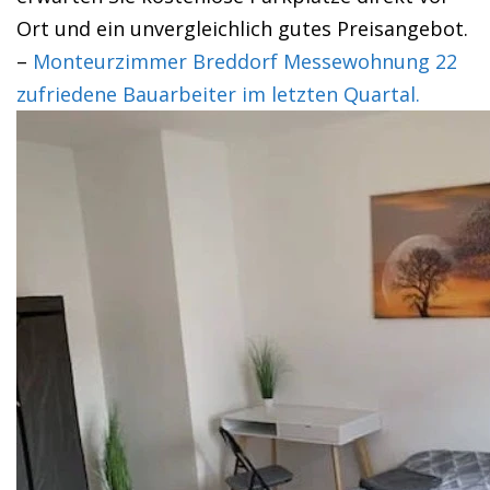
Ort und ein unvergleichlich gutes Preisangebot.
–
Monteurzimmer Breddorf Messewohnung 22
zufriedene Bauarbeiter im letzten Quartal.