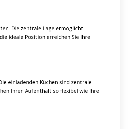
ten. Die zentrale Lage ermöglicht
e ideale Position erreichen Sie Ihre
Die einladenden Küchen sind zentrale
n Ihren Aufenthalt so flexibel wie Ihre