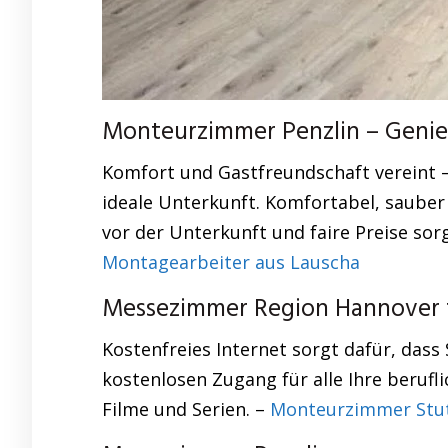
Monteurzimmer Penzlin – Genieß
Komfort und Gastfreundschaft vereint 
ideale Unterkunft. Komfortabel, sauber
vor der Unterkunft und faire Preise sor
Montagearbeiter aus Lauscha
Messezimmer Region Hannover fü
Kostenfreies Internet sorgt dafür, dass 
kostenlosen Zugang für alle Ihre berufl
Filme und Serien. –
Monteurzimmer Stu