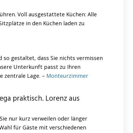
hren. Voll ausgestattete Küchen: Alle
Sitzplätze in den Küchen laden zu
 so gestaltet, dass Sie nichts vermissen
nsere Unterkunft passt zu Ihren
e zentrale Lage. –
Monteurzimmer
a praktisch. Lorenz aus
Sie nur kurz verweilen oder länger
 Wahl für Gäste mit verschiedenen