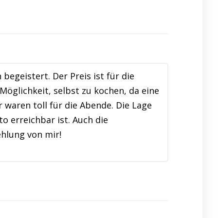
egeistert. Der Preis ist für die
Möglichkeit, selbst zu kochen, da eine
waren toll für die Abende. Die Lage
o erreichbar ist. Auch die
hlung von mir!