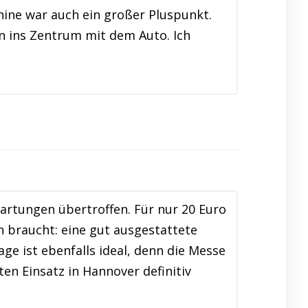
ne war auch ein großer Pluspunkt.
n ins Zentrum mit dem Auto. Ich
rtungen übertroffen. Für nur 20 Euro
braucht: eine gut ausgestattete
e ist ebenfalls ideal, denn die Messe
en Einsatz in Hannover definitiv