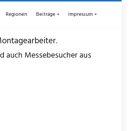
Regionen
Beiträge
Impressum
ontagearbeiter.
nd auch Messebesucher aus