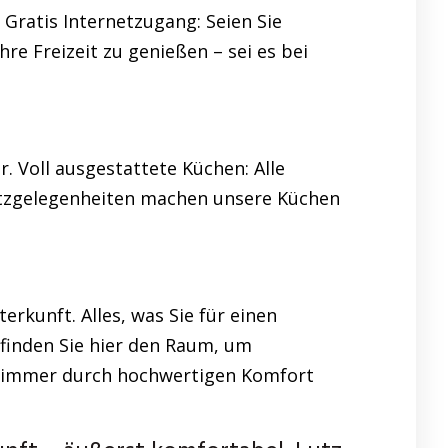
Gratis Internetzugang: Seien Sie
re Freizeit zu genießen – sei es bei
. Voll ausgestattete Küchen: Alle
Sitzgelegenheiten machen unsere Küchen
erkunft. Alles, was Sie für einen
finden Sie hier den Raum, um
 Zimmer durch hochwertigen Komfort