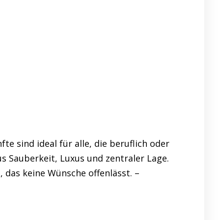
sind ideal für alle, die beruflich oder
s Sauberkeit, Luxus und zentraler Lage.
 das keine Wünsche offenlässt. –