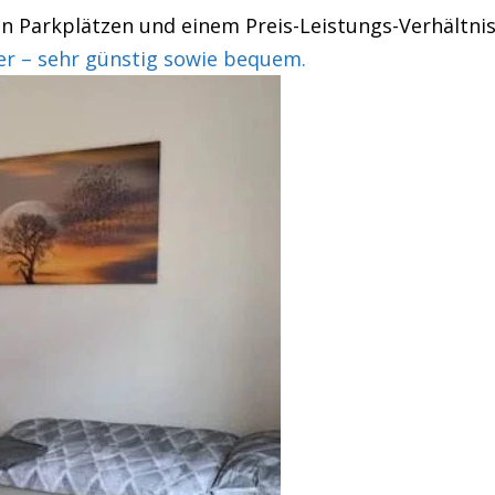
Parkplätzen und einem Preis-Leistungs-Verhältnis,
 – sehr günstig sowie bequem.