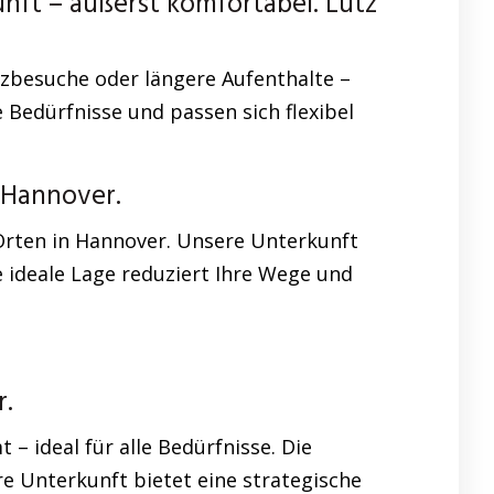
t – äußerst komfortabel. Lutz
rzbesuche oder längere Aufenthalte –
 Bedürfnisse und passen sich flexibel
 Hannover.
 Orten in Hannover. Unsere Unterkunft
e ideale Lage reduziert Ihre Wege und
.
 ideal für alle Bedürfnisse. Die
 Unterkunft bietet eine strategische