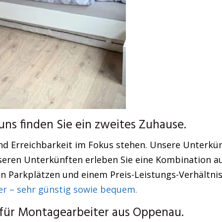
s finden Sie ein zweites Zuhause.
Erreichbarkeit im Fokus stehen. Unsere Unterkünfte 
nseren Unterkünften erleben Sie eine Kombination au
Parkplätzen und einem Preis-Leistungs-Verhältnis,
 – sehr günstig sowie bequem.
für Montagearbeiter aus Oppenau.