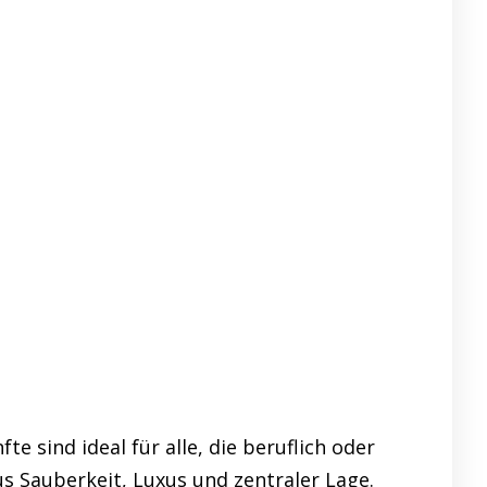
sind ideal für alle, die beruflich oder
s Sauberkeit, Luxus und zentraler Lage.