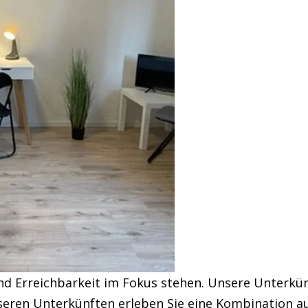
Erreichbarkeit im Fokus stehen. Unsere Unterkünfte 
nseren Unterkünften erleben Sie eine Kombination au