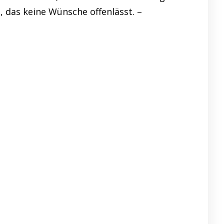
 das keine Wünsche offenlässt. –