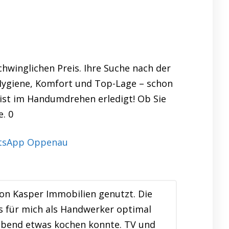
hwinglichen Preis. Ihre Suche nach der
Hygiene, Komfort und Top-Lage – schon
 ist im Handumdrehen erledigt! Ob Sie
. 0
on Kasper Immobilien genutzt. Die
s für mich als Handwerker optimal
rabend etwas kochen konnte. TV und