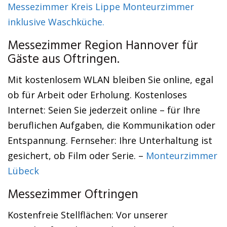
Messezimmer Kreis Lippe Monteurzimmer
inklusive Waschküche.
Messezimmer Region Hannover für
Gäste aus Oftringen.
Mit kostenlosem WLAN bleiben Sie online, egal
ob für Arbeit oder Erholung. Kostenloses
Internet: Seien Sie jederzeit online – für Ihre
beruflichen Aufgaben, die Kommunikation oder
Entspannung. Fernseher: Ihre Unterhaltung ist
gesichert, ob Film oder Serie. –
Monteurzimmer
Lübeck
Messezimmer Oftringen
Kostenfreie Stellflächen: Vor unserer