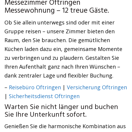
Messezimmer Oftringen
Messewohnung – 12 treue Gäste.
Ob Sie allein unterwegs sind oder mit einer
Gruppe reisen – unsere Zimmer bieten den
Raum, den Sie brauchen. Die gemütlichen
Küchen laden dazu ein, gemeinsame Momente
zu verbringen und zu plaudern. Gestalten Sie
Ihren Aufenthalt ganz nach Ihren Wünschen –
dank zentraler Lage und flexibler Buchung.
–
Reisebüro Oftringen
|
Versicherung Oftringen
|
Sicherheitsdienst Oftringen
Warten Sie nicht länger und buchen
Sie Ihre Unterkunft sofort.
Genießen Sie die harmonische Kombination aus