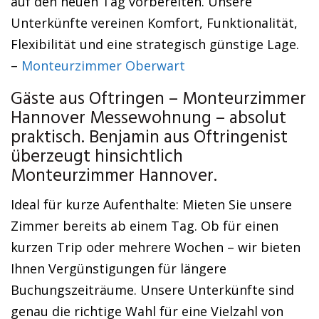
auf den neuen Tag vorbereiten. Unsere
Unterkünfte vereinen Komfort, Funktionalität,
Flexibilität und eine strategisch günstige Lage.
–
Monteurzimmer Oberwart
Gäste aus Oftringen – Monteurzimmer
Hannover Messewohnung – absolut
praktisch. Benjamin aus Oftringenist
überzeugt hinsichtlich
Monteurzimmer Hannover.
Ideal für kurze Aufenthalte: Mieten Sie unsere
Zimmer bereits ab einem Tag. Ob für einen
kurzen Trip oder mehrere Wochen – wir bieten
Ihnen Vergünstigungen für längere
Buchungszeiträume. Unsere Unterkünfte sind
genau die richtige Wahl für eine Vielzahl von