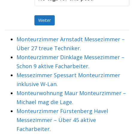
Weiter
Monteurzimmer Arnstadt Messezimmer –
Über 27 treue Techniker.
Monteurzimmer Dinklage Messezimmer –
Schon 9 aktive Facharbeiter.
Messezimmer Spessart Monteurzimmer
inklusive W-Lan.
Monteurwohnung Maur Monteurzimmer –
Michael mag die Lage.
Monteurzimmer Fürstenberg Havel
Messezimmer – Über 45 aktive
Facharbeiter.