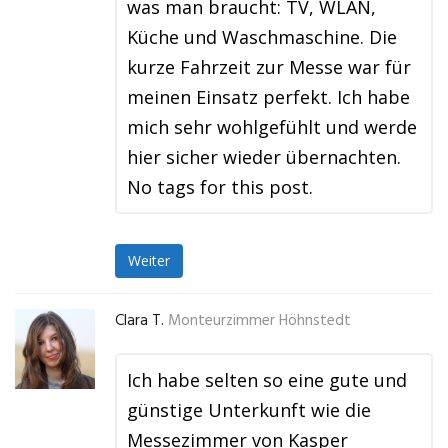
was man braucht: TV, WLAN,
Küche und Waschmaschine. Die
kurze Fahrzeit zur Messe war für
meinen Einsatz perfekt. Ich habe
mich sehr wohlgefühlt und werde
hier sicher wieder übernachten.
No tags for this post.
Weiter
Clara T.
Monteurzimmer Höhnstedt
Ich habe selten so eine gute und
günstige Unterkunft wie die
Messezimmer von Kasper