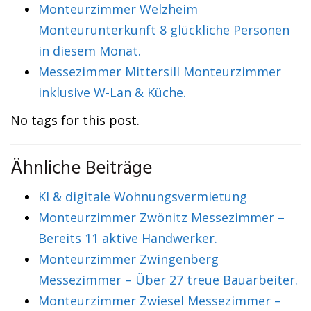
Monteurzimmer Welzheim
Monteurunterkunft 8 glückliche Personen
in diesem Monat.
Messezimmer Mittersill Monteurzimmer
inklusive W-Lan & Küche.
No tags for this post.
Ähnliche Beiträge
KI & digitale Wohnungsvermietung
Monteurzimmer Zwönitz Messezimmer –
Bereits 11 aktive Handwerker.
Monteurzimmer Zwingenberg
Messezimmer – Über 27 treue Bauarbeiter.
Monteurzimmer Zwiesel Messezimmer –