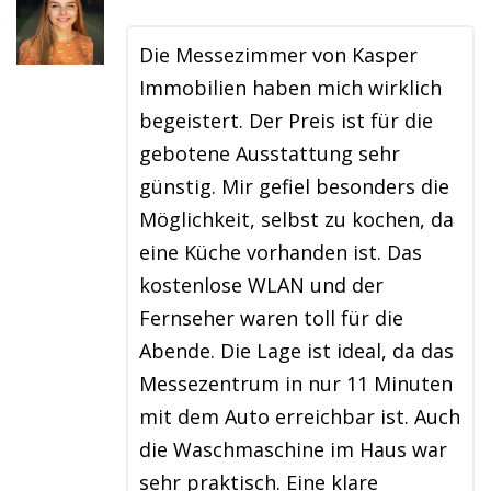
Die Messezimmer von Kasper
Immobilien haben mich wirklich
begeistert. Der Preis ist für die
gebotene Ausstattung sehr
günstig. Mir gefiel besonders die
Möglichkeit, selbst zu kochen, da
eine Küche vorhanden ist. Das
kostenlose WLAN und der
Fernseher waren toll für die
Abende. Die Lage ist ideal, da das
Messezentrum in nur 11 Minuten
mit dem Auto erreichbar ist. Auch
die Waschmaschine im Haus war
sehr praktisch. Eine klare