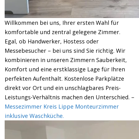
Willkommen bei uns, Ihrer ersten Wahl für
komfortable und zentral gelegene Zimmer.
Egal, ob Handwerker, Hostess oder
Messebesucher – bei uns sind Sie richtig. Wir
kombinieren in unseren Zimmern Sauberkeit,
Komfort und eine erstklassige Lage für Ihren
perfekten Aufenthalt. Kostenlose Parkplätze
direkt vor Ort und ein unschlagbares Preis-
Leistungs-Verhältnis machen den Unterschied. –
Messezimmer Kreis Lippe Monteurzimmer
inklusive Waschküche.