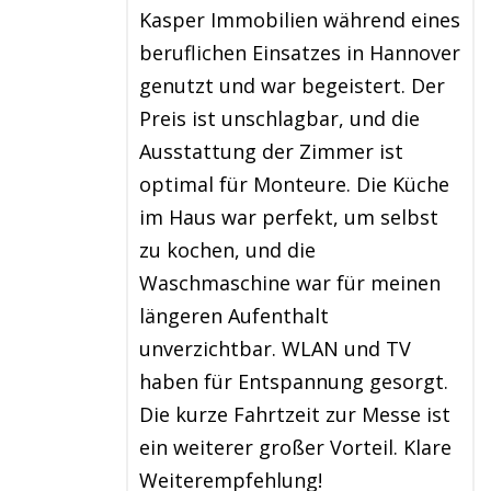
Kasper Immobilien während eines
beruflichen Einsatzes in Hannover
genutzt und war begeistert. Der
Preis ist unschlagbar, und die
Ausstattung der Zimmer ist
optimal für Monteure. Die Küche
im Haus war perfekt, um selbst
zu kochen, und die
Waschmaschine war für meinen
längeren Aufenthalt
unverzichtbar. WLAN und TV
haben für Entspannung gesorgt.
Die kurze Fahrtzeit zur Messe ist
ein weiterer großer Vorteil. Klare
Weiterempfehlung!