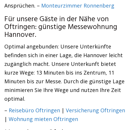
Ansprüchen. –
Monteurzimmer Ronnenberg
Für unsere Gäste in der Nähe von
Oftringen: günstige Messewohnung
Hannover.
Optimal angebunden: Unsere Unterkünfte
befinden sich in einer Lage, die Hannover leicht
zugänglich macht. Unsere Unterkunft bietet
kurze Wege: 13 Minuten bis ins Zentrum, 11
Minuten bis zur Messe. Durch die günstige Lage
minimieren Sie Ihre Wege und nutzen Ihre Zeit
optimal.
–
Reisebüro Oftringen
|
Versicherung Oftringen
|
Wohnung mieten Oftringen