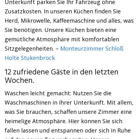
Unterkunft parken Sie Ihr Fahrzeug ohne
Zusatzkosten. In unseren Küchen finden Sie
Herd, Mikrowelle, Kaffeemaschine und alles, was
Sie benötigen. Unsere Küchen bieten eine
gemütliche Atmosphäre mit komfortablen
Sitzgelegenheiten. –
Monteurzimmer Schloß
Holte Stukenbrock
12 zufriedene Gäste in den letzten
Wochen.
Waschen leicht gemacht: Nutzen Sie die
Waschmaschinen in Ihrer Unterkunft. Mit allem,
was Sie brauchen, schaffen unsere Zimmer eine
heimelige Atmosphäre. Hier können Sie sich
fallen lassen und entspannen oder sich in Ruhe