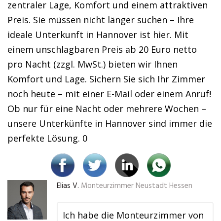
zentraler Lage, Komfort und einem attraktiven
Preis. Sie müssen nicht länger suchen – Ihre
ideale Unterkunft in Hannover ist hier. Mit
einem unschlagbaren Preis ab 20 Euro netto
pro Nacht (zzgl. MwSt.) bieten wir Ihnen
Komfort und Lage. Sichern Sie sich Ihr Zimmer
noch heute – mit einer E-Mail oder einem Anruf!
Ob nur für eine Nacht oder mehrere Wochen –
unsere Unterkünfte in Hannover sind immer die
perfekte Lösung. 0
Elias V.
Monteurzimmer Neustadt Hessen
Ich habe die Monteurzimmer von