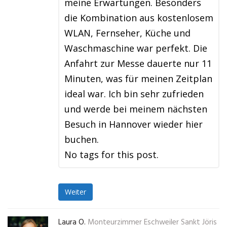
meine Erwartungen. Besonders
die Kombination aus kostenlosem
WLAN, Fernseher, Küche und
Waschmaschine war perfekt. Die
Anfahrt zur Messe dauerte nur 11
Minuten, was für meinen Zeitplan
ideal war. Ich bin sehr zufrieden
und werde bei meinem nächsten
Besuch in Hannover wieder hier
buchen.
No tags for this post.
Weiter
Laura O.
Monteurzimmer Eschweiler Sankt Jöris