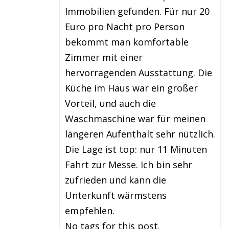
Immobilien gefunden. Für nur 20
Euro pro Nacht pro Person
bekommt man komfortable
Zimmer mit einer
hervorragenden Ausstattung. Die
Küche im Haus war ein großer
Vorteil, und auch die
Waschmaschine war für meinen
längeren Aufenthalt sehr nützlich.
Die Lage ist top: nur 11 Minuten
Fahrt zur Messe. Ich bin sehr
zufrieden und kann die
Unterkunft wärmstens
empfehlen.
No tags for this post.