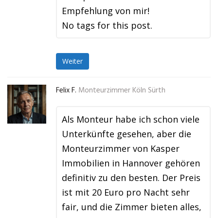
Empfehlung von mir!
No tags for this post.
Weiter
Felix F.
Monteurzimmer Köln Sürth
Als Monteur habe ich schon viele
Unterkünfte gesehen, aber die
Monteurzimmer von Kasper
Immobilien in Hannover gehören
definitiv zu den besten. Der Preis
ist mit 20 Euro pro Nacht sehr
fair, und die Zimmer bieten alles,