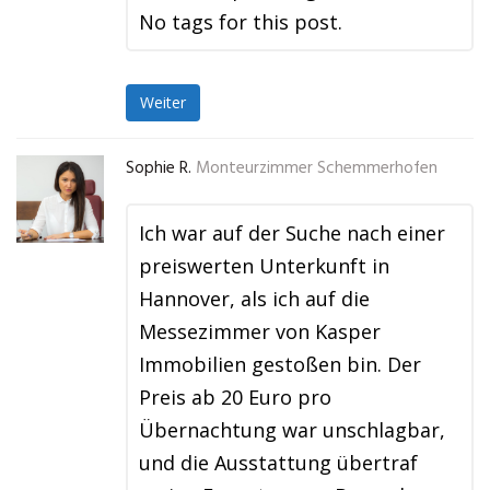
No tags for this post.
Weiter
Sophie R.
Monteurzimmer Schemmerhofen
Ich war auf der Suche nach einer
preiswerten Unterkunft in
Hannover, als ich auf die
Messezimmer von Kasper
Immobilien gestoßen bin. Der
Preis ab 20 Euro pro
Übernachtung war unschlagbar,
und die Ausstattung übertraf