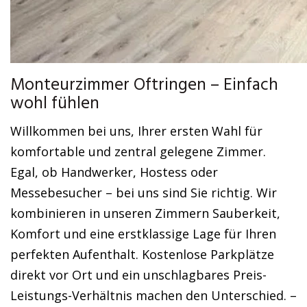
Monteurzimmer Oftringen – Einfach
wohl fühlen
Willkommen bei uns, Ihrer ersten Wahl für
komfortable und zentral gelegene Zimmer.
Egal, ob Handwerker, Hostess oder
Messebesucher – bei uns sind Sie richtig. Wir
kombinieren in unseren Zimmern Sauberkeit,
Komfort und eine erstklassige Lage für Ihren
perfekten Aufenthalt. Kostenlose Parkplätze
direkt vor Ort und ein unschlagbares Preis-
Leistungs-Verhältnis machen den Unterschied. –