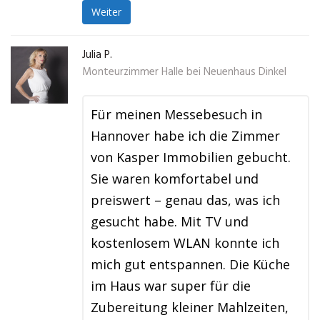
Weiter
Julia P.
Monteurzimmer Halle bei Neuenhaus Dinkel
Für meinen Messebesuch in
Hannover habe ich die Zimmer
von Kasper Immobilien gebucht.
Sie waren komfortabel und
preiswert – genau das, was ich
gesucht habe. Mit TV und
kostenlosem WLAN konnte ich
mich gut entspannen. Die Küche
im Haus war super für die
Zubereitung kleiner Mahlzeiten,