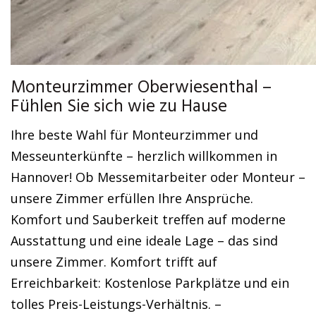
Monteurzimmer Oberwiesenthal –
Fühlen Sie sich wie zu Hause
Ihre beste Wahl für Monteurzimmer und
Messeunterkünfte – herzlich willkommen in
Hannover! Ob Messemitarbeiter oder Monteur –
unsere Zimmer erfüllen Ihre Ansprüche.
Komfort und Sauberkeit treffen auf moderne
Ausstattung und eine ideale Lage – das sind
unsere Zimmer. Komfort trifft auf
Erreichbarkeit: Kostenlose Parkplätze und ein
tolles Preis-Leistungs-Verhältnis. –