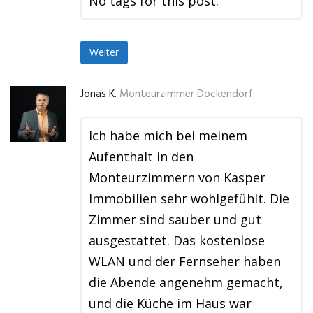
No tags for this post.
Weiter
Jonas K.
Monteurzimmer Dockendorf
Ich habe mich bei meinem
Aufenthalt in den
Monteurzimmern von Kasper
Immobilien sehr wohlgefühlt. Die
Zimmer sind sauber und gut
ausgestattet. Das kostenlose
WLAN und der Fernseher haben
die Abende angenehm gemacht,
und die Küche im Haus war