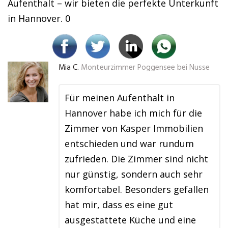
Aufenthalt – wir bieten die perfekte Unterkunft
in Hannover. 0
Mia C.
Monteurzimmer Poggensee bei Nusse
Für meinen Aufenthalt in
Hannover habe ich mich für die
Zimmer von Kasper Immobilien
entschieden und war rundum
zufrieden. Die Zimmer sind nicht
nur günstig, sondern auch sehr
komfortabel. Besonders gefallen
hat mir, dass es eine gut
ausgestattete Küche und eine