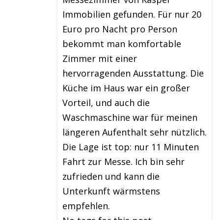
Immobilien gefunden. Für nur 20
Euro pro Nacht pro Person
bekommt man komfortable
Zimmer mit einer
hervorragenden Ausstattung. Die
Küche im Haus war ein großer
Vorteil, und auch die
Waschmaschine war für meinen
längeren Aufenthalt sehr nützlich.
Die Lage ist top: nur 11 Minuten
Fahrt zur Messe. Ich bin sehr
zufrieden und kann die
Unterkunft wärmstens
empfehlen.