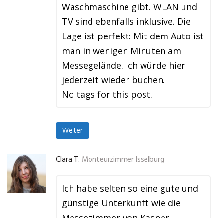
Waschmaschine gibt. WLAN und
TV sind ebenfalls inklusive. Die
Lage ist perfekt: Mit dem Auto ist
man in wenigen Minuten am
Messegelände. Ich würde hier
jederzeit wieder buchen.
No tags for this post.
Weiter
Clara T.
Monteurzimmer Isselburg
Ich habe selten so eine gute und
günstige Unterkunft wie die
Messezimmer von Kasper