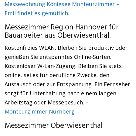
Messewohnung Königsee Monteurzimmer –
Emil findet es gemütlich.
Messezimmer Region Hannover für
Bauarbeiter aus Oberwiesenthal.
Kostenfreies WLAN: Bleiben Sie produktiv oder
genießen Sie entspanntes Online-Surfen.
Kostenloser W-Lan-Zugang: Bleiben Sie stets
online, sei es für berufliche Zwecke, den
Austausch oder zur Entspannung. Ein Fernseher
sorgt für Unterhaltung nach einem langen
Arbeitstag oder Messebesuch. –
Monteurzimmer Nürnberg
Messezimmer Oberwiesenthal