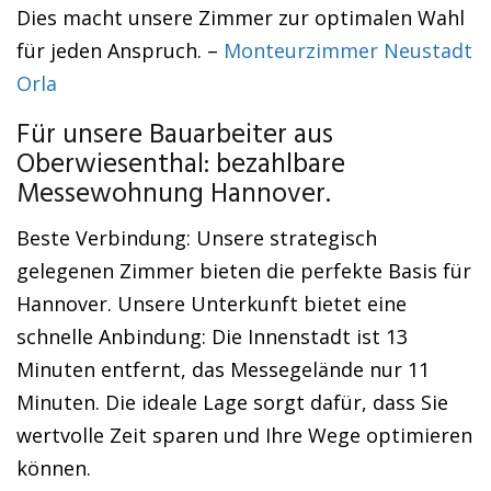
Dies macht unsere Zimmer zur optimalen Wahl
für jeden Anspruch. –
Monteurzimmer Neustadt
Orla
Für unsere Bauarbeiter aus
Oberwiesenthal: bezahlbare
Messewohnung Hannover.
Beste Verbindung: Unsere strategisch
gelegenen Zimmer bieten die perfekte Basis für
Hannover. Unsere Unterkunft bietet eine
schnelle Anbindung: Die Innenstadt ist 13
Minuten entfernt, das Messegelände nur 11
Minuten. Die ideale Lage sorgt dafür, dass Sie
wertvolle Zeit sparen und Ihre Wege optimieren
können.