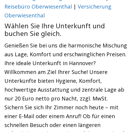
Reisebüro Oberwiesenthal
|
Versicherung
Oberwiesenthal
Wählen Sie Ihre Unterkunft und
buchen Sie gleich.
Genießen Sie bei uns die harmonische Mischung
aus Lage, Komfort und erschwinglichen Preisen.
Ihre ideale Unterkunft in Hannover?
Willkommen am Ziel Ihrer Suche! Unsere
Unterkünfte bieten Hygiene, Komfort,
hochwertige Ausstattung und zentrale Lage ab
nur 20 Euro netto pro Nacht, zzgl. MwSt.
Sichern Sie sich Ihr Zimmer noch heute – mit
einer E-Mail oder einem Anruf! Ob für einen
schnellen Besuch oder einen längeren