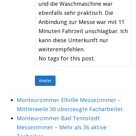
und die Waschmaschine war
ebenfalls sehr praktisch. Die
Anbindung zur Messe war mit 11
Minuten Fahrzeit unschlagbar. Ich
kann diese Unterkunft nur
weiterempfehlen.
No tags for this post.
Weiter
Monteurzimmer Eltville Messezimmer –
Mittlerweile 30 überzeugte Facharbeiter.
Monteurzimmer Bad Tennstedt
Messezimmer – Mehr als 36 aktive