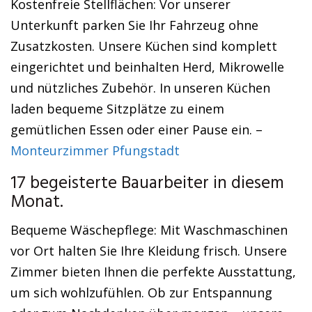
Kostenfreie Stellflächen: Vor unserer
Unterkunft parken Sie Ihr Fahrzeug ohne
Zusatzkosten. Unsere Küchen sind komplett
eingerichtet und beinhalten Herd, Mikrowelle
und nützliches Zubehör. In unseren Küchen
laden bequeme Sitzplätze zu einem
gemütlichen Essen oder einer Pause ein. –
Monteurzimmer Pfungstadt
17 begeisterte Bauarbeiter in diesem
Monat.
Bequeme Wäschepflege: Mit Waschmaschinen
vor Ort halten Sie Ihre Kleidung frisch. Unsere
Zimmer bieten Ihnen die perfekte Ausstattung,
um sich wohlzufühlen. Ob zur Entspannung