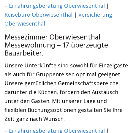
–
Ernährungsberatung Oberwiesenthal
|
Reisebüro Oberwiesenthal
|
Versicherung
Oberwiesenthal
Messezimmer Oberwiesenthal
Messewohnung – 17 überzeugte
Bauarbeiter.
Unsere Unterkünfte sind sowohl für Einzelgäste
als auch für Gruppenreisen optimal geeignet.
Unsere gemütlichen Gemeinschaftsbereiche,
darunter die Küchen, fördern den Austausch
unter den Gästen. Mit unserer Lage und
flexiblen Buchungsoptionen gestalten Sie Ihre
Zeit ganz nach Wunsch.
–
Ernährungsberatung Oberwiesenthal
|