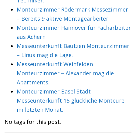
Techniker.
Monteurzimmer Rödermark Messezimmer
– Bereits 9 aktive Montagearbeiter.
Monteurzimmer Hannover für Facharbeiter
aus Achern
Messeunterkunft Bautzen Monteurzimmer
– Linus mag die Lage.
Messeunterkunft Weinfelden
Monteurzimmer – Alexander mag die
Apartments.
Monteurzimmer Basel Stadt
Messeunterkunft 15 glückliche Monteure
im letzten Monat.
No tags for this post.