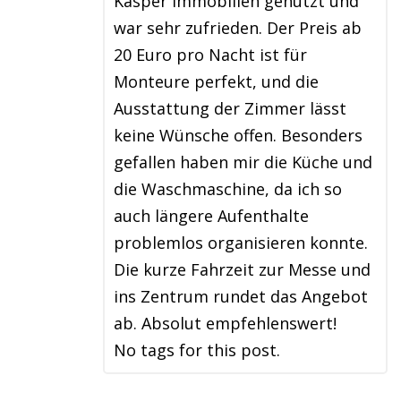
Kasper Immobilien genutzt und
war sehr zufrieden. Der Preis ab
20 Euro pro Nacht ist für
Monteure perfekt, und die
Ausstattung der Zimmer lässt
keine Wünsche offen. Besonders
gefallen haben mir die Küche und
die Waschmaschine, da ich so
auch längere Aufenthalte
problemlos organisieren konnte.
Die kurze Fahrzeit zur Messe und
ins Zentrum rundet das Angebot
ab. Absolut empfehlenswert!
No tags for this post.