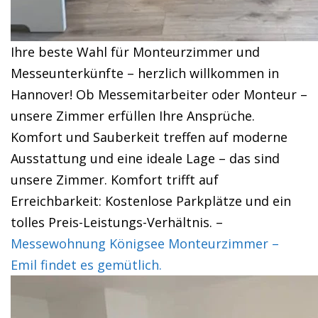
Ihre beste Wahl für Monteurzimmer und
Messeunterkünfte – herzlich willkommen in
Hannover! Ob Messemitarbeiter oder Monteur –
unsere Zimmer erfüllen Ihre Ansprüche.
Komfort und Sauberkeit treffen auf moderne
Ausstattung und eine ideale Lage – das sind
unsere Zimmer. Komfort trifft auf
Erreichbarkeit: Kostenlose Parkplätze und ein
tolles Preis-Leistungs-Verhältnis. –
Messewohnung Königsee Monteurzimmer –
Emil findet es gemütlich.