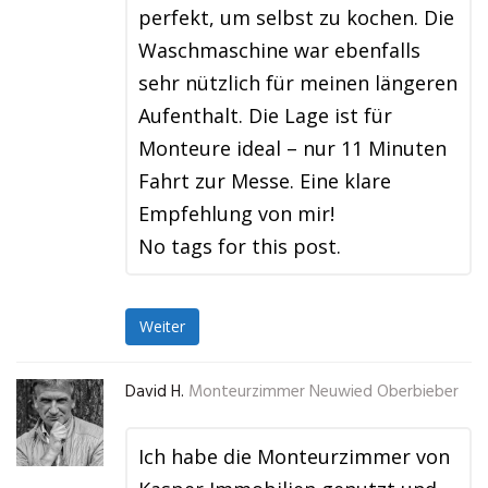
perfekt, um selbst zu kochen. Die
Waschmaschine war ebenfalls
sehr nützlich für meinen längeren
Aufenthalt. Die Lage ist für
Monteure ideal – nur 11 Minuten
Fahrt zur Messe. Eine klare
Empfehlung von mir!
No tags for this post.
Weiter
David H.
Monteurzimmer Neuwied Oberbieber
Ich habe die Monteurzimmer von