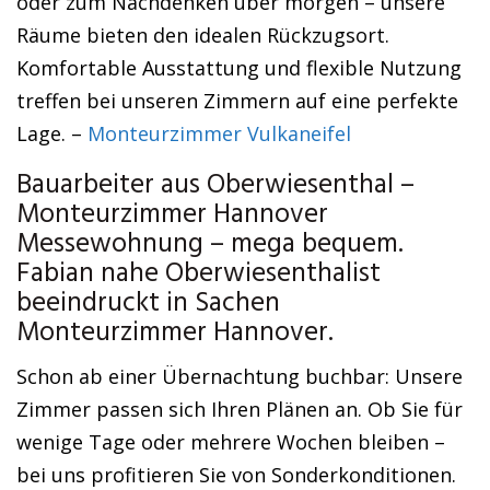
oder zum Nachdenken über morgen – unsere
Räume bieten den idealen Rückzugsort.
Komfortable Ausstattung und flexible Nutzung
treffen bei unseren Zimmern auf eine perfekte
Lage. –
Monteurzimmer Vulkaneifel
Bauarbeiter aus Oberwiesenthal –
Monteurzimmer Hannover
Messewohnung – mega bequem.
Fabian nahe Oberwiesenthalist
beeindruckt in Sachen
Monteurzimmer Hannover.
Schon ab einer Übernachtung buchbar: Unsere
Zimmer passen sich Ihren Plänen an. Ob Sie für
wenige Tage oder mehrere Wochen bleiben –
bei uns profitieren Sie von Sonderkonditionen.