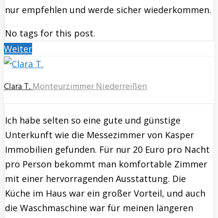
nur empfehlen und werde sicher wiederkommen.
No tags for this post.
Weiter
Clara T.
Monteurzimmer Niederreißen
Ich habe selten so eine gute und günstige
Unterkunft wie die Messezimmer von Kasper
Immobilien gefunden. Für nur 20 Euro pro Nacht
pro Person bekommt man komfortable Zimmer
mit einer hervorragenden Ausstattung. Die
Küche im Haus war ein großer Vorteil, und auch
die Waschmaschine war für meinen längeren