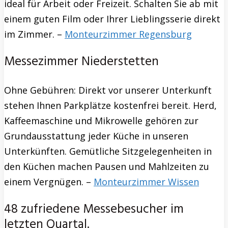
ideal für Arbeit oder Freizeit. Schalten Sie ab mit
einem guten Film oder Ihrer Lieblingsserie direkt
im Zimmer. –
Monteurzimmer Regensburg
Messezimmer Niederstetten
Ohne Gebühren: Direkt vor unserer Unterkunft
stehen Ihnen Parkplätze kostenfrei bereit. Herd,
Kaffeemaschine und Mikrowelle gehören zur
Grundausstattung jeder Küche in unseren
Unterkünften. Gemütliche Sitzgelegenheiten in
den Küchen machen Pausen und Mahlzeiten zu
einem Vergnügen. –
Monteurzimmer Wissen
48 zufriedene Messebesucher im
letzten Quartal.