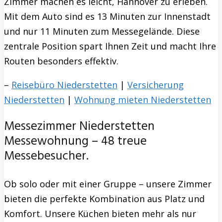
Zimmer machen es leicht, Hannover zu erleben.
Mit dem Auto sind es 13 Minuten zur Innenstadt
und nur 11 Minuten zum Messegelände. Diese
zentrale Position spart Ihnen Zeit und macht Ihre
Routen besonders effektiv.
–
Reisebüro Niederstetten
|
Versicherung
Niederstetten
|
Wohnung mieten Niederstetten
Messezimmer Niederstetten
Messewohnung – 48 treue
Messebesucher.
Ob solo oder mit einer Gruppe – unsere Zimmer
bieten die perfekte Kombination aus Platz und
Komfort. Unsere Küchen bieten mehr als nur