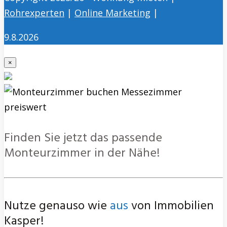
Rohrexperten
|
Online Marketing
|
9.8.2026
×
Finden Sie jetzt das passende
Monteurzimmer in der Nähe!
Nutze genauso wie
aus
von Immobilien
Kasper!