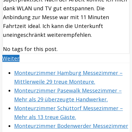
dank WLAN und TV gut entspannen. Die
Anbindung zur Messe war mit 11 Minuten
Fahrtzeit ideal. Ich kann die Unterkunft
uneingeschränkt weiterempfehlen.
No tags for this post.
Weiter
Monteurzimmer Hamburg Messezimmer –
Mittlerweile 29 treue Monteure.
Monteurzimmer Pasewalk Messezimmer –
Mehr als 29 überzeugte Handwerker.
Monteurzimmer Schüttorf Messezimmer –
Mehr als 13 treue Gäste.
Monteurzimmer Bodenwerder Messezimmer