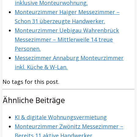
inklusive Monteurwohnung.
Monteurzimmer Haiger Messezimmer –
Schon 31 überzeugte Handwerker.
Monteurzimmer Uebigau Wahrenbrück
Messezimmer – Mittlerweile 14 treue
Personen.
Messezimmer Annaburg Monteurzimmer
inkl. Küche & W-Lan.
No tags for this post.
Ähnliche Beiträge
KI & digitale Wohnungsvermietung
Monteurzimmer Zwönitz Messezimmer –
Bereits 11 aktive Handwerker.