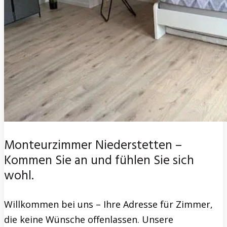
Monteurzimmer Niederstetten –
Kommen Sie an und fühlen Sie sich
wohl.
Willkommen bei uns – Ihre Adresse für Zimmer,
die keine Wünsche offenlassen. Unsere