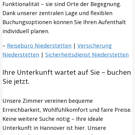
Funktionalität – sie sind Orte der Begegnung.
Dank unserer zentralen Lage und flexiblen
Buchungsoptionen können Sie Ihren Aufenthalt
individuell planen.
–
Reisebüro Niederstetten
|
Versicherung
Niederstetten
|
Sicherheitsdienst Niederstetten
Ihre Unterkunft wartet auf Sie – buchen
Sie jetzt.
Unsere Zimmer vereinen bequeme
Erreichbarkeit, Wohlfühlkomfort und faire Preise.
Keine weitere Suche nötig – Ihre ideale
Unterkunft in Hannover ist hier. Unsere