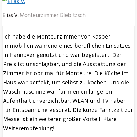
Elias V.
Monteurzimmer Glebitzsch
Ich habe die Monteurzimmer von Kasper
Immobilien während eines beruflichen Einsatzes
in Hannover genutzt und war begeistert. Der
Preis ist unschlagbar, und die Ausstattung der
Zimmer ist optimal für Monteure. Die Küche im
Haus war perfekt, um selbst zu kochen, und die
Waschmaschine war für meinen längeren
Aufenthalt unverzichtbar. WLAN und TV haben
für Entspannung gesorgt. Die kurze Fahrtzeit zur
Messe ist ein weiterer großer Vorteil. Klare
Weiterempfehlung!