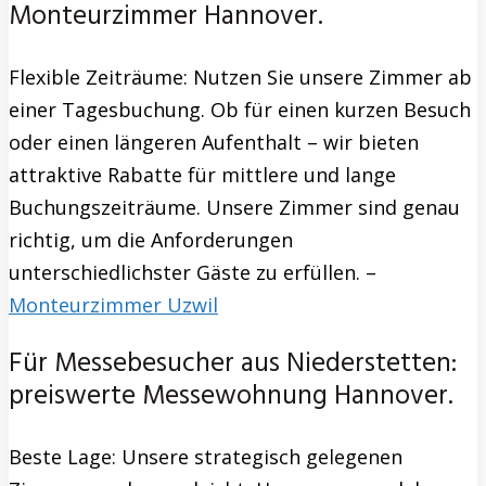
Monteurzimmer Hannover.
Flexible Zeiträume: Nutzen Sie unsere Zimmer ab
einer Tagesbuchung. Ob für einen kurzen Besuch
oder einen längeren Aufenthalt – wir bieten
attraktive Rabatte für mittlere und lange
Buchungszeiträume. Unsere Zimmer sind genau
richtig, um die Anforderungen
unterschiedlichster Gäste zu erfüllen. –
Monteurzimmer Uzwil
Für Messebesucher aus Niederstetten:
preiswerte Messewohnung Hannover.
Beste Lage: Unsere strategisch gelegenen