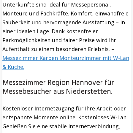
Unterkünfte sind ideal für Messepersonal,
Monteure und Fachkräfte. Komfort, einwandfreie
Sauberkeit und hervorragende Ausstattung – in
einer idealen Lage. Dank kostenfreier
Parkmöglichkeiten und fairer Preise wird Ihr
Aufenthalt zu einem besonderen Erlebnis. –
Messezimmer Karben Monteurzimmer mit W-Lan
& Küche.
Messezimmer Region Hannover für
Messebesucher aus Niederstetten.
Kostenloser Internetzugang für Ihre Arbeit oder
entspannte Momente online. Kostenloses W-Lan:
Genießen Sie eine stabile Internetverbindung,