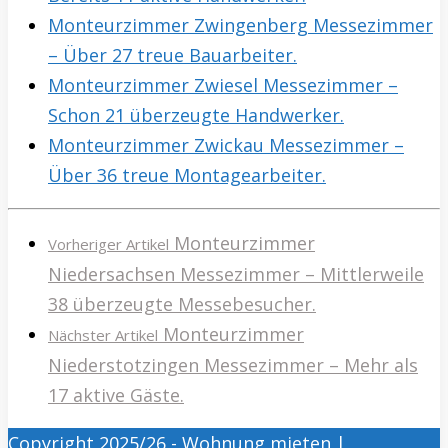
Monteurzimmer Zwingenberg Messezimmer
– Über 27 treue Bauarbeiter.
Monteurzimmer Zwiesel Messezimmer –
Schon 21 überzeugte Handwerker.
Monteurzimmer Zwickau Messezimmer –
Über 36 treue Montagearbeiter.
Monteurzimmer
Vorheriger Artikel
Niedersachsen Messezimmer – Mittlerweile
38 überzeugte Messebesucher.
Monteurzimmer
Nächster Artikel
Niederstotzingen Messezimmer – Mehr als
17 aktive Gäste.
Copyright 2025/26 - Wohnung mieten |