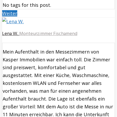
No tags for this post.
Weiter
Lena W.
Monteurzimmer Fischamend
Mein Aufenthalt in den Messezimmern von
Kasper Immobilien war einfach toll. Die Zimmer
sind preiswert, komfortabel und gut
ausgestattet. Mit einer Küche, Waschmaschine,
kostenlosem WLAN und Fernseher war alles
vorhanden, was man für einen angenehmen
Aufenthalt braucht. Die Lage ist ebenfalls ein
großer Vorteil: Mit dem Auto ist die Messe in nur
11 Minuten erreichbar. Ich kann die Unterkunft