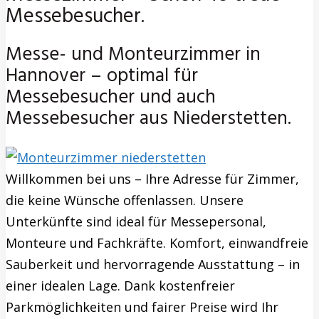
Messebesucher.
Messe- und Monteurzimmer in
Hannover – optimal für
Messebesucher und auch
Messebesucher aus Niederstetten.
Willkommen bei uns – Ihre Adresse für Zimmer,
die keine Wünsche offenlassen. Unsere
Unterkünfte sind ideal für Messepersonal,
Monteure und Fachkräfte. Komfort, einwandfreie
Sauberkeit und hervorragende Ausstattung – in
einer idealen Lage. Dank kostenfreier
Parkmöglichkeiten und fairer Preise wird Ihr