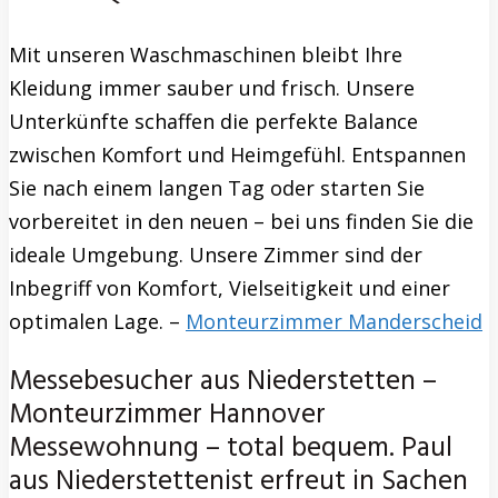
Mit unseren Waschmaschinen bleibt Ihre
Kleidung immer sauber und frisch. Unsere
Unterkünfte schaffen die perfekte Balance
zwischen Komfort und Heimgefühl. Entspannen
Sie nach einem langen Tag oder starten Sie
vorbereitet in den neuen – bei uns finden Sie die
ideale Umgebung. Unsere Zimmer sind der
Inbegriff von Komfort, Vielseitigkeit und einer
optimalen Lage. –
Monteurzimmer Manderscheid
Messebesucher aus Niederstetten –
Monteurzimmer Hannover
Messewohnung – total bequem. Paul
aus Niederstettenist erfreut in Sachen