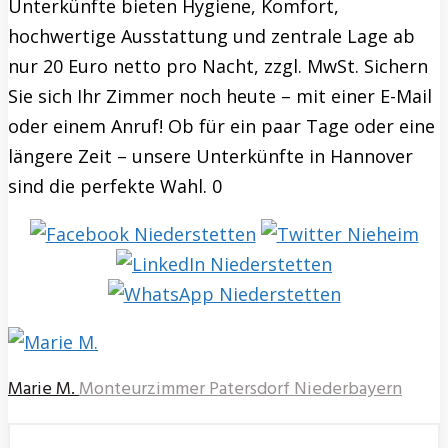
Unterkünfte bieten Hygiene, Komfort,
hochwertige Ausstattung und zentrale Lage ab
nur 20 Euro netto pro Nacht, zzgl. MwSt. Sichern
Sie sich Ihr Zimmer noch heute – mit einer E-Mail
oder einem Anruf! Ob für ein paar Tage oder eine
längere Zeit – unsere Unterkünfte in Hannover
sind die perfekte Wahl. 0
Marie M.
Monteurzimmer Patersdorf Niederbayern