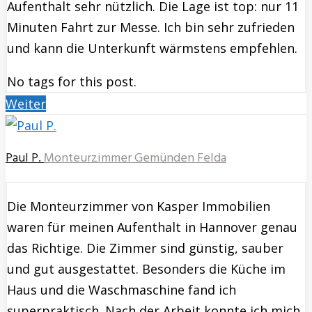
Aufenthalt sehr nützlich. Die Lage ist top: nur 11
Minuten Fahrt zur Messe. Ich bin sehr zufrieden
und kann die Unterkunft wärmstens empfehlen.
No tags for this post.
Weiter
Paul P.
Monteurzimmer Gemünden Felda
Die Monteurzimmer von Kasper Immobilien
waren für meinen Aufenthalt in Hannover genau
das Richtige. Die Zimmer sind günstig, sauber
und gut ausgestattet. Besonders die Küche im
Haus und die Waschmaschine fand ich
superpraktisch. Nach der Arbeit konnte ich mich