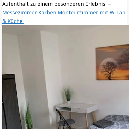
Aufenthalt zu einem besonderen Erlebnis. –
Messezimmer Karben Monteurzimmer mit W-Lan
& Küche.