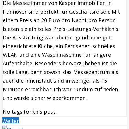
Die Messezimmer von Kasper Immobilien in
Hannover sind perfekt für Geschäftsreisen. Mit
einem Preis ab 20 Euro pro Nacht pro Person
bieten sie ein tolles Preis-Leistungs-Verhältnis.
Die Ausstattung war überzeugend: eine gut
eingerichtete Küche, ein Fernseher, schnelles
WLAN und eine Waschmaschine für längere
Aufenthalte. Besonders hervorzuheben ist die
tolle Lage, denn sowohl das Messezentrum als
auch die Innenstadt sind in weniger als 15
Minuten erreichbar. Ich war rundum zufrieden
und werde sicher wiederkommen.
No tags for this post.
Weiter