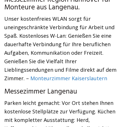
Messezimmer Region Hannover für
Monteure aus Langenau.
Unser kostenfreies WLAN sorgt für
uneingeschränkte Verbindung für Arbeit und
Spaß. Kostenloses W-Lan: Genießen Sie eine
dauerhafte Verbindung für Ihre beruflichen
Aufgaben, Kommunikation oder Freizeit.
Genießen Sie die Vielfalt Ihrer
Lieblingssendungen und Filme direkt auf dem
Zimmer. –
Monteurzimmer Kaiserslautern
Messezimmer Langenau
Parken leicht gemacht: Vor Ort stehen Ihnen
kostenlose Stellplätze zur Verfügung. Küchen
mit kompletter Ausstattung: Herd,