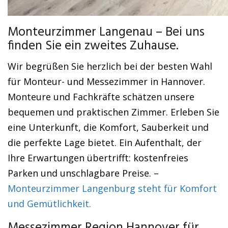
Monteurzimmer Langenau – Bei uns
finden Sie ein zweites Zuhause.
Wir begrüßen Sie herzlich bei der besten Wahl
für Monteur- und Messezimmer in Hannover.
Monteure und Fachkräfte schätzen unsere
bequemen und praktischen Zimmer. Erleben Sie
eine Unterkunft, die Komfort, Sauberkeit und
die perfekte Lage bietet. Ein Aufenthalt, der
Ihre Erwartungen übertrifft: kostenfreies
Parken und unschlagbare Preise. –
Monteurzimmer Langenburg steht für Komfort
und Gemütlichkeit.