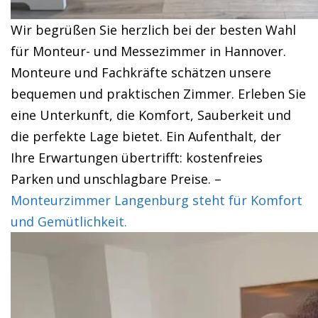
Wir begrüßen Sie herzlich bei der besten Wahl
für Monteur- und Messezimmer in Hannover.
Monteure und Fachkräfte schätzen unsere
bequemen und praktischen Zimmer. Erleben Sie
eine Unterkunft, die Komfort, Sauberkeit und
die perfekte Lage bietet. Ein Aufenthalt, der
Ihre Erwartungen übertrifft: kostenfreies
Parken und unschlagbare Preise. –
Monteurzimmer Langenburg steht für Komfort
und Gemütlichkeit.