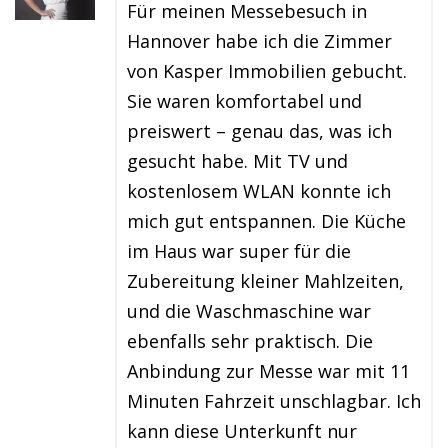
Für meinen Messebesuch in
Hannover habe ich die Zimmer
von Kasper Immobilien gebucht.
Sie waren komfortabel und
preiswert – genau das, was ich
gesucht habe. Mit TV und
kostenlosem WLAN konnte ich
mich gut entspannen. Die Küche
im Haus war super für die
Zubereitung kleiner Mahlzeiten,
und die Waschmaschine war
ebenfalls sehr praktisch. Die
Anbindung zur Messe war mit 11
Minuten Fahrzeit unschlagbar. Ich
kann diese Unterkunft nur