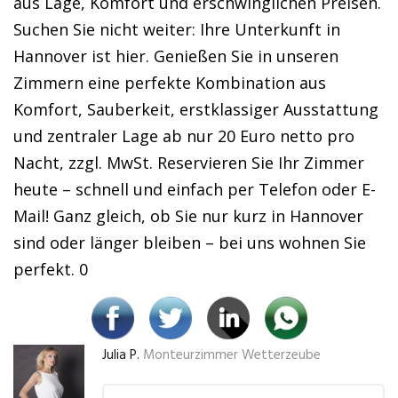
aus Lage, Komfort und erschwinglichen Preisen.
Suchen Sie nicht weiter: Ihre Unterkunft in
Hannover ist hier. Genießen Sie in unseren
Zimmern eine perfekte Kombination aus
Komfort, Sauberkeit, erstklassiger Ausstattung
und zentraler Lage ab nur 20 Euro netto pro
Nacht, zzgl. MwSt. Reservieren Sie Ihr Zimmer
heute – schnell und einfach per Telefon oder E-
Mail! Ganz gleich, ob Sie nur kurz in Hannover
sind oder länger bleiben – bei uns wohnen Sie
perfekt. 0
Julia P.
Monteurzimmer Wetterzeube