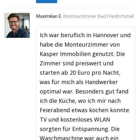
Maximilian E.
Monteurzimmer Bad Friedrichshall
Ich war beruflich in Hannover und
habe die Monteurzimmer von
Kasper Immobilien genutzt. Die
Zimmer sind preiswert und
starten ab 20 Euro pro Nacht,
was für mich als Handwerker
optimal war. Besonders gut fand
ich die Küche, wo ich mir nach
Feierabend etwas kochen konnte.
TV und kostenloses WLAN
sorgten für Entspannung. Die
Waschmaschine war auch ein