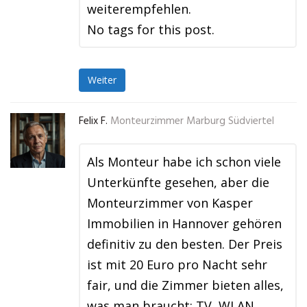
weiterempfehlen.
No tags for this post.
Weiter
Felix F.
Monteurzimmer Marburg Südviertel
Als Monteur habe ich schon viele
Unterkünfte gesehen, aber die
Monteurzimmer von Kasper
Immobilien in Hannover gehören
definitiv zu den besten. Der Preis
ist mit 20 Euro pro Nacht sehr
fair, und die Zimmer bieten alles,
was man braucht: TV, WLAN,