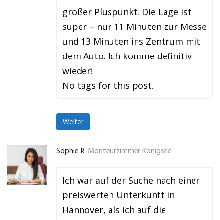
großer Pluspunkt. Die Lage ist
super – nur 11 Minuten zur Messe
und 13 Minuten ins Zentrum mit
dem Auto. Ich komme definitiv
wieder!
No tags for this post.
Weiter
Sophie R.
Monteurzimmer Königsee
Ich war auf der Suche nach einer
preiswerten Unterkunft in
Hannover, als ich auf die