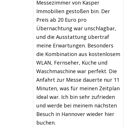
Messezimmer von Kasper
Immobilien gestoßen bin. Der
Preis ab 20 Euro pro
Übernachtung war unschlagbar,
und die Ausstattung übertraf
meine Erwartungen. Besonders
die Kombination aus kostenlosem
WLAN, Fernseher, Küche und
Waschmaschine war perfekt. Die
Anfahrt zur Messe dauerte nur 11
Minuten, was für meinen Zeitplan
ideal war. Ich bin sehr zufrieden
und werde bei meinem nächsten
Besuch in Hannover wieder hier
buchen.