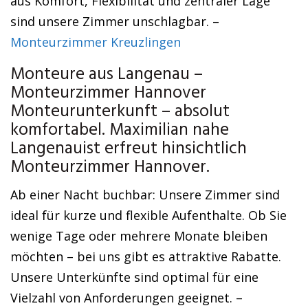
aus Komfort, Flexibilität und zentraler Lage
sind unsere Zimmer unschlagbar. –
Monteurzimmer Kreuzlingen
Monteure aus Langenau –
Monteurzimmer Hannover
Monteurunterkunft – absolut
komfortabel. Maximilian nahe
Langenauist erfreut hinsichtlich
Monteurzimmer Hannover.
Ab einer Nacht buchbar: Unsere Zimmer sind
ideal für kurze und flexible Aufenthalte. Ob Sie
wenige Tage oder mehrere Monate bleiben
möchten – bei uns gibt es attraktive Rabatte.
Unsere Unterkünfte sind optimal für eine
Vielzahl von Anforderungen geeignet. –