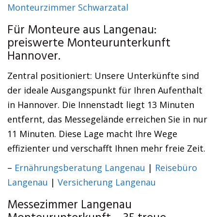
Monteurzimmer Schwarzatal
Für Monteure aus Langenau:
preiswerte Monteurunterkunft
Hannover.
Zentral positioniert: Unsere Unterkünfte sind
der ideale Ausgangspunkt für Ihren Aufenthalt
in Hannover. Die Innenstadt liegt 13 Minuten
entfernt, das Messegelände erreichen Sie in nur
11 Minuten. Diese Lage macht Ihre Wege
effizienter und verschafft Ihnen mehr freie Zeit.
–
Ernährungsberatung Langenau
|
Reisebüro
Langenau
|
Versicherung Langenau
Messezimmer Langenau