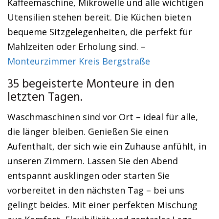
Kaffeemaschine, Mikrowelle und alle wichtigen
Utensilien stehen bereit. Die Küchen bieten
bequeme Sitzgelegenheiten, die perfekt für
Mahlzeiten oder Erholung sind. –
Monteurzimmer Kreis Bergstraße
35 begeisterte Monteure in den
letzten Tagen.
Waschmaschinen sind vor Ort – ideal für alle,
die länger bleiben. Genießen Sie einen
Aufenthalt, der sich wie ein Zuhause anfühlt, in
unseren Zimmern. Lassen Sie den Abend
entspannt ausklingen oder starten Sie
vorbereitet in den nächsten Tag – bei uns
gelingt beides. Mit einer perfekten Mischung