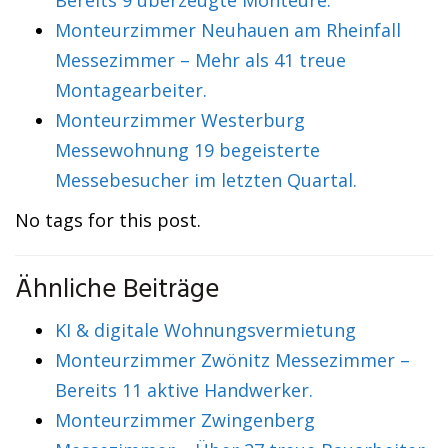
Bereits 9 überzeugte Monteure.
Monteurzimmer Neuhauen am Rheinfall
Messezimmer – Mehr als 41 treue
Montagearbeiter.
Monteurzimmer Westerburg
Messewohnung 19 begeisterte
Messebesucher im letzten Quartal.
No tags for this post.
Ähnliche Beiträge
KI & digitale Wohnungsvermietung
Monteurzimmer Zwönitz Messezimmer –
Bereits 11 aktive Handwerker.
Monteurzimmer Zwingenberg