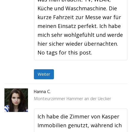
Küche und Waschmaschine. Die
kurze Fahrzeit zur Messe war für
meinen Einsatz perfekt. Ich habe
mich sehr wohlgefühlt und werde
hier sicher wieder übernachten.
No tags for this post.
Weiter
Hanna C.
Monteurzimmer Hammer an der Uecker
Ich habe die Zimmer von Kasper
Immobilien genutzt, während ich