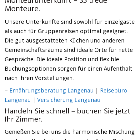
Monteurunterkunft – 35 treue
Monteure.
Unsere Unterkünfte sind sowohl für Einzelgäste
als auch für Gruppenreisen optimal geeignet.
Die gut ausgestatteten Küchen und anderen
Gemeinschaftsräume sind ideale Orte für nette
Gespräche. Die ideale Position und flexible
Buchungsoptionen sorgen für einen Aufenthalt
nach Ihren Vorstellungen.
–
Ernährungsberatung Langenau
|
Reisebüro
Langenau
|
Versicherung Langenau
Handeln Sie schnell – buchen Sie jetzt
Ihr Zimmer.
Genießen Sie bei uns die harmonische Mischung