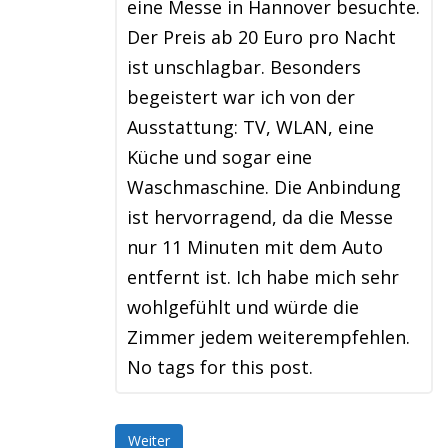
eine Messe in Hannover besuchte.
Der Preis ab 20 Euro pro Nacht
ist unschlagbar. Besonders
begeistert war ich von der
Ausstattung: TV, WLAN, eine
Küche und sogar eine
Waschmaschine. Die Anbindung
ist hervorragend, da die Messe
nur 11 Minuten mit dem Auto
entfernt ist. Ich habe mich sehr
wohlgefühlt und würde die
Zimmer jedem weiterempfehlen.
No tags for this post.
Weiter