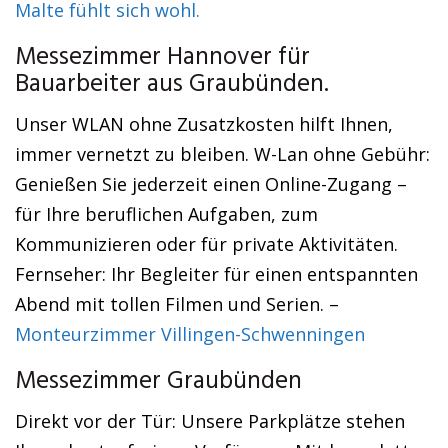
Malte fühlt sich wohl.
Messezimmer Hannover für
Bauarbeiter aus Graubünden.
Unser WLAN ohne Zusatzkosten hilft Ihnen,
immer vernetzt zu bleiben. W-Lan ohne Gebühr:
Genießen Sie jederzeit einen Online-Zugang –
für Ihre beruflichen Aufgaben, zum
Kommunizieren oder für private Aktivitäten.
Fernseher: Ihr Begleiter für einen entspannten
Abend mit tollen Filmen und Serien. –
Monteurzimmer Villingen-Schwenningen
Messezimmer Graubünden
Direkt vor der Tür: Unsere Parkplätze stehen