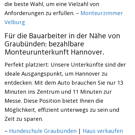
die beste Wahl, um eine Vielzahl von
Anforderungen zu erfüllen. –
Monteurzimmer
Velburg
Für die Bauarbeiter in der Nähe von
Graubünden: bezahlbare
Monteurunterkunft Hannover.
Perfekt platziert: Unsere Unterkünfte sind der
ideale Ausgangspunkt, um Hannover zu
entdecken. Mit dem Auto brauchen Sie nur 13
Minuten ins Zentrum und 11 Minuten zur
Messe. Diese Position bietet Ihnen die
Möglichkeit, effizient unterwegs zu sein und
Zeit zu sparen.
–
Hundeschule Graubünden
|
Haus verkaufen