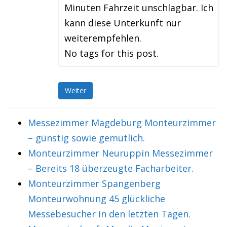
Minuten Fahrzeit unschlagbar. Ich
kann diese Unterkunft nur
weiterempfehlen.
No tags for this post.
Weiter
Messezimmer Magdeburg Monteurzimmer
– günstig sowie gemütlich.
Monteurzimmer Neuruppin Messezimmer
– Bereits 18 überzeugte Facharbeiter.
Monteurzimmer Spangenberg
Monteurwohnung 45 glückliche
Messebesucher in den letzten Tagen.