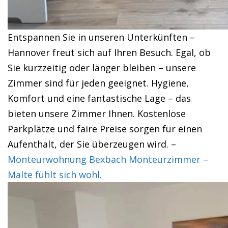
Entspannen Sie in unseren Unterkünften –
Hannover freut sich auf Ihren Besuch. Egal, ob
Sie kurzzeitig oder länger bleiben – unsere
Zimmer sind für jeden geeignet. Hygiene,
Komfort und eine fantastische Lage – das
bieten unsere Zimmer Ihnen. Kostenlose
Parkplätze und faire Preise sorgen für einen
Aufenthalt, der Sie überzeugen wird. –
Monteurwohnung Bexbach Monteurzimmer –
Malte fühlt sich wohl.