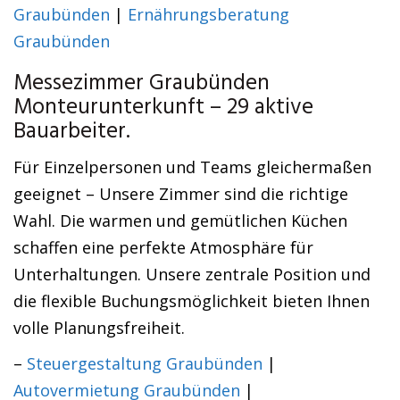
Graubünden
|
Ernährungsberatung
Graubünden
Messezimmer Graubünden
Monteurunterkunft – 29 aktive
Bauarbeiter.
Für Einzelpersonen und Teams gleichermaßen
geeignet – Unsere Zimmer sind die richtige
Wahl. Die warmen und gemütlichen Küchen
schaffen eine perfekte Atmosphäre für
Unterhaltungen. Unsere zentrale Position und
die flexible Buchungsmöglichkeit bieten Ihnen
volle Planungsfreiheit.
–
Steuergestaltung Graubünden
|
Autovermietung Graubünden
|