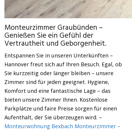
Monteurzimmer Graubünden –
Genießen Sie ein Gefühl der
Vertrautheit und Geborgenheit.
Entspannen Sie in unseren Unterkünften –
Hannover freut sich auf Ihren Besuch. Egal, ob
Sie kurzzeitig oder länger bleiben – unsere
Zimmer sind für jeden geeignet. Hygiene,
Komfort und eine fantastische Lage – das
bieten unsere Zimmer Ihnen. Kostenlose
Parkplätze und faire Preise sorgen für einen
Aufenthalt, der Sie überzeugen wird. –
Monteurwohnung Bexbach Monteurzimmer –