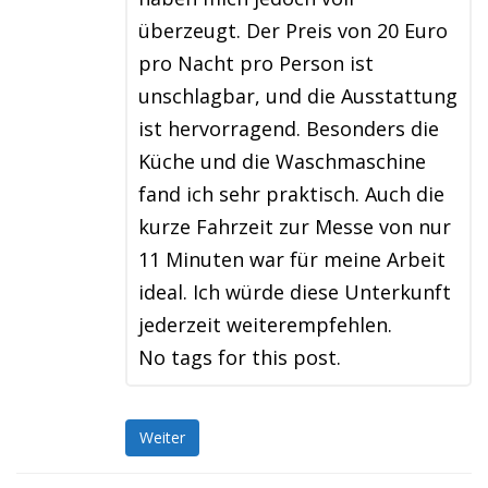
überzeugt. Der Preis von 20 Euro
pro Nacht pro Person ist
unschlagbar, und die Ausstattung
ist hervorragend. Besonders die
Küche und die Waschmaschine
fand ich sehr praktisch. Auch die
kurze Fahrzeit zur Messe von nur
11 Minuten war für meine Arbeit
ideal. Ich würde diese Unterkunft
jederzeit weiterempfehlen.
No tags for this post.
Weiter