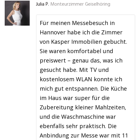
Julia P.
Monteurzimmer Geiselhöring
Für meinen Messebesuch in
Hannover habe ich die Zimmer
von Kasper Immobilien gebucht.
Sie waren komfortabel und
preiswert – genau das, was ich
gesucht habe. Mit TV und
kostenlosem WLAN konnte ich
mich gut entspannen. Die Küche
im Haus war super für die
Zubereitung kleiner Mahlzeiten,
und die Waschmaschine war
ebenfalls sehr praktisch. Die
Anbindung zur Messe war mit 11