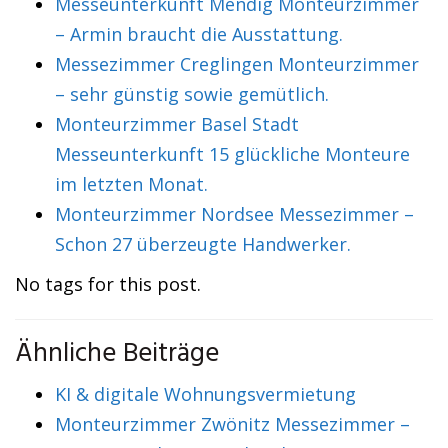
Messeunterkunft Mendig Monteurzimmer
– Armin braucht die Ausstattung.
Messezimmer Creglingen Monteurzimmer
– sehr günstig sowie gemütlich.
Monteurzimmer Basel Stadt
Messeunterkunft 15 glückliche Monteure
im letzten Monat.
Monteurzimmer Nordsee Messezimmer –
Schon 27 überzeugte Handwerker.
No tags for this post.
Ähnliche Beiträge
KI & digitale Wohnungsvermietung
Monteurzimmer Zwönitz Messezimmer –