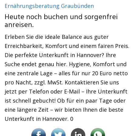
Ernährungsberatung Graubünden
Heute noch buchen und sorgenfrei
anreisen.
Erleben Sie die ideale Balance aus guter
Erreichbarkeit, Komfort und einem fairen Preis.
Die perfekte Unterkunft in Hannover? Ihre
Suche endet genau hier. Hygiene, Komfort und
eine zentrale Lage – alles für nur 20 Euro netto
pro Nacht, zzgl. MwSt. Kontaktieren Sie uns
jetzt per Telefon oder E-Mail – Ihre Unterkunft
ist schnell gebucht! Ob für ein paar Tage oder
eine längere Zeit – wir bieten Ihnen die beste
Unterkunft in Hannover. 0