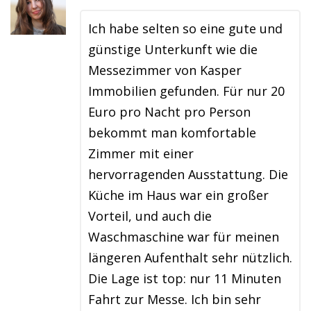
Ich habe selten so eine gute und
günstige Unterkunft wie die
Messezimmer von Kasper
Immobilien gefunden. Für nur 20
Euro pro Nacht pro Person
bekommt man komfortable
Zimmer mit einer
hervorragenden Ausstattung. Die
Küche im Haus war ein großer
Vorteil, und auch die
Waschmaschine war für meinen
längeren Aufenthalt sehr nützlich.
Die Lage ist top: nur 11 Minuten
Fahrt zur Messe. Ich bin sehr