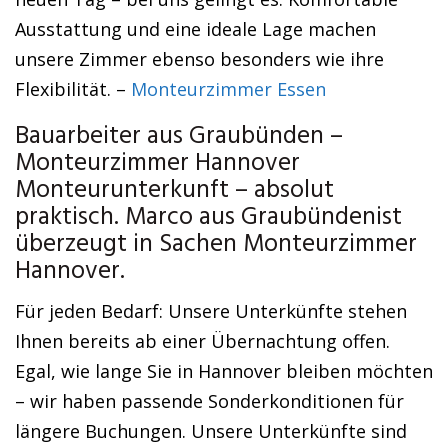
Ausstattung und eine ideale Lage machen
unsere Zimmer ebenso besonders wie ihre
Flexibilität. –
Monteurzimmer Essen
Bauarbeiter aus Graubünden –
Monteurzimmer Hannover
Monteurunterkunft – absolut
praktisch. Marco aus Graubündenist
überzeugt in Sachen Monteurzimmer
Hannover.
Für jeden Bedarf: Unsere Unterkünfte stehen
Ihnen bereits ab einer Übernachtung offen.
Egal, wie lange Sie in Hannover bleiben möchten
– wir haben passende Sonderkonditionen für
längere Buchungen. Unsere Unterkünfte sind