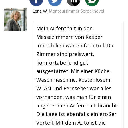
Lena W.
Monteurzimmer Sprockhövel
Mein Aufenthalt in den
Messezimmern von Kasper
Immobilien war einfach toll. Die
Zimmer sind preiswert,
komfortabel und gut
ausgestattet. Mit einer Küche,
Waschmaschine, kostenlosem
WLAN und Fernseher war alles
vorhanden, was man für einen
angenehmen Aufenthalt braucht.
Die Lage ist ebenfalls ein großer
Vorteil: Mit dem Auto ist die