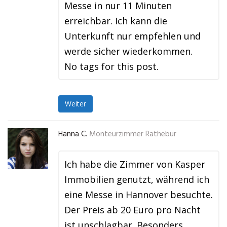
Messe in nur 11 Minuten
erreichbar. Ich kann die
Unterkunft nur empfehlen und
werde sicher wiederkommen.
No tags for this post.
Weiter
Hanna C.
Monteurzimmer Rathebur
Ich habe die Zimmer von Kasper
Immobilien genutzt, während ich
eine Messe in Hannover besuchte.
Der Preis ab 20 Euro pro Nacht
ist unschlagbar. Besonders