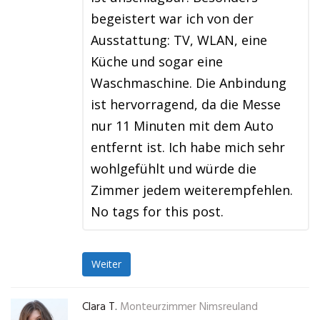
begeistert war ich von der
Ausstattung: TV, WLAN, eine
Küche und sogar eine
Waschmaschine. Die Anbindung
ist hervorragend, da die Messe
nur 11 Minuten mit dem Auto
entfernt ist. Ich habe mich sehr
wohlgefühlt und würde die
Zimmer jedem weiterempfehlen.
No tags for this post.
Weiter
Clara T.
Monteurzimmer Nimsreuland