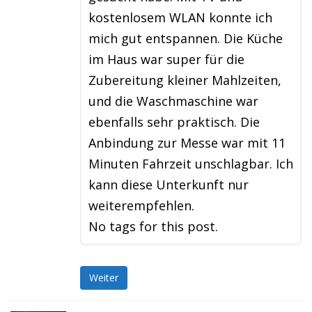
kostenlosem WLAN konnte ich
mich gut entspannen. Die Küche
im Haus war super für die
Zubereitung kleiner Mahlzeiten,
und die Waschmaschine war
ebenfalls sehr praktisch. Die
Anbindung zur Messe war mit 11
Minuten Fahrzeit unschlagbar. Ich
kann diese Unterkunft nur
weiterempfehlen.
No tags for this post.
Weiter