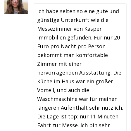
Ich habe selten so eine gute und
günstige Unterkunft wie die
Messezimmer von Kasper
Immobilien gefunden. Für nur 20
Euro pro Nacht pro Person
bekommt man komfortable
Zimmer mit einer
hervorragenden Ausstattung. Die
Küche im Haus war ein großer
Vorteil, und auch die
Waschmaschine war für meinen
längeren Aufenthalt sehr nützlich.
Die Lage ist top: nur 11 Minuten
Fahrt zur Messe. Ich bin sehr