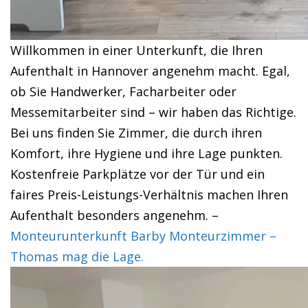
Willkommen in einer Unterkunft, die Ihren
Aufenthalt in Hannover angenehm macht. Egal,
ob Sie Handwerker, Facharbeiter oder
Messemitarbeiter sind – wir haben das Richtige.
Bei uns finden Sie Zimmer, die durch ihren
Komfort, ihre Hygiene und ihre Lage punkten.
Kostenfreie Parkplätze vor der Tür und ein
faires Preis-Leistungs-Verhältnis machen Ihren
Aufenthalt besonders angenehm. –
Monteurunterkunft Barby Monteurzimmer –
Thomas mag die Lage.