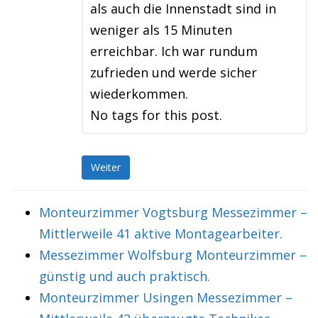
als auch die Innenstadt sind in
weniger als 15 Minuten
erreichbar. Ich war rundum
zufrieden und werde sicher
wiederkommen.
No tags for this post.
Weiter
Monteurzimmer Vogtsburg Messezimmer –
Mittlerweile 41 aktive Montagearbeiter.
Messezimmer Wolfsburg Monteurzimmer –
günstig und auch praktisch.
Monteurzimmer Usingen Messezimmer –