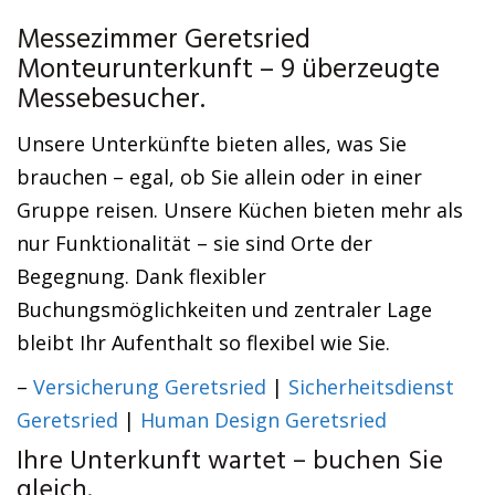
Messezimmer Geretsried
Monteurunterkunft – 9 überzeugte
Messebesucher.
Unsere Unterkünfte bieten alles, was Sie
brauchen – egal, ob Sie allein oder in einer
Gruppe reisen. Unsere Küchen bieten mehr als
nur Funktionalität – sie sind Orte der
Begegnung. Dank flexibler
Buchungsmöglichkeiten und zentraler Lage
bleibt Ihr Aufenthalt so flexibel wie Sie.
–
Versicherung Geretsried
|
Sicherheitsdienst
Geretsried
|
Human Design Geretsried
Ihre Unterkunft wartet – buchen Sie
gleich.