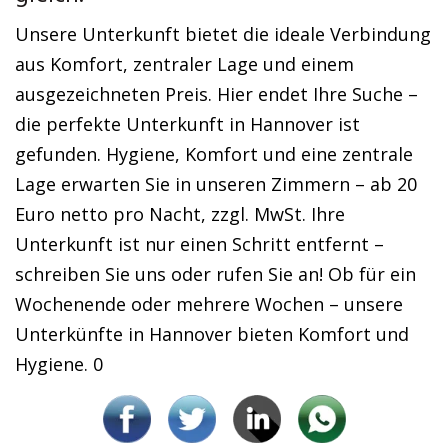
Unsere Unterkunft bietet die ideale Verbindung
aus Komfort, zentraler Lage und einem
ausgezeichneten Preis. Hier endet Ihre Suche –
die perfekte Unterkunft in Hannover ist
gefunden. Hygiene, Komfort und eine zentrale
Lage erwarten Sie in unseren Zimmern – ab 20
Euro netto pro Nacht, zzgl. MwSt. Ihre
Unterkunft ist nur einen Schritt entfernt –
schreiben Sie uns oder rufen Sie an! Ob für ein
Wochenende oder mehrere Wochen – unsere
Unterkünfte in Hannover bieten Komfort und
Hygiene. 0