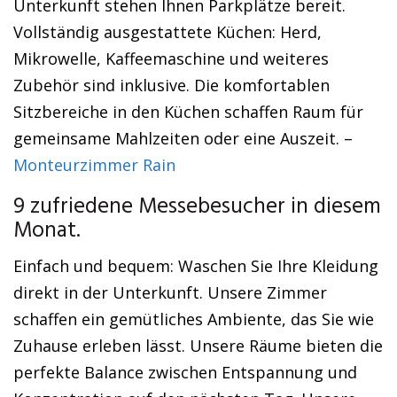
Unterkunft stehen Ihnen Parkplätze bereit.
Vollständig ausgestattete Küchen: Herd,
Mikrowelle, Kaffeemaschine und weiteres
Zubehör sind inklusive. Die komfortablen
Sitzbereiche in den Küchen schaffen Raum für
gemeinsame Mahlzeiten oder eine Auszeit. –
Monteurzimmer Rain
9 zufriedene Messebesucher in diesem
Monat.
Einfach und bequem: Waschen Sie Ihre Kleidung
direkt in der Unterkunft. Unsere Zimmer
schaffen ein gemütliches Ambiente, das Sie wie
Zuhause erleben lässt. Unsere Räume bieten die
perfekte Balance zwischen Entspannung und