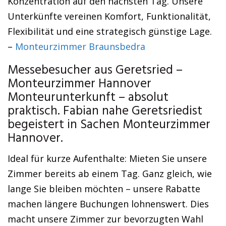
Konzentration auf den nächsten Tag. Unsere
Unterkünfte vereinen Komfort, Funktionalität,
Flexibilität und eine strategisch günstige Lage.
–
Monteurzimmer Braunsbedra
Messebesucher aus Geretsried –
Monteurzimmer Hannover
Monteurunterkunft – absolut
praktisch. Fabian nahe Geretsriedist
begeistert in Sachen Monteurzimmer
Hannover.
Ideal für kurze Aufenthalte: Mieten Sie unsere
Zimmer bereits ab einem Tag. Ganz gleich, wie
lange Sie bleiben möchten – unsere Rabatte
machen längere Buchungen lohnenswert. Dies
macht unsere Zimmer zur bevorzugten Wahl