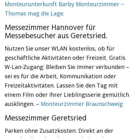
Monteurunterkunft Barby Monteurzimmer –
Thomas mag die Lage.
Messezimmer Hannover für
Messebesucher aus Geretsried.
Nutzen Sie unser WLAN kostenlos, ob für
geschäftliche Aktivitäten oder Freizeit. Gratis
W-Lan-Zugang: Bleiben Sie immer verbunden –
sei es für die Arbeit, Kommunikation oder
Freizeitaktivitäten. Lassen Sie den Tag mit
einem Film oder Ihrer Lieblingsserie gemütlich
ausklingen. –
Monteurzimmer Braunschweig
Messezimmer Geretsried
Parken ohne Zusatzkosten: Direkt an der