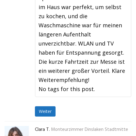
im Haus war perfekt, um selbst
zu kochen, und die
Waschmaschine war für meinen
längeren Aufenthalt
unverzichtbar. WLAN und TV
haben für Entspannung gesorgt.
Die kurze Fahrtzeit zur Messe ist
ein weiterer großer Vorteil. Klare
Weiterempfehlung!
No tags for this post.
Weiter
Clara T.
Monteurzimmer Dinslaken Stadtmitte