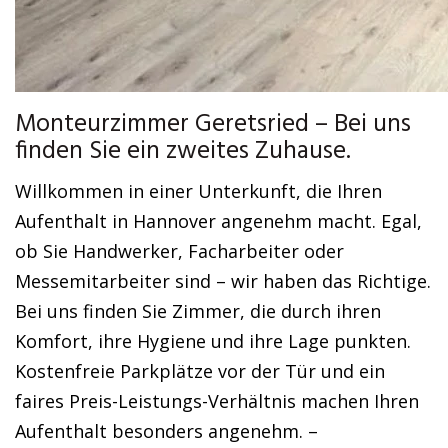
Monteurzimmer Geretsried – Bei uns
finden Sie ein zweites Zuhause.
Willkommen in einer Unterkunft, die Ihren
Aufenthalt in Hannover angenehm macht. Egal,
ob Sie Handwerker, Facharbeiter oder
Messemitarbeiter sind – wir haben das Richtige.
Bei uns finden Sie Zimmer, die durch ihren
Komfort, ihre Hygiene und ihre Lage punkten.
Kostenfreie Parkplätze vor der Tür und ein
faires Preis-Leistungs-Verhältnis machen Ihren
Aufenthalt besonders angenehm. –