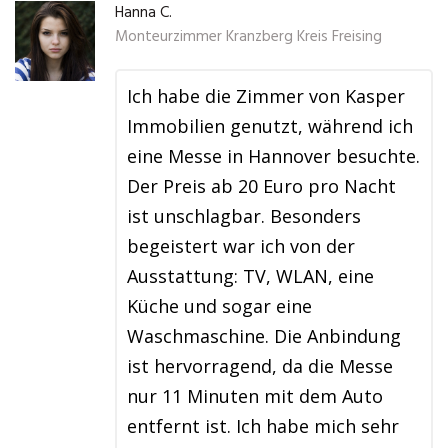
Hanna C.
Monteurzimmer Kranzberg Kreis Freising
Ich habe die Zimmer von Kasper
Immobilien genutzt, während ich
eine Messe in Hannover besuchte.
Der Preis ab 20 Euro pro Nacht
ist unschlagbar. Besonders
begeistert war ich von der
Ausstattung: TV, WLAN, eine
Küche und sogar eine
Waschmaschine. Die Anbindung
ist hervorragend, da die Messe
nur 11 Minuten mit dem Auto
entfernt ist. Ich habe mich sehr