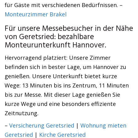
für Gäste mit verschiedenen Bedürfnissen. –
Monteurzimmer Brakel
Für unsere Messebesucher in der Nähe
von Geretsried: bezahlbare
Monteurunterkunft Hannover.
Hervorragend platziert: Unsere Zimmer
befinden sich in bester Lage, um Hannover zu
genießen. Unsere Unterkunft bietet kurze
Wege: 13 Minuten bis ins Zentrum, 11 Minuten
bis zur Messe. Mit dieser Lage genießen Sie
kurze Wege und eine besonders effiziente
Zeitnutzung.
–
Versicherung Geretsried
|
Wohnung mieten
Geretsried
|
Kirche Geretsried