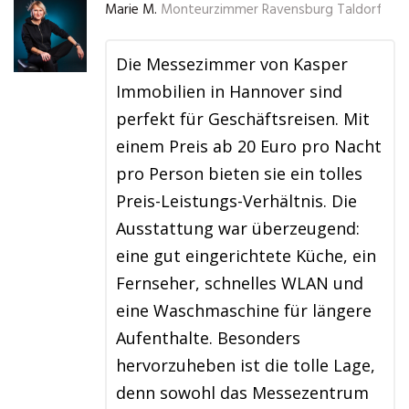
Marie M.
Monteurzimmer Ravensburg Taldorf
Die Messezimmer von Kasper
Immobilien in Hannover sind
perfekt für Geschäftsreisen. Mit
einem Preis ab 20 Euro pro Nacht
pro Person bieten sie ein tolles
Preis-Leistungs-Verhältnis. Die
Ausstattung war überzeugend:
eine gut eingerichtete Küche, ein
Fernseher, schnelles WLAN und
eine Waschmaschine für längere
Aufenthalte. Besonders
hervorzuheben ist die tolle Lage,
denn sowohl das Messezentrum