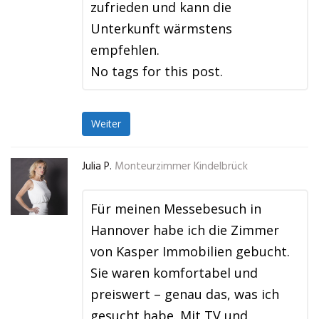
zufrieden und kann die
Unterkunft wärmstens
empfehlen.
No tags for this post.
Weiter
Julia P.
Monteurzimmer Kindelbrück
Für meinen Messebesuch in
Hannover habe ich die Zimmer
von Kasper Immobilien gebucht.
Sie waren komfortabel und
preiswert – genau das, was ich
gesucht habe. Mit TV und