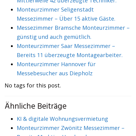
Mittlerweile 42 überzeugte Techniker.
Monteurzimmer Seligenstadt
Messezimmer – Über 15 aktive Gäste.
Messezimmer Bramsche Monteurzimmer –
günstig und auch gemütlich.
Monteurzimmer Saar Messezimmer –
Bereits 11 überzeugte Montagearbeiter.
Monteurzimmer Hannover für
Messebesucher aus Diepholz
No tags for this post.
Ähnliche Beiträge
KI & digitale Wohnungsvermietung
Monteurzimmer Zwönitz Messezimmer –