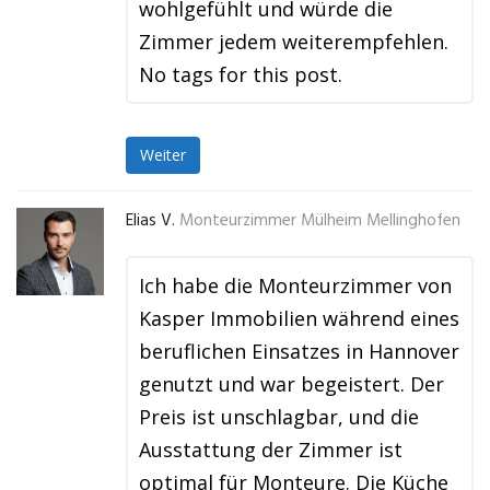
wohlgefühlt und würde die
Zimmer jedem weiterempfehlen.
No tags for this post.
Weiter
Elias V.
Monteurzimmer Mülheim Mellinghofen
Ich habe die Monteurzimmer von
Kasper Immobilien während eines
beruflichen Einsatzes in Hannover
genutzt und war begeistert. Der
Preis ist unschlagbar, und die
Ausstattung der Zimmer ist
optimal für Monteure. Die Küche