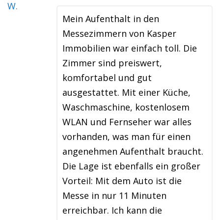
Mein Aufenthalt in den
Messezimmern von Kasper
Immobilien war einfach toll. Die
Zimmer sind preiswert,
komfortabel und gut
ausgestattet. Mit einer Küche,
Waschmaschine, kostenlosem
WLAN und Fernseher war alles
vorhanden, was man für einen
angenehmen Aufenthalt braucht.
Die Lage ist ebenfalls ein großer
Vorteil: Mit dem Auto ist die
Messe in nur 11 Minuten
erreichbar. Ich kann die