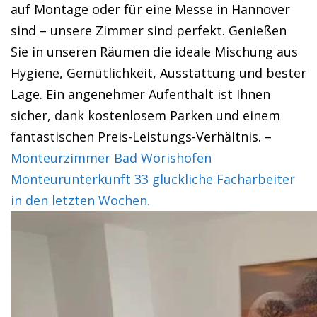
auf Montage oder für eine Messe in Hannover
sind – unsere Zimmer sind perfekt. Genießen
Sie in unseren Räumen die ideale Mischung aus
Hygiene, Gemütlichkeit, Ausstattung und bester
Lage. Ein angenehmer Aufenthalt ist Ihnen
sicher, dank kostenlosem Parken und einem
fantastischen Preis-Leistungs-Verhältnis. –
Monteurzimmer Bad Wörishofen
Monteurunterkunft 33 glückliche Facharbeiter
in den letzten Wochen.