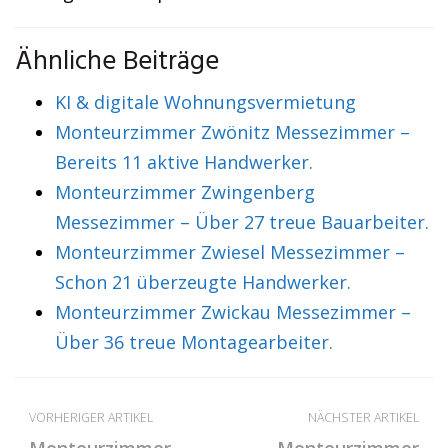
Ähnliche Beiträge
KI & digitale Wohnungsvermietung
Monteurzimmer Zwönitz Messezimmer –
Bereits 11 aktive Handwerker.
Monteurzimmer Zwingenberg
Messezimmer – Über 27 treue Bauarbeiter.
Monteurzimmer Zwiesel Messezimmer –
Schon 21 überzeugte Handwerker.
Monteurzimmer Zwickau Messezimmer –
Über 36 treue Montagearbeiter.
VORHERIGER ARTIKEL
NÄCHSTER ARTIKEL
Monteurzimmer
Monteurzimmer