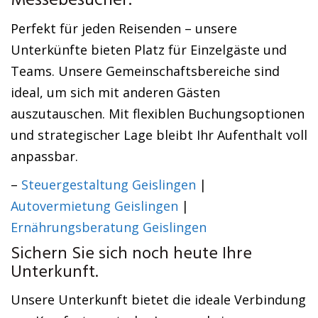
Messebesucher.
Perfekt für jeden Reisenden – unsere
Unterkünfte bieten Platz für Einzelgäste und
Teams. Unsere Gemeinschaftsbereiche sind
ideal, um sich mit anderen Gästen
auszutauschen. Mit flexiblen Buchungsoptionen
und strategischer Lage bleibt Ihr Aufenthalt voll
anpassbar.
–
Steuergestaltung Geislingen
|
Autovermietung Geislingen
|
Ernährungsberatung Geislingen
Sichern Sie sich noch heute Ihre
Unterkunft.
Unsere Unterkunft bietet die ideale Verbindung