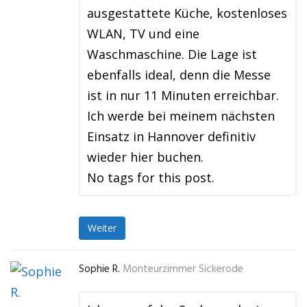
ausgestattete Küche, kostenloses
WLAN, TV und eine
Waschmaschine. Die Lage ist
ebenfalls ideal, denn die Messe
ist in nur 11 Minuten erreichbar.
Ich werde bei meinem nächsten
Einsatz in Hannover definitiv
wieder hier buchen.
No tags for this post.
Weiter
Sophie R.
Monteurzimmer Sickerode