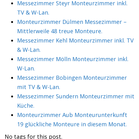
Messezimmer Steyr Monteurzimmer inkl.
TV & W-Lan.
Monteurzimmer Dülmen Messezimmer –
Mittlerweile 48 treue Monteure.
Messezimmer Kehl Monteurzimmer inkl. TV
& W-Lan.
Messezimmer Mölln Monteurzimmer inkl.
W-Lan.
Messezimmer Bobingen Monteurzimmer
mit TV & W-Lan.
Messezimmer Sundern Monteurzimmer mit
Küche.
Monteurzimmer Aub Monteurunterkunft
19 glückliche Monteure in diesem Monat.
No tags for this post.