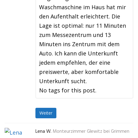
Waschmaschine im Haus hat mir
den Aufenthalt erleichtert. Die
Lage ist optimal: nur 11 Minuten
zum Messezentrum und 13
Minuten ins Zentrum mit dem
Auto. Ich kann die Unterkunft
jedem empfehlen, der eine
preiswerte, aber komfortable
Unterkunft sucht.
No tags for this post.
Weiter
Lena W.
Monteurzimmer Glewitz bei Grimmen