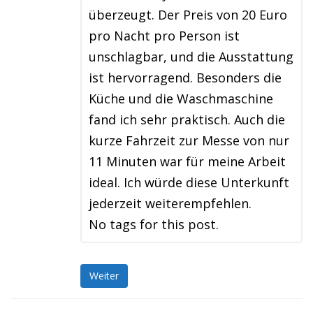
überzeugt. Der Preis von 20 Euro
pro Nacht pro Person ist
unschlagbar, und die Ausstattung
ist hervorragend. Besonders die
Küche und die Waschmaschine
fand ich sehr praktisch. Auch die
kurze Fahrzeit zur Messe von nur
11 Minuten war für meine Arbeit
ideal. Ich würde diese Unterkunft
jederzeit weiterempfehlen.
No tags for this post.
Weiter