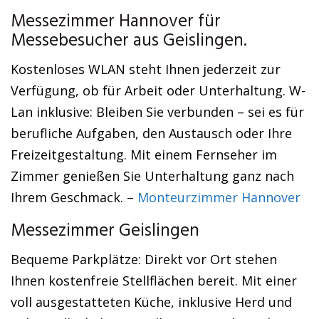
Messezimmer Hannover für
Messebesucher aus Geislingen.
Kostenloses WLAN steht Ihnen jederzeit zur
Verfügung, ob für Arbeit oder Unterhaltung. W-
Lan inklusive: Bleiben Sie verbunden – sei es für
berufliche Aufgaben, den Austausch oder Ihre
Freizeitgestaltung. Mit einem Fernseher im
Zimmer genießen Sie Unterhaltung ganz nach
Ihrem Geschmack. –
Monteurzimmer Hannover
Messezimmer Geislingen
Bequeme Parkplätze: Direkt vor Ort stehen
Ihnen kostenfreie Stellflächen bereit. Mit einer
voll ausgestatteten Küche, inklusive Herd und