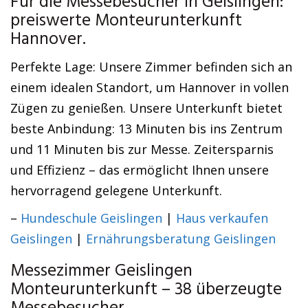
Für die Messebesucher in Geislingen:
preiswerte Monteurunterkunft
Hannover.
Perfekte Lage: Unsere Zimmer befinden sich an
einem idealen Standort, um Hannover in vollen
Zügen zu genießen. Unsere Unterkunft bietet
beste Anbindung: 13 Minuten bis ins Zentrum
und 11 Minuten bis zur Messe. Zeitersparnis
und Effizienz – das ermöglicht Ihnen unsere
hervorragend gelegene Unterkunft.
–
Hundeschule Geislingen
|
Haus verkaufen
Geislingen
|
Ernährungsberatung Geislingen
Messezimmer Geislingen
Monteurunterkunft – 38 überzeugte