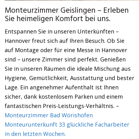
Monteurzimmer Geislingen – Erleben
Sie heimeligen Komfort bei uns.
Entspannen Sie in unseren Unterkünften –
Hannover freut sich auf Ihren Besuch. Ob Sie
auf Montage oder für eine Messe in Hannover
sind – unsere Zimmer sind perfekt. Genießen
Sie in unseren Räumen die ideale Mischung aus
Hygiene, Gemütlichkeit, Ausstattung und bester
Lage. Ein angenehmer Aufenthalt ist Ihnen
sicher, dank kostenlosem Parken und einem
fantastischen Preis-Leistungs-Verhältnis. –
Monteurzimmer Bad Wörishofen
Monteurunterkunft 33 glückliche Facharbeiter
in den letzten Wochen.