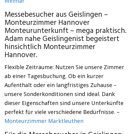
Weimar
Messebesucher aus Geislingen –
Monteurzimmer Hannover
Monteurunterkunft – mega praktisch.
Adam nahe Geislingenist begeistert
hinsichtlich Monteurzimmer
Hannover.
Flexible Zeiträume: Nutzen Sie unsere Zimmer
ab einer Tagesbuchung. Ob ein kurzer
Aufenthalt oder ein langfristiges Zuhause –
unsere Sonderkonditionen sind ideal. Dank
dieser Eigenschaften sind unsere Unterkünfte
perfekt für viele verschiedene Bedürfnisse. –
Monteurzimmer Marktleuthen