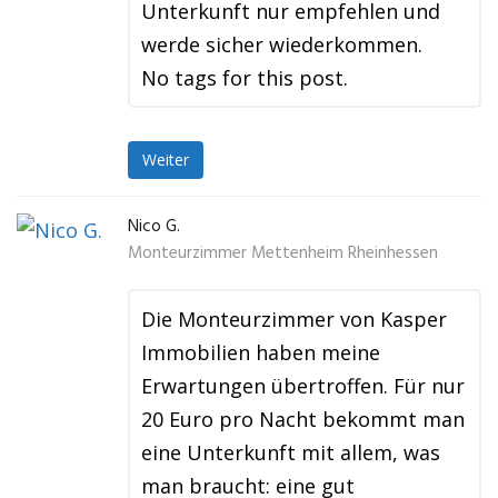
Unterkunft nur empfehlen und
werde sicher wiederkommen.
No tags for this post.
Weiter
Nico G.
Monteurzimmer Mettenheim Rheinhessen
Die Monteurzimmer von Kasper
Immobilien haben meine
Erwartungen übertroffen. Für nur
20 Euro pro Nacht bekommt man
eine Unterkunft mit allem, was
man braucht: eine gut