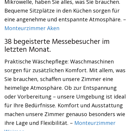
Mikrowelle, haben Sie alles, was Sie brauchen.
Bequeme Sitzplätze in den Küchen sorgen für
eine angenehme und entspannte Atmosphäre. –
Monteurzimmer Aken
38 begeisterte Messebesucher im
letzten Monat.
Praktische Wäschepflege: Waschmaschinen
sorgen für zusätzlichen Komfort. Mit allem, was
Sie brauchen, schaffen unsere Zimmer eine
heimelige Atmosphäre. Ob zur Entspannung
oder Vorbereitung – unsere Umgebung ist ideal
für Ihre Bedürfnisse. Komfort und Ausstattung
machen unsere Zimmer genauso besonders wie
ihre Lage und Flexibilität. –
Monteurzimmer