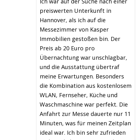
Ich war auf der Suche nach einer
preiswerten Unterkunft in
Hannover, als ich auf die
Messezimmer von Kasper
Immobilien gestoßen bin. Der
Preis ab 20 Euro pro
Übernachtung war unschlagbar,
und die Ausstattung übertraf
meine Erwartungen. Besonders
die Kombination aus kostenlosem
WLAN, Fernseher, Küche und
Waschmaschine war perfekt. Die
Anfahrt zur Messe dauerte nur 11
Minuten, was für meinen Zeitplan
ideal war. Ich bin sehr zufrieden