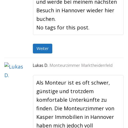
und werde bei meinem nächsten
Besuch in Hannover wieder hier
buchen.
No tags for this post.
Weiter
Lukas D.
Monteurzimmer Marktheidenfeld
Als Monteur ist es oft schwer,
günstige und trotzdem
komfortable Unterkünfte zu
finden. Die Monteurzimmer von
Kasper Immobilien in Hannover
haben mich jedoch voll