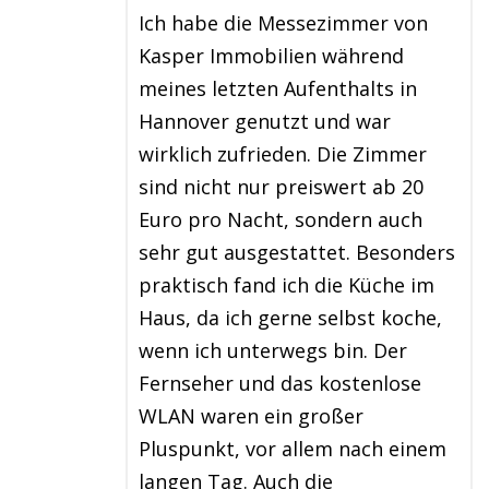
Ich habe die Messezimmer von
Kasper Immobilien während
meines letzten Aufenthalts in
Hannover genutzt und war
wirklich zufrieden. Die Zimmer
sind nicht nur preiswert ab 20
Euro pro Nacht, sondern auch
sehr gut ausgestattet. Besonders
praktisch fand ich die Küche im
Haus, da ich gerne selbst koche,
wenn ich unterwegs bin. Der
Fernseher und das kostenlose
WLAN waren ein großer
Pluspunkt, vor allem nach einem
langen Tag. Auch die