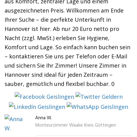
aus Komfort, zentraler Lage und einem
ausgezeichneten Preis. Willkommen am Ende
Ihrer Suche – die perfekte Unterkunft in
Hannover ist hier. Ab nur 20 Euro netto pro
Nacht (zzgl. MwSt.) erleben Sie Hygiene,
Komfort und Lage. So einfach kann buchen sein
– kontaktieren Sie uns per Telefon oder E-Mail
und sichern Sie Ihr Zimmer! Unsere Zimmer in
Hannover sind ideal für jeden Zeitraum –
sauber, gemütlich und flexibel buchbar. 0
Anna W.
Monteurzimmer Waake Kreis Göttingen