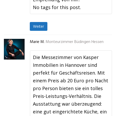
No tags for this post.
Weiter
Marie M.
Monteurzimmer Büdingen Hessen
Die Messezimmer von Kasper
Immobilien in Hannover sind
perfekt für Geschäftsreisen. Mit
einem Preis ab 20 Euro pro Nacht
pro Person bieten sie ein tolles
Preis-Leistungs-Verhältnis. Die
Ausstattung war überzeugend:
eine gut eingerichtete Küche, ein