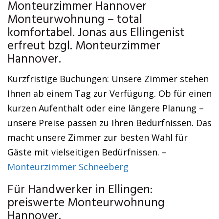
Monteurzimmer Hannover
Monteurwohnung – total
komfortabel. Jonas aus Ellingenist
erfreut bzgl. Monteurzimmer
Hannover.
Kurzfristige Buchungen: Unsere Zimmer stehen
Ihnen ab einem Tag zur Verfügung. Ob für einen
kurzen Aufenthalt oder eine längere Planung –
unsere Preise passen zu Ihren Bedürfnissen. Das
macht unsere Zimmer zur besten Wahl für
Gäste mit vielseitigen Bedürfnissen. –
Monteurzimmer Schneeberg
Für Handwerker in Ellingen:
preiswerte Monteurwohnung
Hannover.