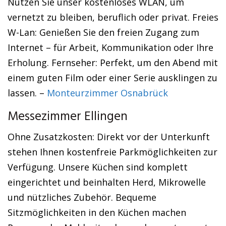
Nutzen Sie unser kostenloses WLAN, um
vernetzt zu bleiben, beruflich oder privat. Freies
W-Lan: Genießen Sie den freien Zugang zum
Internet – für Arbeit, Kommunikation oder Ihre
Erholung. Fernseher: Perfekt, um den Abend mit
einem guten Film oder einer Serie ausklingen zu
lassen. –
Monteurzimmer Osnabrück
Messezimmer Ellingen
Ohne Zusatzkosten: Direkt vor der Unterkunft
stehen Ihnen kostenfreie Parkmöglichkeiten zur
Verfügung. Unsere Küchen sind komplett
eingerichtet und beinhalten Herd, Mikrowelle
und nützliches Zubehör. Bequeme
Sitzmöglichkeiten in den Küchen machen