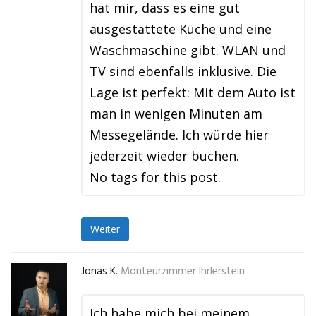
hat mir, dass es eine gut
ausgestattete Küche und eine
Waschmaschine gibt. WLAN und
TV sind ebenfalls inklusive. Die
Lage ist perfekt: Mit dem Auto ist
man in wenigen Minuten am
Messegelände. Ich würde hier
jederzeit wieder buchen.
No tags for this post.
Weiter
Jonas K.
Monteurzimmer Ihrlerstein
Ich habe mich bei meinem