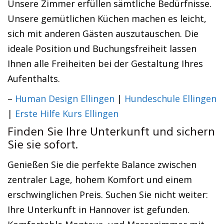
Unsere Zimmer erfüllen sämtliche Bedürfnisse.
Unsere gemütlichen Küchen machen es leicht,
sich mit anderen Gästen auszutauschen. Die
ideale Position und Buchungsfreiheit lassen
Ihnen alle Freiheiten bei der Gestaltung Ihres
Aufenthalts.
–
Human Design Ellingen
|
Hundeschule Ellingen
|
Erste Hilfe Kurs Ellingen
Finden Sie Ihre Unterkunft und sichern
Sie sie sofort.
Genießen Sie die perfekte Balance zwischen
zentraler Lage, hohem Komfort und einem
erschwinglichen Preis. Suchen Sie nicht weiter:
Ihre Unterkunft in Hannover ist gefunden.