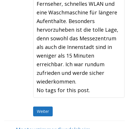
Fernseher, schnelles WLAN und
eine Waschmaschine für längere
Aufenthalte. Besonders
hervorzuheben ist die tolle Lage,
denn sowohl das Messezentrum
als auch die Innenstadt sind in
weniger als 15 Minuten
erreichbar. Ich war rundum
zufrieden und werde sicher
wiederkommen.
No tags for this post.
Weiter