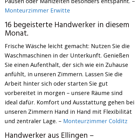
Pausen oder Mahlzeiten besonders entspannt. –
Monteurzimmer Erwitte
16 begeisterte Handwerker in diesem
Monat.
Frische Wäsche leicht gemacht: Nutzen Sie die
Waschmaschinen in der Unterkunft. Genießen
Sie einen Aufenthalt, der sich wie ein Zuhause
anfühlt, in unseren Zimmern. Lassen Sie die
Arbeit hinter sich oder starten Sie gut
vorbereitet in morgen – unsere Räume sind
ideal dafür. Komfort und Ausstattung gehen bei
unseren Zimmern Hand in Hand mit Flexibilität
und zentraler Lage. –
Monteurzimmer Colditz
Handwerker aus Ellingen –