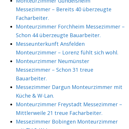
Monteurzimmer Gundelsheim
Messezimmer – Bereits 40 überzeugte
Facharbeiter.
Monteurzimmer Forchheim Messezimmer –
Schon 44 überzeugte Bauarbeiter.
Messeunterkunft Ansfelden
Monteurzimmer – Lorenz fühlt sich wohl.
Monteurzimmer Neumünster
Messezimmer – Schon 31 treue
Bauarbeiter.
Messezimmer Dargun Monteurzimmer mit
Küche & W-Lan.
Monteurzimmer Freystadt Messezimmer –
Mittlerweile 21 treue Facharbeiter.
Messezimmer Bobingen Monteurzimmer