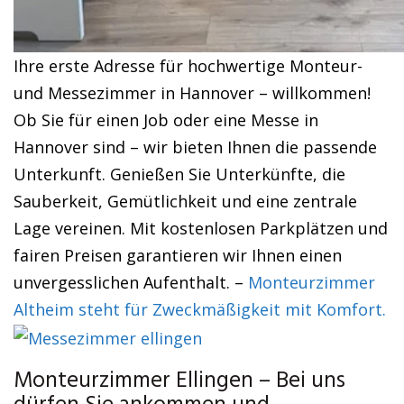
Ihre erste Adresse für hochwertige Monteur-
und Messezimmer in Hannover – willkommen!
Ob Sie für einen Job oder eine Messe in
Hannover sind – wir bieten Ihnen die passende
Unterkunft. Genießen Sie Unterkünfte, die
Sauberkeit, Gemütlichkeit und eine zentrale
Lage vereinen. Mit kostenlosen Parkplätzen und
fairen Preisen garantieren wir Ihnen einen
unvergesslichen Aufenthalt. –
Monteurzimmer
Altheim steht für Zweckmäßigkeit mit Komfort.
Monteurzimmer Ellingen – Bei uns