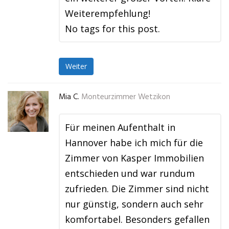
Weiterempfehlung!
No tags for this post.
Weiter
Mia C.
Monteurzimmer Wetzikon
Für meinen Aufenthalt in
Hannover habe ich mich für die
Zimmer von Kasper Immobilien
entschieden und war rundum
zufrieden. Die Zimmer sind nicht
nur günstig, sondern auch sehr
komfortabel. Besonders gefallen