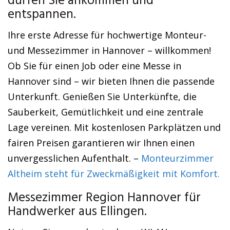
dürfen Sie ankommen und
entspannen.
Ihre erste Adresse für hochwertige Monteur-
und Messezimmer in Hannover – willkommen!
Ob Sie für einen Job oder eine Messe in
Hannover sind – wir bieten Ihnen die passende
Unterkunft. Genießen Sie Unterkünfte, die
Sauberkeit, Gemütlichkeit und eine zentrale
Lage vereinen. Mit kostenlosen Parkplätzen und
fairen Preisen garantieren wir Ihnen einen
unvergesslichen Aufenthalt. –
Monteurzimmer
Altheim steht für Zweckmäßigkeit mit Komfort.
Messezimmer Region Hannover für
Handwerker aus Ellingen.