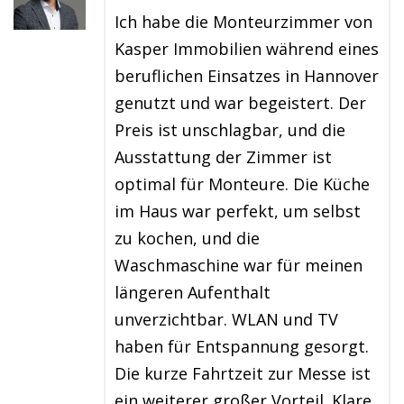
Ich habe die Monteurzimmer von
Kasper Immobilien während eines
beruflichen Einsatzes in Hannover
genutzt und war begeistert. Der
Preis ist unschlagbar, und die
Ausstattung der Zimmer ist
optimal für Monteure. Die Küche
im Haus war perfekt, um selbst
zu kochen, und die
Waschmaschine war für meinen
längeren Aufenthalt
unverzichtbar. WLAN und TV
haben für Entspannung gesorgt.
Die kurze Fahrtzeit zur Messe ist
ein weiterer großer Vorteil. Klare