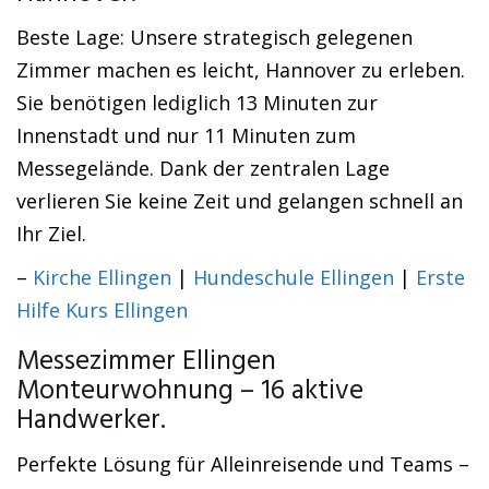
Beste Lage: Unsere strategisch gelegenen
Zimmer machen es leicht, Hannover zu erleben.
Sie benötigen lediglich 13 Minuten zur
Innenstadt und nur 11 Minuten zum
Messegelände. Dank der zentralen Lage
verlieren Sie keine Zeit und gelangen schnell an
Ihr Ziel.
–
Kirche Ellingen
|
Hundeschule Ellingen
|
Erste
Hilfe Kurs Ellingen
Messezimmer Ellingen
Monteurwohnung – 16 aktive
Handwerker.
Perfekte Lösung für Alleinreisende und Teams –