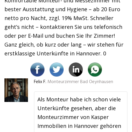
Komfortable Monteur- und Messezimmer mit
bester Ausstattung und Hygiene – ab 20 Euro
netto pro Nacht, zzgl. 19% MwSt. Schneller
geht’s nicht – kontaktieren Sie uns telefonisch
oder per E-Mail und buchen Sie Ihr Zimmer!
Ganz gleich, ob kurz oder lang – wir stehen für
erstklassige Unterkünfte in Hannover. 0
Felix F.
Monteurzimmer Bad Oeynhausen
Als Monteur habe ich schon viele
Unterkünfte gesehen, aber die
Monteurzimmer von Kasper
Immobilien in Hannover gehören