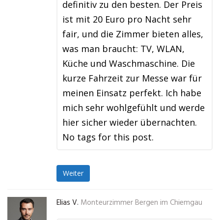
definitiv zu den besten. Der Preis
ist mit 20 Euro pro Nacht sehr
fair, und die Zimmer bieten alles,
was man braucht: TV, WLAN,
Küche und Waschmaschine. Die
kurze Fahrzeit zur Messe war für
meinen Einsatz perfekt. Ich habe
mich sehr wohlgefühlt und werde
hier sicher wieder übernachten.
No tags for this post.
Weiter
Elias V.
Monteurzimmer Bergen im Chiemgau