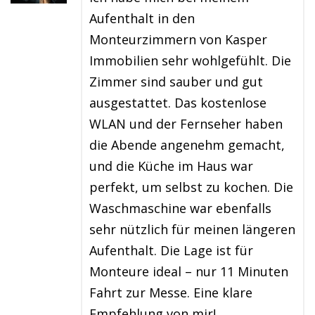
Aufenthalt in den
Monteurzimmern von Kasper
Immobilien sehr wohlgefühlt. Die
Zimmer sind sauber und gut
ausgestattet. Das kostenlose
WLAN und der Fernseher haben
die Abende angenehm gemacht,
und die Küche im Haus war
perfekt, um selbst zu kochen. Die
Waschmaschine war ebenfalls
sehr nützlich für meinen längeren
Aufenthalt. Die Lage ist für
Monteure ideal – nur 11 Minuten
Fahrt zur Messe. Eine klare
Empfehlung von mir!