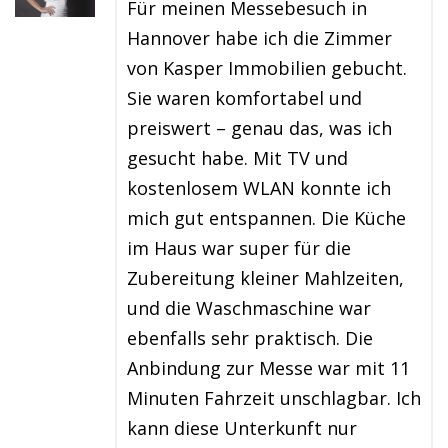
Für meinen Messebesuch in
Hannover habe ich die Zimmer
von Kasper Immobilien gebucht.
Sie waren komfortabel und
preiswert – genau das, was ich
gesucht habe. Mit TV und
kostenlosem WLAN konnte ich
mich gut entspannen. Die Küche
im Haus war super für die
Zubereitung kleiner Mahlzeiten,
und die Waschmaschine war
ebenfalls sehr praktisch. Die
Anbindung zur Messe war mit 11
Minuten Fahrzeit unschlagbar. Ich
kann diese Unterkunft nur