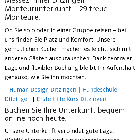
Messezimmer Ditzingen
Monteurunterkunft – 29 treue
Monteure.
Ob Sie solo oder in einer Gruppe reisen – bei
uns finden Sie Platz und Komfort. Unsere
gemütlichen Küchen machen es leicht, sich mit
anderen Gästen auszutauschen. Dank zentraler
Lage und flexibler Buchung bleibt Ihr Aufenthalt
genauso, wie Sie ihn möchten.
–
Human Design Ditzingen
|
Hundeschule
Ditzingen
|
Erste Hilfe Kurs Ditzingen
Buchen Sie Ihre Unterkunft bequem
online noch heute.
Unsere Unterkunft verbindet gute Lage,