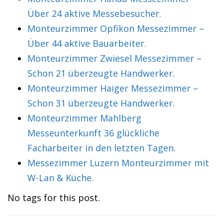
Über 24 aktive Messebesucher.
Monteurzimmer Opfikon Messezimmer –
Über 44 aktive Bauarbeiter.
Monteurzimmer Zwiesel Messezimmer –
Schon 21 überzeugte Handwerker.
Monteurzimmer Haiger Messezimmer –
Schon 31 überzeugte Handwerker.
Monteurzimmer Mahlberg
Messeunterkunft 36 glückliche
Facharbeiter in den letzten Tagen.
Messezimmer Luzern Monteurzimmer mit
W-Lan & Küche.
No tags for this post.