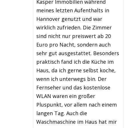
Kasper Immobilien während
meines letzten Aufenthalts in
Hannover genutzt und war
wirklich zufrieden. Die Zimmer
sind nicht nur preiswert ab 20
Euro pro Nacht, sondern auch
sehr gut ausgestattet. Besonders
praktisch fand ich die Küche im
Haus, da ich gerne selbst koche,
wenn ich unterwegs bin. Der
Fernseher und das kostenlose
WLAN waren ein großer
Pluspunkt, vor allem nach einem
langen Tag. Auch die
Waschmaschine im Haus hat mir