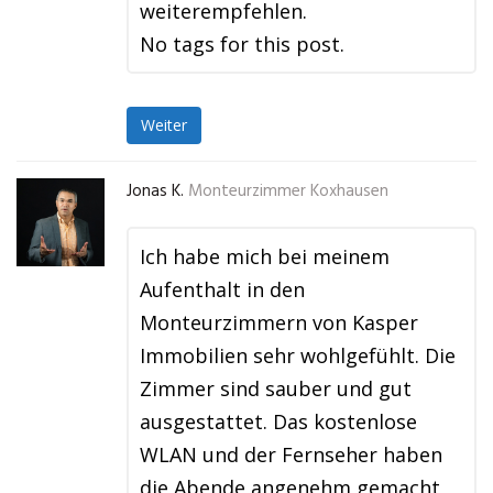
weiterempfehlen.
No tags for this post.
Weiter
Jonas K.
Monteurzimmer Koxhausen
Ich habe mich bei meinem
Aufenthalt in den
Monteurzimmern von Kasper
Immobilien sehr wohlgefühlt. Die
Zimmer sind sauber und gut
ausgestattet. Das kostenlose
WLAN und der Fernseher haben
die Abende angenehm gemacht,