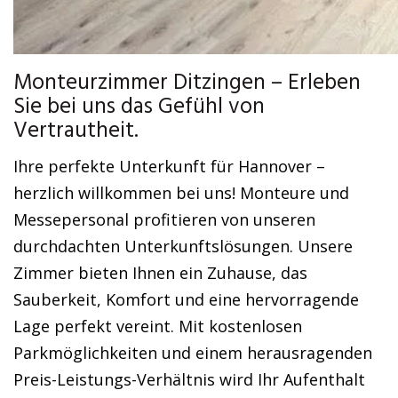
Monteurzimmer Ditzingen – Erleben
Sie bei uns das Gefühl von
Vertrautheit.
Ihre perfekte Unterkunft für Hannover –
herzlich willkommen bei uns! Monteure und
Messepersonal profitieren von unseren
durchdachten Unterkunftslösungen. Unsere
Zimmer bieten Ihnen ein Zuhause, das
Sauberkeit, Komfort und eine hervorragende
Lage perfekt vereint. Mit kostenlosen
Parkmöglichkeiten und einem herausragenden
Preis-Leistungs-Verhältnis wird Ihr Aufenthalt