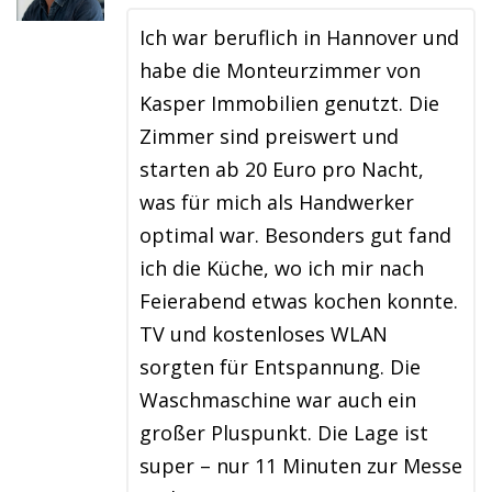
Ich war beruflich in Hannover und
habe die Monteurzimmer von
Kasper Immobilien genutzt. Die
Zimmer sind preiswert und
starten ab 20 Euro pro Nacht,
was für mich als Handwerker
optimal war. Besonders gut fand
ich die Küche, wo ich mir nach
Feierabend etwas kochen konnte.
TV und kostenloses WLAN
sorgten für Entspannung. Die
Waschmaschine war auch ein
großer Pluspunkt. Die Lage ist
super – nur 11 Minuten zur Messe