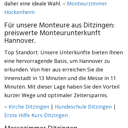
daher eine ideale Wahl. –
Monteurzimmer
Hockenheim
Für unsere Monteure aus Ditzingen:
preiswerte Monteurunterkunft
Hannover.
Top Standort: Unsere Unterkünfte bieten Ihnen
eine hervorragende Basis, um Hannover zu
erkunden. Von hier aus erreichen Sie die
Innenstadt in 13 Minuten und die Messe in 11
Minuten. Mit dieser Lage haben Sie den Vorteil
kurzer Wege und optimaler Zeitersparnis.
–
Kirche Ditzingen
|
Hundeschule Ditzingen
|
Erste Hilfe Kurs Ditzingen