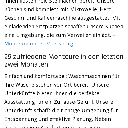
Ihnen kostenfreie Stellflächen bereit. Unsere
Küchen sind komplett mit Mikrowelle, Herd,
Geschirr und Kaffeemaschine ausgestattet. Mit
einladenden Sitzplätzen schaffen unsere Küchen
eine Umgebung, die zum Verweilen einlädt. –
Monteurzimmer Meersburg
29 zufriedene Monteure in den letzten
zwei Monaten.
Einfach und komfortabel: Waschmaschinen für
Ihre Wäsche stehen vor Ort bereit. Unsere
Unterkünfte bieten Ihnen die perfekte
Ausstattung für ein Zuhause-Gefühl. Unsere
Unterkunft schafft die richtige Umgebung für
Entspannung und effektive Planung. Neben
erstklassigem Komfort punkten unsere