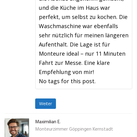
und die Küche im Haus war
perfekt, um selbst zu kochen. Die
Waschmaschine war ebenfalls
sehr nützlich für meinen längeren
Aufenthalt. Die Lage ist für
Monteure ideal – nur 11 Minuten
Fahrt zur Messe. Eine klare
Empfehlung von mir!
No tags for this post.
Weiter
Maximilian E.
Monteurzimmer Göppingen Kernstadt