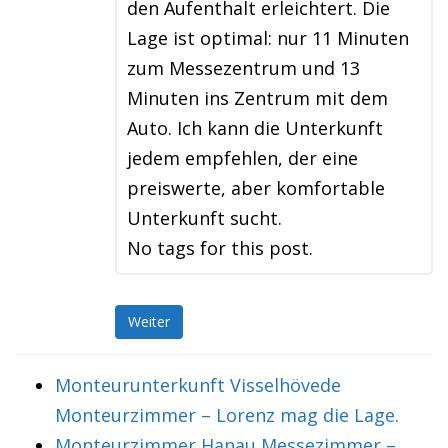
den Aufenthalt erleichtert. Die
Lage ist optimal: nur 11 Minuten
zum Messezentrum und 13
Minuten ins Zentrum mit dem
Auto. Ich kann die Unterkunft
jedem empfehlen, der eine
preiswerte, aber komfortable
Unterkunft sucht.
No tags for this post.
Weiter
Monteurunterkunft Visselhövede
Monteurzimmer – Lorenz mag die Lage.
Monteurzimmer Hanau Messezimmer –