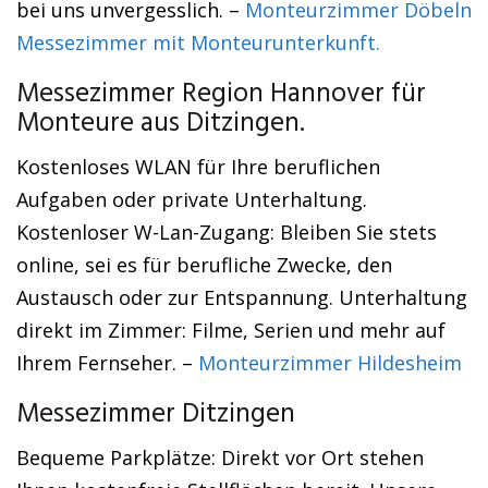
bei uns unvergesslich. –
Monteurzimmer Döbeln
Messezimmer mit Monteurunterkunft.
Messezimmer Region Hannover für
Monteure aus Ditzingen.
Kostenloses WLAN für Ihre beruflichen
Aufgaben oder private Unterhaltung.
Kostenloser W-Lan-Zugang: Bleiben Sie stets
online, sei es für berufliche Zwecke, den
Austausch oder zur Entspannung. Unterhaltung
direkt im Zimmer: Filme, Serien und mehr auf
Ihrem Fernseher. –
Monteurzimmer Hildesheim
Messezimmer Ditzingen
Bequeme Parkplätze: Direkt vor Ort stehen