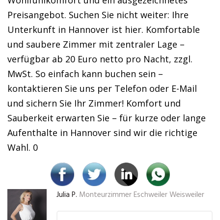
Wohlfühlkomfort und ein ausgezeichnetes
Preisangebot. Suchen Sie nicht weiter: Ihre
Unterkunft in Hannover ist hier. Komfortable
und saubere Zimmer mit zentraler Lage –
verfügbar ab 20 Euro netto pro Nacht, zzgl.
MwSt. So einfach kann buchen sein –
kontaktieren Sie uns per Telefon oder E-Mail
und sichern Sie Ihr Zimmer! Komfort und
Sauberkeit erwarten Sie – für kurze oder lange
Aufenthalte in Hannover sind wir die richtige
Wahl. 0
Julia P.
Monteurzimmer Eschweiler Weisweiler