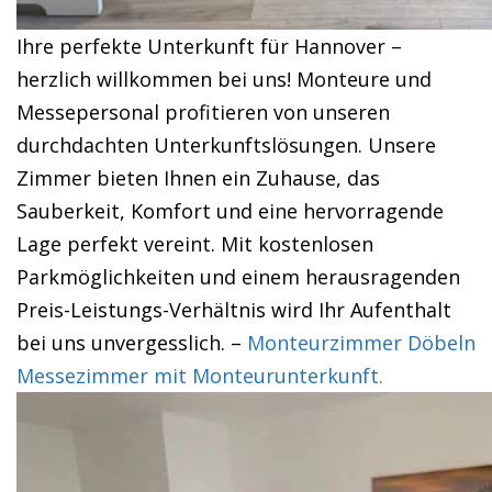
Ihre perfekte Unterkunft für Hannover –
herzlich willkommen bei uns! Monteure und
Messepersonal profitieren von unseren
durchdachten Unterkunftslösungen. Unsere
Zimmer bieten Ihnen ein Zuhause, das
Sauberkeit, Komfort und eine hervorragende
Lage perfekt vereint. Mit kostenlosen
Parkmöglichkeiten und einem herausragenden
Preis-Leistungs-Verhältnis wird Ihr Aufenthalt
bei uns unvergesslich. –
Monteurzimmer Döbeln
Messezimmer mit Monteurunterkunft.