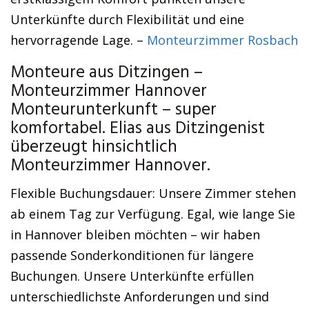
Unterkünfte durch Flexibilität und eine
hervorragende Lage. –
Monteurzimmer Rosbach
Monteure aus Ditzingen –
Monteurzimmer Hannover
Monteurunterkunft – super
komfortabel. Elias aus Ditzingenist
überzeugt hinsichtlich
Monteurzimmer Hannover.
Flexible Buchungsdauer: Unsere Zimmer stehen
ab einem Tag zur Verfügung. Egal, wie lange Sie
in Hannover bleiben möchten – wir haben
passende Sonderkonditionen für längere
Buchungen. Unsere Unterkünfte erfüllen
unterschiedlichste Anforderungen und sind