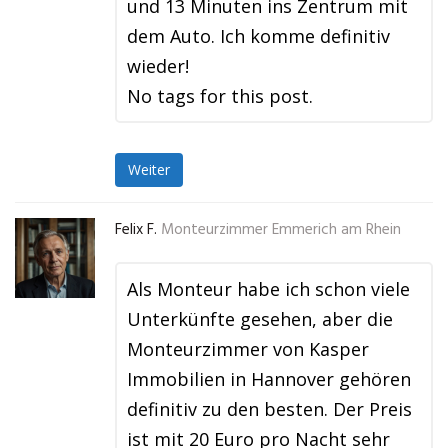
und 13 Minuten ins Zentrum mit
dem Auto. Ich komme definitiv
wieder!
No tags for this post.
Weiter
Felix F.
Monteurzimmer Emmerich am Rhein
Als Monteur habe ich schon viele
Unterkünfte gesehen, aber die
Monteurzimmer von Kasper
Immobilien in Hannover gehören
definitiv zu den besten. Der Preis
ist mit 20 Euro pro Nacht sehr