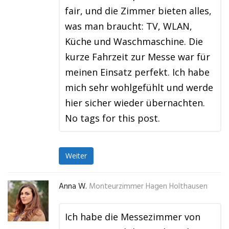
fair, und die Zimmer bieten alles,
was man braucht: TV, WLAN,
Küche und Waschmaschine. Die
kurze Fahrzeit zur Messe war für
meinen Einsatz perfekt. Ich habe
mich sehr wohlgefühlt und werde
hier sicher wieder übernachten.
No tags for this post.
Weiter
Anna W.
Monteurzimmer Hagen Holthausen
Ich habe die Messezimmer von