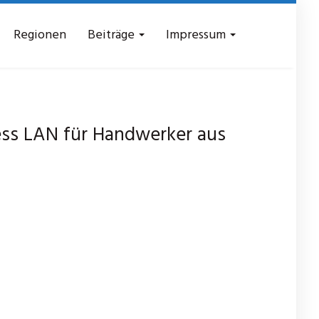
Regionen
Beiträge
Impressum
ess LAN für Handwerker aus