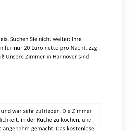
s. Suchen Sie nicht weiter: Ihre
 für nur 20 Euro netto pro Nacht, zzgl.
ail! Unsere Zimmer in Hannover sind
und war sehr zufrieden. Die Zimmer
ichkeit, in der Küche zu kochen, und
lt angenehm gemacht. Das kostenlose