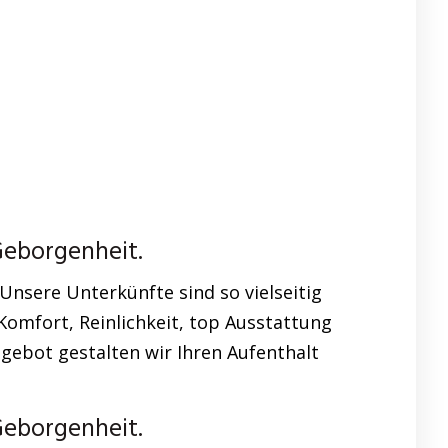
Geborgenheit.
nsere Unterkünfte sind so vielseitig
Komfort, Reinlichkeit, top Ausstattung
gebot gestalten wir Ihren Aufenthalt
Geborgenheit.