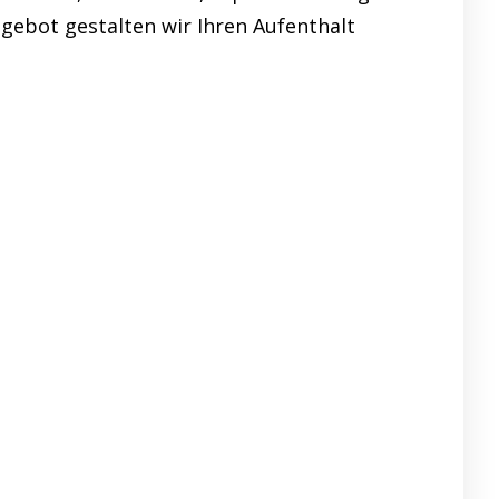
gebot gestalten wir Ihren Aufenthalt