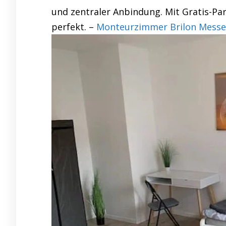
und zentraler Anbindung. Mit Gratis-Pa
perfekt. –
Monteurzimmer Brilon Messez