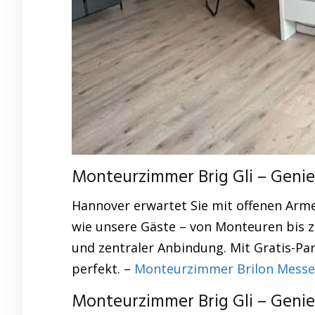
Monteurzimmer Brig Gli – Genie
Hannover erwartet Sie mit offenen Arme
wie unsere Gäste – von Monteuren bis z
und zentraler Anbindung. Mit Gratis-Pa
perfekt. –
Monteurzimmer Brilon Messez
Monteurzimmer Brig Gli – Genie