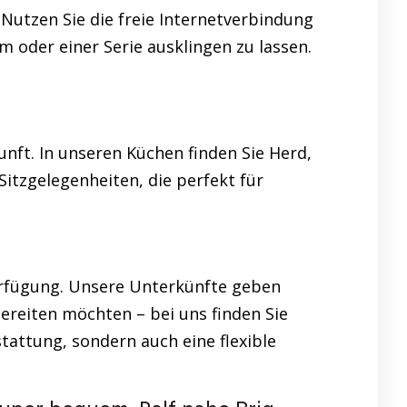
Nutzen Sie die freie Internetverbindung
m oder einer Serie ausklingen zu lassen.
nft. In unseren Küchen finden Sie Herd,
itzgelegenheiten, die perfekt für
erfügung. Unsere Unterkünfte geben
ereiten möchten – bei uns finden Sie
attung, sondern auch eine flexible