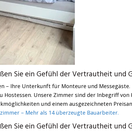
ßen Sie ein Gefühl der Vertrautheit und 
n – Ihre Unterkunft für Monteure und Messegäste. U
u Hostessen. Unsere Zimmer sind der Inbegriff von 
rkmöglichkeiten und einem ausgezeichneten Preisan
immer – Mehr als 14 überzeugte Bauarbeiter.
ßen Sie ein Gefühl der Vertrautheit und 