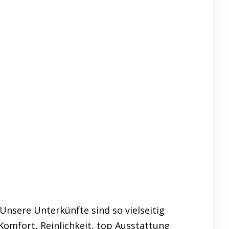
nsere Unterkünfte sind so vielseitig
Komfort, Reinlichkeit, top Ausstattung