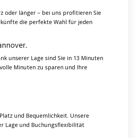
z oder länger – bei uns profitieren Sie
rkünfte die perfekte Wahl für jeden
annover.
nk unserer Lage sind Sie in 13 Minuten
volle Minuten zu sparen und Ihre
 Platz und Bequemlichkeit. Unsere
r Lage und Buchungsflexibilität