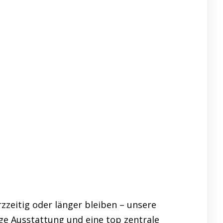
zzeitig oder länger bleiben – unsere
ge Ausstattung und eine top zentrale