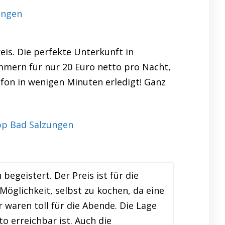
ungen
is. Die perfekte Unterkunft in
immern für nur 20 Euro netto pro Nacht,
lefon in wenigen Minuten erledigt! Ganz
egeistert. Der Preis ist für die
Möglichkeit, selbst zu kochen, da eine
waren toll für die Abende. Die Lage
o erreichbar ist. Auch die