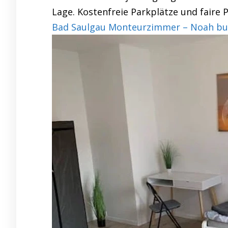
Lage. Kostenfreie Parkplätze und faire
Bad Saulgau Monteurzimmer – Noah bu