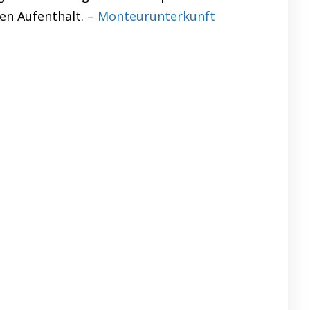
en Aufenthalt. –
Monteurunterkunft