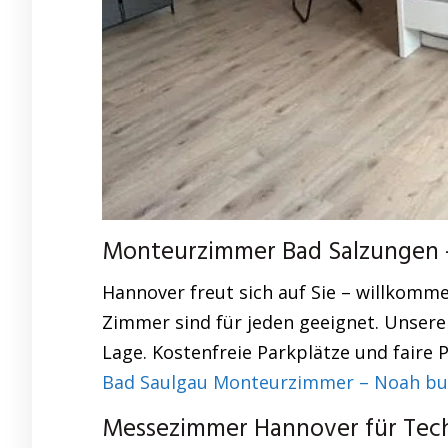
Monteurzimmer Bad Salzungen 
Hannover freut sich auf Sie – willkomme
Zimmer sind für jeden geeignet. Unsere
Lage. Kostenfreie Parkplätze und faire
Bad Saulgau Monteurzimmer – Noah bu
Messezimmer Hannover für Tech