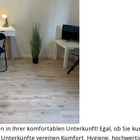
n in Ihrer komfortablen Unterkunft! Egal, ob Sie kur
 Unterkünfte vereinen Komfort, Hygiene, hochwerti