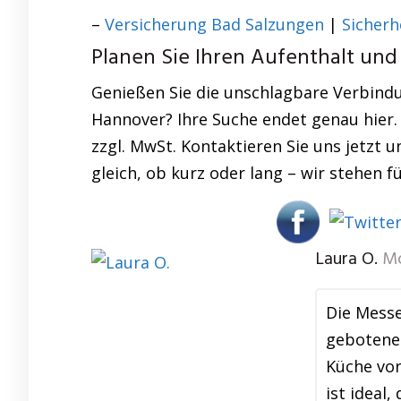
–
Versicherung Bad Salzungen
|
Sicherh
Planen Sie Ihren Aufenthalt und 
Genießen Sie die unschlagbare Verbindu
Hannover? Ihre Suche endet genau hier.
zzgl. MwSt. Kontaktieren Sie uns jetzt u
gleich, ob kurz oder lang – wir stehen f
Laura O.
Mo
Die Messe
gebotene 
Küche vor
ist ideal