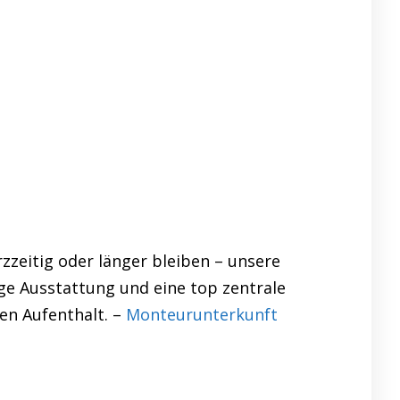
zzeitig oder länger bleiben – unsere
ge Ausstattung und eine top zentrale
en Aufenthalt. –
Monteurunterkunft