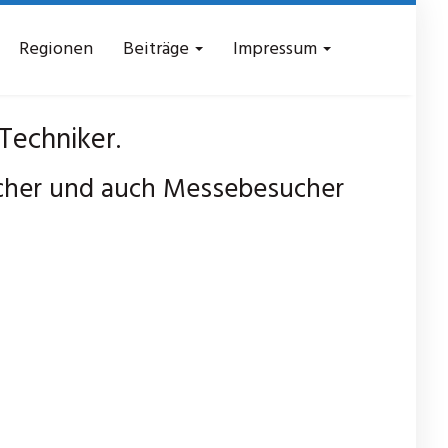
Regionen
Beiträge
Impressum
Techniker.
cher und auch Messebesucher