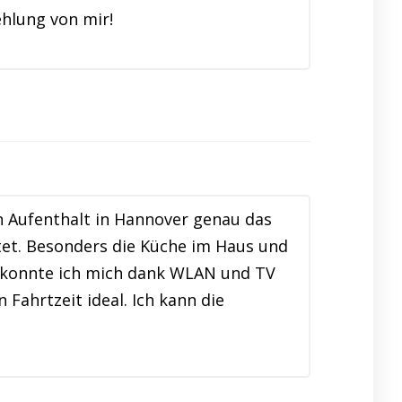
hlung von mir!
 Aufenthalt in Hannover genau das
tet. Besonders die Küche im Haus und
t konnte ich mich dank WLAN und TV
Fahrtzeit ideal. Ich kann die