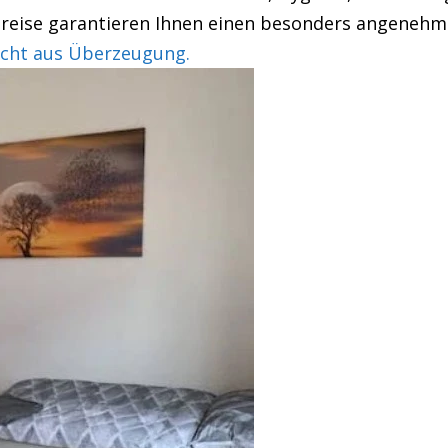
 Preise garantieren Ihnen einen besonders angenehm
cht aus Überzeugung.