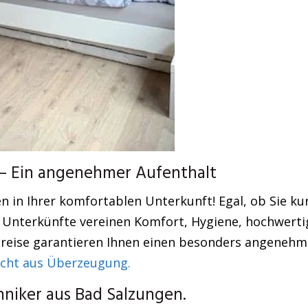
– Ein angenehmer Aufenthalt
n in Ihrer komfortablen Unterkunft! Egal, ob Sie kur
 Unterkünfte vereinen Komfort, Hygiene, hochwerti
 Preise garantieren Ihnen einen besonders angenehm
cht aus Überzeugung.
niker aus Bad Salzungen.