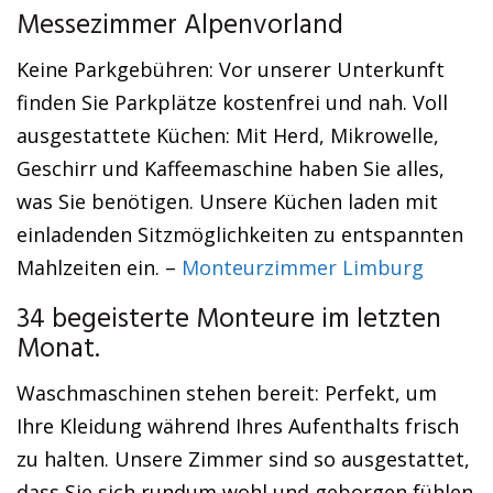
Messezimmer Alpenvorland
Keine Parkgebühren: Vor unserer Unterkunft
finden Sie Parkplätze kostenfrei und nah. Voll
ausgestattete Küchen: Mit Herd, Mikrowelle,
Geschirr und Kaffeemaschine haben Sie alles,
was Sie benötigen. Unsere Küchen laden mit
einladenden Sitzmöglichkeiten zu entspannten
Mahlzeiten ein. –
Monteurzimmer Limburg
34 begeisterte Monteure im letzten
Monat.
Waschmaschinen stehen bereit: Perfekt, um
Ihre Kleidung während Ihres Aufenthalts frisch
zu halten. Unsere Zimmer sind so ausgestattet,
dass Sie sich rundum wohl und geborgen fühlen