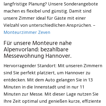
langfristige Planung? Unsere Sonderangebote
machen es flexibel und günstig. Damit sind
unsere Zimmer ideal für Gäste mit einer
Vielzahl von unterschiedlichen Ansprüchen. –
Monteurzimmer Zeven
Für unsere Monteure nahe
Alpenvorland: bezahlbare
Messewohnung Hannover.
Hervorragender Standort: Mit unseren Zimmern
sind Sie perfekt platziert, um Hannover zu
entdecken. Mit dem Auto gelangen Sie in 13
Minuten in die Innenstadt und in nur 11
Minuten zur Messe. Mit dieser Lage nutzen Sie
Ihre Zeit optimal und genießen kurze, effiziente