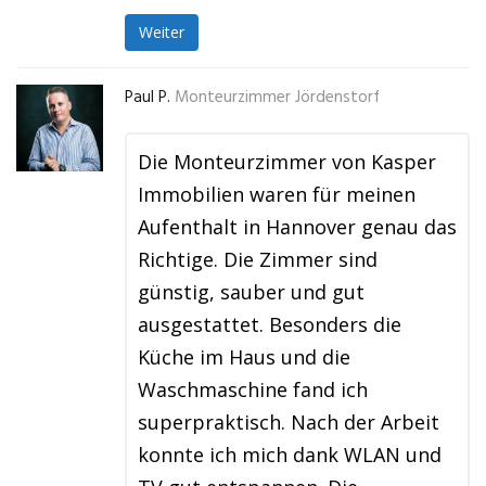
Weiter
Paul P.
Monteurzimmer Jördenstorf
Die Monteurzimmer von Kasper
Immobilien waren für meinen
Aufenthalt in Hannover genau das
Richtige. Die Zimmer sind
günstig, sauber und gut
ausgestattet. Besonders die
Küche im Haus und die
Waschmaschine fand ich
superpraktisch. Nach der Arbeit
konnte ich mich dank WLAN und