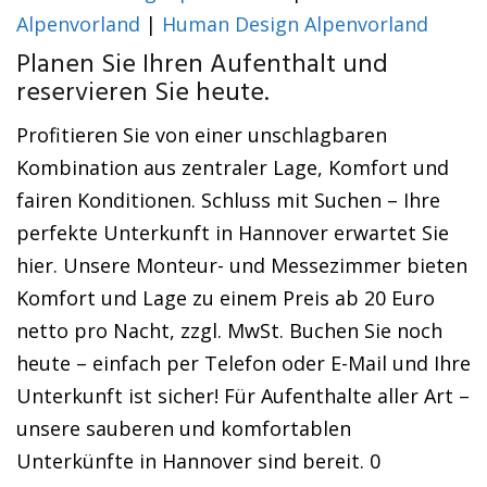
Alpenvorland
|
Human Design Alpenvorland
Planen Sie Ihren Aufenthalt und
reservieren Sie heute.
Profitieren Sie von einer unschlagbaren
Kombination aus zentraler Lage, Komfort und
fairen Konditionen. Schluss mit Suchen – Ihre
perfekte Unterkunft in Hannover erwartet Sie
hier. Unsere Monteur- und Messezimmer bieten
Komfort und Lage zu einem Preis ab 20 Euro
netto pro Nacht, zzgl. MwSt. Buchen Sie noch
heute – einfach per Telefon oder E-Mail und Ihre
Unterkunft ist sicher! Für Aufenthalte aller Art –
unsere sauberen und komfortablen
Unterkünfte in Hannover sind bereit. 0