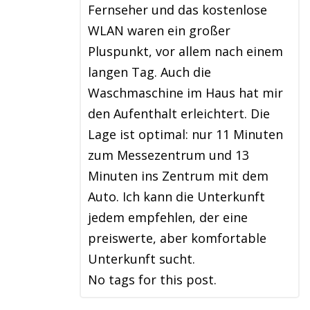
Fernseher und das kostenlose
WLAN waren ein großer
Pluspunkt, vor allem nach einem
langen Tag. Auch die
Waschmaschine im Haus hat mir
den Aufenthalt erleichtert. Die
Lage ist optimal: nur 11 Minuten
zum Messezentrum und 13
Minuten ins Zentrum mit dem
Auto. Ich kann die Unterkunft
jedem empfehlen, der eine
preiswerte, aber komfortable
Unterkunft sucht.
No tags for this post.