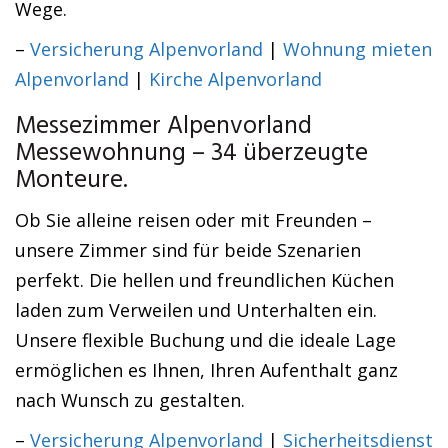
Wege.
–
Versicherung Alpenvorland
|
Wohnung mieten
Alpenvorland
|
Kirche Alpenvorland
Messezimmer Alpenvorland
Messewohnung – 34 überzeugte
Monteure.
Ob Sie alleine reisen oder mit Freunden –
unsere Zimmer sind für beide Szenarien
perfekt. Die hellen und freundlichen Küchen
laden zum Verweilen und Unterhalten ein.
Unsere flexible Buchung und die ideale Lage
ermöglichen es Ihnen, Ihren Aufenthalt ganz
nach Wunsch zu gestalten.
–
Versicherung Alpenvorland
|
Sicherheitsdienst