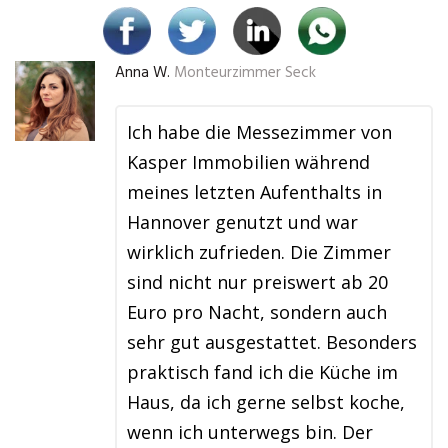
Anna W.
Monteurzimmer Seck
Ich habe die Messezimmer von
Kasper Immobilien während
meines letzten Aufenthalts in
Hannover genutzt und war
wirklich zufrieden. Die Zimmer
sind nicht nur preiswert ab 20
Euro pro Nacht, sondern auch
sehr gut ausgestattet. Besonders
praktisch fand ich die Küche im
Haus, da ich gerne selbst koche,
wenn ich unterwegs bin. Der