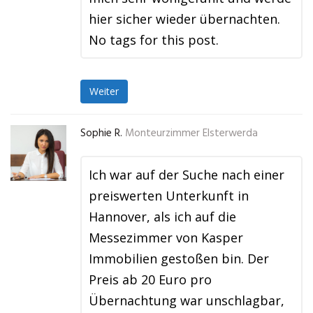
hier sicher wieder übernachten.
No tags for this post.
Weiter
Sophie R.
Monteurzimmer Elsterwerda
Ich war auf der Suche nach einer
preiswerten Unterkunft in
Hannover, als ich auf die
Messezimmer von Kasper
Immobilien gestoßen bin. Der
Preis ab 20 Euro pro
Übernachtung war unschlagbar,