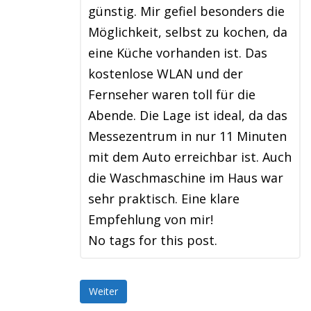
günstig. Mir gefiel besonders die
Möglichkeit, selbst zu kochen, da
eine Küche vorhanden ist. Das
kostenlose WLAN und der
Fernseher waren toll für die
Abende. Die Lage ist ideal, da das
Messezentrum in nur 11 Minuten
mit dem Auto erreichbar ist. Auch
die Waschmaschine im Haus war
sehr praktisch. Eine klare
Empfehlung von mir!
No tags for this post.
Weiter