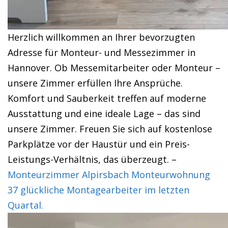
Herzlich willkommen an Ihrer bevorzugten
Adresse für Monteur- und Messezimmer in
Hannover. Ob Messemitarbeiter oder Monteur –
unsere Zimmer erfüllen Ihre Ansprüche.
Komfort und Sauberkeit treffen auf moderne
Ausstattung und eine ideale Lage – das sind
unsere Zimmer. Freuen Sie sich auf kostenlose
Parkplätze vor der Haustür und ein Preis-
Leistungs-Verhältnis, das überzeugt. –
Monteurzimmer Alpirsbach Monteurwohnung
37 glückliche Montagearbeiter im letzten
Quartal.