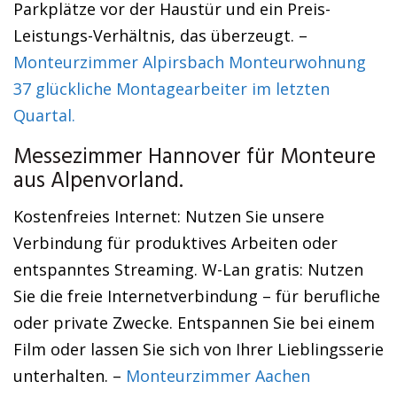
Parkplätze vor der Haustür und ein Preis-
Leistungs-Verhältnis, das überzeugt. –
Monteurzimmer Alpirsbach Monteurwohnung
37 glückliche Montagearbeiter im letzten
Quartal.
Messezimmer Hannover für Monteure
aus Alpenvorland.
Kostenfreies Internet: Nutzen Sie unsere
Verbindung für produktives Arbeiten oder
entspanntes Streaming. W-Lan gratis: Nutzen
Sie die freie Internetverbindung – für berufliche
oder private Zwecke. Entspannen Sie bei einem
Film oder lassen Sie sich von Ihrer Lieblingsserie
unterhalten. –
Monteurzimmer Aachen