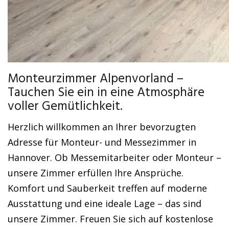
Monteurzimmer Alpenvorland –
Tauchen Sie ein in eine Atmosphäre
voller Gemütlichkeit.
Herzlich willkommen an Ihrer bevorzugten
Adresse für Monteur- und Messezimmer in
Hannover. Ob Messemitarbeiter oder Monteur –
unsere Zimmer erfüllen Ihre Ansprüche.
Komfort und Sauberkeit treffen auf moderne
Ausstattung und eine ideale Lage – das sind
unsere Zimmer. Freuen Sie sich auf kostenlose