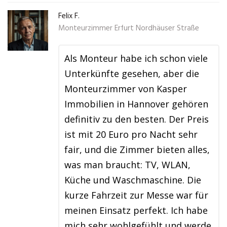
Felix F.
Monteurzimmer Erfurt Nordhäuser Straße
Als Monteur habe ich schon viele
Unterkünfte gesehen, aber die
Monteurzimmer von Kasper
Immobilien in Hannover gehören
definitiv zu den besten. Der Preis
ist mit 20 Euro pro Nacht sehr
fair, und die Zimmer bieten alles,
was man braucht: TV, WLAN,
Küche und Waschmaschine. Die
kurze Fahrzeit zur Messe war für
meinen Einsatz perfekt. Ich habe
mich sehr wohlgefühlt und werde