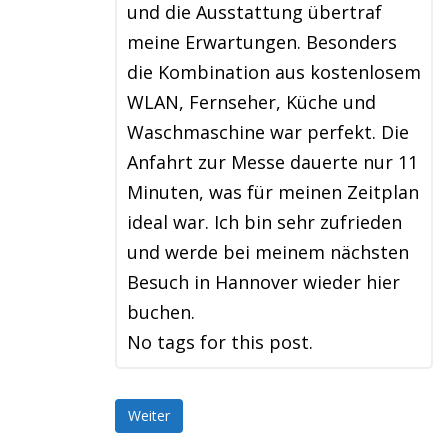
und die Ausstattung übertraf
meine Erwartungen. Besonders
die Kombination aus kostenlosem
WLAN, Fernseher, Küche und
Waschmaschine war perfekt. Die
Anfahrt zur Messe dauerte nur 11
Minuten, was für meinen Zeitplan
ideal war. Ich bin sehr zufrieden
und werde bei meinem nächsten
Besuch in Hannover wieder hier
buchen.
No tags for this post.
Weiter