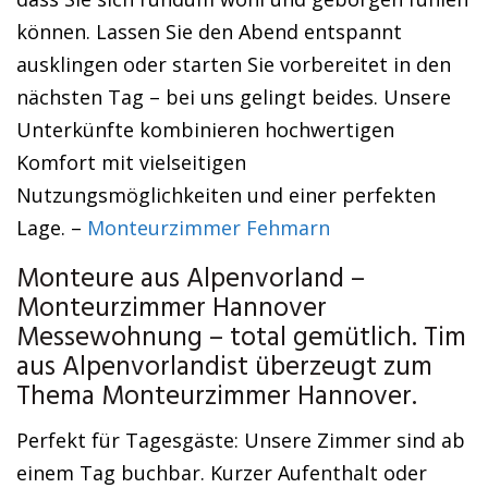
können. Lassen Sie den Abend entspannt
ausklingen oder starten Sie vorbereitet in den
nächsten Tag – bei uns gelingt beides. Unsere
Unterkünfte kombinieren hochwertigen
Komfort mit vielseitigen
Nutzungsmöglichkeiten und einer perfekten
Lage. –
Monteurzimmer Fehmarn
Monteure aus Alpenvorland –
Monteurzimmer Hannover
Messewohnung – total gemütlich. Tim
aus Alpenvorlandist überzeugt zum
Thema Monteurzimmer Hannover.
Perfekt für Tagesgäste: Unsere Zimmer sind ab
einem Tag buchbar. Kurzer Aufenthalt oder