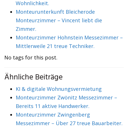
Wohnlichkeit.
Monteurunterkunft Bleicherode
Monteurzimmer – Vincent liebt die
Zimmer.
Monteurzimmer Hohnstein Messezimmer –
Mittlerweile 21 treue Techniker.
No tags for this post.
Ähnliche Beiträge
KI & digitale Wohnungsvermietung
Monteurzimmer Zwönitz Messezimmer –
Bereits 11 aktive Handwerker.
Monteurzimmer Zwingenberg
Messezimmer – Über 27 treue Bauarbeiter.