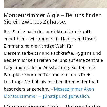
Monteurzimmer Aigle – Bei uns finden
Sie ein zweites Zuhause.
Ihre Suche nach der perfekten Unterkunft
endet hier – willkommen in Hannover! Unsere
Zimmer sind die richtige Wahl für
Messemitarbeiter und Fachkräfte. Hygiene und
Bequemlichkeit treffen bei uns auf eine zentrale
Lage und moderne Ausstattung. Kostenfreie
Parkplätze vor der Tür und ein faires Preis-
Leistungs-Verhältnis machen Ihren Aufenthalt
besonders angenehm. –
Messezimmer Aken
Monteurzimmer – günstig und gemütlich.