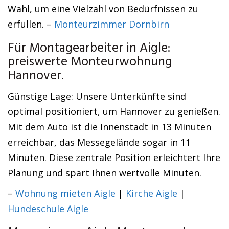
Wahl, um eine Vielzahl von Bedürfnissen zu
erfüllen. –
Monteurzimmer Dornbirn
Für Montagearbeiter in Aigle:
preiswerte Monteurwohnung
Hannover.
Günstige Lage: Unsere Unterkünfte sind
optimal positioniert, um Hannover zu genießen.
Mit dem Auto ist die Innenstadt in 13 Minuten
erreichbar, das Messegelände sogar in 11
Minuten. Diese zentrale Position erleichtert Ihre
Planung und spart Ihnen wertvolle Minuten.
–
Wohnung mieten Aigle
|
Kirche Aigle
|
Hundeschule Aigle