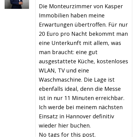
Die Monteurzimmer von Kasper
Immobilien haben meine
Erwartungen übertroffen. Für nur
20 Euro pro Nacht bekommt man
eine Unterkunft mit allem, was
man braucht: eine gut
ausgestattete Küche, kostenloses
WLAN, TV und eine
Waschmaschine. Die Lage ist
ebenfalls ideal, denn die Messe
ist in nur 11 Minuten erreichbar.
Ich werde bei meinem nächsten
Einsatz in Hannover definitiv
wieder hier buchen.
No tags for this post.