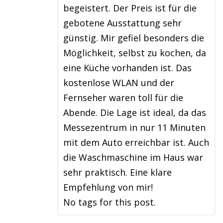
begeistert. Der Preis ist für die
gebotene Ausstattung sehr
günstig. Mir gefiel besonders die
Möglichkeit, selbst zu kochen, da
eine Küche vorhanden ist. Das
kostenlose WLAN und der
Fernseher waren toll für die
Abende. Die Lage ist ideal, da das
Messezentrum in nur 11 Minuten
mit dem Auto erreichbar ist. Auch
die Waschmaschine im Haus war
sehr praktisch. Eine klare
Empfehlung von mir!
No tags for this post.