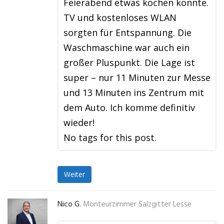
Feierabend etwas kochen konnte.
TV und kostenloses WLAN
sorgten für Entspannung. Die
Waschmaschine war auch ein
großer Pluspunkt. Die Lage ist
super – nur 11 Minuten zur Messe
und 13 Minuten ins Zentrum mit
dem Auto. Ich komme definitiv
wieder!
No tags for this post.
Weiter
Nico G.
Monteurzimmer Salzgitter Lesse