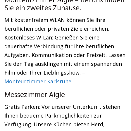
Monteurzimmer Aigle – Bei uns finden
Sie ein zweites Zuhause.
Mit kostenfreiem WLAN können Sie Ihre
beruflichen oder privaten Ziele erreichen.
Kostenloses W-Lan: Genießen Sie eine
dauerhafte Verbindung für Ihre beruflichen
Aufgaben, Kommunikation oder Freizeit. Lassen
Sie den Tag ausklingen mit einem spannenden
Film oder Ihrer Lieblingsshow. –
Monteurzimmer Karlsruhe
Messezimmer Aigle
Gratis Parken: Vor unserer Unterkunft stehen
Ihnen bequeme Parkmöglichkeiten zur
Verfügung. Unsere Küchen bieten Herd,