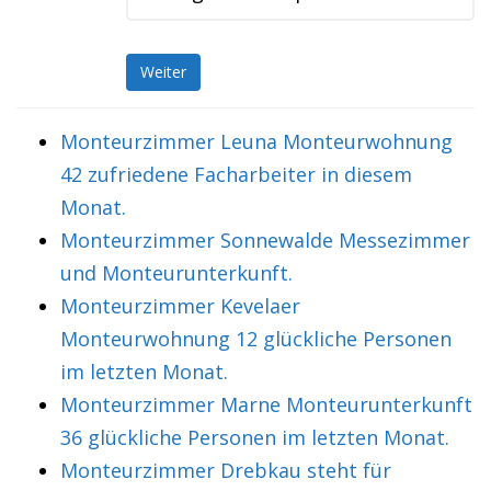
Weiter
Monteurzimmer Leuna Monteurwohnung
42 zufriedene Facharbeiter in diesem
Monat.
Monteurzimmer Sonnewalde Messezimmer
und Monteurunterkunft.
Monteurzimmer Kevelaer
Monteurwohnung 12 glückliche Personen
im letzten Monat.
Monteurzimmer Marne Monteurunterkunft
36 glückliche Personen im letzten Monat.
Monteurzimmer Drebkau steht für