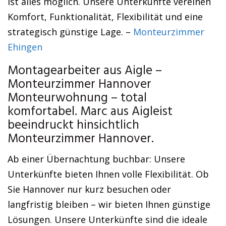
ist alles möglich. Unsere Unterkünfte vereinen
Komfort, Funktionalität, Flexibilität und eine
strategisch günstige Lage. –
Monteurzimmer
Ehingen
Montagearbeiter aus Aigle –
Monteurzimmer Hannover
Monteurwohnung – total
komfortabel. Marc aus Aigleist
beeindruckt hinsichtlich
Monteurzimmer Hannover.
Ab einer Übernachtung buchbar: Unsere
Unterkünfte bieten Ihnen volle Flexibilität. Ob
Sie Hannover nur kurz besuchen oder
langfristig bleiben – wir bieten Ihnen günstige
Lösungen. Unsere Unterkünfte sind die ideale