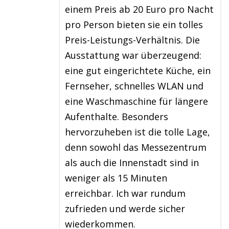
einem Preis ab 20 Euro pro Nacht
pro Person bieten sie ein tolles
Preis-Leistungs-Verhältnis. Die
Ausstattung war überzeugend:
eine gut eingerichtete Küche, ein
Fernseher, schnelles WLAN und
eine Waschmaschine für längere
Aufenthalte. Besonders
hervorzuheben ist die tolle Lage,
denn sowohl das Messezentrum
als auch die Innenstadt sind in
weniger als 15 Minuten
erreichbar. Ich war rundum
zufrieden und werde sicher
wiederkommen.