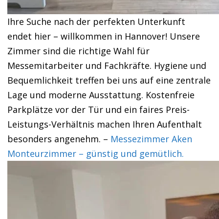
Ihre Suche nach der perfekten Unterkunft
endet hier – willkommen in Hannover! Unsere
Zimmer sind die richtige Wahl für
Messemitarbeiter und Fachkräfte. Hygiene und
Bequemlichkeit treffen bei uns auf eine zentrale
Lage und moderne Ausstattung. Kostenfreie
Parkplätze vor der Tür und ein faires Preis-
Leistungs-Verhältnis machen Ihren Aufenthalt
besonders angenehm. –
Messezimmer Aken
Monteurzimmer – günstig und gemütlich.