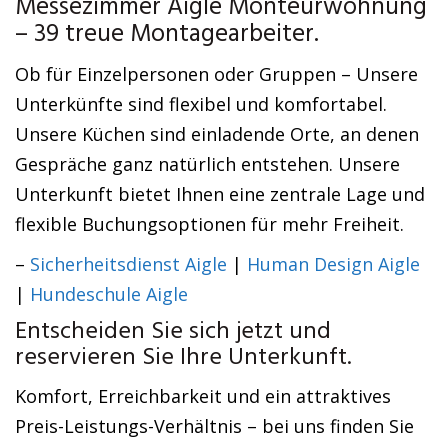
Messezimmer Aigle Monteurwohnung
– 39 treue Montagearbeiter.
Ob für Einzelpersonen oder Gruppen – Unsere
Unterkünfte sind flexibel und komfortabel.
Unsere Küchen sind einladende Orte, an denen
Gespräche ganz natürlich entstehen. Unsere
Unterkunft bietet Ihnen eine zentrale Lage und
flexible Buchungsoptionen für mehr Freiheit.
–
Sicherheitsdienst Aigle
|
Human Design Aigle
|
Hundeschule Aigle
Entscheiden Sie sich jetzt und
reservieren Sie Ihre Unterkunft.
Komfort, Erreichbarkeit und ein attraktives
Preis-Leistungs-Verhältnis – bei uns finden Sie