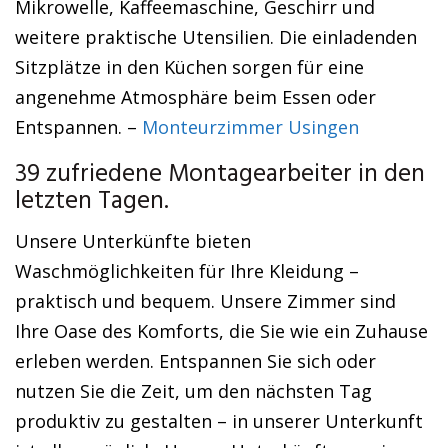
Mikrowelle, Kaffeemaschine, Geschirr und
weitere praktische Utensilien. Die einladenden
Sitzplätze in den Küchen sorgen für eine
angenehme Atmosphäre beim Essen oder
Entspannen. –
Monteurzimmer Usingen
39 zufriedene Montagearbeiter in den
letzten Tagen.
Unsere Unterkünfte bieten
Waschmöglichkeiten für Ihre Kleidung –
praktisch und bequem. Unsere Zimmer sind
Ihre Oase des Komforts, die Sie wie ein Zuhause
erleben werden. Entspannen Sie sich oder
nutzen Sie die Zeit, um den nächsten Tag
produktiv zu gestalten – in unserer Unterkunft