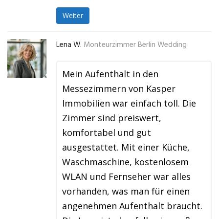
Weiter
Lena W.
Monteurzimmer Berlin Wedding
Mein Aufenthalt in den
Messezimmern von Kasper
Immobilien war einfach toll. Die
Zimmer sind preiswert,
komfortabel und gut
ausgestattet. Mit einer Küche,
Waschmaschine, kostenlosem
WLAN und Fernseher war alles
vorhanden, was man für einen
angenehmen Aufenthalt braucht.