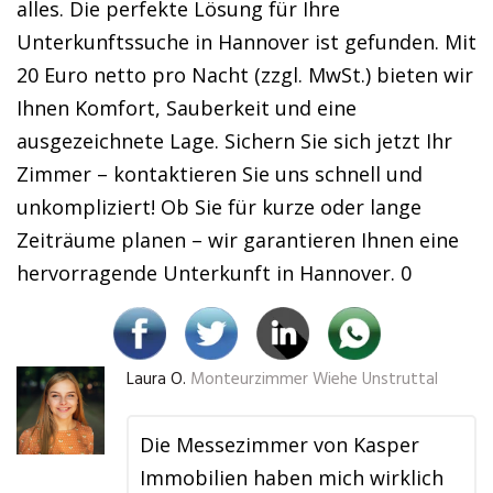
alles. Die perfekte Lösung für Ihre
Unterkunftssuche in Hannover ist gefunden. Mit
20 Euro netto pro Nacht (zzgl. MwSt.) bieten wir
Ihnen Komfort, Sauberkeit und eine
ausgezeichnete Lage. Sichern Sie sich jetzt Ihr
Zimmer – kontaktieren Sie uns schnell und
unkompliziert! Ob Sie für kurze oder lange
Zeiträume planen – wir garantieren Ihnen eine
hervorragende Unterkunft in Hannover. 0
Laura O.
Monteurzimmer Wiehe Unstruttal
Die Messezimmer von Kasper
Immobilien haben mich wirklich