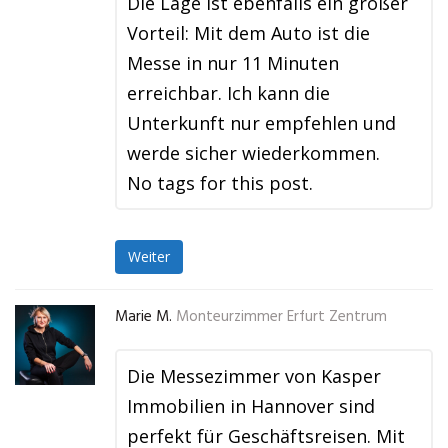
Die Lage ist ebenfalls ein großer
Vorteil: Mit dem Auto ist die
Messe in nur 11 Minuten
erreichbar. Ich kann die
Unterkunft nur empfehlen und
werde sicher wiederkommen.
No tags for this post.
Weiter
Marie M.
Monteurzimmer Erfurt Zentrum
Die Messezimmer von Kasper
Immobilien in Hannover sind
perfekt für Geschäftsreisen. Mit