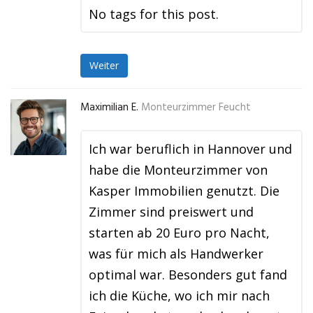
No tags for this post.
Weiter
Maximilian E.
Monteurzimmer Feucht
Ich war beruflich in Hannover und
habe die Monteurzimmer von
Kasper Immobilien genutzt. Die
Zimmer sind preiswert und
starten ab 20 Euro pro Nacht,
was für mich als Handwerker
optimal war. Besonders gut fand
ich die Küche, wo ich mir nach